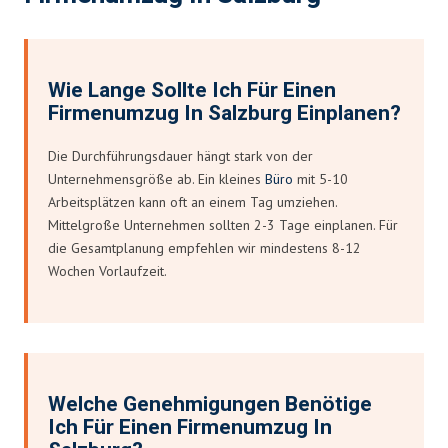
Wie Lange Sollte Ich Für Einen
Firmenumzug In Salzburg Einplanen?
Die Durchführungsdauer hängt stark von der
Unternehmensgröße ab. Ein kleines
Büro
mit 5-10
Arbeitsplätzen kann oft an einem Tag umziehen.
Mittelgroße Unternehmen sollten 2-3 Tage einplanen. Für
die Gesamtplanung empfehlen wir mindestens 8-12
Wochen Vorlaufzeit.
Welche Genehmigungen Benötige
Ich Für Einen Firmenumzug In