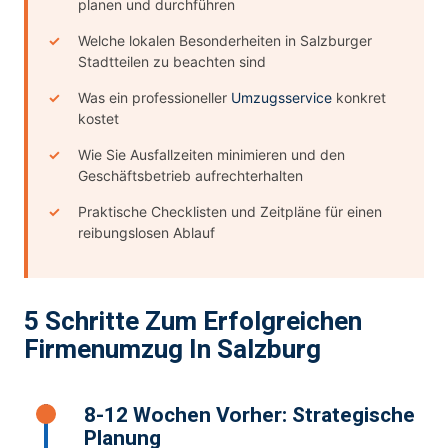
planen und durchführen
Welche lokalen Besonderheiten in Salzburger
Stadtteilen zu beachten sind
Was ein professioneller
Umzugsservice
konkret
kostet
Wie Sie Ausfallzeiten minimieren und den
Geschäftsbetrieb aufrechterhalten
Praktische Checklisten und Zeitpläne für einen
reibungslosen Ablauf
5 Schritte Zum Erfolgreichen
Firmenumzug In Salzburg
8-12 Wochen Vorher: Strategische
Planung