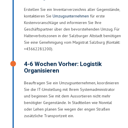
Erstellen Sie ein Inventarverzeichnis aller Gegenstände,
kontaktieren Sie
Umzugsunternehmen
für erste
Kostenvoranschläge und informieren Sie Ihre
Geschäftspartner über den bevorstehenden Umzug. Für
Halteverbotszonen in der Salzburger Altstadt benötigen
Sie eine Genehmigung vom Magistrat Salzburg (Kontakt:
+43662281200).
4-6 Wochen Vorher: Logistik
Organisieren
Beauftragen Sie ein Umzugsunternehmen, koordinieren
Sie die IT-Umstellung mit Ihrem Systemadministrator
und beginnen Sie mit dem Aussortieren nicht mehr
benötigter Gegenstände. In Stadtteilen wie Nonntal
oder Lehen planen Sie wegen der engen Straßen
zusätzliche Transportzeit ein.