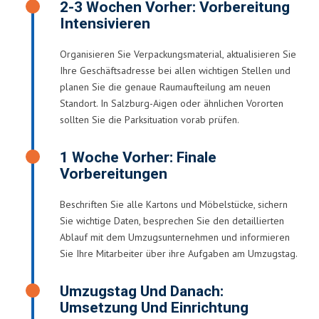
2-3 Wochen Vorher: Vorbereitung
Intensivieren
Organisieren Sie Verpackungsmaterial, aktualisieren Sie
Ihre Geschäftsadresse bei allen wichtigen Stellen und
planen Sie die genaue Raumaufteilung am neuen
Standort. In Salzburg-Aigen oder ähnlichen Vororten
sollten Sie die Parksituation vorab prüfen.
1 Woche Vorher: Finale
Vorbereitungen
Beschriften Sie alle Kartons und Möbelstücke, sichern
Sie wichtige Daten, besprechen Sie den detaillierten
Ablauf mit dem Umzugsunternehmen und informieren
Sie Ihre Mitarbeiter über ihre Aufgaben am Umzugstag.
Umzugstag Und Danach:
Umsetzung Und Einrichtung