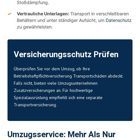
Stoßdämpfung.
Vertrauliche Unterlagen:
Transport in verschließbaren
Behältern und unter ständiger Aufsicht, um
Datenschutz
zu gewährleisten.
Versicherungsschutz Prüfen
Überprüfen Sie vor dem Umzug, ob Ihre
Betriebshaftpflichtversicherung Transportschäden abdeckt.
Falls nicht, bieten viele Umzugsunternehmen
Zusatzversicherungen an. Für hochwertige
Spezialausrüstung empfiehlt sich eine separate
Transportversicherung.
Umzugsservice: Mehr Als Nur