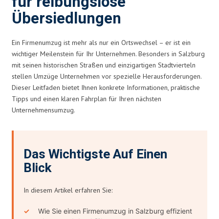
für reibungslose
Übersiedlungen
Ein Firmenumzug ist mehr als nur ein Ortswechsel – er ist ein
wichtiger Meilenstein für Ihr Unternehmen. Besonders in Salzburg
mit seinen historischen Straßen und einzigartigen Stadtvierteln
stellen Umzüge Unternehmen vor spezielle Herausforderungen.
Dieser Leitfaden bietet Ihnen konkrete Informationen, praktische
Tipps und einen klaren Fahrplan für Ihren nächsten
Unternehmensumzug.
Das Wichtigste Auf Einen
Blick
In diesem Artikel erfahren Sie:
Wie Sie einen Firmenumzug in Salzburg effizient