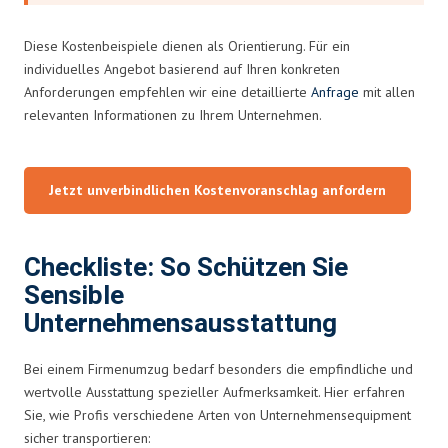
Diese Kostenbeispiele dienen als Orientierung. Für ein
individuelles Angebot basierend auf Ihren konkreten
Anforderungen empfehlen wir eine detaillierte
Anfrage
mit allen
relevanten Informationen zu Ihrem Unternehmen.
Jetzt unverbindlichen Kostenvoranschlag anfordern
Checkliste: So Schützen Sie
Sensible
Unternehmensausstattung
Bei einem Firmenumzug bedarf besonders die empfindliche und
wertvolle Ausstattung spezieller Aufmerksamkeit. Hier erfahren
Sie, wie Profis verschiedene Arten von Unternehmensequipment
sicher transportieren: