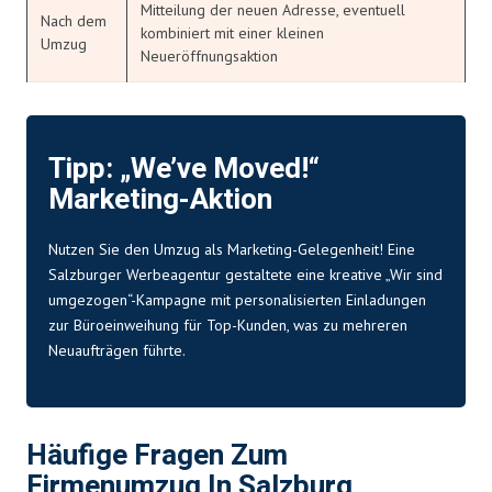
Mitteilung der neuen Adresse, eventuell
Nach dem
kombiniert mit einer kleinen
Umzug
Neueröffnungsaktion
Tipp: „We’ve Moved!“
Marketing-Aktion
Nutzen Sie den Umzug als Marketing-Gelegenheit! Eine
Salzburger Werbeagentur gestaltete eine kreative „Wir sind
umgezogen“-Kampagne mit personalisierten Einladungen
zur Büroeinweihung für Top-Kunden, was zu mehreren
Neuaufträgen führte.
Häufige Fragen Zum
Firmenumzug In Salzburg