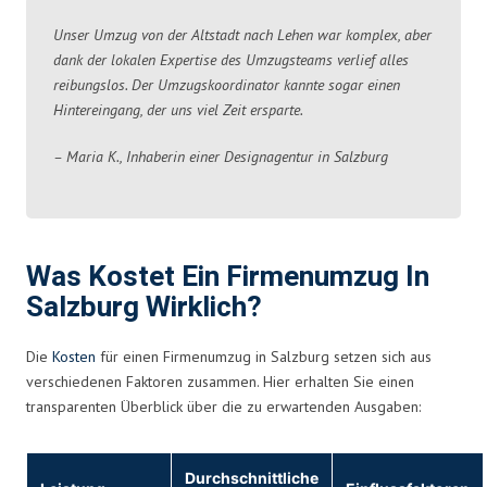
Unser Umzug von der Altstadt nach Lehen war komplex, aber
dank der lokalen Expertise des Umzugsteams verlief alles
reibungslos. Der Umzugskoordinator kannte sogar einen
Hintereingang, der uns viel Zeit ersparte.
– Maria K., Inhaberin einer Designagentur in Salzburg
Was Kostet Ein Firmenumzug In
Salzburg Wirklich?
Die
Kosten
für einen Firmenumzug in Salzburg setzen sich aus
verschiedenen Faktoren zusammen. Hier erhalten Sie einen
transparenten Überblick über die zu erwartenden Ausgaben:
Durchschnittliche