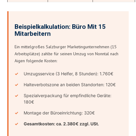
Beispielkalkulation: Büro Mit 15
Mitarbeitern
Ein mittelgroßes Salzburger Marketingunternehmen (15
Arbeitsplätze) zahlte für seinen Umzug von Nonntal nach
Aigen folgende Kosten:
Umzugsservice (3 Helfer, 8 Stunden): 1.760€
Halteverbotszone an beiden Standorten: 120€
Spezialverpackung für empfindliche Geräte:
180€
Montage der Büroeinrichtung: 320€
Gesamtkosten: ca. 2.380€ zzgl. USt.