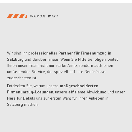
WARUM WIR?
Wir sind Ihr
professioneller Partner für Firmenumzug in
Salzburg
und darüber hinaus. Wenn Sie Hilfe benötigen, bietet
Ihnen unser Team nicht nur starke Arme, sondern auch einen
umfassenden Service, der speziell auf Ihre Bedürfnisse
zugeschnitten ist.
Entdecken Sie, warum unsere
maßgeschneiderten
Firmenumzug-Lösungen
, unsere effiziente Abwicklung und unser
Herz für Details uns zur ersten Wahl für Ihren Anlieben in
Salzburg machen.