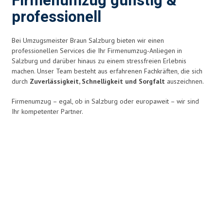
Firmenumzug günstig &
professionell
Bei Umzugsmeister Braun Salzburg bieten wir einen
professionellen Services die Ihr Firmenumzug-Anliegen in
Salzburg und darüber hinaus zu einem stressfreien Erlebnis
machen. Unser Team besteht aus erfahrenen Fachkräften, die sich
durch
Zuverlässigkeit, Schnelligkeit und Sorgfalt
auszeichnen.
Firmenumzug – egal, ob in Salzburg oder europaweit – wir sind
Ihr kompetenter Partner.