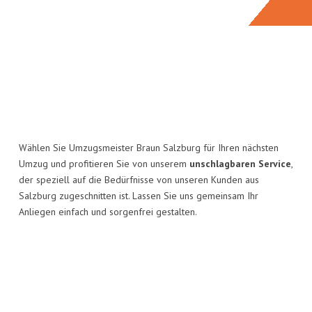
Wählen Sie Umzugsmeister Braun Salzburg für Ihren nächsten
Umzug und profitieren Sie von unserem
unschlagbaren Service
,
der speziell auf die Bedürfnisse von unseren Kunden aus
Salzburg zugeschnitten ist. Lassen Sie uns gemeinsam Ihr
Anliegen einfach und sorgenfrei gestalten.