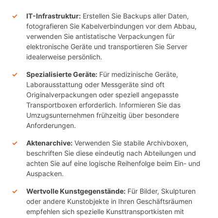
IT-Infrastruktur:
Erstellen Sie Backups aller Daten,
fotografieren Sie Kabelverbindungen vor dem Abbau,
verwenden Sie antistatische Verpackungen für
elektronische Geräte und transportieren Sie Server
idealerweise persönlich.
Spezialisierte Geräte:
Für medizinische Geräte,
Laborausstattung oder Messgeräte sind oft
Originalverpackungen oder speziell angepasste
Transportboxen erforderlich. Informieren Sie das
Umzugsunternehmen frühzeitig über besondere
Anforderungen.
Aktenarchive:
Verwenden Sie stabile Archivboxen,
beschriften Sie diese eindeutig nach Abteilungen und
achten Sie auf eine logische Reihenfolge beim Ein- und
Auspacken.
Wertvolle Kunstgegenstände:
Für Bilder, Skulpturen
oder andere Kunstobjekte in Ihren Geschäftsräumen
empfehlen sich spezielle Kunsttransportkisten mit