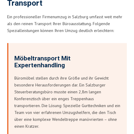
Transport
Ein professioneller Firmenumzug in Salzburg umfasst weit mehr
als den reinen Transport Ihrer Büroausstattung. Folgende
Spezialleistungen können Ihren Umzug deutlich erleichtern:
Möbeltransport Mit
Expertenhandling
Büromöbel stellen durch ihre Größe und ihr Gewicht
besondere Herausforderungen dar. Ein Salzburger
Steuerberatungsbüro musste einen 2,8m langen
Konferenztisch über ein enges Treppenhaus
transportieren. Die Lösung: Spezielle Gurttechniken und ein
Team von vier erfahrenen Umzugshelfern, die den Tisch
über eine komplexe Wendeltreppe manövrierten – ohne
einen Kratzer.