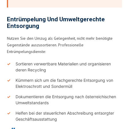
Entrümpelung Und Umweltgerechte
Entsorgung
Nutzen Sie den Umzug als Gelegenheit, nicht mehr benötigte
Gegenstände auszusortieren. Professionelle
Entrümpelungsdienste:
Sortieren verwertbare Materialien und organisieren
deren Recycling
Kümmern sich um die fachgerechte Entsorgung von
Elektroschrott und Sondermüll
Dokumentieren die Entsorgung nach österreichischen
Umweltstandards
Helfen bei der steuerlichen Abschreibung entsorgter
Geschäftsausstattung