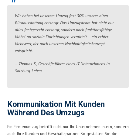
Wir haben bei unserem Umzug fast 30% unserer alten
Büroausstattung entsorgt. Das Umzugsteam hat nicht nur
alles fachgerecht entsorgt, sondern noch funktionsfähige
Möbel an soziale Einrichtungen vermittelt – ein echter
Mehrwert, der auch unserem Nachhaltigkeitskonzept
entspricht.
– Thomas S., Geschäftsführer eines IT-Unternehmens in
Salzburg-Lehen
Kommunikation Mit Kunden
Während Des Umzugs
Ein Firmenumzug betrifft nicht nur Ihr Unternehmen intern, sondern
auch Ihre Kunden und Geschäftspartner. So gestalten Sie die