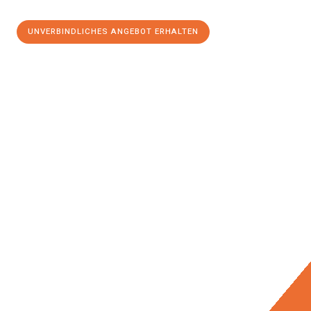
UNVERBINDLICHES ANGEBOT ERHALTEN