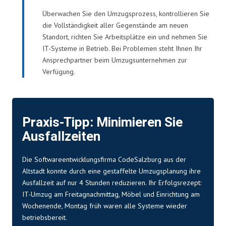
Überwachen Sie den Umzugsprozess, kontrollieren Sie
die Vollständigkeit aller Gegenstände am neuen
Standort, richten Sie Arbeitsplätze ein und nehmen Sie
IT-Systeme in Betrieb. Bei Problemen steht Ihnen Ihr
Ansprechpartner beim Umzugsunternehmen zur
Verfügung.
Praxis-Tipp: Minimieren Sie
Ausfallzeiten
Die Softwareentwicklungsfirma CodeSalzburg aus der
Altstadt konnte durch eine gestaffelte Umzugsplanung ihre
Ausfallzeit auf nur 4 Stunden reduzieren. Ihr Erfolgsrezept:
IT-Umzug am Freitagnachmittag,
Möbel
und Einrichtung am
Wochenende, Montag früh waren alle Systeme wieder
betriebsbereit.