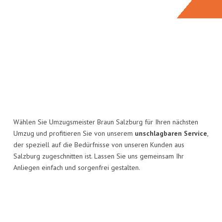
Wählen Sie Umzugsmeister Braun Salzburg für Ihren nächsten
Umzug und profitieren Sie von unserem
unschlagbaren Service
,
der speziell auf die Bedürfnisse von unseren Kunden aus
Salzburg zugeschnitten ist. Lassen Sie uns gemeinsam Ihr
Anliegen einfach und sorgenfrei gestalten.