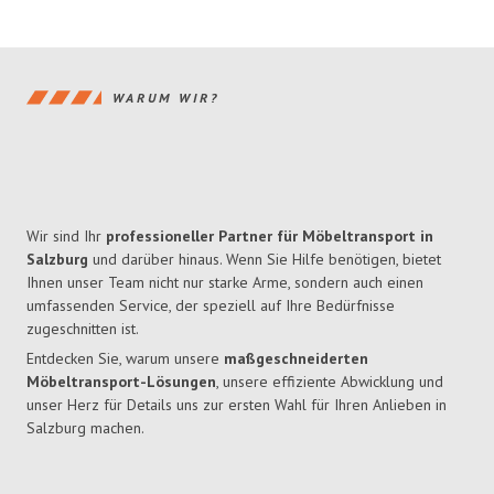
WARUM WIR?
Wir sind Ihr
professioneller Partner für Möbeltransport in
Salzburg
und darüber hinaus. Wenn Sie Hilfe benötigen, bietet
Ihnen unser Team nicht nur starke Arme, sondern auch einen
umfassenden Service, der speziell auf Ihre Bedürfnisse
zugeschnitten ist.
Entdecken Sie, warum unsere
maßgeschneiderten
Möbeltransport-Lösungen
, unsere effiziente Abwicklung und
unser Herz für Details uns zur ersten Wahl für Ihren Anlieben in
Salzburg machen.