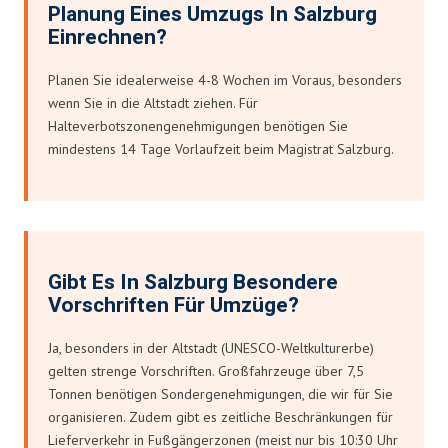
Planung Eines Umzugs In Salzburg
Einrechnen?
Planen Sie idealerweise 4-8 Wochen im Voraus, besonders
wenn Sie in die Altstadt ziehen. Für
Halteverbotszonengenehmigungen benötigen Sie
mindestens 14 Tage Vorlaufzeit beim Magistrat Salzburg.
Gibt Es In Salzburg Besondere
Vorschriften Für Umzüge?
Ja, besonders in der Altstadt (UNESCO-Weltkulturerbe)
gelten strenge Vorschriften. Großfahrzeuge über 7,5
Tonnen benötigen Sondergenehmigungen, die wir für Sie
organisieren. Zudem gibt es zeitliche Beschränkungen für
Lieferverkehr in Fußgängerzonen (meist nur bis 10:30 Uhr