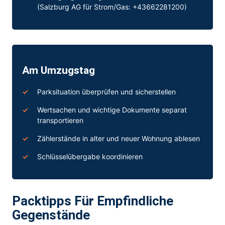
(Salzburg AG für Strom/Gas: +43662281200)
Am Umzugstag
Parksituation überprüfen und sicherstellen
Wertsachen und wichtige Dokumente separat
transportieren
Zählerstände in alter und neuer Wohnung ablesen
Schlüsselübergabe koordinieren
Packtipps Für Empfindliche
Gegenstände