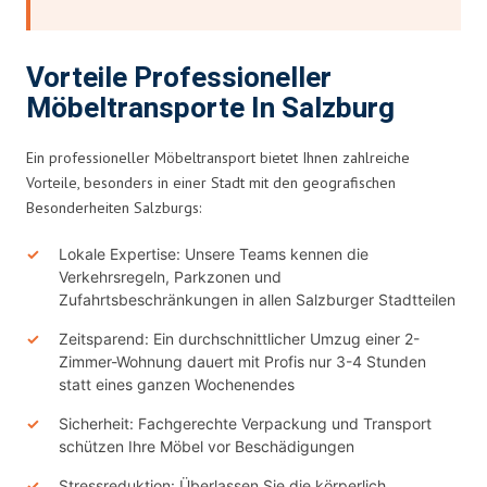
Vorteile Professioneller
Möbeltransporte In Salzburg
Ein professioneller Möbeltransport bietet Ihnen zahlreiche
Vorteile, besonders in einer Stadt mit den geografischen
Besonderheiten Salzburgs:
Lokale Expertise: Unsere Teams kennen die
Verkehrsregeln, Parkzonen und
Zufahrtsbeschränkungen in allen Salzburger Stadtteilen
Zeitsparend: Ein durchschnittlicher Umzug einer 2-
Zimmer-Wohnung dauert mit Profis nur 3-4 Stunden
statt eines ganzen Wochenendes
Sicherheit: Fachgerechte Verpackung und Transport
schützen Ihre Möbel vor Beschädigungen
Stressreduktion: Überlassen Sie die körperlich