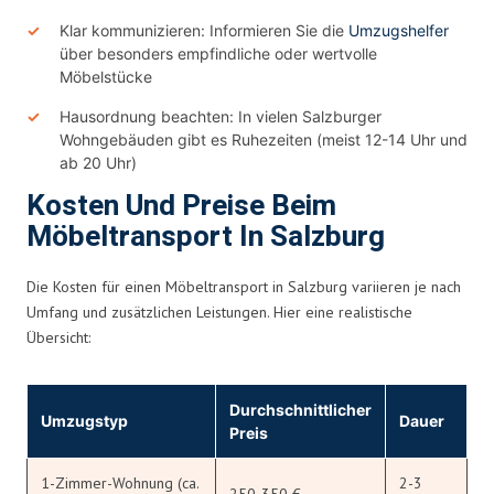
Klar kommunizieren: Informieren Sie die
Umzugshelfer
über besonders empfindliche oder wertvolle
Möbelstücke
Hausordnung beachten: In vielen Salzburger
Wohngebäuden gibt es Ruhezeiten (meist 12-14 Uhr und
ab 20 Uhr)
Kosten Und Preise Beim
Möbeltransport In Salzburg
Die Kosten für einen Möbeltransport in Salzburg variieren je nach
Umfang und zusätzlichen Leistungen. Hier eine realistische
Übersicht:
Durchschnittlicher
Umzugstyp
Dauer
Preis
1-Zimmer-Wohnung (ca.
2-3
250-350 €