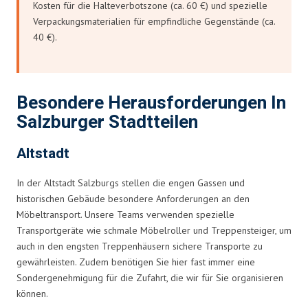
Kosten für die Halteverbotszone (ca. 60 €) und spezielle
Verpackungsmaterialien für empfindliche Gegenstände (ca.
40 €).
Besondere Herausforderungen In
Salzburger Stadtteilen
Altstadt
In der Altstadt Salzburgs stellen die engen Gassen und
historischen Gebäude besondere Anforderungen an den
Möbeltransport. Unsere Teams verwenden spezielle
Transportgeräte wie schmale Möbelroller und Treppensteiger, um
auch in den engsten Treppenhäusern sichere Transporte zu
gewährleisten. Zudem benötigen Sie hier fast immer eine
Sondergenehmigung für die Zufahrt, die wir für Sie organisieren
können.