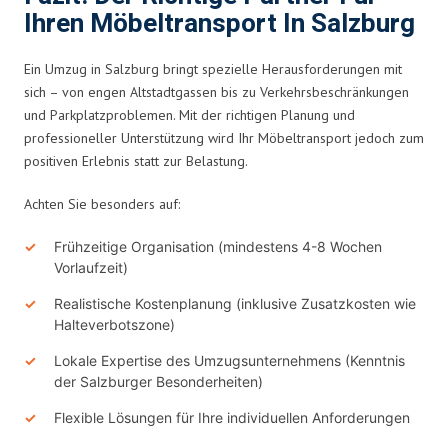
Ihren Möbeltransport In Salzburg
Ein Umzug in Salzburg bringt spezielle Herausforderungen mit
sich – von engen Altstadtgassen bis zu Verkehrsbeschränkungen
und Parkplatzproblemen. Mit der richtigen Planung und
professioneller Unterstützung wird Ihr Möbeltransport jedoch zum
positiven Erlebnis statt zur Belastung.
Achten Sie besonders auf:
Frühzeitige Organisation (mindestens 4-8 Wochen
Vorlaufzeit)
Realistische Kostenplanung (inklusive Zusatzkosten wie
Halteverbotszone)
Lokale Expertise des Umzugsunternehmens (Kenntnis
der Salzburger Besonderheiten)
Flexible Lösungen für Ihre individuellen Anforderungen