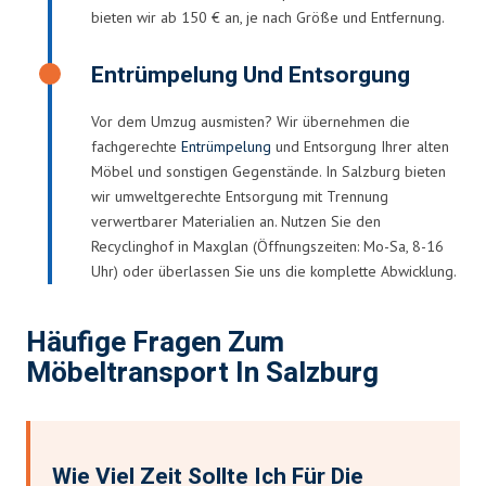
bieten wir ab 150 € an, je nach Größe und Entfernung.
Entrümpelung Und Entsorgung
Vor dem Umzug ausmisten? Wir übernehmen die
fachgerechte
Entrümpelung
und Entsorgung Ihrer alten
Möbel und sonstigen Gegenstände. In Salzburg bieten
wir umweltgerechte Entsorgung mit Trennung
verwertbarer Materialien an. Nutzen Sie den
Recyclinghof in Maxglan (Öffnungszeiten: Mo-Sa, 8-16
Uhr) oder überlassen Sie uns die komplette Abwicklung.
Häufige Fragen Zum
Möbeltransport In Salzburg
Wie Viel Zeit Sollte Ich Für Die