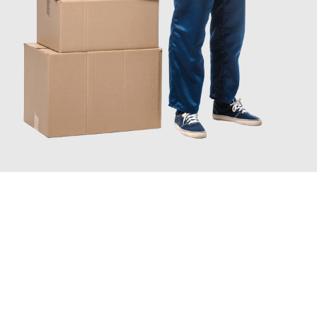
JETZT ANFRAGEN