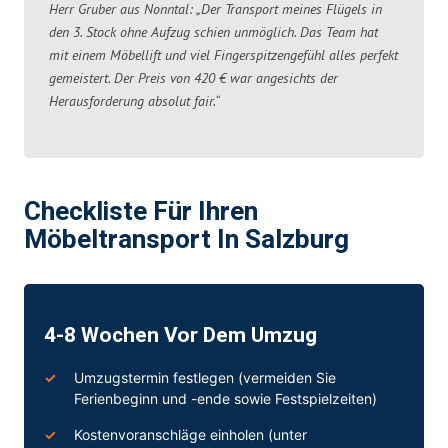
Herr Gruber aus Nonntal: „Der Transport meines Flügels in
den 3. Stock ohne Aufzug schien unmöglich. Das Team hat
mit einem Möbellift und viel Fingerspitzengefühl alles perfekt
gemeistert. Der Preis von 420 € war angesichts der
Herausforderung absolut fair.“
Checkliste Für Ihren
Möbeltransport In Salzburg
4-8 Wochen Vor Dem Umzug
Umzugstermin festlegen (vermeiden Sie
Ferienbeginn und -ende sowie Festspielzeiten)
Kostenvoranschläge einholen (unter