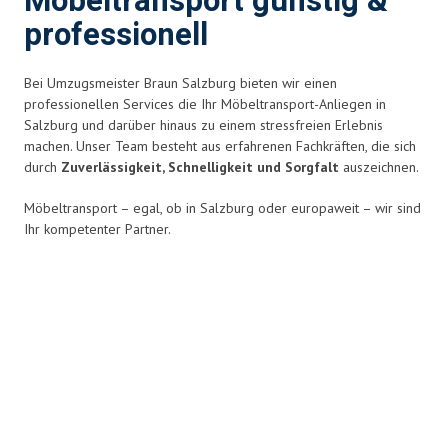
Möbeltransport günstig &
professionell
Bei Umzugsmeister Braun Salzburg bieten wir einen
professionellen Services die Ihr Möbeltransport-Anliegen in
Salzburg und darüber hinaus zu einem stressfreien Erlebnis
machen. Unser Team besteht aus erfahrenen Fachkräften, die sich
durch
Zuverlässigkeit, Schnelligkeit und Sorgfalt
auszeichnen.
Möbeltransport – egal, ob in Salzburg oder europaweit – wir sind
Ihr kompetenter Partner.