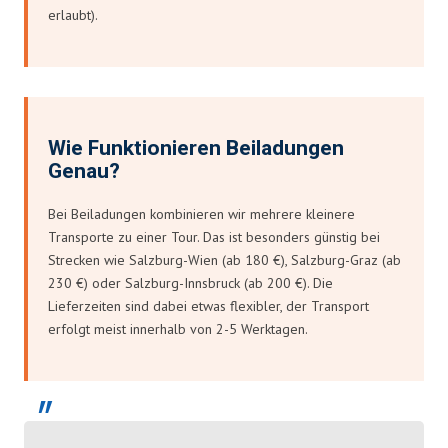
erlaubt).
Wie Funktionieren Beiladungen
Genau?
Bei Beiladungen kombinieren wir mehrere kleinere
Transporte zu einer Tour. Das ist besonders günstig bei
Strecken wie Salzburg-Wien (ab 180 €), Salzburg-Graz (ab
230 €) oder Salzburg-Innsbruck (ab 200 €). Die
Lieferzeiten sind dabei etwas flexibler, der Transport
erfolgt meist innerhalb von 2-5 Werktagen.