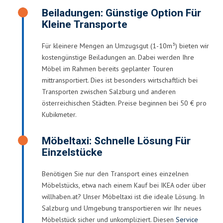
Beiladungen: Günstige Option Für
Kleine Transporte
Für kleinere Mengen an Umzugsgut (1-10m³) bieten wir
kostengünstige Beiladungen an. Dabei werden Ihre
Möbel im Rahmen bereits geplanter Touren
mittransportiert. Dies ist besonders wirtschaftlich bei
Transporten zwischen Salzburg und anderen
österreichischen Städten. Preise beginnen bei 50 € pro
Kubikmeter.
Möbeltaxi: Schnelle Lösung Für
Einzelstücke
Benötigen Sie nur den Transport eines einzelnen
Möbelstücks, etwa nach einem Kauf bei IKEA oder über
willhaben.at? Unser Möbeltaxi ist die ideale Lösung. In
Salzburg und Umgebung transportieren wir Ihr neues
Möbelstück sicher und unkompliziert. Diesen
Service