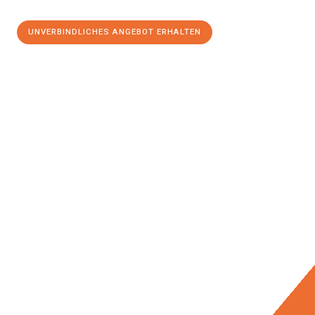
UNVERBINDLICHES ANGEBOT ERHALTEN