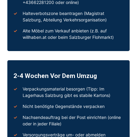
+43662281200 oder online)
Halteverbotszone beantragen (Magistrat
Salzburg, Abteilung Verkehrsorganisation)
Alte Möbel zum Verkauf anbieten (z.B. auf
willhaben.at oder beim Salzburger Flohmarkt)
2-4 Wochen Vor Dem Umzug
Verpackungsmaterial besorgen (Tipp: Im
Lagerhaus Salzburg gibt es stabile Kartons)
Nicht benötigte Gegenstände verpacken
Nachsendeauftrag bei der Post einrichten (online
oder in jeder Filiale)
Versorgungsverträge um- oder abmelden