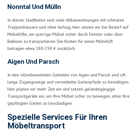
Nonntal Und Mülln
In diesen Stadtteilen sind viele Altbauwohnungen mit schmalen
Treppenhäusern und ohne Aufzug. Hier setzen wir bei Bedarf auf
Möbellifte, um sperrige Möbel sicher durch Fenster oder über
Balkone zu transportieren. Die Kosten für einen Möbellift
betragen etwa 180-250 € zusätzlich.
Aigen Und Parsch
In den villenbewohnten Gebieten von Aigen und Parsch sind oft
lange Zugangswege und verwinkelte Gartenpfade zu bewältigen.
Hier planen wir mehr Zeit ein und setzen geländegängige
Transportgeräte ein, um Ihre Möbel sicher zu bewegen, ohne Ihre
gepflegten Gärten zu beschädigen.
Spezielle Services Für Ihren
Möbeltransport