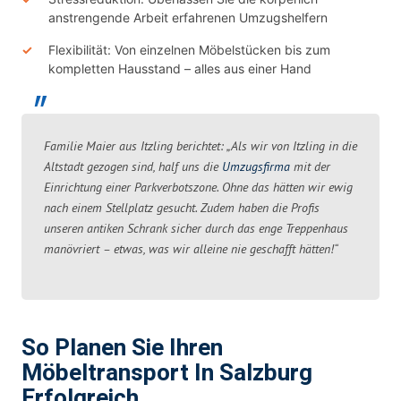
anstrengende Arbeit erfahrenen Umzugshelfern
Flexibilität: Von einzelnen Möbelstücken bis zum
kompletten Hausstand – alles aus einer Hand
Familie Maier aus Itzling berichtet: „Als wir von Itzling in die
Altstadt gezogen sind, half uns die
Umzugsfirma
mit der
Einrichtung einer Parkverbotszone. Ohne das hätten wir ewig
nach einem Stellplatz gesucht. Zudem haben die Profis
unseren antiken Schrank sicher durch das enge Treppenhaus
manövriert – etwas, was wir alleine nie geschafft hätten!“
So Planen Sie Ihren
Möbeltransport In Salzburg
Erfolgreich