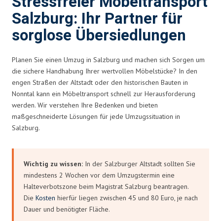
Stressfreier Möbeltransport
Salzburg: Ihr Partner für
sorglose Übersiedlungen
Planen Sie einen Umzug in Salzburg und machen sich Sorgen um
die sichere Handhabung Ihrer wertvollen Möbelstücke? In den
engen Straßen der Altstadt oder den historischen Bauten in
Nonntal kann ein Möbeltransport schnell zur Herausforderung
werden. Wir verstehen Ihre Bedenken und bieten
maßgeschneiderte Lösungen für jede Umzugssituation in
Salzburg.
Wichtig zu wissen:
In der Salzburger Altstadt sollten Sie
mindestens 2 Wochen vor dem Umzugstermin eine
Halteverbotszone beim Magistrat Salzburg beantragen.
Die
Kosten
hierfür liegen zwischen 45 und 80 Euro, je nach
Dauer und benötigter Fläche.