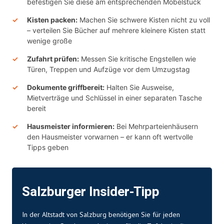
befestigen Sie diese am entsprechenden Möbelstück
Kisten packen:
Machen Sie schwere Kisten nicht zu voll
– verteilen Sie Bücher auf mehrere kleinere Kisten statt
wenige große
Zufahrt prüfen:
Messen Sie kritische Engstellen wie
Türen, Treppen und Aufzüge vor dem Umzugstag
Dokumente griffbereit:
Halten Sie Ausweise,
Mietverträge und Schlüssel in einer separaten Tasche
bereit
Hausmeister informieren:
Bei Mehrparteienhäusern
den Hausmeister vorwarnen – er kann oft wertvolle
Tipps geben
Salzburger Insider-Tipp
In der Altstadt von Salzburg benötigen Sie für jeden