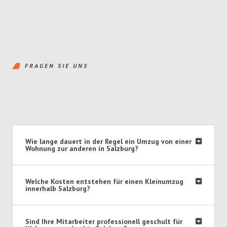
FRAGEN SIE UNS
Wie lange dauert in der Regel ein Umzug von einer
Wohnung zur anderen in Salzburg?
Welche Kosten entstehen für einen Kleinumzug
innerhalb Salzburg?
Sind Ihre Mitarbeiter professionell geschult für