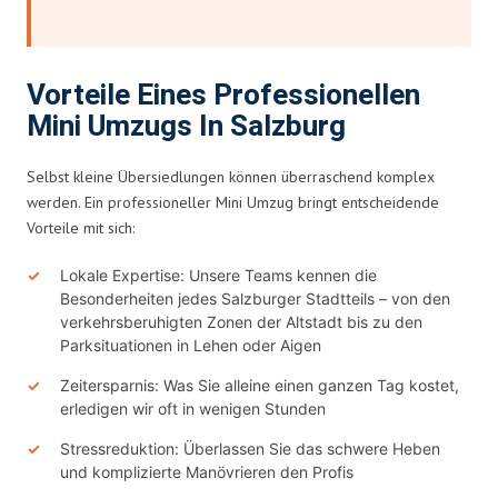
Vorteile Eines Professionellen
Mini Umzugs In Salzburg
Selbst kleine Übersiedlungen können überraschend komplex
werden. Ein professioneller Mini Umzug bringt entscheidende
Vorteile mit sich:
Lokale Expertise: Unsere Teams kennen die
Besonderheiten jedes Salzburger Stadtteils – von den
verkehrsberuhigten Zonen der Altstadt bis zu den
Parksituationen in Lehen oder Aigen
Zeitersparnis: Was Sie alleine einen ganzen Tag kostet,
erledigen wir oft in wenigen Stunden
Stressreduktion: Überlassen Sie das schwere Heben
und komplizierte Manövrieren den Profis