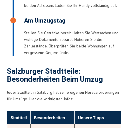
beiden Adressen. Laden Sie Ihr Handy vollständig auf.
Am Umzugstag
Stellen Sie Getränke bereit. Halten Sie Wertsachen und
wichtige Dokumente separat. Notieren Sie die
Zählerstände. Überprüfen Sie beide Wohnungen auf
vergessene Gegenstände.
Salzburger Stadtteile:
Besonderheiten Beim Umzug
Jeder Stadtteil in Salzburg hat seine eigenen Herausforderungen
für Umzüge. Hier die wichtigsten Infos:
Stadtteil
Besonderheiten
Unsere Tipps