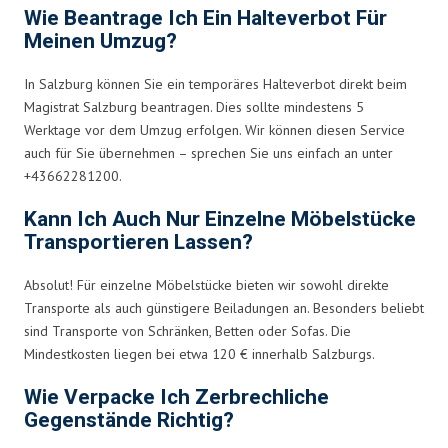
Wie Beantrage Ich Ein Halteverbot Für
Meinen Umzug?
In Salzburg können Sie ein temporäres Halteverbot direkt beim
Magistrat Salzburg beantragen. Dies sollte mindestens 5
Werktage vor dem Umzug erfolgen. Wir können diesen Service
auch für Sie übernehmen – sprechen Sie uns einfach an unter
+43662281200.
Kann Ich Auch Nur Einzelne Möbelstücke
Transportieren Lassen?
Absolut! Für einzelne Möbelstücke bieten wir sowohl direkte
Transporte als auch günstigere Beiladungen an. Besonders beliebt
sind Transporte von Schränken, Betten oder Sofas. Die
Mindestkosten liegen bei etwa 120 € innerhalb Salzburgs.
Wie Verpacke Ich Zerbrechliche
Gegenstände Richtig?