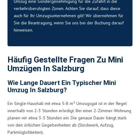
Umzug eine Sondergenehmigung für die Zufahrt in die
verkehrsberuhigten Zonen. Achten Sie darauf, dass diese
auch für Ihr
Umzugsunternehmen
gilt! Wir übernehmen für
Sie die Beantragung, wenn Sie uns bei der Buchung darauf
hinweisen.
Häufig Gestellte Fragen Zu Mini
Umzügen In Salzburg
Wie Lange Dauert Ein Typischer Mini
Umzug In Salzburg?
Ein Single-Haushalt mit etwa 5-8 m³ Umzugsgut ist in der Regel
innerhalb von 2-3 Stunden erledigt. Bei einer 2-Zimmer-Wohnung
planen wir etwa 3-5 Stunden ein. Die genaue Dauer hängt stark
von den örtlichen Gegebenheiten ab (Stockwerk, Aufzug,
Parkmöglichkeiten).