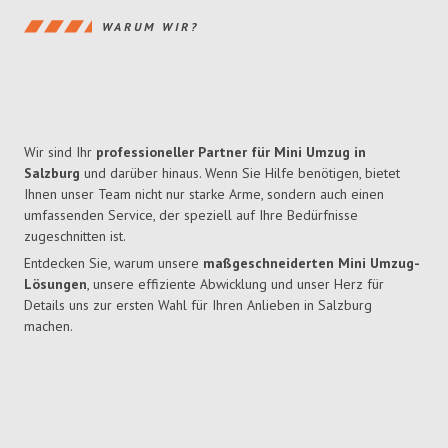
WARUM WIR?
Wir sind Ihr
professioneller Partner für Mini Umzug in
Salzburg
und darüber hinaus. Wenn Sie Hilfe benötigen, bietet
Ihnen unser Team nicht nur starke Arme, sondern auch einen
umfassenden Service, der speziell auf Ihre Bedürfnisse
zugeschnitten ist.
Entdecken Sie, warum unsere
maßgeschneiderten Mini Umzug-
Lösungen
, unsere effiziente Abwicklung und unser Herz für
Details uns zur ersten Wahl für Ihren Anlieben in Salzburg
machen.