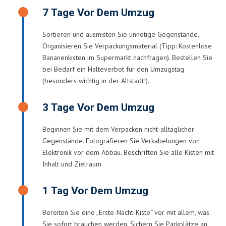
7 Tage Vor Dem Umzug
Sortieren und ausmisten Sie unnötige Gegenstände.
Organisieren Sie Verpackungsmaterial (Tipp: Kostenlose
Bananenkisten im Supermarkt nachfragen). Bestellen Sie
bei Bedarf ein Halteverbot für den Umzugstag
(besonders wichtig in der Altstadt!).
3 Tage Vor Dem Umzug
Beginnen Sie mit dem Verpacken nicht-alltäglicher
Gegenstände. Fotografieren Sie Verkabelungen von
Elektronik vor dem Abbau. Beschriften Sie alle Kisten mit
Inhalt und Zielraum.
1 Tag Vor Dem Umzug
Bereiten Sie eine „Erste-Nacht-Kiste“ vor mit allem, was
Sie sofort brauchen werden. Sichern Sie Parkplätze an