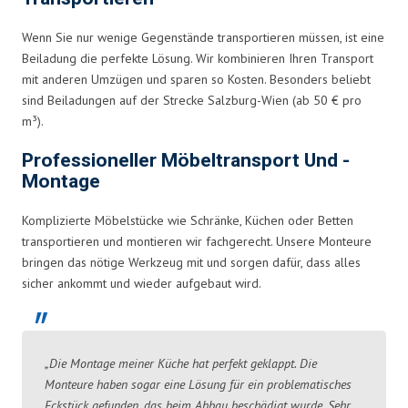
Wenn Sie nur wenige Gegenstände transportieren müssen, ist eine
Beiladung die perfekte Lösung. Wir kombinieren Ihren Transport
mit anderen Umzügen und sparen so Kosten. Besonders beliebt
sind Beiladungen auf der Strecke Salzburg-Wien (ab 50 € pro
m³).
Professioneller Möbeltransport Und -
Montage
Komplizierte Möbelstücke wie Schränke, Küchen oder Betten
transportieren und montieren wir fachgerecht. Unsere Monteure
bringen das nötige Werkzeug mit und sorgen dafür, dass alles
sicher ankommt und wieder aufgebaut wird.
„Die Montage meiner Küche hat perfekt geklappt. Die
Monteure haben sogar eine Lösung für ein problematisches
Eckstück gefunden, das beim Abbau beschädigt wurde. Sehr