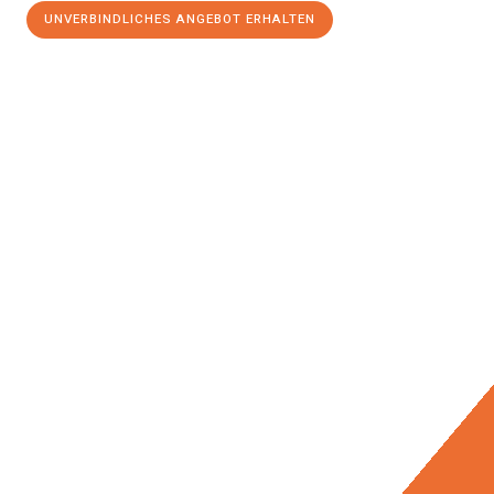
UNVERBINDLICHES ANGEBOT ERHALTEN