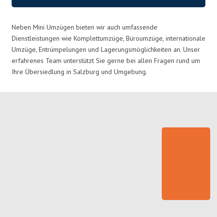
Neben Mini Umzügen bieten wir auch umfassende
Dienstleistungen wie Komplettumzüge, Büroumzüge, internationale
Umzüge, Entrümpelungen und Lagerungsmöglichkeiten an. Unser
erfahrenes Team unterstützt Sie gerne bei allen Fragen rund um
Ihre Übersiedlung in Salzburg und Umgebung.