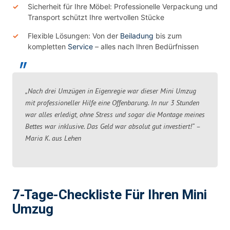
Sicherheit für Ihre Möbel: Professionelle Verpackung und
Transport schützt Ihre wertvollen Stücke
Flexible Lösungen: Von der
Beiladung
bis zum
kompletten
Service
– alles nach Ihren Bedürfnissen
„Nach drei Umzügen in Eigenregie war dieser Mini Umzug
mit professioneller Hilfe eine Offenbarung. In nur 3 Stunden
war alles erledigt, ohne Stress und sogar die Montage meines
Bettes war inklusive. Das Geld war absolut gut investiert!“ –
Maria K. aus Lehen
7-Tage-Checkliste Für Ihren Mini
Umzug