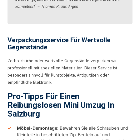
kompetent!“ – Thomas R. aus Aigen
Verpackungsservice Für Wertvolle
Gegenstände
Zerbrechliche oder wertvolle Gegenstände verpacken wir
professionell mit speziellen Materialien. Dieser Service ist
besonders sinnvoll für Kunstobjekte, Antiquitäten oder
empfindliche Elektronik.
Pro-Tipps Für Einen
Reibungslosen Mini Umzug In
Salzburg
Möbel-Demontage:
Bewahren Sie alle Schrauben und
Kleinteile in beschrifteten Zip-Beuteln auf und