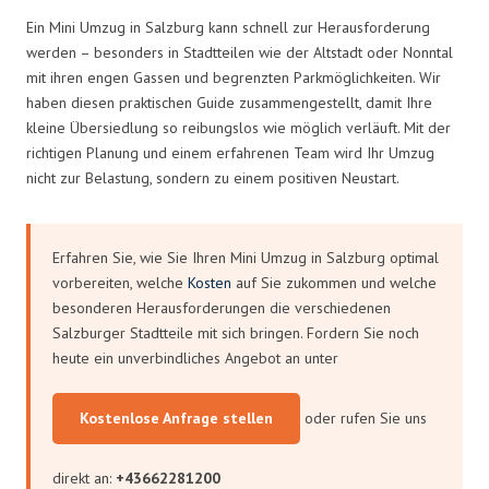
Ein Mini Umzug in Salzburg kann schnell zur Herausforderung
werden – besonders in Stadtteilen wie der Altstadt oder Nonntal
mit ihren engen Gassen und begrenzten Parkmöglichkeiten. Wir
haben diesen praktischen Guide zusammengestellt, damit Ihre
kleine Übersiedlung so reibungslos wie möglich verläuft. Mit der
richtigen Planung und einem erfahrenen Team wird Ihr Umzug
nicht zur Belastung, sondern zu einem positiven Neustart.
Erfahren Sie, wie Sie Ihren Mini Umzug in Salzburg optimal
vorbereiten, welche
Kosten
auf Sie zukommen und welche
besonderen Herausforderungen die verschiedenen
Salzburger Stadtteile mit sich bringen. Fordern Sie noch
heute ein unverbindliches Angebot an unter
Kostenlose Anfrage stellen
oder rufen Sie uns
direkt an:
+43662281200