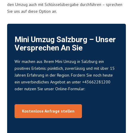
den Umzug auch mit Schlüsselübergabe durchführen – sprechen
Sie uns auf diese Option an.
Mini Umzug Salzburg – Unser
Versprechen An Sie
Wir machen aus Ihrem Mini Umzug in Salzburg ein
positives Erlebnis: pünktlich, zuverlässig und mit über 15
Jahren Erfahrung in der Region. Fordern Sie noch heute
ein unverbindliches Angebot an unter +43662281200
oder nutzen Sie unser Online-Formular:
Kostenlose Anfrage stellen