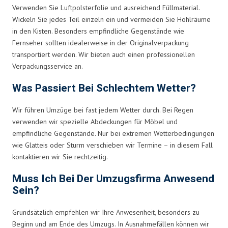
Verwenden Sie Luftpolsterfolie und ausreichend Füllmaterial.
Wickeln Sie jedes Teil einzeln ein und vermeiden Sie Hohlräume
in den Kisten. Besonders empfindliche Gegenstände wie
Fernseher sollten idealerweise in der Originalverpackung
transportiert werden. Wir bieten auch einen professionellen
Verpackungsservice an.
Was Passiert Bei Schlechtem Wetter?
Wir führen Umzüge bei fast jedem Wetter durch. Bei Regen
verwenden wir spezielle Abdeckungen für Möbel und
empfindliche Gegenstände. Nur bei extremen Wetterbedingungen
wie Glatteis oder Sturm verschieben wir Termine – in diesem Fall
kontaktieren wir Sie rechtzeitig.
Muss Ich Bei Der Umzugsfirma Anwesend
Sein?
Grundsätzlich empfehlen wir Ihre Anwesenheit, besonders zu
Beginn und am Ende des Umzugs. In Ausnahmefällen können wir