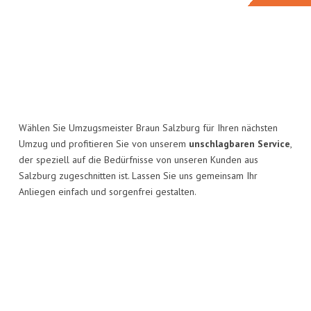
Wählen Sie Umzugsmeister Braun Salzburg für Ihren nächsten
Umzug und profitieren Sie von unserem
unschlagbaren Service
,
der speziell auf die Bedürfnisse von unseren Kunden aus
Salzburg zugeschnitten ist. Lassen Sie uns gemeinsam Ihr
Anliegen einfach und sorgenfrei gestalten.