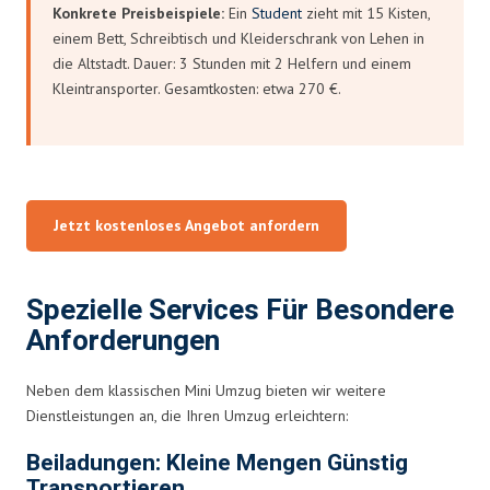
Konkrete Preisbeispiele:
Ein
Student
zieht mit 15 Kisten,
einem Bett, Schreibtisch und Kleiderschrank von Lehen in
die Altstadt. Dauer: 3 Stunden mit 2 Helfern und einem
Kleintransporter. Gesamtkosten: etwa 270 €.
Jetzt kostenloses Angebot anfordern
Spezielle Services Für Besondere
Anforderungen
Neben dem klassischen Mini Umzug bieten wir weitere
Dienstleistungen an, die Ihren Umzug erleichtern:
Beiladungen: Kleine Mengen Günstig
Transportieren