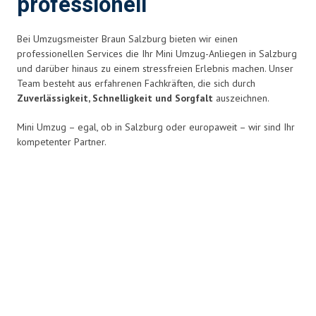
professionell
Bei Umzugsmeister Braun Salzburg bieten wir einen
professionellen Services die Ihr Mini Umzug-Anliegen in Salzburg
und darüber hinaus zu einem stressfreien Erlebnis
machen. Unser
Team besteht aus erfahrenen Fachkräften, die sich durch
Zuverlässigkeit, Schnelligkeit und Sorgfalt
auszeichnen.
Mini Umzug – egal, ob in Salzburg oder europaweit – wir sind Ihr
kompetenter Partner.