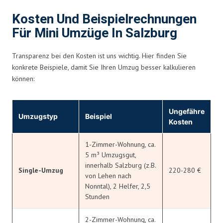
Kosten Und Beispielrechnungen
Für Mini Umzüge In Salzburg
Transparenz bei den Kosten ist uns wichtig. Hier finden Sie
konkrete Beispiele, damit Sie Ihren Umzug besser kalkulieren
können:
Ungefähre
Umzugstyp
Beispiel
Kosten
1-Zimmer-Wohnung, ca.
5 m³ Umzugsgut,
innerhalb Salzburg (z.B.
Single-Umzug
220-280 €
von Lehen nach
Nonntal), 2 Helfer, 2,5
Stunden
2-Zimmer-Wohnung, ca.