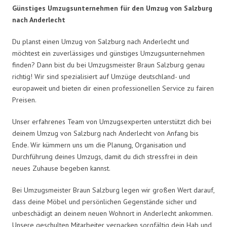
Günstiges Umzugsunternehmen für den Umzug von Salzburg
nach Anderlecht
Du planst einen Umzug von Salzburg nach Anderlecht und
möchtest ein zuverlässiges und günstiges Umzugsunternehmen
finden? Dann bist du bei Umzugsmeister Braun Salzburg genau
richtig! Wir sind spezialisiert auf Umzüge deutschland- und
europaweit und bieten dir einen professionellen Service zu fairen
Preisen.
Unser erfahrenes Team von Umzugsexperten unterstützt dich bei
deinem Umzug von Salzburg nach Anderlecht von Anfang bis
Ende. Wir kümmern uns um die Planung, Organisation und
Durchführung deines Umzugs, damit du dich stressfrei in dein
neues Zuhause begeben kannst.
Bei Umzugsmeister Braun Salzburg legen wir großen Wert darauf,
dass deine Möbel und persönlichen Gegenstände sicher und
unbeschädigt an deinem neuen Wohnort in Anderlecht ankommen.
Unsere geschulten Mitarbeiter verpacken sorgfältig dein Hab und