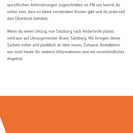
spezifischen Anforderungen zugeschnitten ist. Mit uns kannst du
sicher sein, dass es keine versteckten Kosten gibt und du jederzeit
den Überblick behältst.
Wenn du einen Umzug von Salzburg nach Anderlecht planst,
vertraue auf Umzugsmeister Braun Salzburg. Wir bringen deine
Sachen sicher und pünktlich an dein neues Zuhause. Kontaktiere
uns noch heute für weitere Informationen und ein unverbindliches
Angebot.
Umzugsmeister Braun in Zahlen: