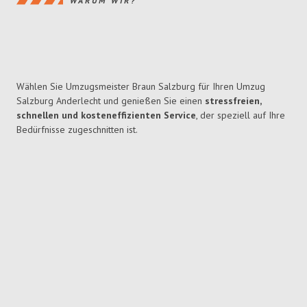
WARUM WIR?
Wählen Sie Umzugsmeister Braun Salzburg für Ihren Umzug
Salzburg Anderlecht und genießen Sie einen
stressfreien,
schnellen und kosteneffizienten Service
, der speziell auf Ihre
Bedürfnisse zugeschnitten ist.