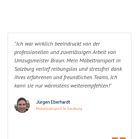
"Ich war wirklich beeindruckt von der
professionellen und zuverlässigen Arbeit von
Umzugsmeister Braun. Mein Möbeltransport in
Salzburg verlief reibungslos und stressfrei dank
ihres erfahrenen und freundlichen Teams. Ich
kann sie nur wärmstens weiterempfehlen!"
Jürgen Eberhardt
Möbeltransport in Salzburg