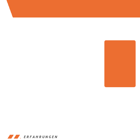
ERFAHRUNGEN