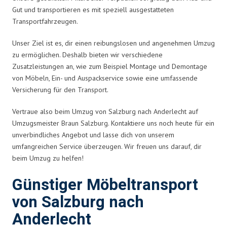
Gut und transportieren es mit speziell ausgestatteten
Transportfahrzeugen.
Unser Ziel ist es, dir einen reibungslosen und angenehmen Umzug
zu ermöglichen. Deshalb bieten wir verschiedene
Zusatzleistungen an, wie zum Beispiel Montage und Demontage
von Möbeln, Ein- und Auspackservice sowie eine umfassende
Versicherung für den Transport.
Vertraue also beim Umzug von Salzburg nach Anderlecht auf
Umzugsmeister Braun Salzburg. Kontaktiere uns noch heute für ein
unverbindliches Angebot und lasse dich von unserem
umfangreichen Service überzeugen. Wir freuen uns darauf, dir
beim Umzug zu helfen!
Günstiger Möbeltransport
von Salzburg nach
Anderlecht