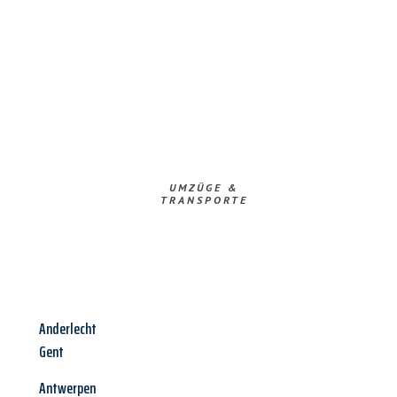
UMZÜGE &
TRANSPORTE
Anderlecht
Gent
Antwerpen