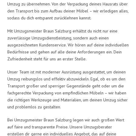
Umzug zu übernehmen. Von der Verpackung deines Hausrats über
den Transport bis zum Aufbau deiner Möbel – wir erledigen alles,
sodass du dich entspannt zurücklehnen kannst.
Mit Umzugsmeister Braun Salzburg erhältst du nicht nur eine
zuverlässige Umzugsdienstleistung, sondern auch einen
ausgezeichneten Kundenservice. Wir hören auf deine individuellen
Bedürfnisse und gehen auf alle deine Anforderungen ein. Dein
Zufriedenheit steht für uns an erster Stelle.
Unser Team ist mit moderner Ausrüstung ausgestattet, um deinen
Umzug reibungslos und effektiv abzuwickeln. Egal, ob es um den
Transport großer und sperriger Gegenstände geht oder um die
fachgerechte Verpackung von empfindlichen Möbeln – wir haben
die richtigen Werkzeuge und Materialien, um deinen Umzug sicher
und problemlos zu gestalten.
Bei Umzugsmeister Braun Salzburg legen wir auch großen Wert
auf faire und transparente Preise. Unsere Umzugsberater
erstellen dir gerne ein individuelles Angebot, das auf deine