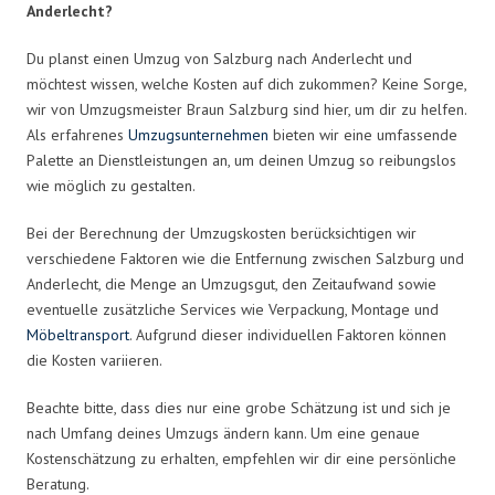
Anderlecht?
Du planst einen Umzug von Salzburg nach Anderlecht und
möchtest wissen, welche Kosten auf dich zukommen? Keine Sorge,
wir von Umzugsmeister Braun Salzburg sind hier, um dir zu helfen.
Als erfahrenes
Umzugsunternehmen
bieten wir eine umfassende
Palette an Dienstleistungen an, um deinen Umzug so reibungslos
wie möglich zu gestalten.
Bei der Berechnung der Umzugskosten berücksichtigen wir
verschiedene Faktoren wie die Entfernung zwischen Salzburg und
Anderlecht, die Menge an Umzugsgut, den Zeitaufwand sowie
eventuelle zusätzliche Services wie Verpackung, Montage und
Möbeltransport
. Aufgrund dieser individuellen Faktoren können
die Kosten variieren.
Beachte bitte, dass dies nur eine grobe Schätzung ist und sich je
nach Umfang deines Umzugs ändern kann. Um eine genaue
Kostenschätzung zu erhalten, empfehlen wir dir eine persönliche
Beratung.