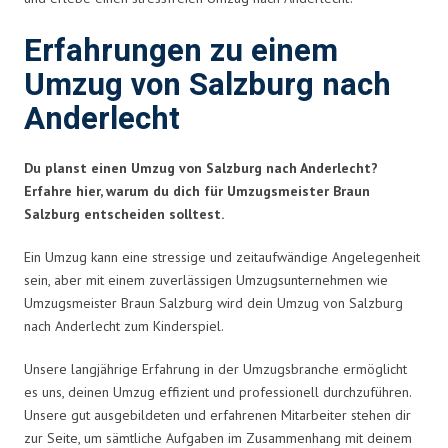
Erfahrungen zu einem
Umzug von Salzburg nach
Anderlecht
Du planst einen Umzug von Salzburg nach Anderlecht?
Erfahre hier, warum du dich für Umzugsmeister Braun
Salzburg entscheiden solltest.
Ein Umzug kann eine stressige und zeitaufwändige Angelegenheit
sein, aber mit einem zuverlässigen Umzugsunternehmen wie
Umzugsmeister Braun Salzburg wird dein Umzug von Salzburg
nach Anderlecht zum Kinderspiel.
Unsere langjährige Erfahrung in der Umzugsbranche ermöglicht
es uns, deinen Umzug effizient und professionell durchzuführen.
Unsere gut ausgebildeten und erfahrenen Mitarbeiter stehen dir
zur Seite, um sämtliche Aufgaben im Zusammenhang mit deinem