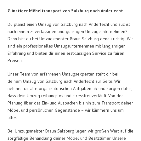
Günstiger Möbeltransport von Salzburg nach Anderlecht
Du planst einen Umzug von Salzburg nach Anderlecht und suchst
nach einem zuverlässigen und günstigen Umzugsunternehmen?
Dann bist du bei Umzugsmeister Braun Salzburg genau richtig! Wir
sind ein professionelles Umzugsunternehmen mit langjähriger
Erfahrung und bieten dir einen erstklassigen Service zu fairen
Preisen.
Unser Team von erfahrenen Umzugsexperten steht dir bei
deinem Umzug von Salzburg nach Anderlecht zur Seite. Wir
nehmen dir alle organisatorischen Aufgaben ab und sorgen dafür,
dass dein Umzug reibungslos und stressfrei verläuft. Von der
Planung über das Ein- und Auspacken bis hin zum Transport deiner
Möbel und persönlichen Gegenstände – wir kümmern uns um
alles.
Bei Umzugsmeister Braun Salzburg legen wir großen Wert auf die
sorgfältige Behandlung deiner Möbel und Besitztümer. Unsere