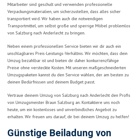
Mitarbeiter sind geschult und verwenden professionelle
Verpackungsmaterialien, um sicherzustellen, dass alles sicher
transportiert wird. Wir haben auch die notwendigen
Transportmittel, um selbst große und sperrige Möbel problemlos
von Salzburg nach Anderlecht zu bringen.
Neben einem professionellen Service bieten wir dir auch ein
unschlagbares Preis-Leistungs-Verhältnis. Wir möchten, dass dein
Umzug bezahlbar ist und bieten dir daher konkurrenzfähige
Preise ohne versteckte Kosten. Mit unseren maßgeschneiderten
Umzugspaketen kannst du den Service wählen, der am besten zu
deinen Bedürfnissen und deinem Budget passt.
Vertraue deinem Umzug von Salzburg nach Anderlecht den Profis
von Umzugsmeister Braun Salzburg an. Kontaktiere uns noch
heute, um ein kostenloses und unverbindliches Angebot zu
erhalten. Wir freuen uns darauf, dir bei deinem Umzug zu helfen!
Günstige Beiladung von