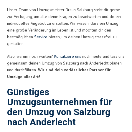
Unser Team von Umzugsmeister Braun Salzburg steht dir gerne
zur Verfügung, um alle deine Fragen zu beantworten und dir ein
individuelles Angebot zu erstellen. Wir wissen, dass ein Umzug
eine große Veränderung im Leben ist und möchten dir den
bestmöglichen
Service
bieten, um deinen Umzug stressfrei zu
gestalten.
Also, warum noch warten?
Kontaktiere uns
noch heute und lass uns
gemeinsam deinen Umzug von Salzburg nach Anderlecht planen
und durchführen.
Wir sind dein verlässlicher Partner für
Umzüge aller Art!
Günstiges
Umzugsunternehmen für
den Umzug von Salzburg
nach Anderlecht