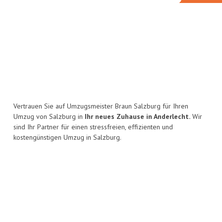
Vertrauen Sie auf Umzugsmeister Braun Salzburg für Ihren
Umzug von Salzburg in
Ihr neues Zuhause in Anderlecht.
Wir
sind Ihr Partner für einen stressfreien, effizienten und
kostengünstigen Umzug in Salzburg.