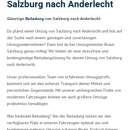
Salzburg nach Anderlecht
Günstige
Beiladung
von Salzburg nach Anderlecht
Du planst einen Umzug von Salzburg nach Anderlecht und bist auf
der Suche nach einem günstigen und zuverlässigen
Umzugsunternehmen? Dann bist du bei Umzugsmeister Braun
Salzburg genau richtig! Wir bieten dir eine stressfreie und
kostengünstige Beiladungslösung für deinen Umzug von Salzburg
nach Anderlecht.
Unser professionelles Team von erfahrenen Umzugsprofis
kümmert sich um den sicheren Transport deiner Möbel und
persönlichen Gegenstände. Mit unserer umfangreichen Flotte von
modernen Fahrzeugen können wir auch größere Umzüge
problemlos bewältigen.
Was bedeutet Beiladung? Bei der Beiladung nutzen wir den
verfügbaren Platz in unseren Fahrzeugen optimal aus und
kombinieren mehrere Umzüge auf einer Route. Dadurch können