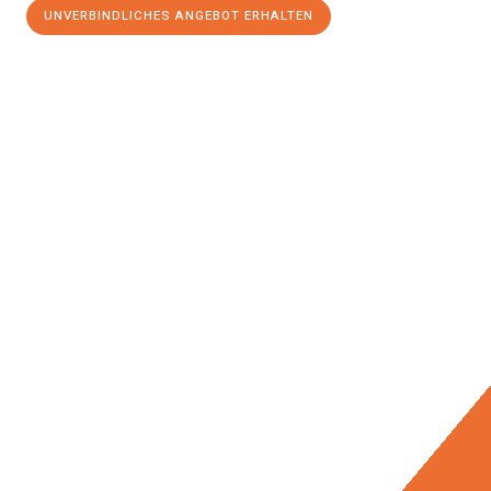
UNVERBINDLICHES ANGEBOT ERHALTEN