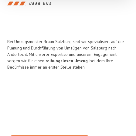
ÜBER UNS
Bei Umzugsmeister Braun Salzburg sind wir spezialisiert auf die
Planung und Durchführung von Umzügen von Salzburg nach
Anderlecht. Mit unserer Expertise und unserem Engagement
sorgen wir für einen
reibungslosen Umzug
, bei dem Ihre
Bedürfnisse immer an erster Stelle stehen.