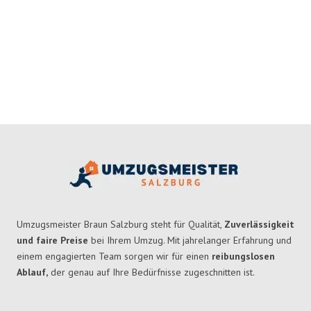
Umzugsmeister Braun Salzburg steht für Qualität,
Zuverlässigkeit
und faire Preise
bei Ihrem Umzug. Mit jahrelanger Erfahrung und
einem engagierten Team sorgen wir für einen
reibungslosen
Ablauf,
der genau auf Ihre Bedürfnisse zugeschnitten ist.