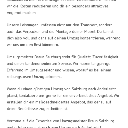
wir die Kosten reduzieren und dir ein besonders attraktives
Angebot machen.
Unsere Leistungen umfassen nicht nur den Transport, sondern
auch das Verpacken und die Montage deiner Möbel. Du kannst
dich also voll und ganz auf deinen Umzug konzentrieren, während
wir uns um den Rest kümmern.
Umzugsmeister Braun Salzburg steht für Qualität, Zuverlässigkeit
und einen kundenorientierten Service. Wir haben langjährige
Erfahrung im Umzugssektor und wissen, worauf es bei einem
reibungslosen Umzug ankommt.
Wenn du einen günstigen Umzug von Salzburg nach Anderlecht
planst, kontaktiere uns gerne für ein unverbindliches Angebot. Wir
erstellen dir ein maßgeschneidertes Angebot, das genau auf
deine Bedürfnisse zugeschnitten ist.
Vertraue auf die Expertise von Umzugsmeister Braun Salzburg
und erlebe einen stressfreien Umzug nach Anderlecht!