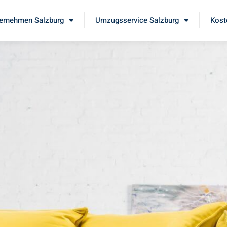
ernehmen Salzburg
Umzugsservice Salzburg
Kost