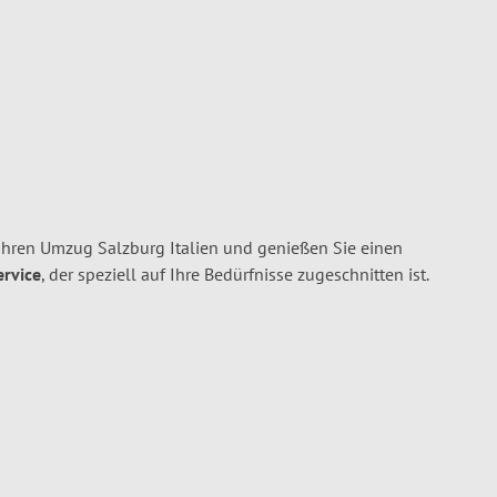
Ihren Umzug Salzburg Italien und genießen Sie einen
ervice
, der speziell auf Ihre Bedürfnisse zugeschnitten ist.