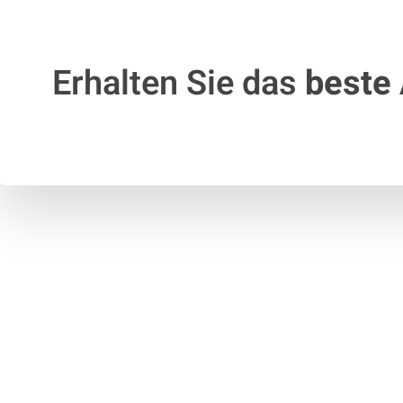
Erhalten Sie das
beste