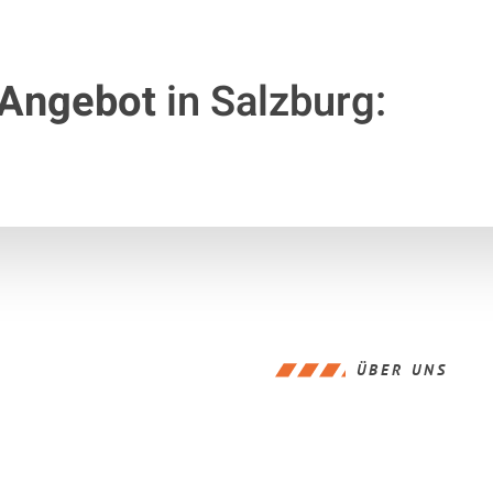
 Angebot
in Salzburg:
ÜBER UNS