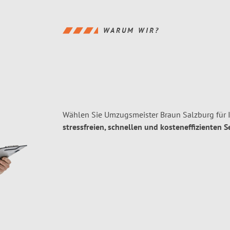
WARUM WIR?
Wählen Sie Umzugsmeister Braun Salzburg für 
stressfreien, schnellen und kosteneffizienten S