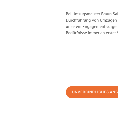
Bei Umzugsmeister Braun Salz
Durchführung von Umzügen vo
unserem Engagement sorgen 
Bedürfnisse immer an erster 
UNVERBINDLICHES AN