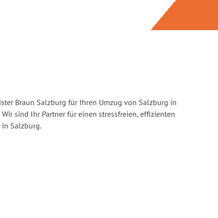
ster Braun Salzburg für Ihren Umzug von Salzburg in
Wir sind Ihr Partner für einen stressfreien, effizienten
in Salzburg.