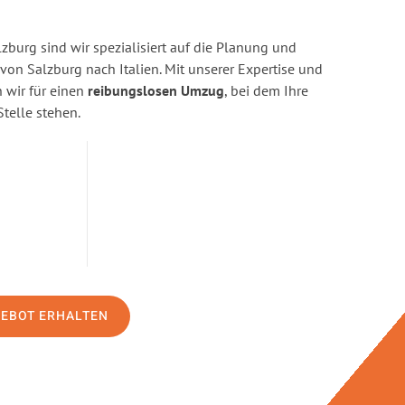
burg sind wir spezialisiert auf die Planung und
n Salzburg nach Italien. Mit unserer Expertise und
wir für einen
reibungslosen Umzug
, bei dem Ihre
Stelle stehen.
GEBOT ERHALTEN