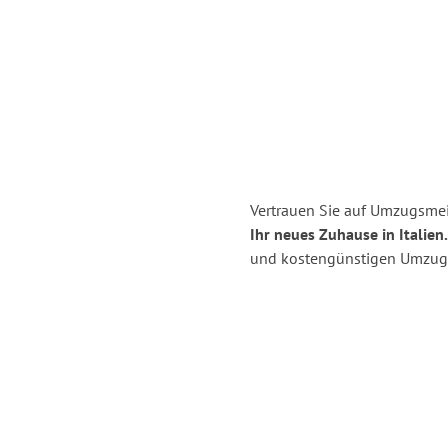
Vertrauen Sie auf Umzugsmei
Ihr neues Zuhause in Italien.
und kostengünstigen Umzug 