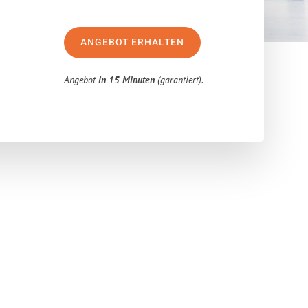
ANGEBOT ERHALTEN
Angebot
in 15 Minuten
(garantiert).