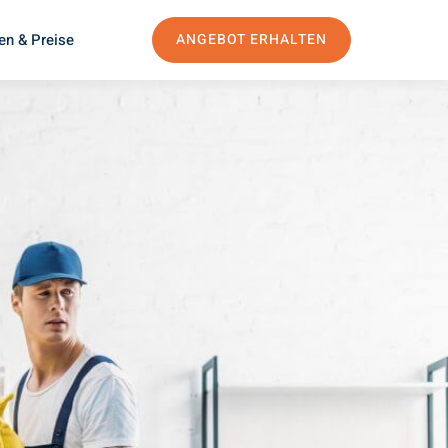
en & Preise
ANGEBOT ERHALTEN