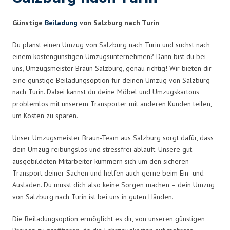
Günstige
Beiladung
von Salzburg nach Turin
Du planst einen Umzug von Salzburg nach Turin und suchst nach
einem kostengünstigen Umzugsunternehmen? Dann bist du bei
uns, Umzugsmeister Braun Salzburg, genau richtig! Wir bieten dir
eine günstige Beiladungsoption für deinen Umzug von Salzburg
nach Turin. Dabei kannst du deine Möbel und Umzugskartons
problemlos mit unserem Transporter mit anderen Kunden teilen,
um Kosten zu sparen.
Unser Umzugsmeister Braun-Team aus Salzburg sorgt dafür, dass
dein Umzug reibungslos und stressfrei abläuft. Unsere gut
ausgebildeten Mitarbeiter kümmern sich um den sicheren
Transport deiner Sachen und helfen auch gerne beim Ein- und
Ausladen. Du musst dich also keine Sorgen machen – dein Umzug
von Salzburg nach Turin ist bei uns in guten Händen.
Die Beiladungsoption ermöglicht es dir, von unseren günstigen