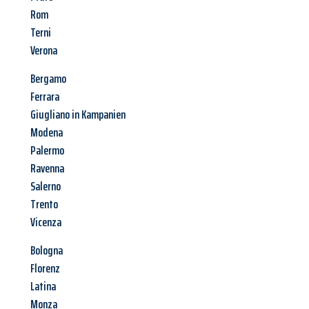
Rom
Terni
Verona
Bergamo
Ferrara
Giugliano in Kampanien
Modena
Palermo
Ravenna
Salerno
Trento
Vicenza
Bologna
Florenz
Latina
Monza