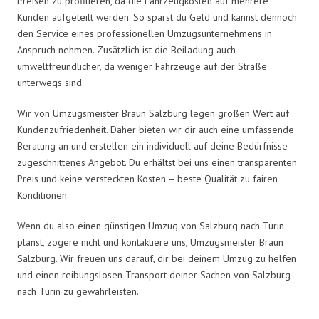
Preisen zu profitieren, da die Fahrzeugkosten auf mehrere
Kunden aufgeteilt werden. So sparst du Geld und kannst dennoch
den Service eines professionellen Umzugsunternehmens in
Anspruch nehmen. Zusätzlich ist die Beiladung auch
umweltfreundlicher, da weniger Fahrzeuge auf der Straße
unterwegs sind.
Wir von Umzugsmeister Braun Salzburg legen großen Wert auf
Kundenzufriedenheit. Daher bieten wir dir auch eine umfassende
Beratung an und erstellen ein individuell auf deine Bedürfnisse
zugeschnittenes Angebot. Du erhältst bei uns einen transparenten
Preis und keine versteckten Kosten – beste Qualität zu fairen
Konditionen.
Wenn du also einen günstigen Umzug von Salzburg nach Turin
planst, zögere nicht und kontaktiere uns, Umzugsmeister Braun
Salzburg. Wir freuen uns darauf, dir bei deinem Umzug zu helfen
und einen reibungslosen Transport deiner Sachen von Salzburg
nach Turin zu gewährleisten.