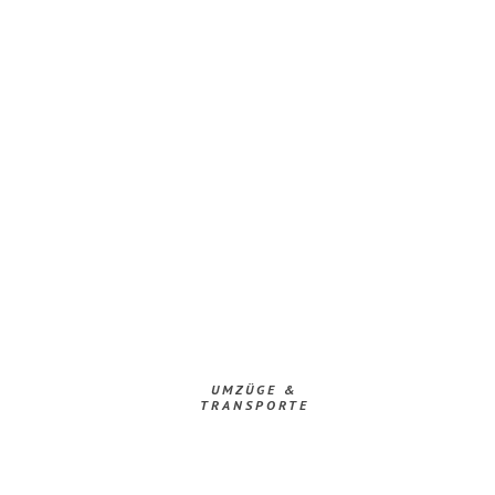
UMZÜGE &
TRANSPORTE