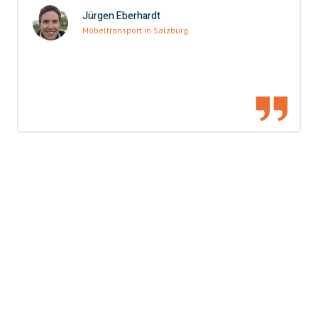
Jürgen Eberhardt
Möbeltransport in Salzburg