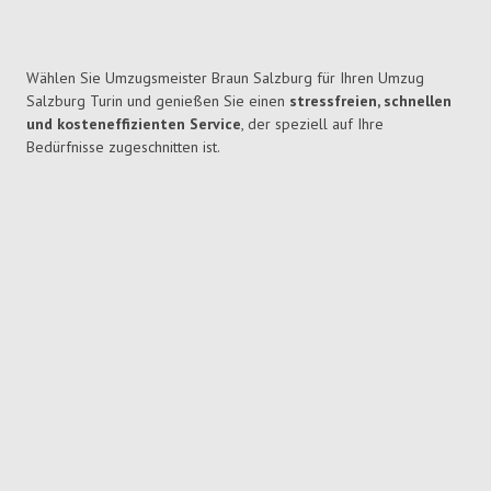
Wählen Sie Umzugsmeister Braun Salzburg für Ihren Umzug
Salzburg Turin und genießen Sie einen
stressfreien, schnellen
und kosteneffizienten Service
, der speziell auf Ihre
Bedürfnisse zugeschnitten ist.