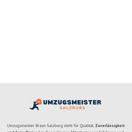
Umzugsmeister Braun Salzburg steht für Qualität,
Zuverlässigkeit