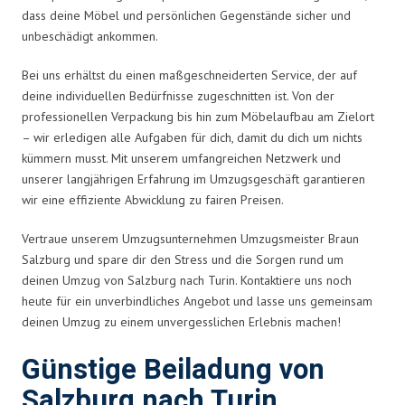
dass deine Möbel und persönlichen Gegenstände sicher und
unbeschädigt ankommen.
Bei uns erhältst du einen maßgeschneiderten Service, der auf
deine individuellen Bedürfnisse zugeschnitten ist. Von der
professionellen Verpackung bis hin zum Möbelaufbau am Zielort
– wir erledigen alle Aufgaben für dich, damit du dich um nichts
kümmern musst. Mit unserem umfangreichen Netzwerk und
unserer langjährigen Erfahrung im Umzugsgeschäft garantieren
wir eine effiziente Abwicklung zu fairen Preisen.
Vertraue unserem Umzugsunternehmen Umzugsmeister Braun
Salzburg und spare dir den Stress und die Sorgen rund um
deinen Umzug von Salzburg nach Turin. Kontaktiere uns noch
heute für ein unverbindliches Angebot und lasse uns gemeinsam
deinen Umzug zu einem unvergesslichen Erlebnis machen!
Günstige Beiladung von
Salzburg nach Turin