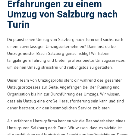
Erfahrungen zu einem
Umzug von Salzburg nach
Turin
Du planst einen Umzug von Salzburg nach Turin und suchst nach
einem zuverlässigen Umzugsunternehmen? Dann bist du bei
Umzugsmeister Braun Salzburg genau richtig! Wir haben
langjährige Erfahrung und bieten professionelle Umzugsservices,
um deinen Umzug stressfrei und reibungslos zu gestalten.
Unser Team von Umzugsprofis steht dir während des gesamten
Umzugsprozesses zur Seite. Angefangen bei der Planung und
Organisation bis hin zur Durchführung des Umzugs. Wir wissen,
dass ein Umzug eine große Herausforderung sein kann und sind
daher bestrebt, dir den bestmöglichen Service zu bieten.
Als erfahrene Umzugsfirma kennen wir die Besonderheiten eines
Umzugs von Salzburg nach Turin. Wir wissen, dass es wichtig ist,
alle rechtlichen und logistischen Aspekte zu berücksichtigen. Daher