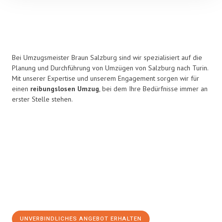
Bei Umzugsmeister Braun Salzburg sind wir spezialisiert auf die
Planung und Durchführung von Umzügen von Salzburg nach Turin.
Mit unserer Expertise und unserem Engagement sorgen wir für
einen
reibungslosen Umzug
, bei dem Ihre Bedürfnisse immer an
erster Stelle stehen.
UNVERBINDLICHES ANGEBOT ERHALTEN