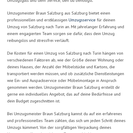
Umzugsguts und dem Service, den du benötigst.
Umzugsmeister Braun Salzburg aus Salzburg bietet einen
professionellen und erstklassigen
Umzugsservice
für deinen
Umzug von Salzburg nach Turin an. Mit jahrelanger Erfahrung und
einem engagierten Team sorgen sie dafür, dass dein Umzug
reibungslos und stressfrei verläuft.
Die Kosten für einen Umzug von Salzburg nach Turin hängen von
verschiedenen Faktoren ab, wie der Größe deiner Wohnung oder
deines Hauses, der Anzahl der Möbelstücke und Kartons, die
transportiert werden müssen, und ob zusätzliche Dienstleistungen
wie Ein- und Auspackservice oder Möbelmontage in Anspruch
genommen werden. Umzugsmeister Braun Salzburg erstellt dir
gerne ein individuelles Angebot, das auf deine Bedürfnisse und
dein Budget zugeschnitten ist.
Bei Umzugsmeister Braun Salzburg kannst du auf ein erfahrenes
und professionelles Team zählen, das sich um jeden Schritt deines
Umzugs kümmert. Von der sorgfältigen Verpackung deines