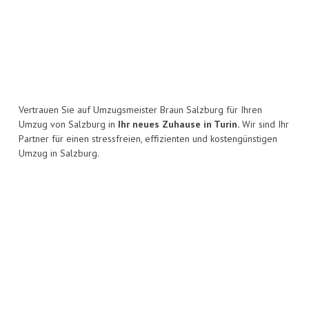
Vertrauen Sie auf Umzugsmeister Braun Salzburg für Ihren
Umzug von Salzburg in
Ihr neues Zuhause in Turin.
Wir sind Ihr
Partner für einen stressfreien, effizienten und kostengünstigen
Umzug in Salzburg.