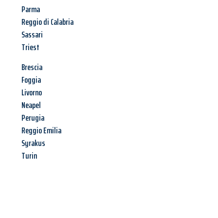
Parma
Reggio di Calabria
Sassari
Triest
Brescia
Foggia
Livorno
Neapel
Perugia
Reggio Emilia
Syrakus
Turin