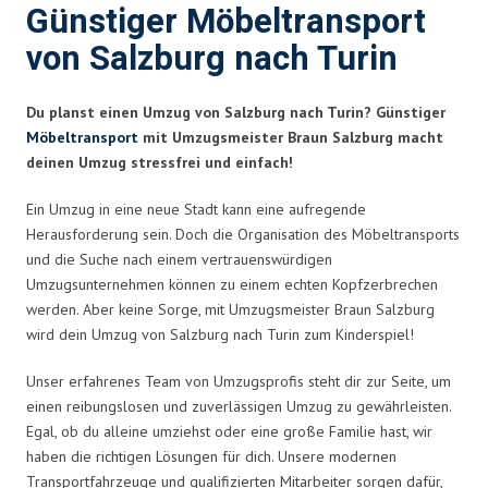
Günstiger Möbeltransport
von Salzburg nach Turin
Du planst einen Umzug von Salzburg nach Turin? Günstiger
Möbeltransport
mit Umzugsmeister Braun Salzburg macht
deinen Umzug stressfrei und einfach!
Ein Umzug in eine neue Stadt kann eine aufregende
Herausforderung sein. Doch die Organisation des Möbeltransports
und die Suche nach einem vertrauenswürdigen
Umzugsunternehmen können zu einem echten Kopfzerbrechen
werden. Aber keine Sorge, mit Umzugsmeister Braun Salzburg
wird dein Umzug von Salzburg nach Turin zum Kinderspiel!
Unser erfahrenes Team von Umzugsprofis steht dir zur Seite, um
einen reibungslosen und zuverlässigen Umzug zu gewährleisten.
Egal, ob du alleine umziehst oder eine große Familie hast, wir
haben die richtigen Lösungen für dich. Unsere modernen
Transportfahrzeuge und qualifizierten Mitarbeiter sorgen dafür,