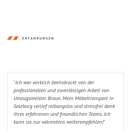
ERFAHRUNGEN
"Ich war wirklich beeindruckt von der
professionellen und zuverlässigen Arbeit von
Umzugsmeister Braun. Mein Möbeltransport in
Salzburg verlief reibungslos und stressfrei dank
ihres erfahrenen und freundlichen Teams. Ich
kann sie nur wärmstens weiterempfehlen!"