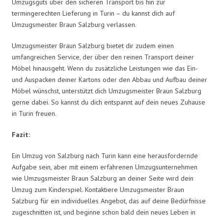
Umzugsguts über den sicheren Transport bis hin zur
termingerechten Lieferung in Turin – du kannst dich auf
Umzugsmeister Braun Salzburg verlassen.
Umzugsmeister Braun Salzburg bietet dir zudem einen
umfangreichen Service, der über den reinen Transport deiner
Möbel hinausgeht. Wenn du zusätzliche Leistungen wie das Ein-
und Auspacken deiner Kartons oder den Abbau und Aufbau deiner
Möbel wünschst, unterstützt dich Umzugsmeister Braun Salzburg
gerne dabei. So kannst du dich entspannt auf dein neues Zuhause
in Turin freuen.
Fazit:
Ein Umzug von Salzburg nach Turin kann eine herausfordernde
Aufgabe sein, aber mit einem erfahrenen Umzugsunternehmen
wie Umzugsmeister Braun Salzburg an deiner Seite wird dein
Umzug zum Kinderspiel. Kontaktiere Umzugsmeister Braun
Salzburg für ein individuelles Angebot, das auf deine Bedürfnisse
zugeschnitten ist, und beginne schon bald dein neues Leben in