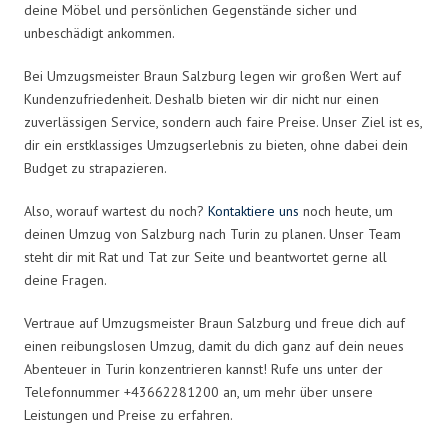
deine Möbel und persönlichen Gegenstände sicher und
unbeschädigt ankommen.
Bei Umzugsmeister Braun Salzburg legen wir großen Wert auf
Kundenzufriedenheit. Deshalb bieten wir dir nicht nur einen
zuverlässigen Service, sondern auch faire Preise. Unser Ziel ist es,
dir ein erstklassiges Umzugserlebnis zu bieten, ohne dabei dein
Budget zu strapazieren.
Also, worauf wartest du noch?
Kontaktiere uns
noch heute, um
deinen Umzug von Salzburg nach Turin zu planen. Unser Team
steht dir mit Rat und Tat zur Seite und beantwortet gerne all
deine Fragen.
Vertraue auf Umzugsmeister Braun Salzburg und freue dich auf
einen reibungslosen Umzug, damit du dich ganz auf dein neues
Abenteuer in Turin konzentrieren kannst! Rufe uns unter der
Telefonnummer +43662281200 an, um mehr über unsere
Leistungen und Preise zu erfahren.