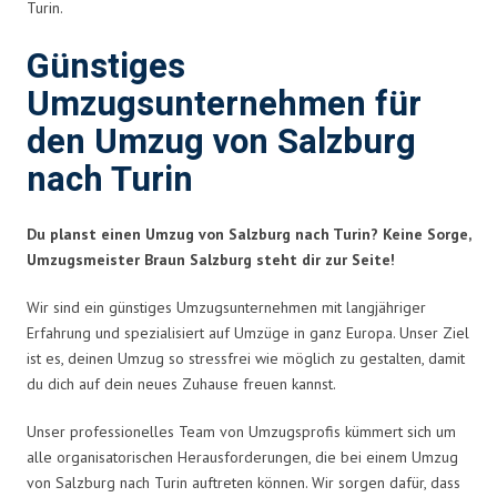
Turin.
Günstiges
Umzugsunternehmen für
den Umzug von Salzburg
nach Turin
Du planst einen Umzug von Salzburg nach Turin? Keine Sorge,
Umzugsmeister Braun Salzburg steht dir zur Seite!
Wir sind ein günstiges Umzugsunternehmen mit langjähriger
Erfahrung und spezialisiert auf Umzüge in ganz Europa. Unser Ziel
ist es, deinen Umzug so stressfrei wie möglich zu gestalten, damit
du dich auf dein neues Zuhause freuen kannst.
Unser professionelles Team von Umzugsprofis kümmert sich um
alle organisatorischen Herausforderungen, die bei einem Umzug
von Salzburg nach Turin auftreten können. Wir sorgen dafür, dass