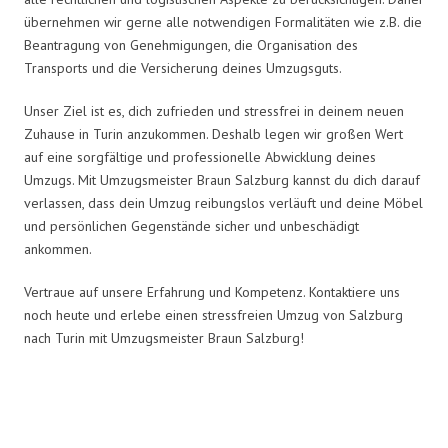
übernehmen wir gerne alle notwendigen Formalitäten wie z.B. die
Beantragung von Genehmigungen, die Organisation des
Transports und die Versicherung deines Umzugsguts.
Unser Ziel ist es, dich zufrieden und stressfrei in deinem neuen
Zuhause in Turin anzukommen. Deshalb legen wir großen Wert
auf eine sorgfältige und professionelle Abwicklung deines
Umzugs. Mit Umzugsmeister Braun Salzburg kannst du dich darauf
verlassen, dass dein Umzug reibungslos verläuft und deine Möbel
und persönlichen Gegenstände sicher und unbeschädigt
ankommen.
Vertraue auf unsere Erfahrung und Kompetenz. Kontaktiere uns
noch heute und erlebe einen stressfreien Umzug von Salzburg
nach Turin mit Umzugsmeister Braun Salzburg!
Umzugsmeister Braun in Zahlen: