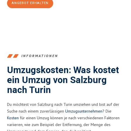
ANGEBOT ERHALTEN
+43662281200
INFORMATIONEN
Umzugskosten: Was kostet
ein Umzug von Salzburg
nach Turin
Du möchtest von Salzburg nach Turin umziehen und bist auf der
Suche nach einem zuverlässigen
Umzugsunternehmen
? Die
Kosten
für einen Umzug können je nach verschiedenen Faktoren
variieren, wie zum Beispiel der Entfernung, der Menge des