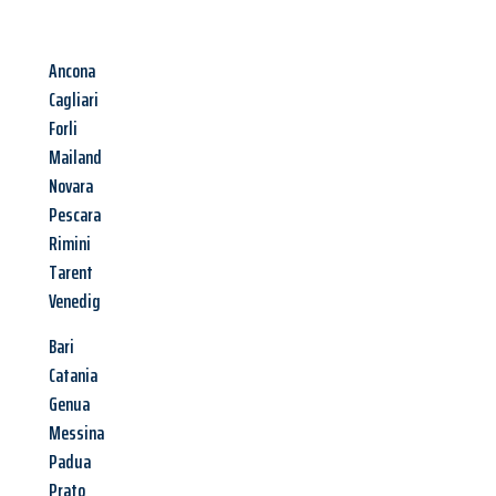
Ancona
Cagliari
Forli
Mailand
Novara
Pescara
Rimini
Tarent
Venedig
Bari
Catania
Genua
Messina
Padua
Prato