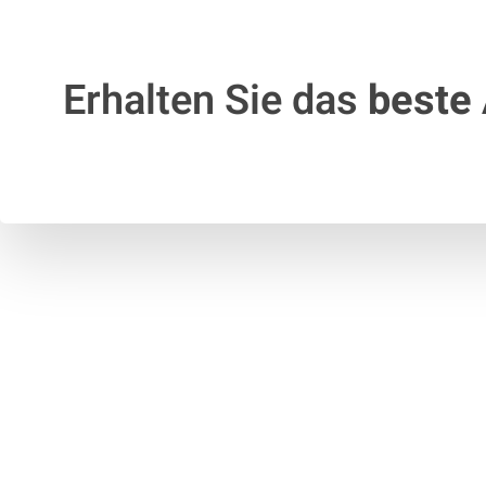
Erhalten Sie das
beste