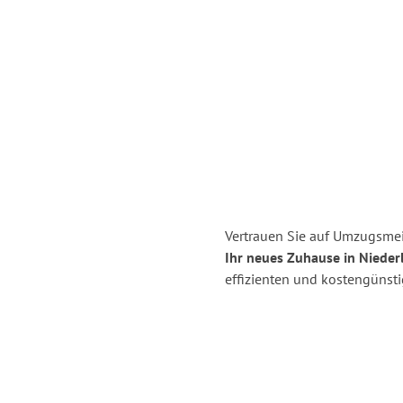
Vertrauen Sie auf Umzugsmei
Ihr neues Zuhause in Nieder
effizienten und kostengünst