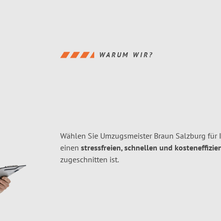
WARUM WIR?
Wählen Sie Umzugsmeister Braun Salzburg für 
einen
stressfreien, schnellen und kosteneffizie
zugeschnitten ist.