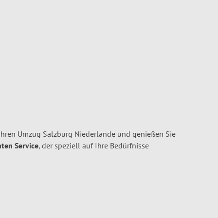
Ihren Umzug Salzburg Niederlande und genießen Sie
nten Service
, der speziell auf Ihre Bedürfnisse