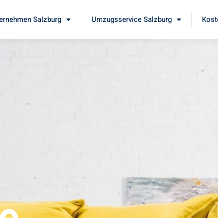
ernehmen Salzburg
Umzugsservice Salzburg
Kost