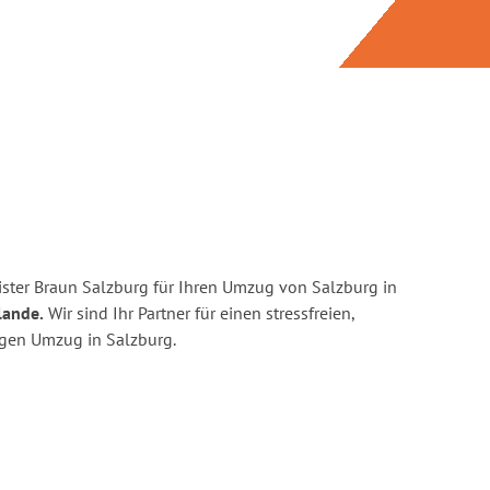
ster Braun Salzburg für Ihren Umzug von Salzburg in
lande.
Wir sind Ihr Partner für einen stressfreien,
igen Umzug in Salzburg.