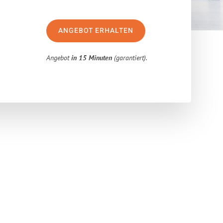
ANGEBOT ERHALTEN
Angebot
in 15 Minuten
(garantiert).