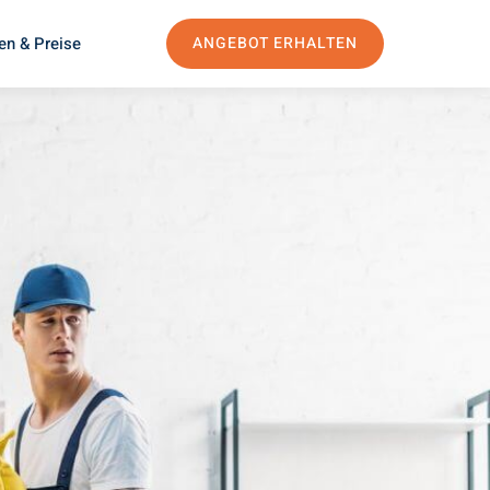
en & Preise
ANGEBOT ERHALTEN