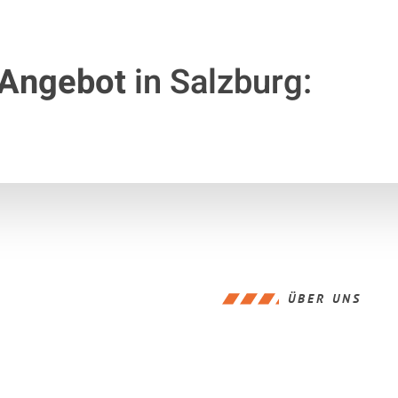
 Angebot
in Salzburg:
ÜBER UNS