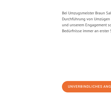
Bei Umzugsmeister Braun Salz
Durchführung von Umzügen vo
und unserem Engagement sor
Bedürfnisse immer an erster 
UNVERBINDLICHES AN