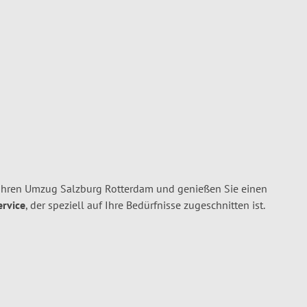
Ihren Umzug Salzburg Rotterdam und genießen Sie einen
ervice
, der speziell auf Ihre Bedürfnisse zugeschnitten ist.