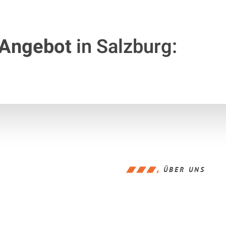
 Angebot
in Salzburg:
ÜBER UNS