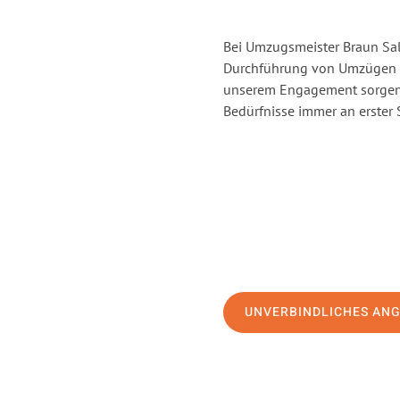
Bei Umzugsmeister Braun Salz
Durchführung von Umzügen v
unserem Engagement sorgen 
Bedürfnisse immer an erster 
UNVERBINDLICHES AN