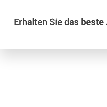
Erhalten Sie das
beste