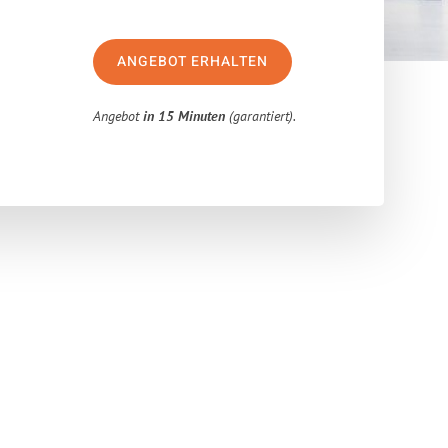
ANGEBOT ERHALTEN
Angebot
in 15 Minuten
(garantiert).