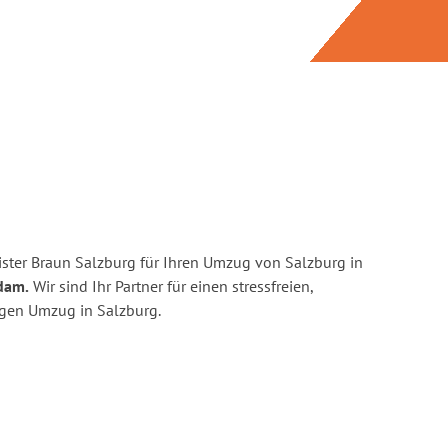
ster Braun Salzburg für Ihren Umzug von Salzburg in
dam.
Wir sind Ihr Partner für einen stressfreien,
igen Umzug in Salzburg.