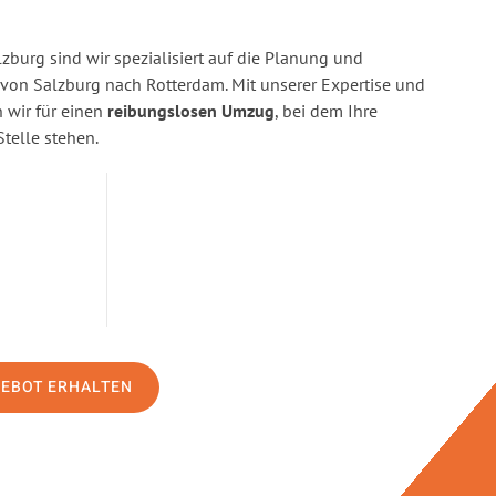
burg sind wir spezialisiert auf die Planung und
on Salzburg nach Rotterdam. Mit unserer Expertise und
wir für einen
reibungslosen Umzug
, bei dem Ihre
Stelle stehen.
GEBOT ERHALTEN