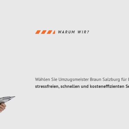
WARUM WIR?
Wählen Sie Umzugsmeister Braun Salzburg für 
stressfreien, schnellen und kosteneffizienten S