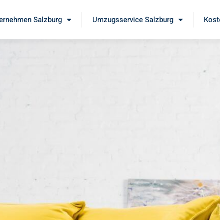
ernehmen Salzburg
Umzugsservice Salzburg
Kost