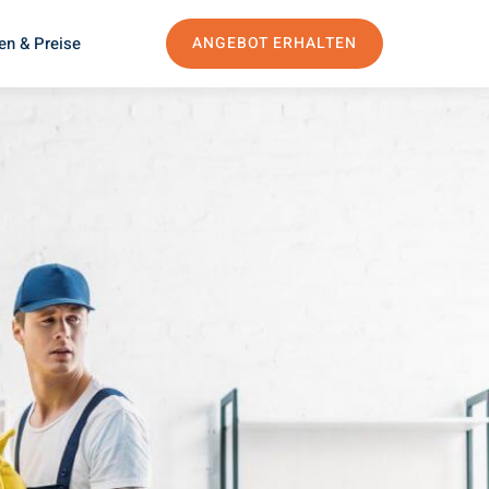
en & Preise
ANGEBOT ERHALTEN