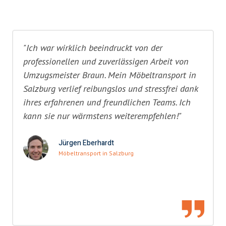
"Ich war wirklich beeindruckt von der
professionellen und zuverlässigen Arbeit von
Umzugsmeister Braun. Mein Möbeltransport in
Salzburg verlief reibungslos und stressfrei dank
ihres erfahrenen und freundlichen Teams. Ich
kann sie nur wärmstens weiterempfehlen!"
Jürgen Eberhardt
Möbeltransport in Salzburg