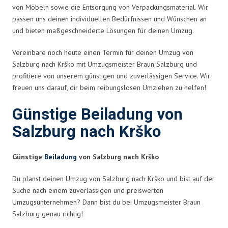
von Möbeln sowie die Entsorgung von Verpackungsmaterial. Wir
passen uns deinen individuellen Bedürfnissen und Wünschen an
und bieten maßgeschneiderte Lösungen für deinen Umzug.
Vereinbare noch heute einen Termin für deinen Umzug von
Salzburg nach Krško mit Umzugsmeister Braun Salzburg und
profitiere von unserem günstigen und zuverlässigen Service. Wir
freuen uns darauf, dir beim reibungslosen Umziehen zu helfen!
Günstige Beiladung von
Salzburg nach Krško
Günstige
Beiladung
von Salzburg nach Krško
Du planst deinen Umzug von Salzburg nach Krško und bist auf der
Suche nach einem zuverlässigen und preiswerten
Umzugsunternehmen? Dann bist du bei Umzugsmeister Braun
Salzburg genau richtig!