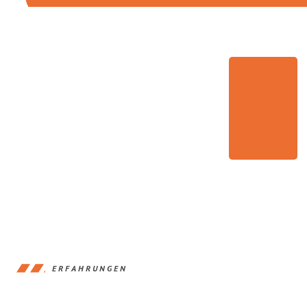
ERFAHRUNGEN