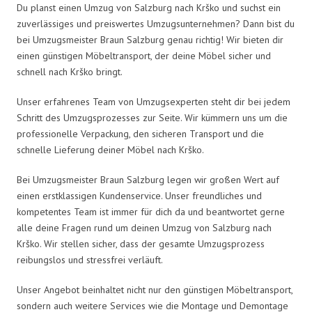
Du planst einen Umzug von Salzburg nach Krško und suchst ein
zuverlässiges und preiswertes Umzugsunternehmen? Dann bist du
bei Umzugsmeister Braun Salzburg genau richtig! Wir bieten dir
einen günstigen Möbeltransport, der deine Möbel sicher und
schnell nach Krško bringt.
Unser erfahrenes Team von Umzugsexperten steht dir bei jedem
Schritt des Umzugsprozesses zur Seite. Wir kümmern uns um die
professionelle Verpackung, den sicheren Transport und die
schnelle Lieferung deiner Möbel nach Krško.
Bei Umzugsmeister Braun Salzburg legen wir großen Wert auf
einen erstklassigen Kundenservice. Unser freundliches und
kompetentes Team ist immer für dich da und beantwortet gerne
alle deine Fragen rund um deinen Umzug von Salzburg nach
Krško. Wir stellen sicher, dass der gesamte Umzugsprozess
reibungslos und stressfrei verläuft.
Unser Angebot beinhaltet nicht nur den günstigen Möbeltransport,
sondern auch weitere Services wie die Montage und Demontage