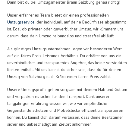
Dann bist du bei Umzugsmeister Braun Salzburg genau richtig!
Unser erfahrenes Team bietet dir einen professionellen
Umzugsservice
, der individuell auf deine Bedürfnisse abgestimmt
ist. Egal ob privater oder gewerblicher Umzug, wir kümmern uns
darum, dass dein Umzug reibungslos und stressfrei abläuft.
Als günstiges Umzugsunternehmen legen wir besonderen Wert
auf ein faires Preis-Leistungs-Verhältnis. Du erhältst von uns ein
unverbindliches und transparentes Angebot, das keine versteckten
Kosten enthält. Mit uns kannst du sicher sein, dass du für deinen
Umzug von Salzburg nach Krško einen fairen Preis zahlst.
Unsere Umzugsprofis gehen sorgsam mit deinem Hab und Gut um
und verpacken es sicher für den Transport. Dank unserer
langjährigen Erfahrung wissen wir, wie wir empfindliche
Gegenstände schützen und Möbelstücke effizient transportieren
können. Du kannst dich darauf verlassen, dass deine Besitztümer
sicher und unbeschädigt am Zielort ankommen.