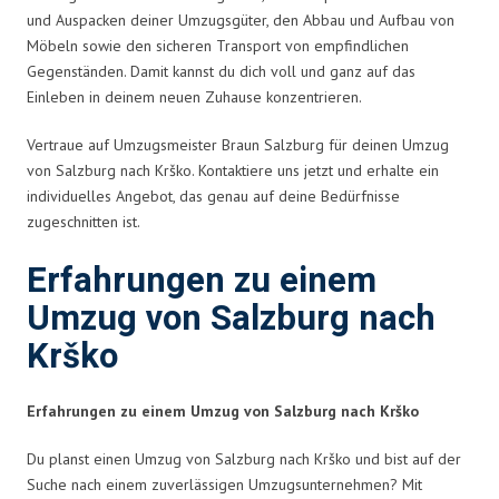
und Auspacken deiner Umzugsgüter, den Abbau und Aufbau von
Möbeln sowie den sicheren Transport von empfindlichen
Gegenständen. Damit kannst du dich voll und ganz auf das
Einleben in deinem neuen Zuhause konzentrieren.
Vertraue auf Umzugsmeister Braun Salzburg für deinen Umzug
von Salzburg nach Krško. Kontaktiere uns jetzt und erhalte ein
individuelles Angebot, das genau auf deine Bedürfnisse
zugeschnitten ist.
Erfahrungen zu einem
Umzug von Salzburg nach
Krško
Erfahrungen zu einem Umzug von Salzburg nach Krško
Du planst einen Umzug von Salzburg nach Krško und bist auf der
Suche nach einem zuverlässigen Umzugsunternehmen? Mit