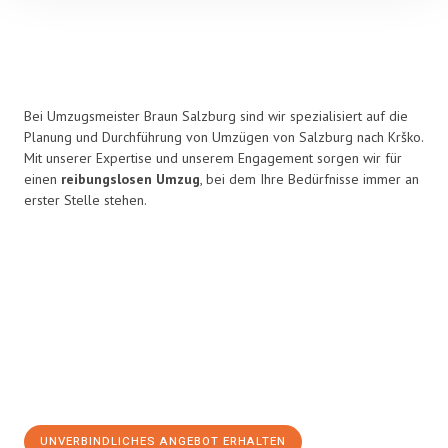
Bei Umzugsmeister Braun Salzburg sind wir spezialisiert auf die
Planung und Durchführung von Umzügen von Salzburg nach Krško.
Mit unserer Expertise und unserem Engagement sorgen wir für
einen
reibungslosen Umzug
, bei dem Ihre Bedürfnisse immer an
erster Stelle stehen.
UNVERBINDLICHES ANGEBOT ERHALTEN