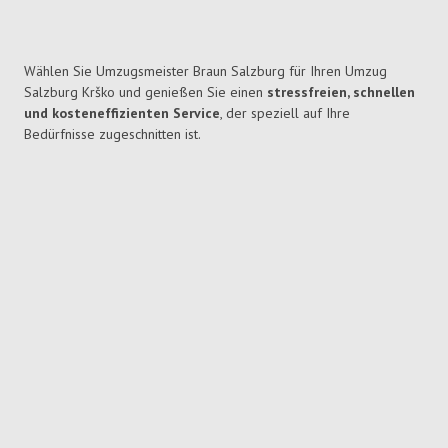
Wählen Sie Umzugsmeister Braun Salzburg für Ihren Umzug
Salzburg Krško und genießen Sie einen
stressfreien, schnellen
und kosteneffizienten Service
, der speziell auf Ihre
Bedürfnisse zugeschnitten ist.