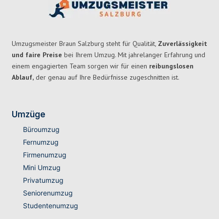
Umzugsmeister Braun Salzburg steht für Qualität,
Zuverlässigkeit
und faire Preise
bei Ihrem Umzug. Mit jahrelanger Erfahrung und
einem engagierten Team sorgen wir für einen
reibungslosen
Ablauf,
der genau auf Ihre Bedürfnisse zugeschnitten ist.
Umzüge
Büroumzug
Fernumzug
Firmenumzug
Mini Umzug
Privatumzug
Seniorenumzug
Studentenumzug