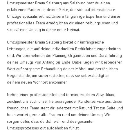
Umzugsmeister Braun Salzburg aus Salzburg hast du einen
erfahrenen Partner an deiner Seite, der sich auf internationale
Umzüge spezialisiert hat. Unsere langjährige Expertise und unser
professionelles Team ermöglichen dir einen reibungslosen und
stressfreien Umzug in deine neue Heimat.
Umzugsmeister Braun Salzburg bietet dir umfangreiche
Leistungen, die auf deine individuellen Bedürfnisse zugeschnitten
sind. Wir übernehmen die Planung, Organisation und Durchführung
deines Umzugs von Anfang bis Ende. Dabei legen wir besonderen
Wert auf sorgsame Behandlung deiner Möbel und persönlichen
Gegenstände, um sicherzustellen, dass sie unbeschädigt an
deinem neuen Wohnort ankommen.
Neben einer professionellen und termingerechten Abwicklung
zeichnet uns auch unser herausragender Kundenservice aus. Unser
freundliches Team steht dir jederzeit mit Rat und Tat zur Seite und
beantwortet gerne alle Fragen rund um deinen Umzug. Wir
sorgen dafür, dass du dich während des gesamten
Umzugsprozesses gut aufgehoben fühlst.