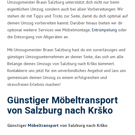
Umzugsmeister Braun Salzburg unterstützt dich nicht nur beim
eigentlichen Umzug, sondern auch bei allen Vorbereitungen. Wir
stehen dir mit Tipps und Tricks zur Seite, damit du dich optimal auf
deinen Umzug vorbereiten kannst. Darüber hinaus bieten wir dir
optional weitere Services wie Möbelmontage,
Entrümpelung
oder
die Entsorgung von Altgeräten an.
Mit Umzugsmeister Braun Salzburg hast du ein zuverlässiges und
günstiges Umzugsunternehmen an deiner Seite, das sich um alle
Belange deines Umzugs von Salzburg nach Krško kümmert.
Kontaktiere uns jetzt für ein unverbindliches Angebot und lass uns
gemeinsam deinen Umzug zu einem erfolgreichen und
stressfreien Erlebnis machen!
Günstiger Möbeltransport
von Salzburg nach Krško
Günstiger
Möbeltransport
von Salzburg nach Krško