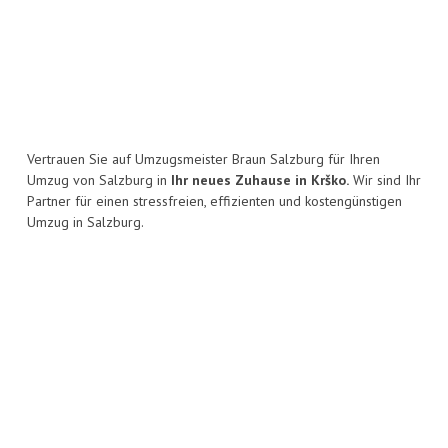
Vertrauen Sie auf Umzugsmeister Braun Salzburg für Ihren
Umzug von Salzburg in
Ihr neues Zuhause in Krško.
Wir sind Ihr
Partner für einen stressfreien, effizienten und kostengünstigen
Umzug in Salzburg.