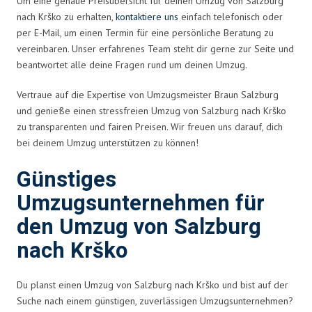
Um eine genaue Preisübersicht für deinen Umzug von Salzburg
nach Krško zu erhalten,
kontaktiere uns
einfach telefonisch oder
per E-Mail, um einen Termin für eine persönliche Beratung zu
vereinbaren. Unser erfahrenes Team steht dir gerne zur Seite und
beantwortet alle deine Fragen rund um deinen Umzug.
Vertraue auf die Expertise von Umzugsmeister Braun Salzburg
und genieße einen stressfreien Umzug von Salzburg nach Krško
zu transparenten und fairen Preisen. Wir freuen uns darauf, dich
bei deinem Umzug unterstützen zu können!
Günstiges
Umzugsunternehmen für
den Umzug von Salzburg
nach Krško
Du planst einen Umzug von Salzburg nach Krško und bist auf der
Suche nach einem günstigen, zuverlässigen Umzugsunternehmen?