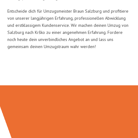
Entscheide dich für Umzugsmeister Braun Salzburg und profitiere
von unserer langjährigen Erfahrung, professionellen Abwicklung
und erstklassigem Kundenservice. Wir machen deinen Umzug von
Salzburg nach Krško zu einer angenehmen Erfahrung. Fordere
noch heute dein unverbindliches Angebot an und lass uns
gemeinsam deinen Umzugstraum wahr werden!
Umzugsmeister Braun in Zahlen: