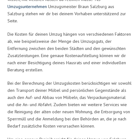
Umzugsunternehmen
Umzugsmeister Braun Salzburg aus
Salzburg stehen wir dir bei deinem Vorhaben unterstützend zur
Seite.
Die Kosten für deinen Umzug hängen von verschiedenen Faktoren
ab, wie beispielsweise der Menge des Umzugsguts, der
Entfernung zwischen den beiden Städten und den gewünschten
Zusatzleistungen. Eine genaue Kostenaufstellung können wir dir
nach einer Besichtigung deines Hausrats und einer individuellen
Beratung erstellen.
Bei der Berechnung der Umzugskosten berücksichtigen wir sowohl
den Transport deiner Möbel und persönlichen Gegenstände als
auch den Auf- und Abbau von Möbeln, das Verpackungsmaterial
und die An- und Abfahrt. Zudem bieten wir weitere Services wie
die Reinigung der alten oder neuen Wohnung, die Entsorgung von
Sperrmüll und die Anmeldung bei den Behörden an, die je nach
Bedarf zusätzliche Kosten verursachen können.