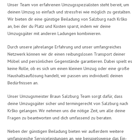
Unser Team von erfahrenen Umzugsspezialisten steht bereit, um
deinen Umzug so einfach und stressfrei wie möglich zu gestalten.
Wir bieten dir eine günstige Beiladung von Salzburg nach Krško
an, bei der du Platz und Kosten sparst, indem wir deine
Umzugsgüter mit anderen Ladungen kombinieren.
Durch unsere jahrelange Erfahrung und unser umfangreiches
Netzwerk können wir dir einen reibungslosen Transport deiner
Möbel und persönlichen Gegenstände garantieren. Dabei spielt es
keine Rolle, ob es sich um einen kleinen Umzug oder eine große
Haushaltsauflösung handelt, wir passen uns individuell deinen
Bedürfnissen an.
Unser Umzugsmeister Braun Salzburg Team sorgt dafür, dass
deine Umzugsgüter sicher und termingerecht von Salzburg nach
Krško gelangen. Wir nehmen uns die nötige Zeit, um alle deine
Fragen zu beantworten und dich umfassend zu beraten.
Neben der günstigen Beiladung bieten wir außerdem weitere
umfangreiche Serviceleistungen an, wie beispielsweise das Ein-