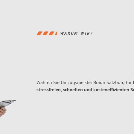
WARUM WIR?
Wählen Sie Umzugsmeister Braun Salzburg für 
stressfreien, schnellen und kosteneffizienten S