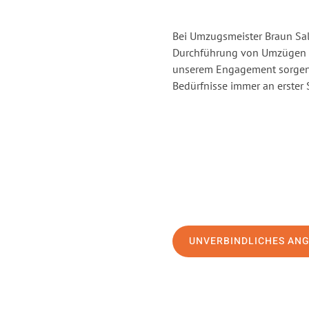
Bei Umzugsmeister Braun Salz
Durchführung von Umzügen v
unserem Engagement sorgen 
Bedürfnisse immer an erster 
UNVERBINDLICHES AN