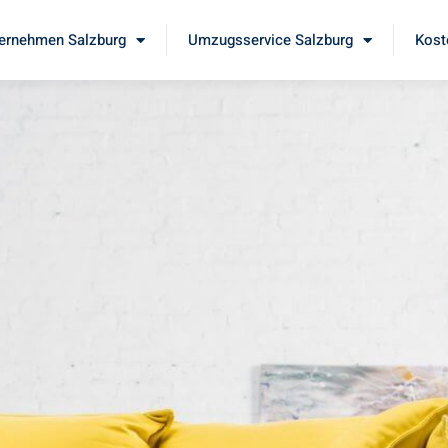
ernehmen Salzburg
Umzugsservice Salzburg
Kost