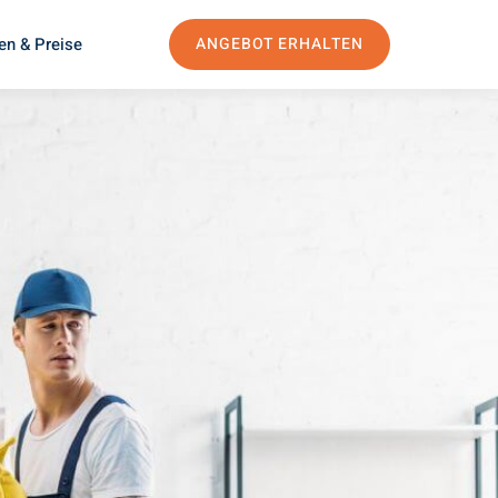
en & Preise
ANGEBOT ERHALTEN