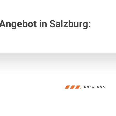
 Angebot
in Salzburg:
ÜBER UNS