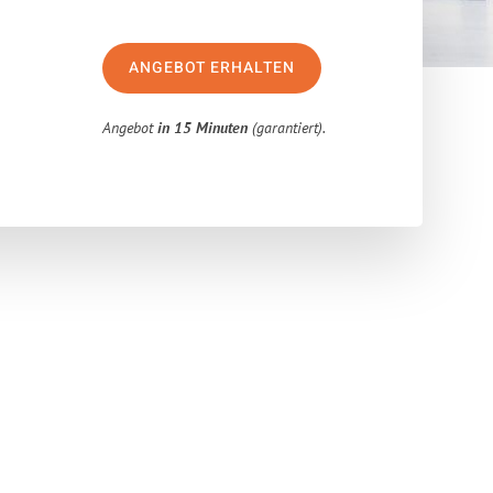
ANGEBOT ERHALTEN
Angebot
in 15 Minuten
(garantiert).