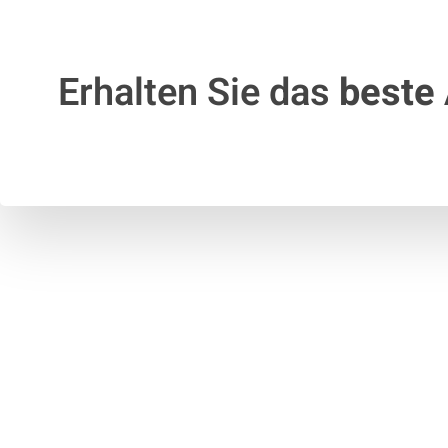
Erhalten Sie das
beste