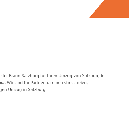
ster Braun Salzburg für Ihren Umzug von Salzburg in
na.
Wir sind Ihr Partner für einen stressfreien,
igen Umzug in Salzburg.