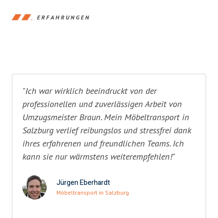
ERFAHRUNGEN
"Ich war wirklich beeindruckt von der
professionellen und zuverlässigen Arbeit von
Umzugsmeister Braun. Mein Möbeltransport in
Salzburg verlief reibungslos und stressfrei dank
ihres erfahrenen und freundlichen Teams. Ich
kann sie nur wärmstens weiterempfehlen!"
Jürgen Eberhardt
Möbeltransport in Salzburg