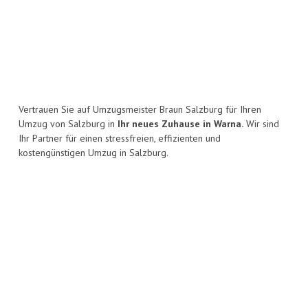
Vertrauen Sie auf Umzugsmeister Braun Salzburg für Ihren
Umzug von Salzburg in
Ihr neues Zuhause in Warna.
Wir sind
Ihr Partner für einen stressfreien, effizienten und
kostengünstigen Umzug in Salzburg.