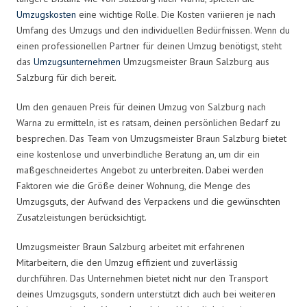
Umzugskosten
eine wichtige Rolle. Die Kosten variieren je nach
Umfang des Umzugs und den individuellen Bedürfnissen. Wenn du
einen professionellen Partner für deinen Umzug benötigst, steht
das
Umzugsunternehmen
Umzugsmeister Braun Salzburg aus
Salzburg für dich bereit.
Um den genauen Preis für deinen Umzug von Salzburg nach
Warna zu ermitteln, ist es ratsam, deinen persönlichen Bedarf zu
besprechen. Das Team von Umzugsmeister Braun Salzburg bietet
eine kostenlose und unverbindliche Beratung an, um dir ein
maßgeschneidertes Angebot zu unterbreiten. Dabei werden
Faktoren wie die Größe deiner Wohnung, die Menge des
Umzugsguts, der Aufwand des Verpackens und die gewünschten
Zusatzleistungen berücksichtigt.
Umzugsmeister Braun Salzburg arbeitet mit erfahrenen
Mitarbeitern, die den Umzug effizient und zuverlässig
durchführen. Das Unternehmen bietet nicht nur den Transport
deines Umzugsguts, sondern unterstützt dich auch bei weiteren