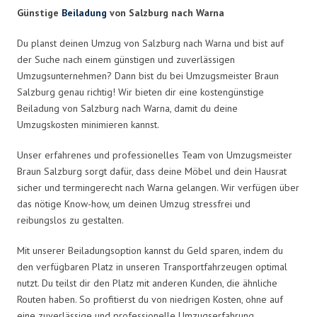
Günstige
Beiladung
von Salzburg nach Warna
Du planst deinen Umzug von Salzburg nach Warna und bist auf
der Suche nach einem günstigen und zuverlässigen
Umzugsunternehmen? Dann bist du bei Umzugsmeister Braun
Salzburg genau richtig! Wir bieten dir eine kostengünstige
Beiladung von Salzburg nach Warna, damit du deine
Umzugskosten minimieren kannst.
Unser erfahrenes und professionelles Team von Umzugsmeister
Braun Salzburg sorgt dafür, dass deine Möbel und dein Hausrat
sicher und termingerecht nach Warna gelangen. Wir verfügen über
das nötige Know-how, um deinen Umzug stressfrei und
reibungslos zu gestalten.
Mit unserer Beiladungsoption kannst du Geld sparen, indem du
den verfügbaren Platz in unseren Transportfahrzeugen optimal
nutzt. Du teilst dir den Platz mit anderen Kunden, die ähnliche
Routen haben. So profitierst du von niedrigen Kosten, ohne auf
eine zuverlässige und professionelle Umzugserfahrung