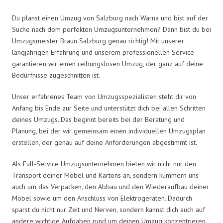
Du planst einen Umzug von Salzburg nach Warna und bist auf der
Suche nach dem perfekten Umzugsunternehmen? Dann bist du bei
Umzugsmeister Braun Salzburg genau richtig! Mit unserer
langjährigen Erfahrung und unserem professionellen Service
garantieren wir einen reibungslosen Umzug, der ganz auf deine
Bedürfnisse zugeschnitten ist.
Unser erfahrenes Team von Umzugsspezialisten steht dir von
Anfang bis Ende zur Seite und unterstützt dich bei allen Schritten
deines Umzugs. Das beginnt bereits bei der Beratung und
Planung, bei der wir gemeinsam einen individuellen Umzugsplan
erstellen, der genau auf deine Anforderungen abgestimmt ist.
Als Full-Service Umzugsunternehmen bieten wir nicht nur den
Transport deiner Möbel und Kartons an, sondern kümmern uns
auch um das Verpacken, den Abbau und den Wiederaufbau deiner
Möbel sowie um den Anschluss von Elektrogeräten. Dadurch
sparst du nicht nur Zeit und Nerven, sondern kannst dich auch auf
andere wichtige Aufgaben rund um deinen Umzug konzentrieren.