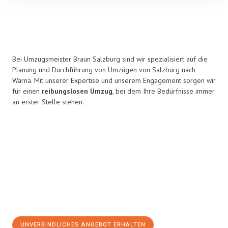
Bei Umzugsmeister Braun Salzburg sind wir spezialisiert auf die
Planung und Durchführung von Umzügen von Salzburg nach
Warna. Mit unserer Expertise und unserem Engagement sorgen wir
für einen
reibungslosen Umzug
, bei dem Ihre Bedürfnisse immer
an erster Stelle stehen.
UNVERBINDLICHES ANGEBOT ERHALTEN