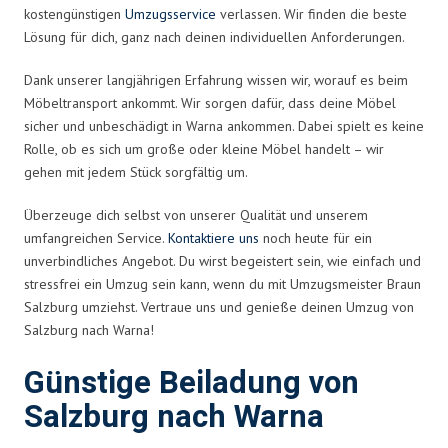
kostengünstigen
Umzugsservice
verlassen. Wir finden die beste
Lösung für dich, ganz nach deinen individuellen Anforderungen.
Dank unserer langjährigen Erfahrung wissen wir, worauf es beim
Möbeltransport ankommt. Wir sorgen dafür, dass deine Möbel
sicher und unbeschädigt in Warna ankommen. Dabei spielt es keine
Rolle, ob es sich um große oder kleine Möbel handelt – wir
gehen mit jedem Stück sorgfältig um.
Überzeuge dich selbst von unserer Qualität und unserem
umfangreichen Service.
Kontaktiere uns
noch heute für ein
unverbindliches Angebot. Du wirst begeistert sein, wie einfach und
stressfrei ein Umzug sein kann, wenn du mit Umzugsmeister Braun
Salzburg umziehst. Vertraue uns und genieße deinen Umzug von
Salzburg nach Warna!
Günstige Beiladung von
Salzburg nach Warna