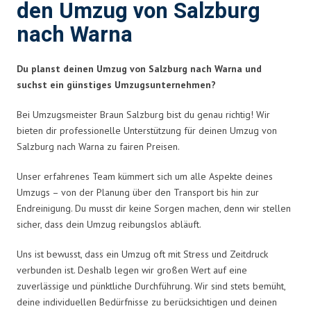
den Umzug von Salzburg
nach Warna
Du planst deinen Umzug von Salzburg nach Warna und
suchst ein günstiges Umzugsunternehmen?
Bei Umzugsmeister Braun Salzburg bist du genau richtig! Wir
bieten dir professionelle Unterstützung für deinen Umzug von
Salzburg nach Warna zu fairen Preisen.
Unser erfahrenes Team kümmert sich um alle Aspekte deines
Umzugs – von der Planung über den Transport bis hin zur
Endreinigung. Du musst dir keine Sorgen machen, denn wir stellen
sicher, dass dein Umzug reibungslos abläuft.
Uns ist bewusst, dass ein Umzug oft mit Stress und Zeitdruck
verbunden ist. Deshalb legen wir großen Wert auf eine
zuverlässige und pünktliche Durchführung. Wir sind stets bemüht,
deine individuellen Bedürfnisse zu berücksichtigen und deinen