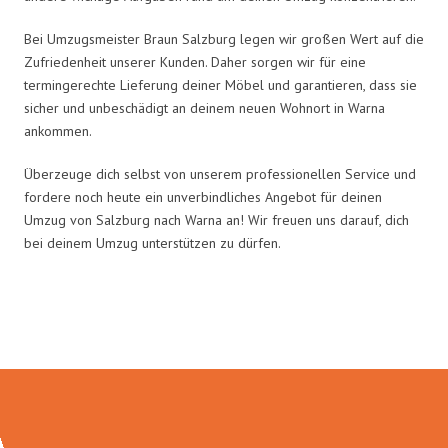
Bei Umzugsmeister Braun Salzburg legen wir großen Wert auf die
Zufriedenheit unserer Kunden. Daher sorgen wir für eine
termingerechte Lieferung deiner Möbel und garantieren, dass sie
sicher und unbeschädigt an deinem neuen Wohnort in Warna
ankommen.
Überzeuge dich selbst von unserem professionellen Service und
fordere noch heute ein unverbindliches Angebot für deinen
Umzug von Salzburg nach Warna an! Wir freuen uns darauf, dich
bei deinem Umzug unterstützen zu dürfen.
Umzugsmeister Braun in Zahlen: