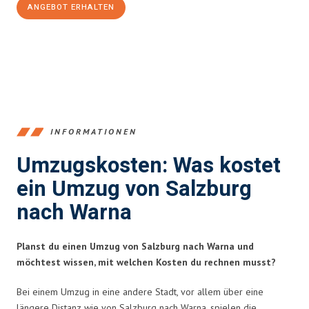
ANGEBOT ERHALTEN
+43662281200
INFORMATIONEN
Umzugskosten: Was kostet
ein Umzug von Salzburg
nach Warna
Planst du einen Umzug von Salzburg nach Warna und
möchtest wissen, mit welchen Kosten du rechnen musst?
Bei einem Umzug in eine andere Stadt, vor allem über eine
längere Distanz wie von Salzburg nach Warna, spielen die