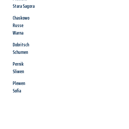
Stara Sagora
Chaskowo
Russe
Warna
Dobritsch
Schumen
Pernik
Sliwen
Plewen
Sofia