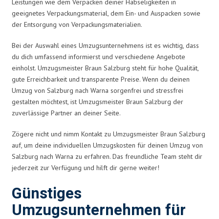
Leistungen wie dem Verpacken deiner Habseligkeiten in
geeignetes Verpackungsmaterial, dem Ein- und Auspacken sowie
der Entsorgung von Verpackungsmaterialien.
Bei der Auswahl eines Umzugsunternehmens ist es wichtig, dass
du dich umfassend informierst und verschiedene Angebote
einholst. Umzugsmeister Braun Salzburg steht für hohe Qualität,
gute Erreichbarkeit und transparente Preise. Wenn du deinen
Umzug von Salzburg nach Warna sorgenfrei und stressfrei
gestalten möchtest, ist Umzugsmeister Braun Salzburg der
zuverlässige Partner an deiner Seite.
Zögere nicht und nimm Kontakt zu Umzugsmeister Braun Salzburg
auf, um deine individuellen Umzugskosten für deinen Umzug von
Salzburg nach Warna zu erfahren. Das freundliche Team steht dir
jederzeit zur Verfügung und hilft dir gerne weiter!
Günstiges
Umzugsunternehmen für