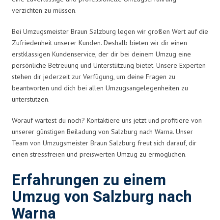
verzichten zu müssen.
Bei Umzugsmeister Braun Salzburg legen wir großen Wert auf die
Zufriedenheit unserer Kunden. Deshalb bieten wir dir einen
erstklassigen Kundenservice, der dir bei deinem Umzug eine
persönliche Betreuung und Unterstützung bietet. Unsere Experten
stehen dir jederzeit zur Verfügung, um deine Fragen zu
beantworten und dich bei allen Umzugsangelegenheiten zu
unterstützen.
Worauf wartest du noch? Kontaktiere uns jetzt und profitiere von
unserer günstigen Beiladung von Salzburg nach Warna. Unser
Team von Umzugsmeister Braun Salzburg freut sich darauf, dir
einen stressfreien und preiswerten Umzug zu ermöglichen.
Erfahrungen zu einem
Umzug von Salzburg nach
Warna