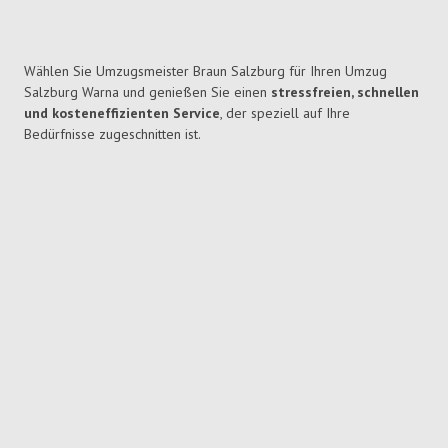
Wählen Sie Umzugsmeister Braun Salzburg für Ihren Umzug
Salzburg Warna und genießen Sie einen
stressfreien, schnellen
und kosteneffizienten Service
, der speziell auf Ihre
Bedürfnisse zugeschnitten ist.