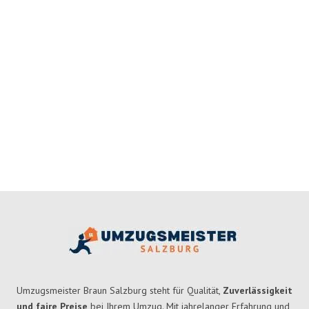
Umzugsmeister Braun Salzburg steht für Qualität,
Zuverlässigkeit
und faire Preise
bei Ihrem Umzug. Mit jahrelanger Erfahrung und