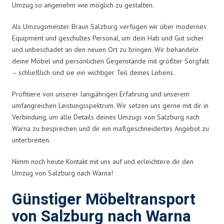
Umzug so angenehm wie möglich zu gestalten.
Als Umzugsmeister Braun Salzburg verfügen wir über modernes
Equipment und geschultes Personal, um dein Hab und Gut sicher
und unbeschadet an den neuen Ort zu bringen. Wir behandeln
deine Möbel und persönlichen Gegenstände mit größter Sorgfalt
– schließlich sind sie ein wichtiger Teil deines Lebens.
Profitiere von unserer langjährigen Erfahrung und unserem
umfangreichen Leistungsspektrum. Wir setzen uns gerne mit dir in
Verbindung, um alle Details deines Umzugs von Salzburg nach
Warna zu besprechen und dir ein maßgeschneidertes Angebot zu
unterbreiten.
Nimm noch heute Kontakt mit uns auf und erleichtere dir den
Umzug von Salzburg nach Warna!
Günstiger Möbeltransport
von Salzburg nach Warna