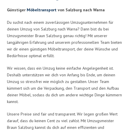
Günstiger
Möbeltransport
von Salzburg nach Warna
Du suchst nach einem zuverlässigen Umzugsunternehmen für
deinen Umzug von Salzburg nach Warna? Dann bist du bei
Umzugsmeister Braun Salzburg genau richtig! Mit unserer
langjährigen Erfahrung und unserem professionellen Team bieten
wir dir einen günstigen Möbeltransport, der deine Wünsche und
Bedürfnisse optimal erfüllt.
Wir wissen, dass ein Umzug keine einfache Angelegenheit ist.
Deshalb unterstützen wir dich von Anfang bis Ende, um deinen
Umzug so stressfrei wie möglich zu gestalten. Unser Team
kümmert sich um die Verpackung, den Transport und den Aufbau
deiner Möbel, sodass du dich um andere wichtige Dinge kümmern
kannst.
Unsere Preise sind fair und transparent. Wir legen großen Wert
darauf, dass du keinen Cent zu viel zahlst. Mit Umzugsmeister
Braun Salzburg kannst du dich auf einen effizienten und