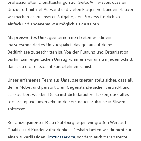
professionellen Dienstleistungen zur Seite. Wir wissen, dass ein
Umzug oft mit viel Aufwand und vielen Fragen verbunden ist, aber
wir machen es zu unserer Aufgabe, den Prozess für dich so
einfach und angenehm wie möglich zu gestalten.
Als preiswertes Umzugsunternehmen bieten wir dir ein
maßgeschneidertes Umzugspaket, das genau auf deine
Bedürfnisse zugeschnitten ist. Von der Planung und Organisation
bis hin zum eigentlichen Umzug kümmern wir uns um jeden Schritt,
damit du dich entspannt zurücklehnen kannst.
Unser erfahrenes Team aus Umzugsexperten stellt sicher, dass all
deine Möbel und persönlichen Gegenstände sicher verpackt und
transportiert werden. Du kannst dich darauf verlassen, dass alles
rechtzeitig und unversehrt in deinem neuen Zuhause in Sliwen
ankommt.
Bei Umzugsmeister Braun Salzburg legen wir großen Wert auf
Qualität und Kundenzufriedenheit. Deshalb bieten wir dir nicht nur
einen zuverlässigen
Umzugsservice
, sondern auch transparente