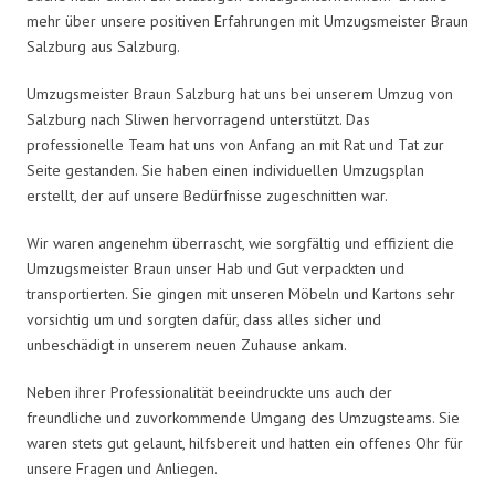
mehr über unsere positiven Erfahrungen mit Umzugsmeister Braun
Salzburg aus Salzburg.
Umzugsmeister Braun Salzburg hat uns bei unserem Umzug von
Salzburg nach Sliwen hervorragend unterstützt. Das
professionelle Team hat uns von Anfang an mit Rat und Tat zur
Seite gestanden. Sie haben einen individuellen Umzugsplan
erstellt, der auf unsere Bedürfnisse zugeschnitten war.
Wir waren angenehm überrascht, wie sorgfältig und effizient die
Umzugsmeister Braun unser Hab und Gut verpackten und
transportierten. Sie gingen mit unseren Möbeln und Kartons sehr
vorsichtig um und sorgten dafür, dass alles sicher und
unbeschädigt in unserem neuen Zuhause ankam.
Neben ihrer Professionalität beeindruckte uns auch der
freundliche und zuvorkommende Umgang des Umzugsteams. Sie
waren stets gut gelaunt, hilfsbereit und hatten ein offenes Ohr für
unsere Fragen und Anliegen.