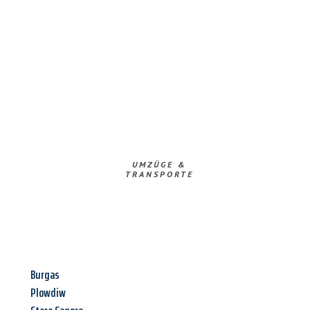
UMZÜGE &
TRANSPORTE
Burgas
Plowdiw