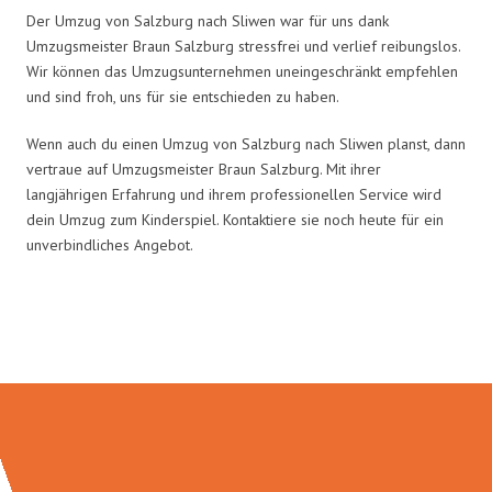
Der Umzug von Salzburg nach Sliwen war für uns dank
Umzugsmeister Braun Salzburg stressfrei und verlief reibungslos.
Wir können das Umzugsunternehmen uneingeschränkt empfehlen
und sind froh, uns für sie entschieden zu haben.
Wenn auch du einen Umzug von Salzburg nach Sliwen planst, dann
vertraue auf Umzugsmeister Braun Salzburg. Mit ihrer
langjährigen Erfahrung und ihrem professionellen Service wird
dein Umzug zum Kinderspiel. Kontaktiere sie noch heute für ein
unverbindliches Angebot.
Umzugsmeister Braun in Zahlen: