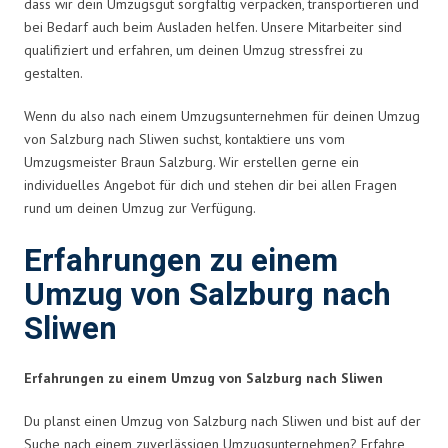
dass wir dein Umzugsgut sorgfältig verpacken, transportieren und
bei Bedarf auch beim Ausladen helfen. Unsere Mitarbeiter sind
qualifiziert und erfahren, um deinen Umzug stressfrei zu
gestalten.
Wenn du also nach einem Umzugsunternehmen für deinen Umzug
von Salzburg nach Sliwen suchst, kontaktiere uns vom
Umzugsmeister Braun Salzburg. Wir erstellen gerne ein
individuelles Angebot für dich und stehen dir bei allen Fragen
rund um deinen Umzug zur Verfügung.
Erfahrungen zu einem
Umzug von Salzburg nach
Sliwen
Erfahrungen zu einem Umzug von Salzburg nach Sliwen
Du planst einen Umzug von Salzburg nach Sliwen und bist auf der
Suche nach einem zuverlässigen Umzugsunternehmen? Erfahre