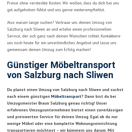
Preise ohne versteckte Kosten. Wir wollen, dass du dich bei uns
gut aufgehoben fühlst und uns gerne weiterempfiehlst.
Also warum lange suchen? Vertraue uns deinen Umzug von
Salzburg nach Sliwen an und erlebe einen professionellen
Service, der sich ganz nach deinen Wünschen richtet. Kontaktiere
uns noch heute für ein unverbindliches Angebot und lasse uns
gemeinsam deinen Umzug zum Erfolg machen!
Günstiger Möbeltransport
von Salzburg nach Sliwen
Du planst einen Umzug von Salzburg nach Sliwen und suchst
nach einem günstigen
Möbeltransport
? Dann bist du bei
Umzugsmeister Braun Salzburg genau richtig! Unser
erfahrenes Umzugsunternehmen bietet einen zuverlässigen
und preiswerten Service für deinen Umzug. Egal ob du nur
wenige Möbel oder eine komplette Wohnungseinrichtung
transportieren möchtest – wir kümmern uns darum. Mit