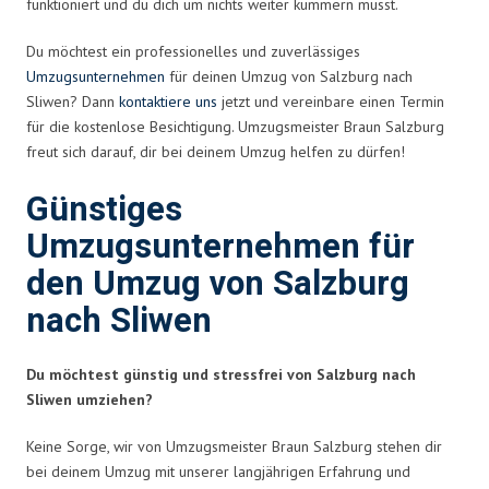
funktioniert und du dich um nichts weiter kümmern musst.
Du möchtest ein professionelles und zuverlässiges
Umzugsunternehmen
für deinen Umzug von Salzburg nach
Sliwen? Dann
kontaktiere uns
jetzt und vereinbare einen Termin
für die kostenlose Besichtigung. Umzugsmeister Braun Salzburg
freut sich darauf, dir bei deinem Umzug helfen zu dürfen!
Günstiges
Umzugsunternehmen für
den Umzug von Salzburg
nach Sliwen
Du möchtest günstig und stressfrei von Salzburg nach
Sliwen umziehen?
Keine Sorge, wir von Umzugsmeister Braun Salzburg stehen dir
bei deinem Umzug mit unserer langjährigen Erfahrung und