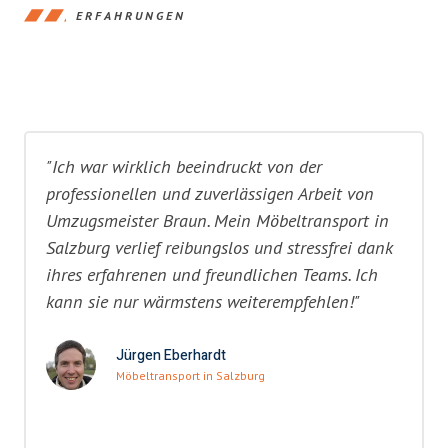
ERFAHRUNGEN
"Ich war wirklich beeindruckt von der
professionellen und zuverlässigen Arbeit von
Umzugsmeister Braun. Mein Möbeltransport in
Salzburg verlief reibungslos und stressfrei dank
ihres erfahrenen und freundlichen Teams. Ich
kann sie nur wärmstens weiterempfehlen!"
Jürgen Eberhardt
Möbeltransport in Salzburg