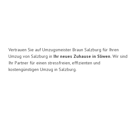
Vertrauen Sie auf Umzugsmeister Braun Salzburg für Ihren
Umzug von Salzburg in
Ihr neues Zuhause in Sliwen.
Wir sind
Ihr Partner für einen stressfreien, effizienten und
kostengünstigen Umzug in Salzburg.