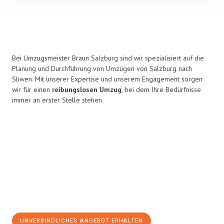
Bei Umzugsmeister Braun Salzburg sind wir spezialisiert auf die
Planung und Durchführung von Umzügen von Salzburg nach
Sliwen. Mit unserer Expertise und unserem Engagement sorgen
wir für einen
reibungslosen Umzug
, bei dem Ihre Bedürfnisse
immer an erster Stelle stehen.
UNVERBINDLICHES ANGEBOT ERHALTEN