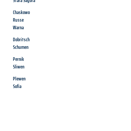
Stara Sagora
Chaskowo
Russe
Warna
Dobritsch
Schumen
Pernik
Sliwen
Plewen
Sofia