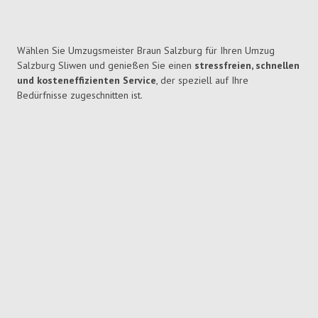
Wählen Sie Umzugsmeister Braun Salzburg für Ihren Umzug
Salzburg Sliwen und genießen Sie einen
stressfreien, schnellen
und kosteneffizienten Service
, der speziell auf Ihre
Bedürfnisse zugeschnitten ist.