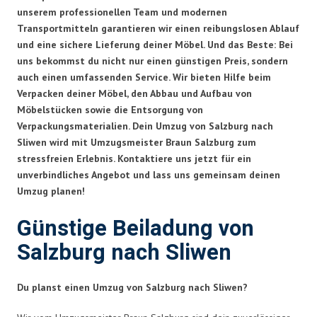
unserem professionellen Team und modernen
Transportmitteln garantieren wir einen reibungslosen Ablauf
und eine sichere Lieferung deiner Möbel. Und das Beste: Bei
uns bekommst du nicht nur einen günstigen Preis, sondern
auch einen umfassenden Service. Wir bieten Hilfe beim
Verpacken deiner Möbel, den Abbau und Aufbau von
Möbelstücken sowie die Entsorgung von
Verpackungsmaterialien. Dein Umzug von Salzburg nach
Sliwen wird mit Umzugsmeister Braun Salzburg zum
stressfreien Erlebnis. Kontaktiere uns jetzt für ein
unverbindliches Angebot und lass uns gemeinsam deinen
Umzug planen!
Günstige Beiladung von
Salzburg nach Sliwen
Du planst einen Umzug von Salzburg nach Sliwen?