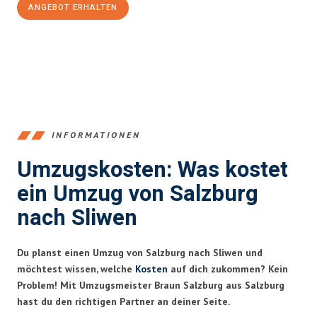
ANGEBOT ERHALTEN
+43662281200
INFORMATIONEN
Umzugskosten: Was kostet
ein Umzug von Salzburg
nach Sliwen
Du planst einen Umzug von Salzburg nach Sliwen und
möchtest wissen, welche
Kosten
auf dich zukommen? Kein
Problem! Mit Umzugsmeister Braun Salzburg aus Salzburg
hast du den richtigen Partner an deiner Seite.