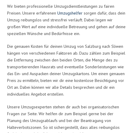
Wir bieten professionelle Umzugsdienstleistungen zu fairen
Preisen. Unsere erfahrenen
Umzugshelfer
sorgen dafür, dass dein
Umzug reibungslos und stressfrei verläuft. Dabei legen wir
großen Wert auf eine individuelle Betreuung und gehen auf deine
speziellen Wünsche und Bedürfnisse ein.
Die genauen Kosten für deinen Umzug von Salzburg nach Sliwen
hängen von verschiedenen Faktoren ab. Dazu zählen zum Beispiel
die Entfernung zwischen den beiden Orten, die Menge des zu
transportierenden Hausrats und eventuelle Sonderleistungen wie
das Ein- und Auspacken deiner Umzugskartons. Um einen genauen
Preis zu ermitteln, bieten wir dir eine kostenlose Besichtigung vor
Ort an. Dabei können wir alle Details besprechen und dir ein
individuelles Angebot erstellen.
Unsere Umzugsexperten stehen dir auch bei organisatorischen
Fragen zur Seite. Wir helfen dir zum Beispiel gerne bei der
Planung des Umzugsablaufs und bei der Beantragung von
Halteverbotszonen. So ist sichergestellt, dass alles reibungslos