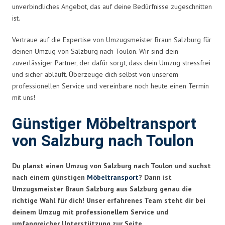
unverbindliches Angebot, das auf deine Bedürfnisse zugeschnitten
ist.
Vertraue auf die Expertise von Umzugsmeister Braun Salzburg für
deinen Umzug von Salzburg nach Toulon. Wir sind dein
zuverlässiger Partner, der dafür sorgt, dass dein Umzug stressfrei
und sicher abläuft. Überzeuge dich selbst von unserem
professionellen Service und vereinbare noch heute einen Termin
mit uns!
Günstiger Möbeltransport
von Salzburg nach Toulon
Du planst einen Umzug von Salzburg nach Toulon und suchst
nach einem günstigen
Möbeltransport
? Dann ist
Umzugsmeister Braun Salzburg aus Salzburg genau die
richtige Wahl für dich! Unser erfahrenes Team steht dir bei
deinem Umzug mit professionellem Service und
umfangreicher Unterstützung zur Seite.