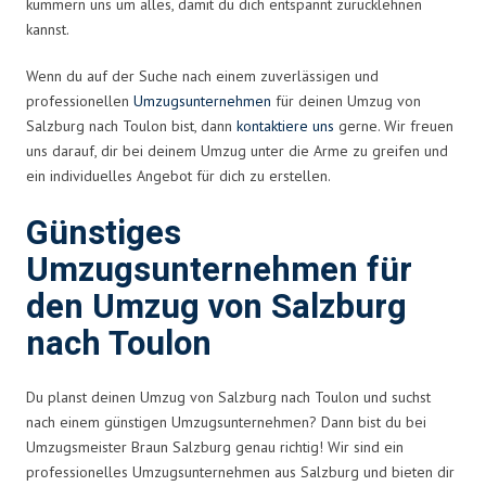
kümmern uns um alles, damit du dich entspannt zurücklehnen
kannst.
Wenn du auf der Suche nach einem zuverlässigen und
professionellen
Umzugsunternehmen
für deinen Umzug von
Salzburg nach Toulon bist, dann
kontaktiere uns
gerne. Wir freuen
uns darauf, dir bei deinem Umzug unter die Arme zu greifen und
ein individuelles Angebot für dich zu erstellen.
Günstiges
Umzugsunternehmen für
den Umzug von Salzburg
nach Toulon
Du planst deinen Umzug von Salzburg nach Toulon und suchst
nach einem günstigen Umzugsunternehmen? Dann bist du bei
Umzugsmeister Braun Salzburg genau richtig! Wir sind ein
professionelles Umzugsunternehmen aus Salzburg und bieten dir