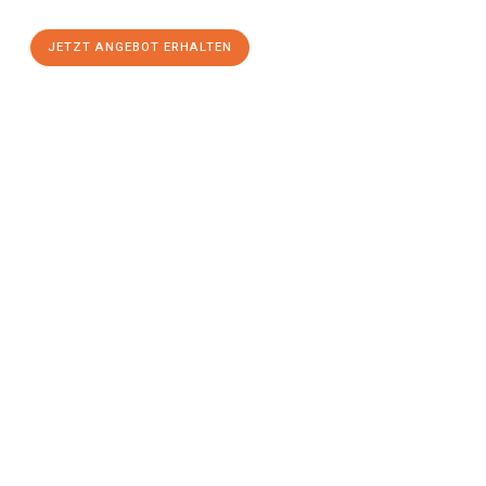
JETZT ANGEBOT ERHALTEN