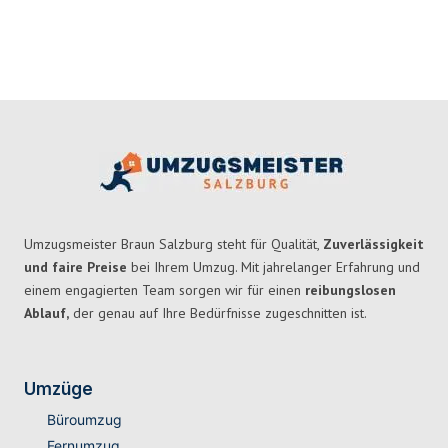
Umzugsmeister Braun Salzburg steht für Qualität,
Zuverlässigkeit
und faire Preise
bei Ihrem Umzug. Mit jahrelanger Erfahrung und
einem engagierten Team sorgen wir für einen
reibungslosen
Ablauf,
der genau auf Ihre Bedürfnisse zugeschnitten ist.
Umzüge
Büroumzug
Fernumzug