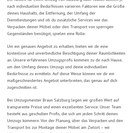
nach individuellen Bedürfnissen variieren. Faktoren wie die Größe
deines Haushalts, die Entfernung, der Umfang der
Dienstleistungen und ob du zusätzliche Services wie das
Verpacken deiner Möbel oder den Transport von sperrigen
Gegenständen benötigst, spielen eine Rolle.
Um ein genaues Angebot zu erhalten, bieten wir dir eine
kostenlose und unverbindliche Besichtigung deiner Räumlichkeiten
an. Unsere erfahrenen Umzugsprofis kommen zu dir nach Hause,
um den Umfang deines Umzugs und deine individuellen
Bedürfnisse zu ermitteln. Auf diese Weise können wir dir ein
maßgeschneidertes Angebot unterbreiten, das genau auf dich
zugeschnitten ist.
Bei Umzugsmeister Braun Salzburg legen wir großen Wert auf
transparente Preise und einen exzellenten Service. Unser Team
besteht aus geschulten Profis, die sich um jeden Schritt deines
Umzugs kümmern. Von der Planung, über das Verpacken und den
Transport bis zur Montage deiner Möbel am Zielort – wir