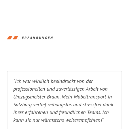
ERFAHRUNGEN
"Ich war wirklich beeindruckt von der
professionellen und zuverlässigen Arbeit von
Umzugsmeister Braun. Mein Möbeltransport in
Salzburg verlief reibungslos und stressfrei dank
ihres erfahrenen und freundlichen Teams. Ich
kann sie nur wärmstens weiterempfehlen!"