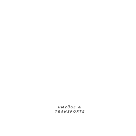
UMZÜGE &
TRANSPORTE