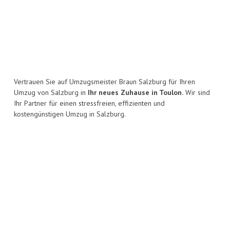
Vertrauen Sie auf Umzugsmeister Braun Salzburg für Ihren
Umzug von Salzburg in
Ihr neues Zuhause in Toulon.
Wir sind
Ihr Partner für einen stressfreien, effizienten und
kostengünstigen Umzug in Salzburg.