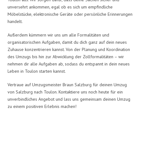
unversehrt ankommen, egal ob es sich um empfindliche
Möbelstücke, elektronische Geräte oder persönliche Erinnerungen
handelt.
Außerdem kümmern wir uns um alle Formalitäten und
organisatorischen Aufgaben, damit du dich ganz auf dein neues
Zuhause konzentrieren kannst. Von der Planung und Koordination
des Umzugs bis hin zur Abwicklung der Zollformalitäten – wir
nehmen dir alle Aufgaben ab, sodass du entspannt in dein neues
Leben in Toulon starten kannst.
Vertraue auf Umzugsmeister Braun Salzburg für deinen Umzug
von Salzburg nach Toulon. Kontaktiere uns noch heute für ein
unverbindliches Angebot und lass uns gemeinsam deinen Umzug
zu einem positiven Erlebnis machen!
Umzugsmeister Braun in Zahlen: