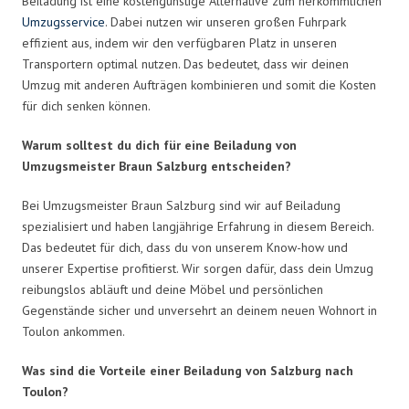
Beiladung ist eine kostengünstige Alternative zum herkömmlichen
Umzugsservice
. Dabei nutzen wir unseren großen Fuhrpark
effizient aus, indem wir den verfügbaren Platz in unseren
Transportern optimal nutzen. Das bedeutet, dass wir deinen
Umzug mit anderen Aufträgen kombinieren und somit die Kosten
für dich senken können.
Warum solltest du dich für eine Beiladung von
Umzugsmeister Braun Salzburg entscheiden?
Bei Umzugsmeister Braun Salzburg sind wir auf Beiladung
spezialisiert und haben langjährige Erfahrung in diesem Bereich.
Das bedeutet für dich, dass du von unserem Know-how und
unserer Expertise profitierst. Wir sorgen dafür, dass dein Umzug
reibungslos abläuft und deine Möbel und persönlichen
Gegenstände sicher und unversehrt an deinem neuen Wohnort in
Toulon ankommen.
Was sind die Vorteile einer Beiladung von Salzburg nach
Toulon?