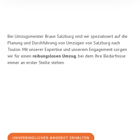
Bei Umzugsmeister Braun Salzburg sind wir spezialisiert auf die
Planung und Durchführung von Umzügen von Salzburg nach
Toulon. Mit unserer Expertise und unserem Engagement sorgen
wir für einen
reibungslosen Umzug
, bei dem Ihre Bedürfnisse
immer an erster Stelle stehen.
UNVERBINDLICHES ANGEBOT ERHALTEN