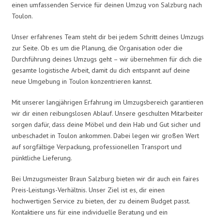
einen umfassenden Service für deinen Umzug von Salzburg nach
Toulon.
Unser erfahrenes Team steht dir bei jedem Schritt deines Umzugs
zur Seite. Ob es um die Planung, die Organisation oder die
Durchführung deines Umzugs geht – wir übernehmen für dich die
gesamte logistische Arbeit, damit du dich entspannt auf deine
neue Umgebung in Toulon konzentrieren kannst.
Mit unserer langjährigen Erfahrung im Umzugsbereich garantieren
wir dir einen reibungslosen Ablauf. Unsere geschulten Mitarbeiter
sorgen dafür, dass deine Möbel und dein Hab und Gut sicher und
unbeschadet in Toulon ankommen. Dabei legen wir großen Wert
auf sorgfältige Verpackung, professionellen Transport und
pünktliche Lieferung.
Bei Umzugsmeister Braun Salzburg bieten wir dir auch ein faires
Preis-Leistungs-Verhältnis. Unser Ziel ist es, dir einen
hochwertigen Service zu bieten, der zu deinem Budget passt.
Kontaktiere uns für eine individuelle Beratung und ein