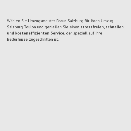
Wählen Sie Umzugsmeister Braun Salzburg für Ihren Umzug
Salzburg Toulon und genießen Sie einen
stressfreien, schnellen
und kosteneffizienten Service
, der speziell auf Ihre
Bedürfnisse zugeschnitten ist.