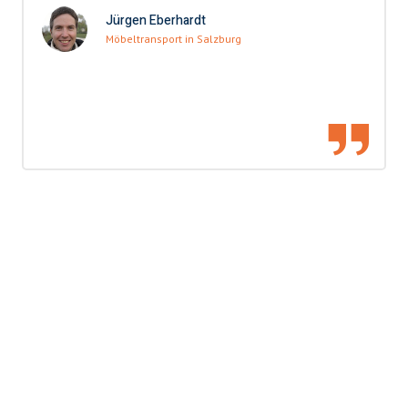
Jürgen Eberhardt
Möbeltransport in Salzburg