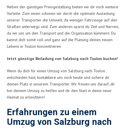
Neben der günstigen Preisgestaltung bieten wir dir noch weitere
Vorteile. Zum einen schonen wir durch die optimale Auslastung
unserer Transporter die Umwelt, da weniger Fahrzeuge auf den
Straßen unterwegs sind. Zum anderen sparst du Zeit und Nerven,
da wir uns um den Transport und die Organisation kümmern. Du
kannst dich somit voll und ganz auf die Planung deines neuen
Lebens in Toulon konzentrieren.
Jetzt günstige Beiladung von Salzburg nach Toulon buchen!
Wenn du dich für einen Umzug von Salzburg nach Toulon
entschieden hast, kontaktiere uns noch heute und sichere dir
deinen Platz in unserem Transporter. Wir freuen uns darauf, dir
bei deinem Umzug zu helfen und dir den Start in deine neue
Heimat zu erleichtern!
Erfahrungen zu einem
Umzug von Salzburg nach