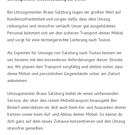
Bei Umzugsmeister Braun Salzburg legen wir großen Wert auf
Kundenzufriedenheit und sorgen dafür, dass dein Umzug
reibungslos und stressfrei verläuft. Unser gut ausgebildetes
Personal kümmert sich um den sicheren Transport deiner Möbel
und sorgt für eine termingerechte Lieferung nach Toulon.
Als Experten für Umzüge von Salzburg nach Toulon kennen wir
uns bestens mit den besonderen Anforderungen dieser Strecke
aus. Wir planen den Transport sorgfältig und stellen sicher, dass
deine Möbel und persönlichen Gegenstände sicher am Zielort
ankommen.
Umzugsmeister Braun Salzburg bietet dir einen umfassenden
Service, der über den reinen Möbeltransport hinausgeht. Bei
Bedarf unterstützen wir dich auch beim Ein- und Auspacken deiner
Kartons sowie beim Auf- und Abbau deiner Möbel. So kannst du
dich ganz auf dein neues Zuhause konzentrieren und den Umzug
stressfrei genießen.