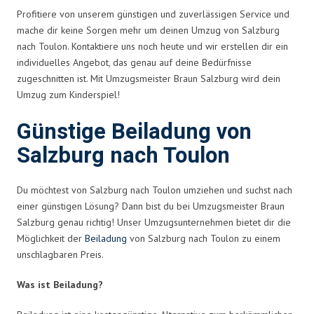
Profitiere von unserem günstigen und zuverlässigen Service und
mache dir keine Sorgen mehr um deinen Umzug von Salzburg
nach Toulon. Kontaktiere uns noch heute und wir erstellen dir ein
individuelles Angebot, das genau auf deine Bedürfnisse
zugeschnitten ist. Mit Umzugsmeister Braun Salzburg wird dein
Umzug zum Kinderspiel!
Günstige Beiladung von
Salzburg nach Toulon
Du möchtest von Salzburg nach Toulon umziehen und suchst nach
einer günstigen Lösung? Dann bist du bei Umzugsmeister Braun
Salzburg genau richtig! Unser Umzugsunternehmen bietet dir die
Möglichkeit der
Beiladung
von Salzburg nach Toulon zu einem
unschlagbaren Preis.
Was ist Beiladung?