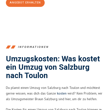
ANGEBOT ERHALTEN
+43662281200
INFORMATIONEN
Umzugskosten: Was kostet
ein Umzug von Salzburg
nach Toulon
Du planst einen Umzug von Salzburg nach Toulon und möchtest
gerne wissen, was dich das Ganze
kosten
wird? Kein Problem, wir
als Umzugsmeister Braun Salzburg sind hier, um dir zu helfen.
Die Kosten für einen Umzug von Salzburg nach Toulon können je