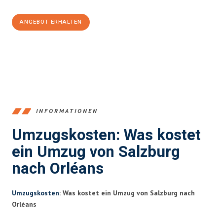
ANGEBOT ERHALTEN
+43662281200
INFORMATIONEN
Umzugskosten: Was kostet
ein Umzug von Salzburg
nach Orléans
Umzugskosten
: Was kostet ein Umzug von Salzburg nach
Orléans