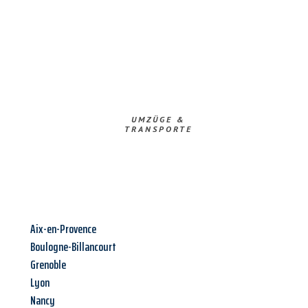
UMZÜGE &
TRANSPORTE
Aix-en-Provence
Boulogne-Billancourt
Grenoble
Lyon
Nancy