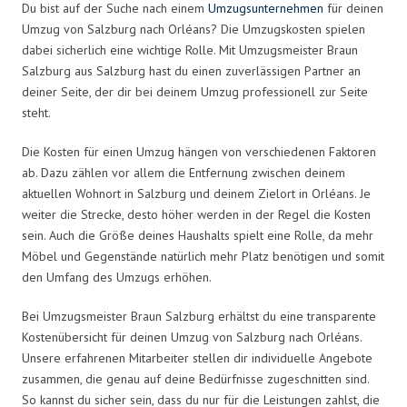
Du bist auf der Suche nach einem
Umzugsunternehmen
für deinen
Umzug von Salzburg nach Orléans? Die Umzugskosten spielen
dabei sicherlich eine wichtige Rolle. Mit Umzugsmeister Braun
Salzburg aus Salzburg hast du einen zuverlässigen Partner an
deiner Seite, der dir bei deinem Umzug professionell zur Seite
steht.
Die Kosten für einen Umzug hängen von verschiedenen Faktoren
ab. Dazu zählen vor allem die Entfernung zwischen deinem
aktuellen Wohnort in Salzburg und deinem Zielort in Orléans. Je
weiter die Strecke, desto höher werden in der Regel die Kosten
sein. Auch die Größe deines Haushalts spielt eine Rolle, da mehr
Möbel und Gegenstände natürlich mehr Platz benötigen und somit
den Umfang des Umzugs erhöhen.
Bei Umzugsmeister Braun Salzburg erhältst du eine transparente
Kostenübersicht für deinen Umzug von Salzburg nach Orléans.
Unsere erfahrenen Mitarbeiter stellen dir individuelle Angebote
zusammen, die genau auf deine Bedürfnisse zugeschnitten sind.
So kannst du sicher sein, dass du nur für die Leistungen zahlst, die