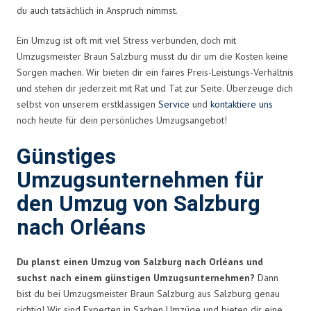
du auch tatsächlich in Anspruch nimmst.
Ein Umzug ist oft mit viel Stress verbunden, doch mit
Umzugsmeister Braun Salzburg musst du dir um die Kosten keine
Sorgen machen. Wir bieten dir ein faires Preis-Leistungs-Verhältnis
und stehen dir jederzeit mit Rat und Tat zur Seite. Überzeuge dich
selbst von unserem erstklassigen
Service
und
kontaktiere uns
noch heute für dein persönliches Umzugsangebot!
Günstiges
Umzugsunternehmen für
den Umzug von Salzburg
nach Orléans
Du planst einen Umzug von Salzburg nach Orléans und
suchst nach einem günstigen Umzugsunternehmen?
Dann
bist du bei Umzugsmeister Braun Salzburg aus Salzburg genau
richtig! Wir sind Experten in Sachen Umzüge und bieten dir eine