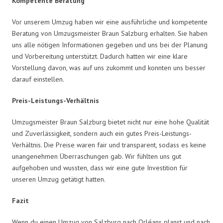
Kompetente Beratung
Vor unserem Umzug haben wir eine ausführliche und kompetente
Beratung von Umzugsmeister Braun Salzburg erhalten. Sie haben
uns alle nötigen Informationen gegeben und uns bei der Planung
und Vorbereitung unterstützt. Dadurch hatten wir eine klare
Vorstellung davon, was auf uns zukommt und konnten uns besser
darauf einstellen.
Preis-Leistungs-Verhältnis
Umzugsmeister Braun Salzburg bietet nicht nur eine hohe Qualität
und Zuverlässigkeit, sondern auch ein gutes Preis-Leistungs-
Verhältnis. Die Preise waren fair und transparent, sodass es keine
unangenehmen Überraschungen gab. Wir fühlten uns gut
aufgehoben und wussten, dass wir eine gute Investition für
unseren Umzug getätigt hatten.
Fazit
Wenn du einen Umzug von Salzburg nach Orléans planst und nach