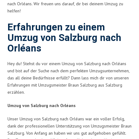
nach Orléans. Wir freuen uns darauf, dir bei deinem Umzug zu
helfen!
Erfahrungen zu einem
Umzug von Salzburg nach
Orléans
Hey du! Stehst du vor einem Umzug von Salzburg nach Orléans
und bist auf der Suche nach dem perfekten Umzugsunternehmen,
das all deine Bedürfnisse erfüllt? Dann lass mich dir von unseren
Erfahrungen mit Umzugsmeister Braun Salzburg aus Salzburg
erzählen.
Umzug von Salzburg nach Orléans
Unser Umzug von Salzburg nach Orléans war ein voller Erfolg,
dank der professionellen Unterstützung von Umzugsmeister Braun
Salzburg. Von Anfang an haben wir uns gut aufgehoben gefühlt.