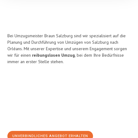
Bei Umzugsmeister Braun Salzburg sind wir spezialisiert auf die
Planung und Durchführung von Umzügen von Salzburg nach
Orléans. Mit unserer Expertise und unserem Engagement sorgen
wir für einen
reibungslosen Umzug
, bei dem Ihre Bedürfnisse
immer an erster Stelle stehen.
UNVERBINDLICHES ANGEBOT ERHALTEN