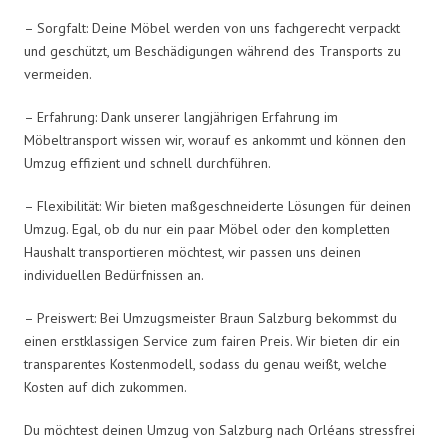
– Sorgfalt: Deine Möbel werden von uns fachgerecht verpackt
und geschützt, um Beschädigungen während des Transports zu
vermeiden.
– Erfahrung: Dank unserer langjährigen Erfahrung im
Möbeltransport wissen wir, worauf es ankommt und können den
Umzug effizient und schnell durchführen.
– Flexibilität: Wir bieten maßgeschneiderte Lösungen für deinen
Umzug. Egal, ob du nur ein paar Möbel oder den kompletten
Haushalt transportieren möchtest, wir passen uns deinen
individuellen Bedürfnissen an.
– Preiswert: Bei Umzugsmeister Braun Salzburg bekommst du
einen erstklassigen Service zum fairen Preis. Wir bieten dir ein
transparentes Kostenmodell, sodass du genau weißt, welche
Kosten auf dich zukommen.
Du möchtest deinen Umzug von Salzburg nach Orléans stressfrei