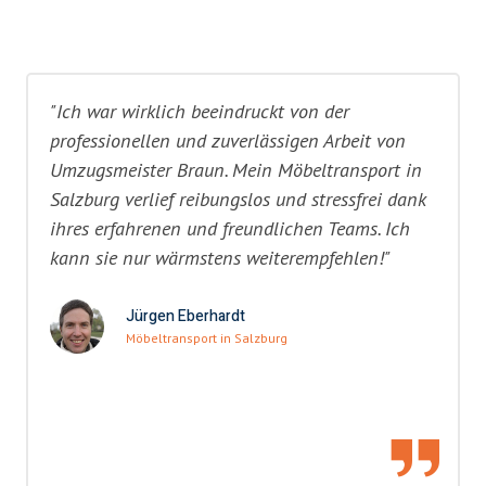
"Ich war wirklich beeindruckt von der
professionellen und zuverlässigen Arbeit von
Umzugsmeister Braun. Mein Möbeltransport in
Salzburg verlief reibungslos und stressfrei dank
ihres erfahrenen und freundlichen Teams. Ich
kann sie nur wärmstens weiterempfehlen!"
Jürgen Eberhardt
Möbeltransport in Salzburg