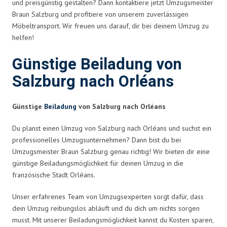
und preisgünstig gestalten? Dann kontaktiere jetzt Umzugsmeister
Braun Salzburg und profitiere von unserem zuverlässigen
Möbeltransport. Wir freuen uns darauf, dir bei deinem Umzug zu
helfen!
Günstige Beiladung von
Salzburg nach Orléans
Günstige
Beiladung
von Salzburg nach Orléans
Du planst einen Umzug von Salzburg nach Orléans und suchst ein
professionelles Umzugsunternehmen? Dann bist du bei
Umzugsmeister Braun Salzburg genau richtig! Wir bieten dir eine
günstige Beiladungsmöglichkeit für deinen Umzug in die
französische Stadt Orléans.
Unser erfahrenes Team von Umzugsexperten sorgt dafür, dass
dein Umzug reibungslos abläuft und du dich um nichts sorgen
musst. Mit unserer Beiladungsmöglichkeit kannst du Kosten sparen,