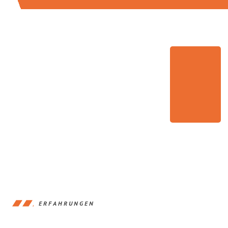
ERFAHRUNGEN