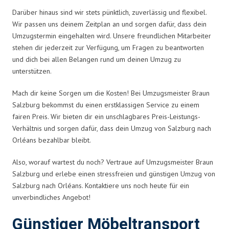
Darüber hinaus sind wir stets pünktlich, zuverlässig und flexibel.
Wir passen uns deinem Zeitplan an und sorgen dafür, dass dein
Umzugstermin eingehalten wird. Unsere freundlichen Mitarbeiter
stehen dir jederzeit zur Verfügung, um Fragen zu beantworten
und dich bei allen Belangen rund um deinen Umzug zu
unterstützen.
Mach dir keine Sorgen um die Kosten! Bei Umzugsmeister Braun
Salzburg bekommst du einen erstklassigen Service zu einem
fairen Preis. Wir bieten dir ein unschlagbares Preis-Leistungs-
Verhältnis und sorgen dafür, dass dein Umzug von Salzburg nach
Orléans bezahlbar bleibt.
Also, worauf wartest du noch? Vertraue auf Umzugsmeister Braun
Salzburg und erlebe einen stressfreien und günstigen Umzug von
Salzburg nach Orléans. Kontaktiere uns noch heute für ein
unverbindliches Angebot!
Günstiger Möbeltransport