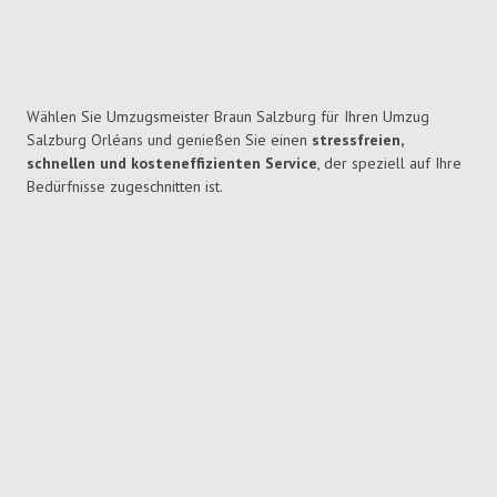
Wählen Sie Umzugsmeister Braun Salzburg für Ihren Umzug
Salzburg Orléans und genießen Sie einen
stressfreien,
schnellen und kosteneffizienten Service
, der speziell auf Ihre
Bedürfnisse zugeschnitten ist.