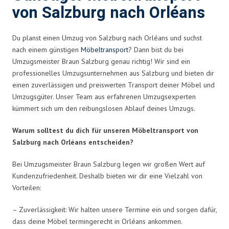
von Salzburg nach Orléans
Du planst einen Umzug von Salzburg nach Orléans und suchst
nach einem günstigen
Möbeltransport
? Dann bist du bei
Umzugsmeister Braun Salzburg genau richtig! Wir sind ein
professionelles Umzugsunternehmen aus Salzburg und bieten dir
einen zuverlässigen und preiswerten Transport deiner Möbel und
Umzugsgüter. Unser Team aus erfahrenen Umzugsexperten
kümmert sich um den reibungslosen Ablauf deines Umzugs.
Warum solltest du dich für unseren Möbeltransport von
Salzburg nach Orléans entscheiden?
Bei Umzugsmeister Braun Salzburg legen wir großen Wert auf
Kundenzufriedenheit. Deshalb bieten wir dir eine Vielzahl von
Vorteilen:
– Zuverlässigkeit: Wir halten unsere Termine ein und sorgen dafür,
dass deine Möbel termingerecht in Orléans ankommen.