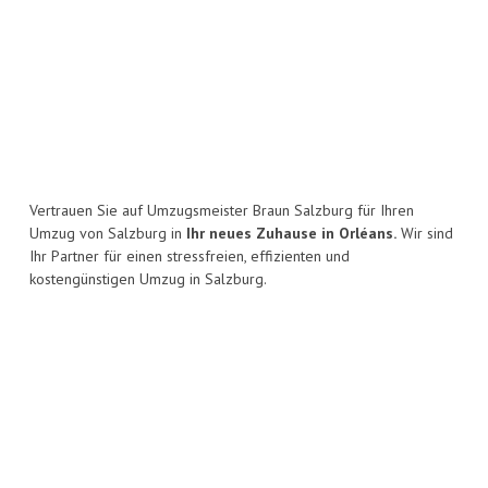
Vertrauen Sie auf Umzugsmeister Braun Salzburg für Ihren
Umzug von Salzburg in
Ihr neues Zuhause in Orléans.
Wir sind
Ihr Partner für einen stressfreien, effizienten und
kostengünstigen Umzug in Salzburg.