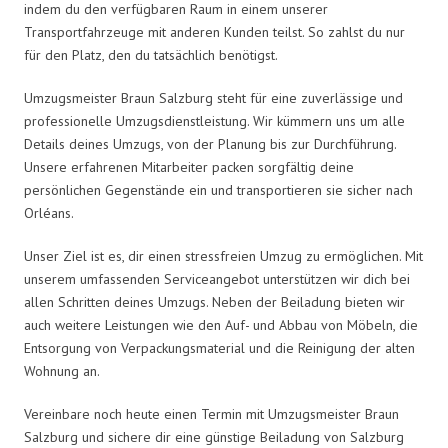
indem du den verfügbaren Raum in einem unserer
Transportfahrzeuge mit anderen Kunden teilst. So zahlst du nur
für den Platz, den du tatsächlich benötigst.
Umzugsmeister Braun Salzburg steht für eine zuverlässige und
professionelle Umzugsdienstleistung. Wir kümmern uns um alle
Details deines Umzugs, von der Planung bis zur Durchführung.
Unsere erfahrenen Mitarbeiter packen sorgfältig deine
persönlichen Gegenstände ein und transportieren sie sicher nach
Orléans.
Unser Ziel ist es, dir einen stressfreien Umzug zu ermöglichen. Mit
unserem umfassenden Serviceangebot unterstützen wir dich bei
allen Schritten deines Umzugs. Neben der Beiladung bieten wir
auch weitere Leistungen wie den Auf- und Abbau von Möbeln, die
Entsorgung von Verpackungsmaterial und die Reinigung der alten
Wohnung an.
Vereinbare noch heute einen Termin mit Umzugsmeister Braun
Salzburg und sichere dir eine günstige Beiladung von Salzburg