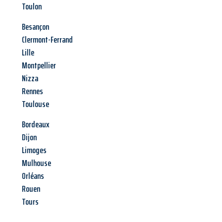
Toulon
Besançon
Clermont-Ferrand
Lille
Montpellier
Nizza
Rennes
Toulouse
Bordeaux
Dijon
Limoges
Mulhouse
Orléans
Rouen
Tours