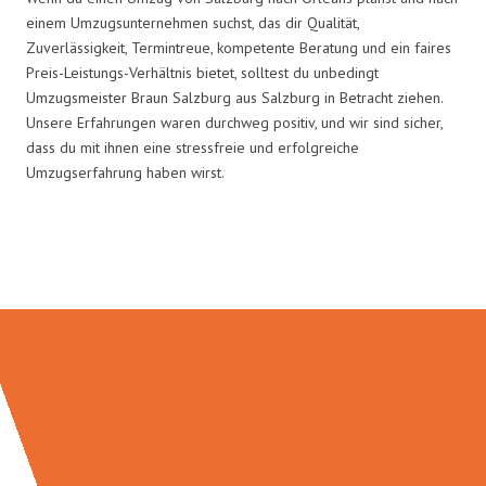
einem Umzugsunternehmen suchst, das dir Qualität,
Zuverlässigkeit, Termintreue, kompetente Beratung und ein faires
Preis-Leistungs-Verhältnis bietet, solltest du unbedingt
Umzugsmeister Braun Salzburg aus Salzburg in Betracht ziehen.
Unsere Erfahrungen waren durchweg positiv, und wir sind sicher,
dass du mit ihnen eine stressfreie und erfolgreiche
Umzugserfahrung haben wirst.
Umzugsmeister Braun in Zahlen: