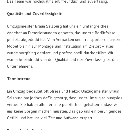
Das Team war hochqualifiziert, freundlich und zuverlässig.
Qualität und Zuverlässigkeit
Umzugsmeister Braun Salzburg hat uns ein umfangreiches
Angebot an Dienstleistungen geboten, das unsere Bedürfnisse
perfekt abgedeckt hat. Vom Verpacken und Transportieren unserer
Möbel bis hin zur Montage und Installation am Zielort – alles
wurde sorgfältig geplant und professionell durchgeführt. Wir
waren beeindruckt von der Qualität und der Zuverlässigkeit des
Unternehmens.
Termintreue
Ein Umzug bedeutet oft Stress und Hektik. Umzugsmeister Braun
Salzburg hat jedoch dafür gesorgt, dass unser Umzug reibungslos
verlief. Sie haben alle Termine pünktlich eingehalten, sodass wir
uns keine Sorgen machen mussten. Das gab uns ein beruhigendes
Gefühl und hat uns viel Zeit und Aufwand erspart.