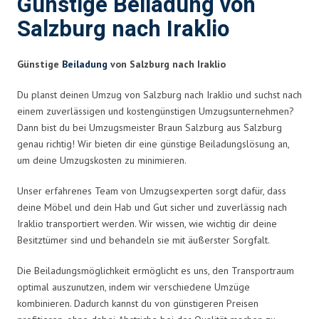
Günstige Beiladung von
Salzburg nach Iraklio
Günstige
Beiladung
von Salzburg nach Iraklio
Du planst deinen Umzug von Salzburg nach Iraklio und suchst nach
einem zuverlässigen und kostengünstigen Umzugsunternehmen?
Dann bist du bei Umzugsmeister Braun Salzburg aus Salzburg
genau richtig! Wir bieten dir eine günstige Beiladungslösung an,
um deine Umzugskosten zu minimieren.
Unser erfahrenes Team von Umzugsexperten sorgt dafür, dass
deine Möbel und dein Hab und Gut sicher und zuverlässig nach
Iraklio transportiert werden. Wir wissen, wie wichtig dir deine
Besitztümer sind und behandeln sie mit äußerster Sorgfalt.
Die Beiladungsmöglichkeit ermöglicht es uns, den Transportraum
optimal auszunutzen, indem wir verschiedene Umzüge
kombinieren. Dadurch kannst du von günstigeren Preisen