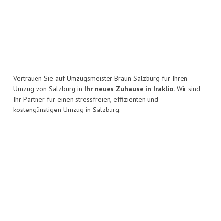
Vertrauen Sie auf Umzugsmeister Braun Salzburg für Ihren
Umzug von Salzburg in
Ihr neues Zuhause in Iraklio.
Wir sind
Ihr Partner für einen stressfreien, effizienten und
kostengünstigen Umzug in Salzburg.