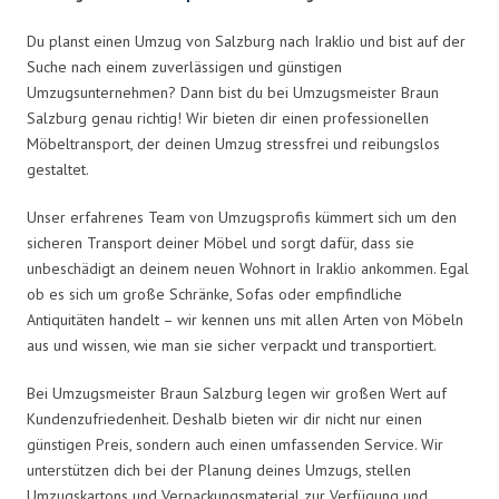
Du planst einen Umzug von Salzburg nach Iraklio und bist auf der
Suche nach einem zuverlässigen und günstigen
Umzugsunternehmen? Dann bist du bei Umzugsmeister Braun
Salzburg genau richtig! Wir bieten dir einen professionellen
Möbeltransport, der deinen Umzug stressfrei und reibungslos
gestaltet.
Unser erfahrenes Team von Umzugsprofis kümmert sich um den
sicheren Transport deiner Möbel und sorgt dafür, dass sie
unbeschädigt an deinem neuen Wohnort in Iraklio ankommen. Egal
ob es sich um große Schränke, Sofas oder empfindliche
Antiquitäten handelt – wir kennen uns mit allen Arten von Möbeln
aus und wissen, wie man sie sicher verpackt und transportiert.
Bei Umzugsmeister Braun Salzburg legen wir großen Wert auf
Kundenzufriedenheit. Deshalb bieten wir dir nicht nur einen
günstigen Preis, sondern auch einen umfassenden Service. Wir
unterstützen dich bei der Planung deines Umzugs, stellen
Umzugskartons und Verpackungsmaterial zur Verfügung und