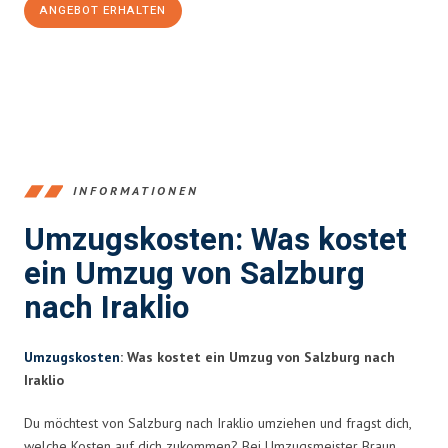
ANGEBOT ERHALTEN
+43662281200
INFORMATIONEN
Umzugskosten: Was kostet
ein Umzug von Salzburg
nach Iraklio
Umzugskosten
: Was kostet ein Umzug von Salzburg nach
Iraklio
Du möchtest von Salzburg nach Iraklio umziehen und fragst dich,
welche Kosten auf dich zukommen? Bei Umzugsmeister Braun