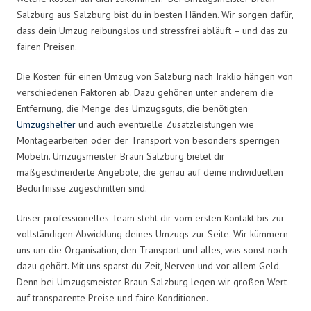
Salzburg aus Salzburg bist du in besten Händen. Wir sorgen dafür,
dass dein Umzug reibungslos und stressfrei abläuft – und das zu
fairen Preisen.
Die Kosten für einen Umzug von Salzburg nach Iraklio hängen von
verschiedenen Faktoren ab. Dazu gehören unter anderem die
Entfernung, die Menge des Umzugsguts, die benötigten
Umzugshelfer
und auch eventuelle Zusatzleistungen wie
Montagearbeiten oder der Transport von besonders sperrigen
Möbeln. Umzugsmeister Braun Salzburg bietet dir
maßgeschneiderte Angebote, die genau auf deine individuellen
Bedürfnisse zugeschnitten sind.
Unser professionelles Team steht dir vom ersten Kontakt bis zur
vollständigen Abwicklung deines Umzugs zur Seite. Wir kümmern
uns um die Organisation, den Transport und alles, was sonst noch
dazu gehört. Mit uns sparst du Zeit, Nerven und vor allem Geld.
Denn bei Umzugsmeister Braun Salzburg legen wir großen Wert
auf transparente Preise und faire Konditionen.