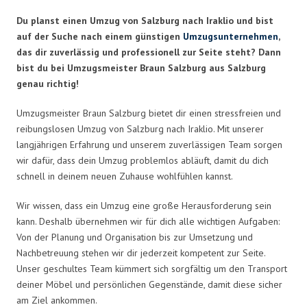
Du planst einen Umzug von Salzburg nach Iraklio und bist
auf der Suche nach einem günstigen
Umzugsunternehmen
,
das dir zuverlässig und professionell zur Seite steht? Dann
bist du bei Umzugsmeister Braun Salzburg aus Salzburg
genau richtig!
Umzugsmeister Braun Salzburg bietet dir einen stressfreien und
reibungslosen Umzug von Salzburg nach Iraklio. Mit unserer
langjährigen Erfahrung und unserem zuverlässigen Team sorgen
wir dafür, dass dein Umzug problemlos abläuft, damit du dich
schnell in deinem neuen Zuhause wohlfühlen kannst.
Wir wissen, dass ein Umzug eine große Herausforderung sein
kann. Deshalb übernehmen wir für dich alle wichtigen Aufgaben:
Von der Planung und Organisation bis zur Umsetzung und
Nachbetreuung stehen wir dir jederzeit kompetent zur Seite.
Unser geschultes Team kümmert sich sorgfältig um den Transport
deiner Möbel und persönlichen Gegenstände, damit diese sicher
am Ziel ankommen.