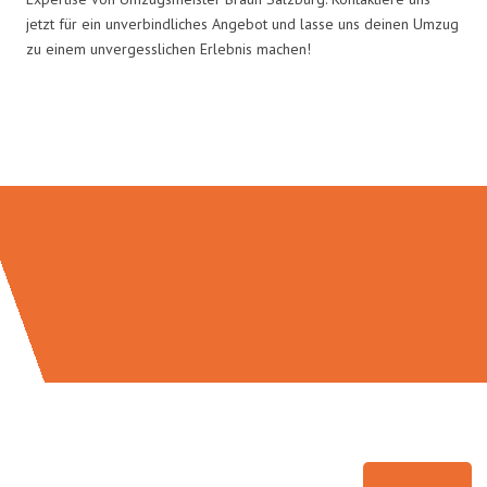
jetzt für ein unverbindliches Angebot und lasse uns deinen Umzug
zu einem unvergesslichen Erlebnis machen!
Umzugsmeister Braun in Zahlen: