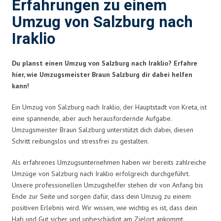
Erfahrungen zu einem
Umzug von Salzburg nach
Iraklio
Du planst einen Umzug von Salzburg nach Iraklio? Erfahre
hier, wie Umzugsmeister Braun Salzburg dir dabei helfen
kann!
Ein Umzug von Salzburg nach Iraklio, der Hauptstadt von Kreta, ist
eine spannende, aber auch herausfordernde Aufgabe.
Umzugsmeister Braun Salzburg unterstützt dich dabei, diesen
Schritt reibungslos und stressfrei zu gestalten.
Als erfahrenes Umzugsunternehmen haben wir bereits zahlreiche
Umzüge von Salzburg nach Iraklio erfolgreich durchgeführt.
Unsere professionellen Umzugshelfer stehen dir von Anfang bis
Ende zur Seite und sorgen dafür, dass dein Umzug zu einem
positiven Erlebnis wird. Wir wissen, wie wichtig es ist, dass dein
Hab und Gut sicher und unbeschädigt am Zielort ankommt.