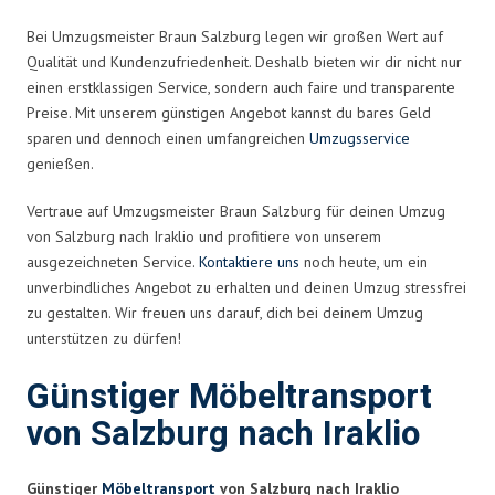
Bei Umzugsmeister Braun Salzburg legen wir großen Wert auf
Qualität und Kundenzufriedenheit. Deshalb bieten wir dir nicht nur
einen erstklassigen Service, sondern auch faire und transparente
Preise. Mit unserem günstigen Angebot kannst du bares Geld
sparen und dennoch einen umfangreichen
Umzugsservice
genießen.
Vertraue auf Umzugsmeister Braun Salzburg für deinen Umzug
von Salzburg nach Iraklio und profitiere von unserem
ausgezeichneten Service.
Kontaktiere uns
noch heute, um ein
unverbindliches Angebot zu erhalten und deinen Umzug stressfrei
zu gestalten. Wir freuen uns darauf, dich bei deinem Umzug
unterstützen zu dürfen!
Günstiger Möbeltransport
von Salzburg nach Iraklio
Günstiger
Möbeltransport
von Salzburg nach Iraklio