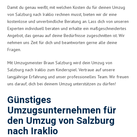
Damit du genau weißt, mit welchen Kosten du für deinen Umzug
von Salzburg nach Iraklio rechnen musst, bieten wir dir eine
kostenlose und unverbindliche Beratung an. Lass dich von unseren
Experten individuell beraten und erhalte ein maßgeschneidertes
Angebot, das genau auf deine Bedürfnisse zugeschnitten ist. Wir
nehmen uns Zeit für dich und beantworten gerne alle deine
Fragen.
Mit Umzugsmeister Braun Salzburg wird dein Umzug von
Salzburg nach Iraklio zum Kinderspiel. Vertraue auf unsere
langjährige Erfahrung und unser professionelles Team. Wir freuen
uns darauf, dich bei deinem Umzug unterstützen zu dürfen!
Günstiges
Umzugsunternehmen für
den Umzug von Salzburg
nach Iraklio