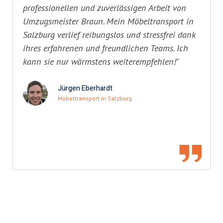
professionellen und zuverlässigen Arbeit von
Umzugsmeister Braun. Mein Möbeltransport in
Salzburg verlief reibungslos und stressfrei dank
ihres erfahrenen und freundlichen Teams. Ich
kann sie nur wärmstens weiterempfehlen!"
Jürgen Eberhardt
Möbeltransport in Salzburg