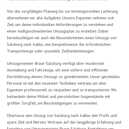
Von der sorgfältigen Planung bis zur termingerechten Lieferung
übernehmen wir alle Aufgaben. Unsere Experten nehmen sich
Zeit, um deine individuellen Anforderungen zu verstehen und
einen maßgeschneiderten Umzugsplan zu erstellen. Dabei
berücksichtigen wir auch die Besonderheiten eines Umzugs von
Salzburg nach Iraklio, wie beispielsweise die erforderlichen
Transportwege oder spezielle Zollbestimmungen.
Umzugsmeister Braun Salzburg verfügt über modernste
Ausstattung und Fahrzeuge, um eine sichere und effiziente
Durchführung deines Umzugs zu gewährleisten. Unser geschultes
Personal ist mit den neuesten Techniken vertraut, um dein
Eigentum professionell zu verpacken und zu transportieren. Wir
behandeln deine Möbel und persönlichen Gegenstände mit
größter Sorgfalt, um Beschädigungen zu vermeiden.
Überlasse den Umzug von Salzburg nach Iraklio den Profis und
spare Zeit und Nerven. Vertraue auf die langjährige Erfahrung und
Expertise von Umzugsmeister Braun Salzburg. Kontaktiere uns