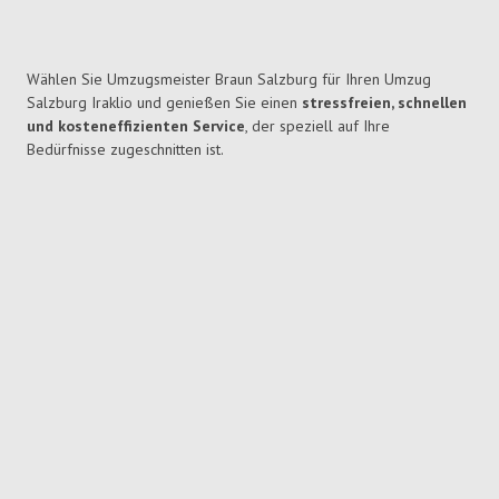
Wählen Sie Umzugsmeister Braun Salzburg für Ihren Umzug
Salzburg Iraklio und genießen Sie einen
stressfreien, schnellen
und kosteneffizienten Service
, der speziell auf Ihre
Bedürfnisse zugeschnitten ist.