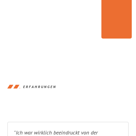
ERFAHRUNGEN
"Ich war wirklich beeindruckt von der