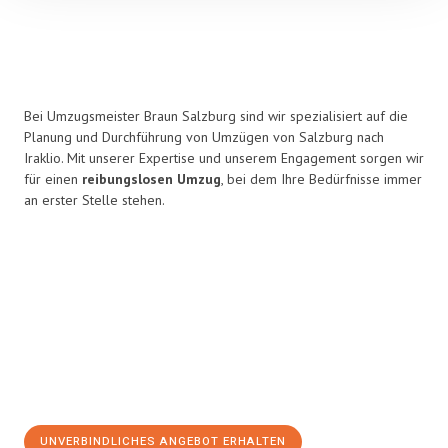
Bei Umzugsmeister Braun Salzburg sind wir spezialisiert auf die
Planung und Durchführung von Umzügen von Salzburg nach
Iraklio. Mit unserer Expertise und unserem Engagement sorgen wir
für einen
reibungslosen Umzug
, bei dem Ihre Bedürfnisse immer
an erster Stelle stehen.
UNVERBINDLICHES ANGEBOT ERHALTEN