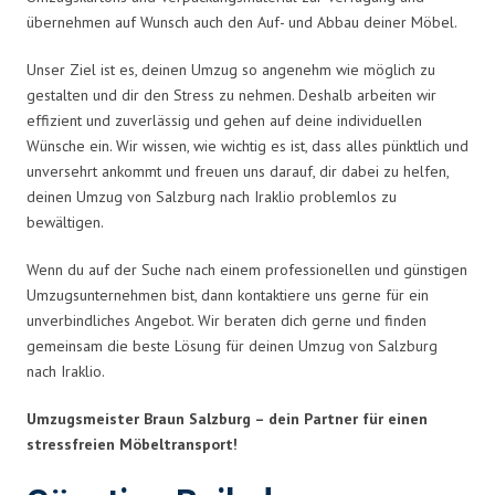
übernehmen auf Wunsch auch den Auf- und Abbau deiner Möbel.
Unser Ziel ist es, deinen Umzug so angenehm wie möglich zu
gestalten und dir den Stress zu nehmen. Deshalb arbeiten wir
effizient und zuverlässig und gehen auf deine individuellen
Wünsche ein. Wir wissen, wie wichtig es ist, dass alles pünktlich und
unversehrt ankommt und freuen uns darauf, dir dabei zu helfen,
deinen Umzug von Salzburg nach Iraklio problemlos zu
bewältigen.
Wenn du auf der Suche nach einem professionellen und günstigen
Umzugsunternehmen bist, dann kontaktiere uns gerne für ein
unverbindliches Angebot. Wir beraten dich gerne und finden
gemeinsam die beste Lösung für deinen Umzug von Salzburg
nach Iraklio.
Umzugsmeister Braun Salzburg – dein Partner für einen
stressfreien Möbeltransport!