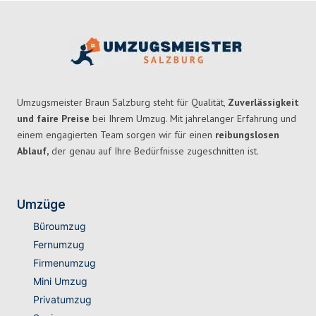
Umzugsmeister Braun Salzburg steht für Qualität,
Zuverlässigkeit
und faire Preise
bei Ihrem Umzug. Mit jahrelanger Erfahrung und
einem engagierten Team sorgen wir für einen
reibungslosen
Ablauf,
der genau auf Ihre Bedürfnisse zugeschnitten ist.
Umzüge
Büroumzug
Fernumzug
Firmenumzug
Mini Umzug
Privatumzug