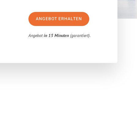
ANGEBOT ERHALTEN
Angebot
in 15 Minuten
(garantiert).