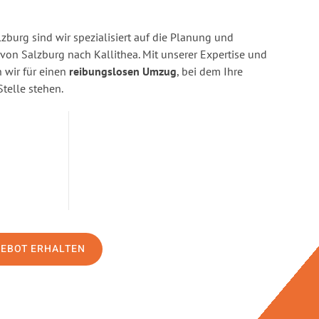
burg sind wir spezialisiert auf die Planung und
n Salzburg nach Kallithea. Mit unserer Expertise und
wir für einen
reibungslosen Umzug
, bei dem Ihre
Stelle stehen.
GEBOT ERHALTEN