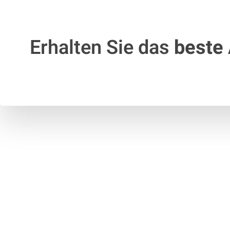
Erhalten Sie das
beste