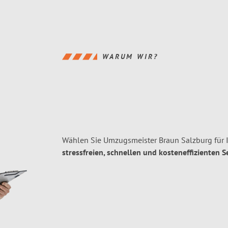
WARUM WIR?
Wählen Sie Umzugsmeister Braun Salzburg für 
stressfreien, schnellen und kosteneffizienten S