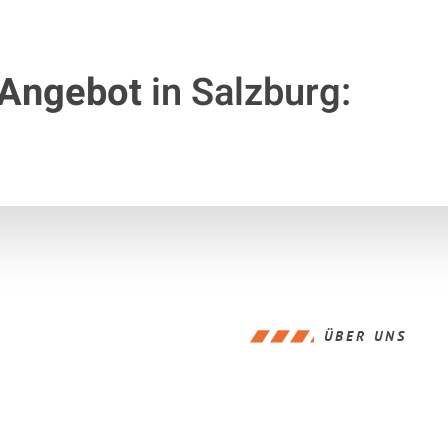
 Angebot
in Salzburg:
ÜBER UNS