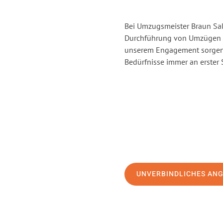
Bei Umzugsmeister Braun Salz
Durchführung von Umzügen vo
unserem Engagement sorgen 
Bedürfnisse immer an erster 
UNVERBINDLICHES AN