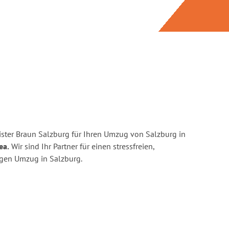
ster Braun Salzburg für Ihren Umzug von Salzburg in
ea.
Wir sind Ihr Partner für einen stressfreien,
igen Umzug in Salzburg.