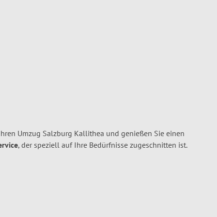
Ihren Umzug Salzburg Kallithea und genießen Sie einen
ervice
, der speziell auf Ihre Bedürfnisse zugeschnitten ist.