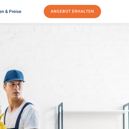
en & Preise
ANGEBOT ERHALTEN