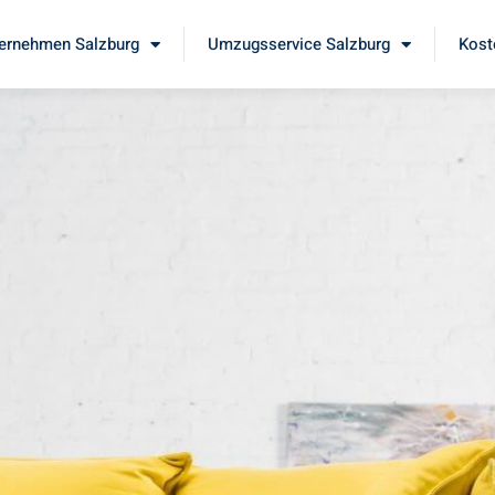
ernehmen Salzburg
Umzugsservice Salzburg
Kost