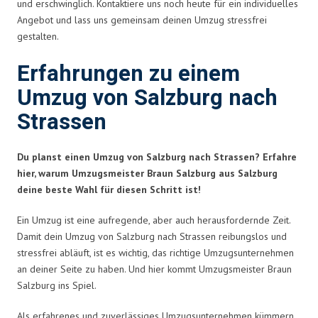
und erschwinglich. Kontaktiere uns noch heute für ein individuelles
Angebot und lass uns gemeinsam deinen Umzug stressfrei
gestalten.
Erfahrungen zu einem
Umzug von Salzburg nach
Strassen
Du planst einen Umzug von Salzburg nach Strassen? Erfahre
hier, warum Umzugsmeister Braun Salzburg aus Salzburg
deine beste Wahl für diesen Schritt ist!
Ein Umzug ist eine aufregende, aber auch herausfordernde Zeit.
Damit dein Umzug von Salzburg nach Strassen reibungslos und
stressfrei abläuft, ist es wichtig, das richtige Umzugsunternehmen
an deiner Seite zu haben. Und hier kommt Umzugsmeister Braun
Salzburg ins Spiel.
Als erfahrenes und zuverlässiges Umzugsunternehmen kümmern