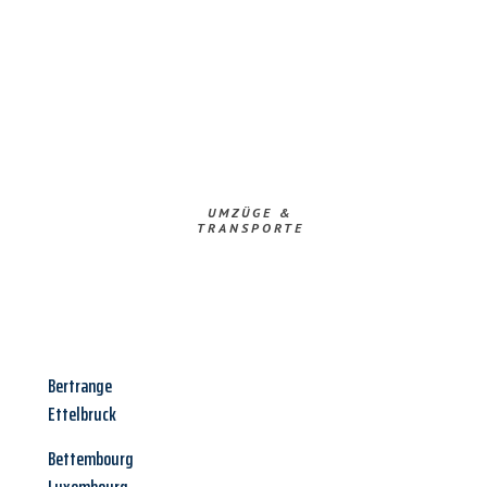
UMZÜGE &
TRANSPORTE
Bertrange
Ettelbruck
Bettembourg