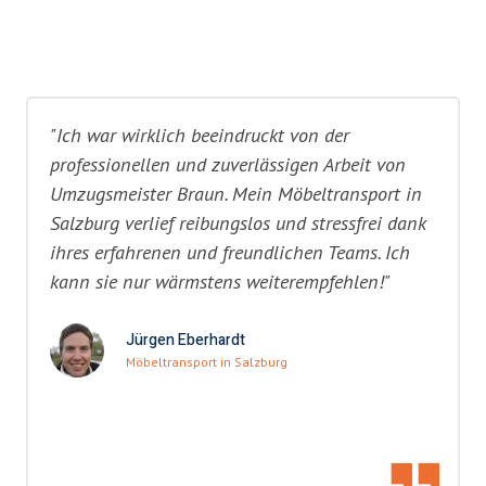
"Ich war wirklich beeindruckt von der
professionellen und zuverlässigen Arbeit von
Umzugsmeister Braun. Mein Möbeltransport in
Salzburg verlief reibungslos und stressfrei dank
ihres erfahrenen und freundlichen Teams. Ich
kann sie nur wärmstens weiterempfehlen!"
Jürgen Eberhardt
Möbeltransport in Salzburg