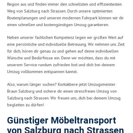
Region aus und finden immer den schnellsten und effizientesten
Weg von Salzburg nach Strassen. Durch unsere optimierten
Routenplanungen und unseren modernen Fuhrpark können wir dir
einen schnellen und kostengünstigen Umzug garantieren.
Neben unserer fachlichen Kompetenz legen wir großen Wert auf
eine persönliche und individuelle Betreuung. Wir nehmen uns Zeit
für dich, hören dir genau zu und gehen auf deine individuellen
Wünsche und Bedürfnisse ein. Denn wir möchten, dass du mit
unserem Service rundum zufrieden bist und dich bei deinem
Umzug vollkommen entspannen kannst.
Also, warum länger suchen? Kontaktiere jetzt Umzugsmeister
Braun Salzburg und sichere dir einen stressfreien Umzug von
Salzburg nach Strassen. Wir freuen uns, dich bei deinem Umzug
begleiten zu dürfen!
Günstiger Möbeltransport
von Salzburg nach Strassen