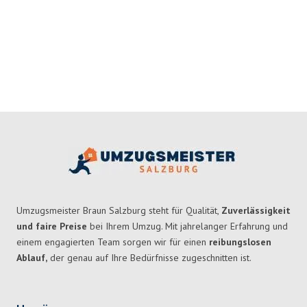
Umzugsmeister Braun Salzburg steht für Qualität,
Zuverlässigkeit
und faire Preise
bei Ihrem Umzug. Mit jahrelanger Erfahrung und
einem engagierten Team sorgen wir für einen
reibungslosen
Ablauf,
der genau auf Ihre Bedürfnisse zugeschnitten ist.