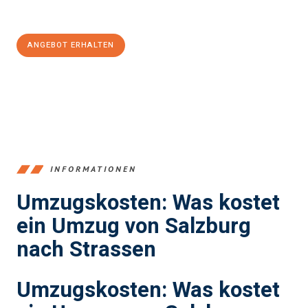
100€ sparen:
ANGEBOT ERHALTEN
+43662281200
INFORMATIONEN
Umzugskosten: Was kostet
ein Umzug von Salzburg
nach Strassen
Umzugskosten: Was kostet