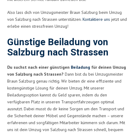
Also lass dich von Umzugsmeister Braun Salzburg beim Umzug
von Salzburg nach Strassen unterstützen.
Kontaktiere uns
jetzt und
erlebe einen stressfreien Umzug!
Günstige Beiladung von
Salzburg nach Strassen
Du suchst nach einer günstigen
Beiladung
für deinen Umzug
von Salzburg nach Strassen?
Dann bist du bei Umzugsmeister
Braun Salzburg genau richtig. Wir bieten dir eine effiziente und
kostengünstige Lösung für deinen Umzug. Mit unserer
Beiladungsoption kannst du Geld sparen, indem du den
verfügbaren Platz in unseren Transportfahrzeugen optimal
ausnutzt. Dabei musst du dir keine Sorgen um den Transport und
die Sicherheit deiner Möbel und Gegenstände machen – unsere
erfahrenen und sorgfältigen Mitarbeiter kümmern sich darum. Mit
uns ist dein Umzug von Salzburg nach Strassen schnell, bequem