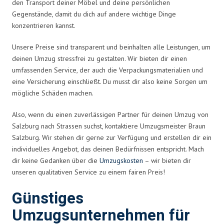
den Transport deiner Möbel und deine persönlichen
Gegenstände, damit du dich auf andere wichtige Dinge
konzentrieren kannst.
Unsere Preise sind transparent und beinhalten alle Leistungen, um
deinen Umzug stressfrei zu gestalten. Wir bieten dir einen
umfassenden Service, der auch die Verpackungsmaterialien und
eine Versicherung einschließt. Du musst dir also keine Sorgen um
mögliche Schäden machen.
Also, wenn du einen zuverlässigen Partner für deinen Umzug von
Salzburg nach Strassen suchst, kontaktiere Umzugsmeister Braun
Salzburg. Wir stehen dir gerne zur Verfügung und erstellen dir ein
individuelles Angebot, das deinen Bedürfnissen entspricht. Mach
dir keine Gedanken über die
Umzugskosten
– wir bieten dir
unseren qualitativen Service zu einem fairen Preis!
Günstiges
Umzugsunternehmen für