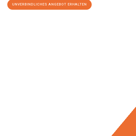
UNVERBINDLICHES ANGEBOT ERHALTEN