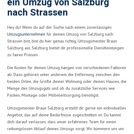
ein Umzug von Salzburg
nach Strassen
Hey du! Wenn du auf der Suche nach einem zuverlässigen
Umzugsunternehmen
für deinen Umzug von Salzburg nach
Strassen bist, bist du hier genau richtig. Umzugsmeister Braun
Salzburg aus Salzburg bietet dir professionelle Dienstleistungen
zu fairen Preisen.
Die Kosten für deinen Umzug hängen von verschiedenen Faktoren
ab. Dazu gehören unter anderem die Entfernung zwischen den
beiden Orten, die Größe deiner Wohnung oder deines Hauses, die
Menge des Umzugsguts und ob du zusätzliche Services wie
Packen, Montage oder Möbelentsorgung benötigst.
Umzugsmeister Braun Salzburg erstellt dir gerne ein individuelles
Angebot, das auf deine Bedürfnisse zugeschnitten ist. Du kannst
dich darauf verlassen, dass unser erfahrenes Team für einen
reibungslosen Ablauf deines Umzugs sorgt. Wir kümmern uns um