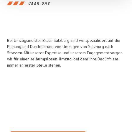
ÜBER UNS
Bei Umzugsmeister Braun Salzburg sind wir spezialisiert auf die
Planung und Durchführung von Umzügen von Salzburg nach
Strassen. Mit unserer Expertise und unserem Engagement sorgen
wir für einen
reibungslosen Umzug
, bei dem Ihre Bedürfnisse
immer an erster Stelle stehen.