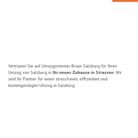
Vertrauen Sie auf Umzugsmeister Braun Salzburg für Ihren
Umzug von Salzburg in
Ihr neues Zuhause in Strassen.
Wir
sind Ihr Partner für einen stressfreien, effizienten und
kostengünstigen Umzug in Salzburg.