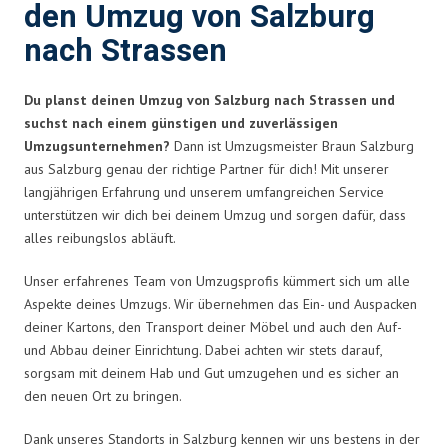
den Umzug von Salzburg
nach Strassen
Du planst deinen Umzug von Salzburg nach Strassen und
suchst nach einem günstigen und zuverlässigen
Umzugsunternehmen?
Dann ist Umzugsmeister Braun Salzburg
aus Salzburg genau der richtige Partner für dich! Mit unserer
langjährigen Erfahrung und unserem umfangreichen Service
unterstützen wir dich bei deinem Umzug und sorgen dafür, dass
alles reibungslos abläuft.
Unser erfahrenes Team von Umzugsprofis kümmert sich um alle
Aspekte deines Umzugs. Wir übernehmen das Ein- und Auspacken
deiner Kartons, den Transport deiner Möbel und auch den Auf-
und Abbau deiner Einrichtung. Dabei achten wir stets darauf,
sorgsam mit deinem Hab und Gut umzugehen und es sicher an
den neuen Ort zu bringen.
Dank unseres Standorts in Salzburg kennen wir uns bestens in der