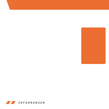
ERFAHRUNGEN