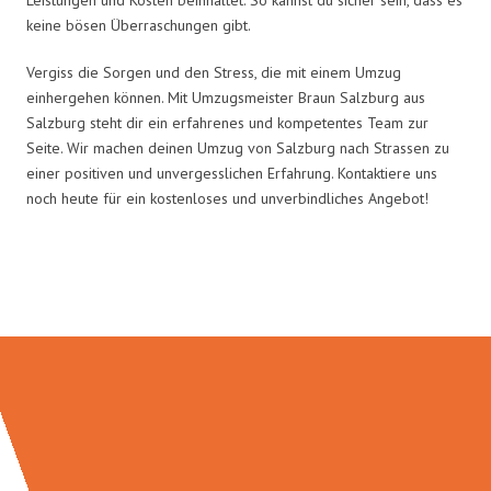
keine bösen Überraschungen gibt.
Vergiss die Sorgen und den Stress, die mit einem Umzug
einhergehen können. Mit Umzugsmeister Braun Salzburg aus
Salzburg steht dir ein erfahrenes und kompetentes Team zur
Seite. Wir machen deinen Umzug von Salzburg nach Strassen zu
einer positiven und unvergesslichen Erfahrung. Kontaktiere uns
noch heute für ein kostenloses und unverbindliches Angebot!
Umzugsmeister Braun in Zahlen: