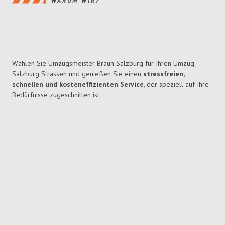
WARUM WIR?
Wählen Sie Umzugsmeister Braun Salzburg für Ihren Umzug
Salzburg Strassen und genießen Sie einen
stressfreien,
schnellen und kosteneffizienten Service
, der speziell auf Ihre
Bedürfnisse zugeschnitten ist.