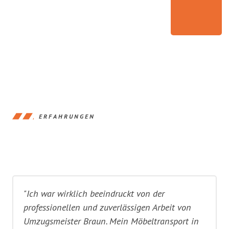
ERFAHRUNGEN
"Ich war wirklich beeindruckt von der
professionellen und zuverlässigen Arbeit von
Umzugsmeister Braun. Mein Möbeltransport in