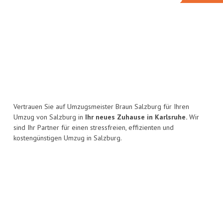
Vertrauen Sie auf Umzugsmeister Braun Salzburg für Ihren
Umzug von Salzburg in
Ihr neues Zuhause in Karlsruhe.
Wir
sind Ihr Partner für einen stressfreien, effizienten und
kostengünstigen Umzug in Salzburg.