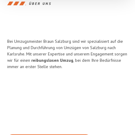
ÜBER UNS
Bei Umzugsmeister Braun Salzburg sind wir spezialisiert auf die
Planung und Durchführung von Umzügen von Salzburg nach
Karlsruhe. Mit unserer Expertise und unserem Engagement sorgen
wir für einen
reibungslosen Umzug
, bei dem Ihre Bedürfnisse
immer an erster Stelle stehen.