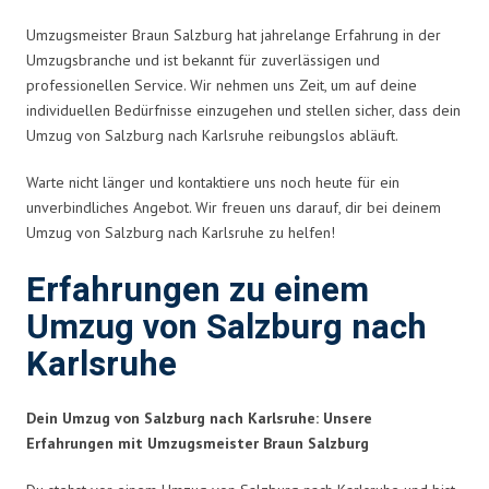
Umzugsmeister Braun Salzburg hat jahrelange Erfahrung in der
Umzugsbranche und ist bekannt für zuverlässigen und
professionellen Service. Wir nehmen uns Zeit, um auf deine
individuellen Bedürfnisse einzugehen und stellen sicher, dass dein
Umzug von Salzburg nach Karlsruhe reibungslos abläuft.
Warte nicht länger und kontaktiere uns noch heute für ein
unverbindliches Angebot. Wir freuen uns darauf, dir bei deinem
Umzug von Salzburg nach Karlsruhe zu helfen!
Erfahrungen zu einem
Umzug von Salzburg nach
Karlsruhe
Dein Umzug von Salzburg nach Karlsruhe: Unsere
Erfahrungen mit Umzugsmeister Braun Salzburg