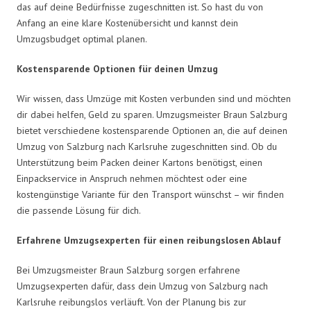
das auf deine Bedürfnisse zugeschnitten ist. So hast du von
Anfang an eine klare Kostenübersicht und kannst dein
Umzugsbudget optimal planen.
Kostensparende Optionen für deinen Umzug
Wir wissen, dass Umzüge mit Kosten verbunden sind und möchten
dir dabei helfen, Geld zu sparen. Umzugsmeister Braun Salzburg
bietet verschiedene kostensparende Optionen an, die auf deinen
Umzug von Salzburg nach Karlsruhe zugeschnitten sind. Ob du
Unterstützung beim Packen deiner Kartons benötigst, einen
Einpackservice in Anspruch nehmen möchtest oder eine
kostengünstige Variante für den Transport wünschst – wir finden
die passende Lösung für dich.
Erfahrene Umzugsexperten für einen reibungslosen Ablauf
Bei Umzugsmeister Braun Salzburg sorgen erfahrene
Umzugsexperten dafür, dass dein Umzug von Salzburg nach
Karlsruhe reibungslos verläuft. Von der Planung bis zur