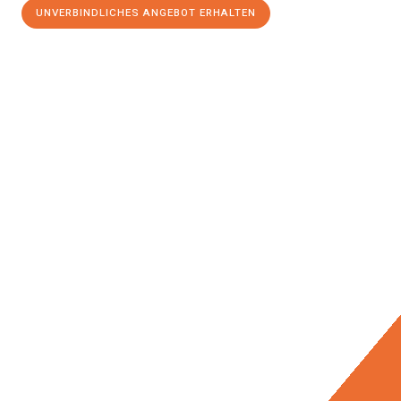
UNVERBINDLICHES ANGEBOT ERHALTEN