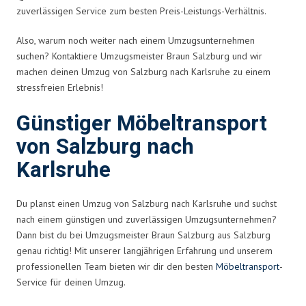
zuverlässigen Service zum besten Preis-Leistungs-Verhältnis.
Also, warum noch weiter nach einem Umzugsunternehmen
suchen? Kontaktiere Umzugsmeister Braun Salzburg und wir
machen deinen Umzug von Salzburg nach Karlsruhe zu einem
stressfreien Erlebnis!
Günstiger Möbeltransport
von Salzburg nach
Karlsruhe
Du planst einen Umzug von Salzburg nach Karlsruhe und suchst
nach einem günstigen und zuverlässigen Umzugsunternehmen?
Dann bist du bei Umzugsmeister Braun Salzburg aus Salzburg
genau richtig! Mit unserer langjährigen Erfahrung und unserem
professionellen Team bieten wir dir den besten
Möbeltransport
-
Service für deinen Umzug.