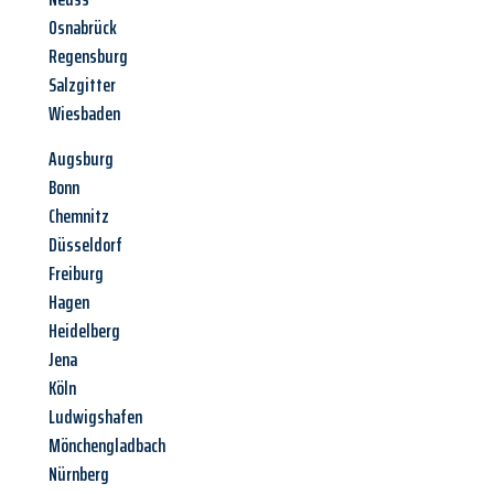
Osnabrück
Regensburg
Salzgitter
Wiesbaden
Augsburg
Bonn
Chemnitz
Düsseldorf
Freiburg
Hagen
Heidelberg
Jena
Köln
Ludwigshafen
Mönchengladbach
Nürnberg