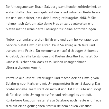
Bei Umzugsmeister Braun Salzburg steht Kundenzufriedenheit an
erster Stelle. Das Team geht auf deine individuellen Bedürfnisse
ein und stellt sicher, dass dein Umzug reibungslos abläuft. Sie
nehmen sich Zeit, um alle deine Fragen zu beantworten und
bieten maßgeschneiderte Lösungen für deine Anforderungen.
Neben der umfangreichen Erfahrung und dem hervorragenden
Service bietet Umzugsmeister Braun Salzburg auch faire und
transparente Preise. Du bekommst ein auf dich zugeschnittenes
Angebot, das alle Leistungen und Kosten detailliert auflistet. So
kannst du sicher sein, dass es zu keinen unangenehmen
Überraschungen kommt.
Vertraue auf unsere Erfahrungen und mache deinen Umzug von
Salzburg nach Karlsruhe mit Umzugsmeister Braun Salzburg. Das
professionelle Team steht dir mit Rat und Tat zur Seite und sorgt
dafür, dass dein Umzug stressfrei und reibungslos verläuft.
Kontaktiere Umzugsmeister Braun Salzburg noch heute und freue
dich auf einen gelungenen Start in deinem neuen Zuhause!