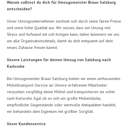
Warum solltest du dich für Umzugsmeister Braun Salzburg
entscheiden?
Unser Umzugsunternehmen zeichnet sich durch seine fairen Preise
und seine hohe Qualität aus. Wir wissen, dass ein Umzug viel
Stress und Aufwand mit sich bringen kann, daher kümmern wir uns
um alle Organisationsdetails, damit du dich entspannt auf dein
neues Zuhause freuen kannst.
Unsere Leistungen für deinen Umzug von Salzburg nach
Karlsruhe
Bei Umzugsmeister Braun Salzburg bieten wir einen umfassenden
Möbeltransport-Service an. Unsere erfahrenen Mitarbeiter
verpacken sorgfältig deine Möbel und transportieren sie sicher
nach Karlsruhe. Egal ob es sich um große Möbelstücke,
empfindliche Gegenstände oder wertvolle Antiquitäten handelt,
wir behandeln dein Eigentum mit größter Sorgfalt.
Unser Kundenservice