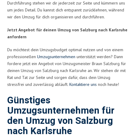
Durchführung stehen wir dir jederzeit zur Seite und kümmern uns
um jedes Detail. Du kannst dich entspannt zurücklehnen, während
wir den Umzug für dich organisieren und durchführen.
Jetzt Angebot für deinen Umzug von Salzburg nach Karlsruhe
anfordern
Du möchtest dein Umzugsbudget optimal nutzen und von einem
professionellen
Umzugsunternehmen
unterstützt werden? Dann
fordere jetzt ein Angebot von Umzugsmeister Braun Salzburg für
deinen Umzug von Salzburg nach Karlsruhe an. Wir stehen dir mit
Rat und Tat zur Seite und sorgen dafür, dass dein Umzug
stressfrei und zuverlässig abläuft.
Kontaktiere uns
noch heute!
Günstiges
Umzugsunternehmen für
den Umzug von Salzburg
nach Karlsruhe