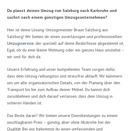
Du planst deinen Umzug von Salzburg nach Karlsruhe und
suchst nach einem günstigen Umzugsunternehmen?
Hier ist deine Lösung: Umzugsmeister Braun Salzburg aus
Salzburg! Wir bieten dir einen zuverlässigen und professionellen
Umzugsservice
, der speziell auf deine Bedürfnisse abgestimmt ist.
Egal, ob du eine kleine Wohnung oder ein ganzes Haus umziehst –
wir sind für dich da.
Unsere Erfahrung und unser kompetentes Team sorgen dafür,
dass dein Umzug reibungslos und stressfrei abläuft. Wir kümmern
uns um alle organisatorischen Details, von der Planung über den
Transport bis hin zum Aufbau deiner Möbel. Du kannst dich
zurücklehnen und dich darauf verlassen, dass dein Umzug in
sicheren Händen ist.
Das Beste daran? Wir bieten unsere Dienstleistungen zu einem
unschlagbaren Preis – günstig, aber ohne Abstriche bei der
Qualität. Bei uns bekommst du einen umfassenden und