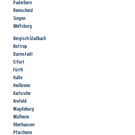
Paderborn
Remscheid
Siegen
Wolfsburg
Bergisch Gladbach
Bottrop
Darmstadt
Erfurt
Fürth
Halle
Heilbronn
Karlsruhe
Krefeld
Magdeburg
Mülheim
Oberhausen
Pforzheim