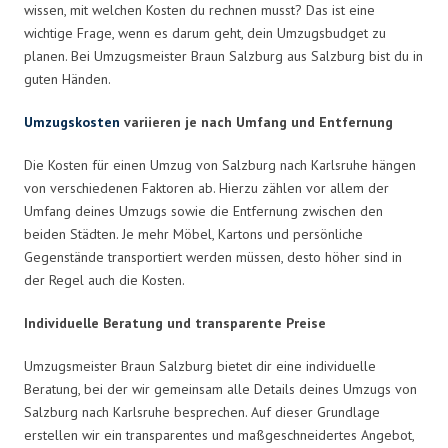
wissen, mit welchen Kosten du rechnen musst? Das ist eine
wichtige Frage, wenn es darum geht, dein Umzugsbudget zu
planen. Bei Umzugsmeister Braun Salzburg aus Salzburg bist du in
guten Händen.
Umzugskosten
variieren je nach Umfang und Entfernung
Die Kosten für einen Umzug von Salzburg nach Karlsruhe hängen
von verschiedenen Faktoren ab. Hierzu zählen vor allem der
Umfang deines Umzugs sowie die Entfernung zwischen den
beiden Städten. Je mehr Möbel, Kartons und persönliche
Gegenstände transportiert werden müssen, desto höher sind in
der Regel auch die Kosten.
Individuelle Beratung und transparente Preise
Umzugsmeister Braun Salzburg bietet dir eine individuelle
Beratung, bei der wir gemeinsam alle Details deines Umzugs von
Salzburg nach Karlsruhe besprechen. Auf dieser Grundlage
erstellen wir ein transparentes und maßgeschneidertes Angebot,