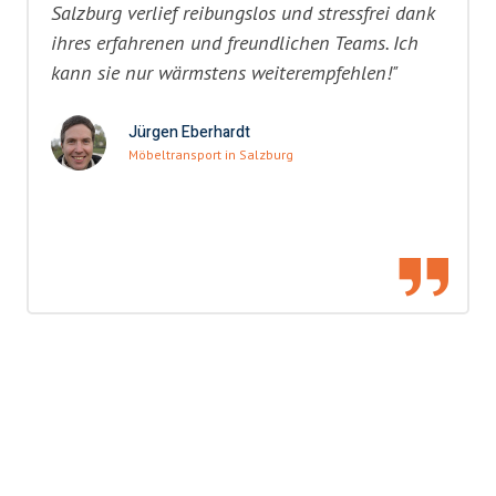
Salzburg verlief reibungslos und stressfrei dank
ihres erfahrenen und freundlichen Teams. Ich
kann sie nur wärmstens weiterempfehlen!"
Jürgen Eberhardt
Möbeltransport in Salzburg