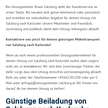
Bei Umzugsmeister Braun Salzburg steht der Kundenservice an
erster Stelle. Wir beraten dich gerne telefonisch oder persönlich
und erstellen ein individuelles Angebot für deinen Umzug von
Salzburg nach Karlsruhe. Unsere Mitarbeiter sind freundlich,
zuverlässig und pünktlich, damit dein Umzug reibungslos abläuft.
Kontaktiere uns jetzt für deinen günstigen Möbeltransport
von Salzburg nach Karlsruhe!
Wenn du nach einem professionellen Umzugsunternehmen für
deinen Umzug von Salzburg nach Karlsruhe suchst, dann zögere
nicht, uns zu kontaktieren. Wir sind dein zuverlässiger Partner, der
dafür sorgt, dass dein Umzug stressfrei und kostengünstig abläuft.
Rufe uns unter der Telefonnummer +43662281200 oder per E-
Mail unter
anfrage@umzugsmeister-salzburg.at
. Wir freuen uns
darauf, dir bei deinem Umzug zu helfen!
Günstige Beiladung von