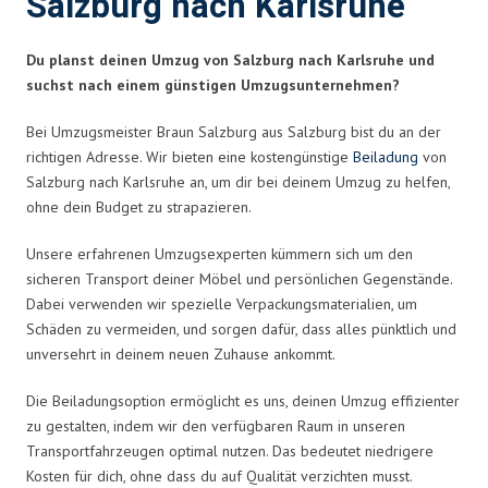
Salzburg nach Karlsruhe
Du planst deinen Umzug von Salzburg nach Karlsruhe und
suchst nach einem günstigen Umzugsunternehmen?
Bei Umzugsmeister Braun Salzburg aus Salzburg bist du an der
richtigen Adresse. Wir bieten eine kostengünstige
Beiladung
von
Salzburg nach Karlsruhe an, um dir bei deinem Umzug zu helfen,
ohne dein Budget zu strapazieren.
Unsere erfahrenen Umzugsexperten kümmern sich um den
sicheren Transport deiner Möbel und persönlichen Gegenstände.
Dabei verwenden wir spezielle Verpackungsmaterialien, um
Schäden zu vermeiden, und sorgen dafür, dass alles pünktlich und
unversehrt in deinem neuen Zuhause ankommt.
Die Beiladungsoption ermöglicht es uns, deinen Umzug effizienter
zu gestalten, indem wir den verfügbaren Raum in unseren
Transportfahrzeugen optimal nutzen. Das bedeutet niedrigere
Kosten für dich, ohne dass du auf Qualität verzichten musst.