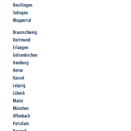
Reutlingen
Solingen
Wuppertal
Braunschweig
Dortmund
Erlangen
Gelsenkirchen
Hamburg
Herne
Kassel
Leipzig
Lübeck
Mainz
München
Offenbach
Potsdam