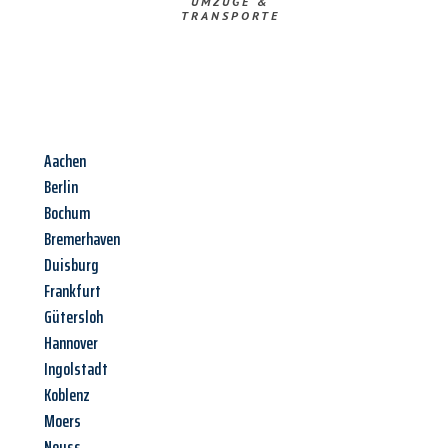
UMZÜGE &
TRANSPORTE
Aachen
Berlin
Bochum
Bremerhaven
Duisburg
Frankfurt
Gütersloh
Hannover
Ingolstadt
Koblenz
Moers
Neuss