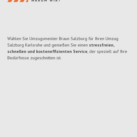
WARUM WIR?
Wählen Sie Umzugsmeister Braun Salzburg für Ihren Umzug
Salzburg Karlsruhe und genießen Sie einen
stressfreien,
schnellen und kosteneffizienten Service
, der speziell auf Ihre
Bedürfnisse zugeschnitten ist.