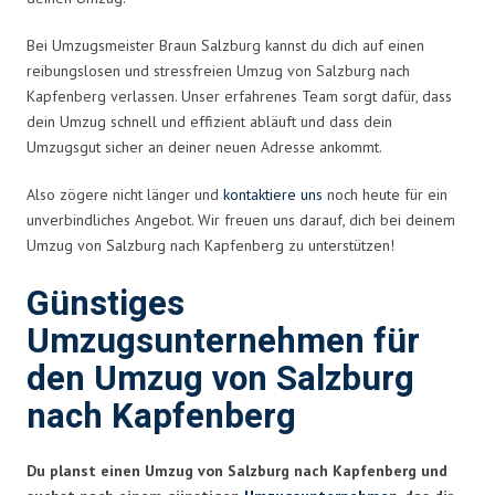
Bei Umzugsmeister Braun Salzburg kannst du dich auf einen
reibungslosen und stressfreien Umzug von Salzburg nach
Kapfenberg verlassen. Unser erfahrenes Team sorgt dafür, dass
dein Umzug schnell und effizient abläuft und dass dein
Umzugsgut sicher an deiner neuen Adresse ankommt.
Also zögere nicht länger und
kontaktiere uns
noch heute für ein
unverbindliches Angebot. Wir freuen uns darauf, dich bei deinem
Umzug von Salzburg nach Kapfenberg zu unterstützen!
Günstiges
Umzugsunternehmen für
den Umzug von Salzburg
nach Kapfenberg
Du planst einen Umzug von Salzburg nach Kapfenberg und