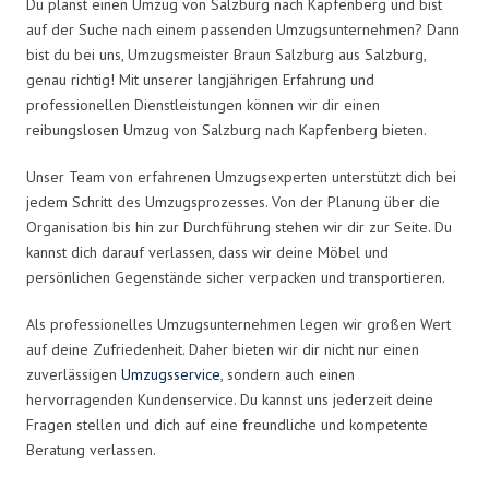
Du planst einen Umzug von Salzburg nach Kapfenberg und bist
auf der Suche nach einem passenden Umzugsunternehmen? Dann
bist du bei uns, Umzugsmeister Braun Salzburg aus Salzburg,
genau richtig! Mit unserer langjährigen Erfahrung und
professionellen Dienstleistungen können wir dir einen
reibungslosen Umzug von Salzburg nach Kapfenberg bieten.
Unser Team von erfahrenen Umzugsexperten unterstützt dich bei
jedem Schritt des Umzugsprozesses. Von der Planung über die
Organisation bis hin zur Durchführung stehen wir dir zur Seite. Du
kannst dich darauf verlassen, dass wir deine Möbel und
persönlichen Gegenstände sicher verpacken und transportieren.
Als professionelles Umzugsunternehmen legen wir großen Wert
auf deine Zufriedenheit. Daher bieten wir dir nicht nur einen
zuverlässigen
Umzugsservice
, sondern auch einen
hervorragenden Kundenservice. Du kannst uns jederzeit deine
Fragen stellen und dich auf eine freundliche und kompetente
Beratung verlassen.