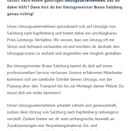
suchst nach einem günstigen
Umzugsunternehmen
, das dir
dabei hilft? Dann bist du bei Umzugsmeister Braun Salzburg
genau richtig!
Unser Umzugsunternehmen spezialisiert sich auf Umzüge von
Salzburg nach Kapfenberg und bietet dabei ein unschlagbares
Preis-Leistungs-Verhältnis. Wir wissen, dass ein Umzug oft mit
Stress und Aufwand verbunden ist und möchten dir deshalb den
Umzugsprozess so einfach und angenehm wie möglich gestalten.
Bei Umzugsmeister Braun Salzburg kannst du dich auf einen
professionellen Service verlassen. Unsere erfahrenen Mitarbeiter
kümmern sich um sämtliche Schritte deines Umzugs, von der
Planung über den Transport bis hin zur Montage deiner Möbel. Du
musst dich um nichts kümmern!
Unser Umzugsunternehmen arbeitet schnell und gewissenhaft,
sodass dein Umzug von Salzburg nach Kapfenberg reibungslos
verläuft. Zudem bieten wir dir eine umfangreiche Auswahl an
Zusatzleistungen wie Verpackungsmaterial, Ein- und