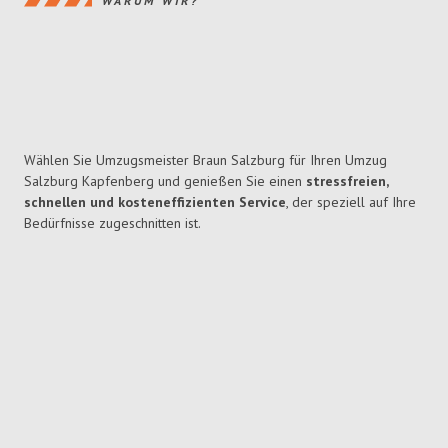
WARUM WIR?
Wählen Sie Umzugsmeister Braun Salzburg für Ihren Umzug
Salzburg Kapfenberg und genießen Sie einen
stressfreien,
schnellen und kosteneffizienten Service
, der speziell auf Ihre
Bedürfnisse zugeschnitten ist.