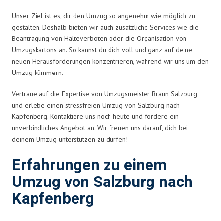
Unser Ziel ist es, dir den Umzug so angenehm wie möglich zu
gestalten. Deshalb bieten wir auch zusätzliche Services wie die
Beantragung von Halteverboten oder die Organisation von
Umzugskartons an. So kannst du dich voll und ganz auf deine
neuen Herausforderungen konzentrieren, während wir uns um den
Umzug kümmern.
Vertraue auf die Expertise von Umzugsmeister Braun Salzburg
und erlebe einen stressfreien Umzug von Salzburg nach
Kapfenberg. Kontaktiere uns noch heute und fordere ein
unverbindliches Angebot an. Wir freuen uns darauf, dich bei
deinem Umzug unterstützen zu dürfen!
Erfahrungen zu einem
Umzug von Salzburg nach
Kapfenberg