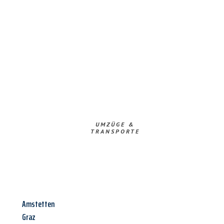
UMZÜGE &
TRANSPORTE
Amstetten
Graz