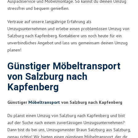
Auspackservice und Möbelmontage. So kannst du deinen Umzug
stressfrei und bequem genießen.
Vertraue auf unsere langjährige Erfahrung als
Umzugsunternehmen und erlebe einen problemlosen Umzug von
Salzburg nach Kapfenberg. Kontaktiere uns noch heute für ein
unverbindliches Angebot und lass uns gemeinsam deinen Umzug
planen!
Günstiger Möbeltransport
von Salzburg nach
Kapfenberg
Günstiger
Möbeltransport
von Salzburg nach Kapfenberg
Du planst einen Umzug von Salzburg nach Kapfenberg und bist
auf der Suche nach einem zuverlässigen Umzugsunternehmen?
Dann bist du bei uns, Umzugsmeister Braun Salzburg aus Salzburg,
genau richtig! Wir bieten einen günstigen Möbeltransport, der dir