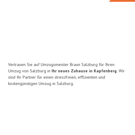
Vertrauen Sie auf Umzugsmeister Braun Salzburg für Ihren
Umzug von Salzburg in
Ihr neues Zuhause in Kapfenberg.
Wir
sind Ihr Partner für einen stressfreien, effizienten und
kostengünstigen Umzug in Salzburg.