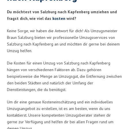
Du möchtest von Salzburg nach Kapfenberg umziehen und
fragst dich, wie viel das
kosten
wird?
Keine Sorge, wir haben die Antwort für dich! Als Umzugsmeister
Braun Salzburg bieten wir professionelle Umzugsservices von
Salzburg nach Kapfenberg an und möchten dir gerne bei deinem
Umzug helfen.
Die Kosten für einen Umzug von Salzburg nach Kapfenberg
hängen von verschiedenen Faktoren ab. Dazu gehören
beispielsweise die Menge an Umzugsgut, die Entfernung zwischen
den beiden Städten und natürlich der Umfang der
Dienstleistungen, die du benötigst.
Um dir eine genaue Kosteneinschätzung und ein individuelles
Umzugsangebot zu erstellen, ist es am besten, wenn du uns
kontaktierst. Unsere kompetenten Umzugsberater stehen dir
gerne zur Verfügung und helfen dir bei allen Fragen rund um
deinen Umzug.