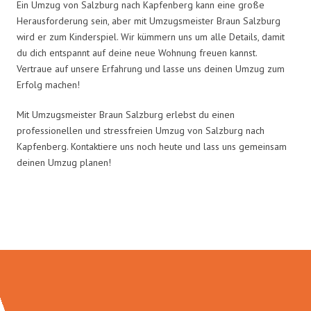
Ein Umzug von Salzburg nach Kapfenberg kann eine große
Herausforderung sein, aber mit Umzugsmeister Braun Salzburg
wird er zum Kinderspiel. Wir kümmern uns um alle Details, damit
du dich entspannt auf deine neue Wohnung freuen kannst.
Vertraue auf unsere Erfahrung und lasse uns deinen Umzug zum
Erfolg machen!
Mit Umzugsmeister Braun Salzburg erlebst du einen
professionellen und stressfreien Umzug von Salzburg nach
Kapfenberg. Kontaktiere uns noch heute und lass uns gemeinsam
deinen Umzug planen!
Umzugsmeister Braun in Zahlen: