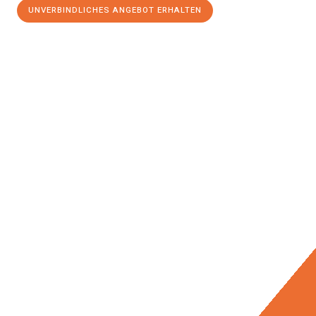
UNVERBINDLICHES ANGEBOT ERHALTEN