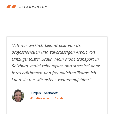
ERFAHRUNGEN
"Ich war wirklich beeindruckt von der
professionellen und zuverlässigen Arbeit von
Umzugsmeister Braun. Mein Möbeltransport in
Salzburg verlief reibungslos und stressfrei dank
ihres erfahrenen und freundlichen Teams. Ich
kann sie nur wärmstens weiterempfehlen!"
Jürgen Eberhardt
Möbeltransport in Salzburg