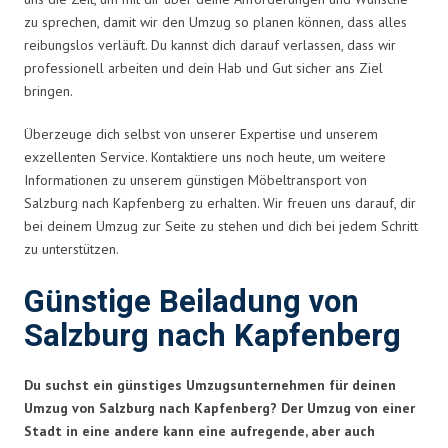
zu sprechen, damit wir den Umzug so planen können, dass alles
reibungslos verläuft. Du kannst dich darauf verlassen, dass wir
professionell arbeiten und dein Hab und Gut sicher ans Ziel
bringen.
Überzeuge dich selbst von unserer Expertise und unserem
exzellenten Service. Kontaktiere uns noch heute, um weitere
Informationen zu unserem günstigen Möbeltransport von
Salzburg nach Kapfenberg zu erhalten. Wir freuen uns darauf, dir
bei deinem Umzug zur Seite zu stehen und dich bei jedem Schritt
zu unterstützen.
Günstige Beiladung von
Salzburg nach Kapfenberg
Du suchst ein günstiges Umzugsunternehmen für deinen
Umzug von Salzburg nach Kapfenberg? Der Umzug von einer
Stadt in eine andere kann eine aufregende, aber auch