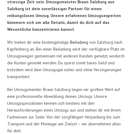
stressige Zeit sein. Umzugsmeister Braun Salzburg aus
Salzburg ist dein zuverlässiger Partner für einen
reibungslosen Umzug. Unsere erfahrenen Umzugsexperten
kümmern sich um alle Details, damit du dich auf das
Wesentliche konzentrieren kannst.
Wir bieten dir eine kostengünstige
Beiladung
von Salzburg nach
Kapfenberg an. Bei einer Beiladung wird der verfügbare Platz im
Umzugswagen gemeinsam mit anderen Kunden genutzt, wodurch
die Kosten gesenkt werden. Du sparst somit bares Geld und
trotzdem wird dein Umzugsgut sicher und ohne Verzögerungen
transportiert.
Bei Umzugsmeister Braun Salzburg legen wir großen Wert auf
eine professionelle Abwicklung deines Umzugs. Unsere
Umzugsspezialisten kennen sich bestens mit den
Herausforderungen eines Umzugs aus und stehen dir mit ihrem
Fachwissen zur Seite. Von der sorgfältigen Verpackung bis zum
Transport und der Montage am Zielort – wir übernehmen alles
für dich.