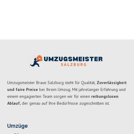
Umzugsmeister Braun Salzburg steht für Qualität,
Zuverlässigkeit
und faire Preise
bei Ihrem Umzug. Mit jahrelanger Erfahrung und
einem engagierten Team sorgen wir für einen
reibungslosen
Ablauf,
der genau auf Ihre Bedürfnisse zugeschnitten ist.
Umzüge