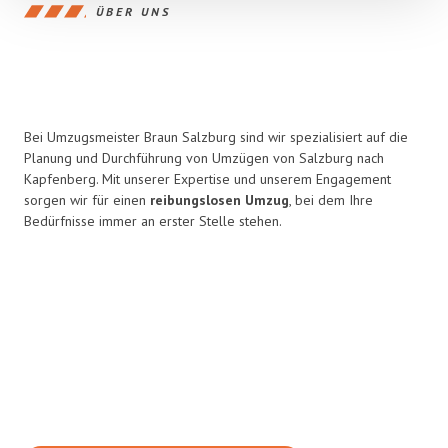
ÜBER UNS
Bei Umzugsmeister Braun Salzburg sind wir spezialisiert auf die
Planung und Durchführung von Umzügen von Salzburg nach
Kapfenberg. Mit unserer Expertise und unserem Engagement
sorgen wir für einen
reibungslosen Umzug
, bei dem Ihre
Bedürfnisse immer an erster Stelle stehen.