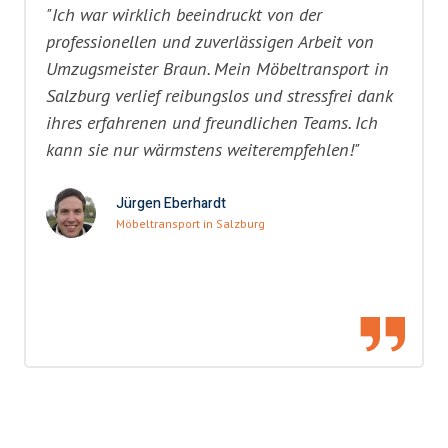
"Ich war wirklich beeindruckt von der
professionellen und zuverlässigen Arbeit von
Umzugsmeister Braun. Mein Möbeltransport in
Salzburg verlief reibungslos und stressfrei dank
ihres erfahrenen und freundlichen Teams. Ich
kann sie nur wärmstens weiterempfehlen!"
Jürgen Eberhardt
Möbeltransport in Salzburg