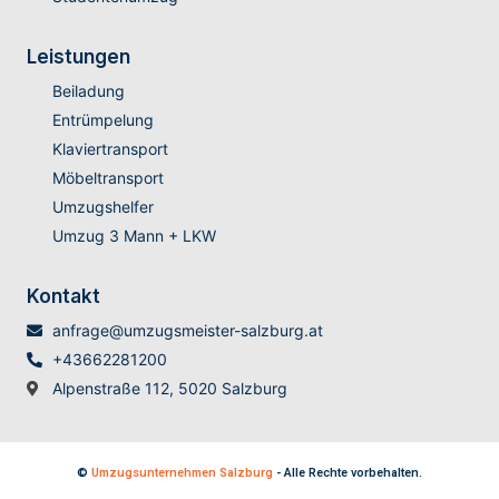
Leistungen
Beiladung
Entrümpelung
Klaviertransport
Möbeltransport
Umzugshelfer
Umzug 3 Mann + LKW
Kontakt
anfrage@umzugsmeister-salzburg.at
+43662281200
Alpenstraße 112, 5020 Salzburg
©
Umzugsunternehmen Salzburg
- Alle Rechte vorbehalten.