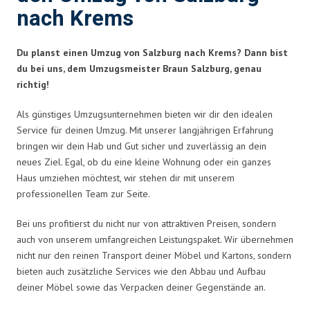
nach Krems
Du planst einen Umzug von Salzburg nach Krems? Dann bist
du bei uns, dem Umzugsmeister Braun Salzburg, genau
richtig!
Als günstiges Umzugsunternehmen bieten wir dir den idealen
Service für deinen Umzug. Mit unserer langjährigen Erfahrung
bringen wir dein Hab und Gut sicher und zuverlässig an dein
neues Ziel. Egal, ob du eine kleine Wohnung oder ein ganzes
Haus umziehen möchtest, wir stehen dir mit unserem
professionellen Team zur Seite.
Bei uns profitierst du nicht nur von attraktiven Preisen, sondern
auch von unserem umfangreichen Leistungspaket. Wir übernehmen
nicht nur den reinen Transport deiner Möbel und Kartons, sondern
bieten auch zusätzliche Services wie den Abbau und Aufbau
deiner Möbel sowie das Verpacken deiner Gegenstände an.