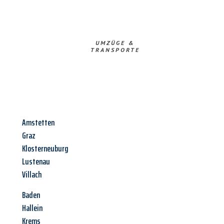
UMZÜGE &
TRANSPORTE
Amstetten
Graz
Klosterneuburg
Lustenau
Villach
Baden
Hallein
Krems