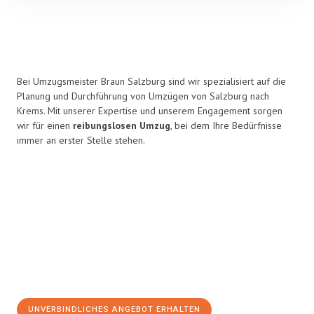
Bei Umzugsmeister Braun Salzburg sind wir spezialisiert auf die
Planung und Durchführung von Umzügen von Salzburg nach
Krems. Mit unserer Expertise und unserem Engagement sorgen
wir für einen
reibungslosen Umzug
, bei dem Ihre Bedürfnisse
immer an erster Stelle stehen.
UNVERBINDLICHES ANGEBOT ERHALTEN