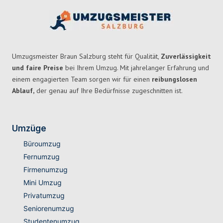
Umzugsmeister Braun Salzburg steht für Qualität,
Zuverlässigkeit
und faire Preise
bei Ihrem Umzug. Mit jahrelanger Erfahrung und
einem engagierten Team sorgen wir für einen
reibungslosen
Ablauf,
der genau auf Ihre Bedürfnisse zugeschnitten ist.
Umzüge
Büroumzug
Fernumzug
Firmenumzug
Mini Umzug
Privatumzug
Seniorenumzug
Studentenumzug