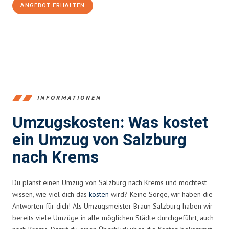
ANGEBOT ERHALTEN
+43662281200
INFORMATIONEN
Umzugskosten: Was kostet
ein Umzug von Salzburg
nach Krems
Du planst einen Umzug von Salzburg nach Krems und möchtest
wissen, wie viel dich das
kosten
wird? Keine Sorge, wir haben die
Antworten für dich! Als Umzugsmeister Braun Salzburg haben wir
bereits viele Umzüge in alle möglichen Städte durchgeführt, auch