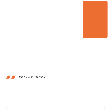
ERFAHRUNGEN