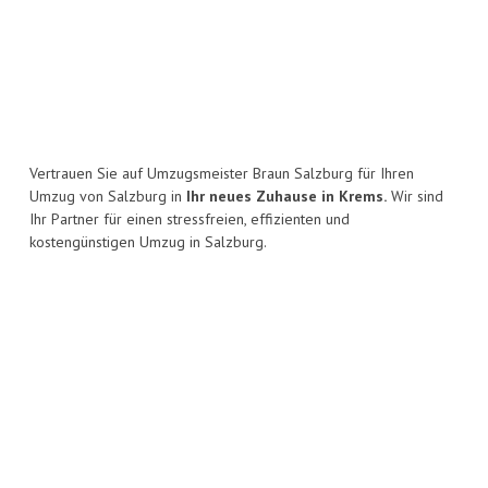
Vertrauen Sie auf Umzugsmeister Braun Salzburg für Ihren
Umzug von Salzburg in
Ihr neues Zuhause in Krems.
Wir sind
Ihr Partner für einen stressfreien, effizienten und
kostengünstigen Umzug in Salzburg.