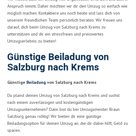
Anspruch nimmt. Daher möchten wir dir den Umzug so einfach wie
möglich machen. Kontaktiere uns noch heute und lass dich von
unserem freundlichen Team persönlich beraten. Wir freuen uns
darauf, dich beim Umzug von Salzburg nach Krems zu
unterstützen und dir ein stressfreies und preiswertes
Umzugserlebnis zu bieten!
Günstige Beiladung von
Salzburg nach Krems
Günstige
Beiladung
von Salzburg nach Krems
Du planst deinen Umzug von Salzburg nach Krems und suchst
nach einem zuverlässigen und kostengünstigen
Umzugsunternehmen? Dann bist du bei Umzugsmeister Braun
Salzburg genau richtig! Wir bieten dir eine günstige
Beiladungsoption für deinen Umzug an, die dir dabei hilft, Geld zu
sparen.