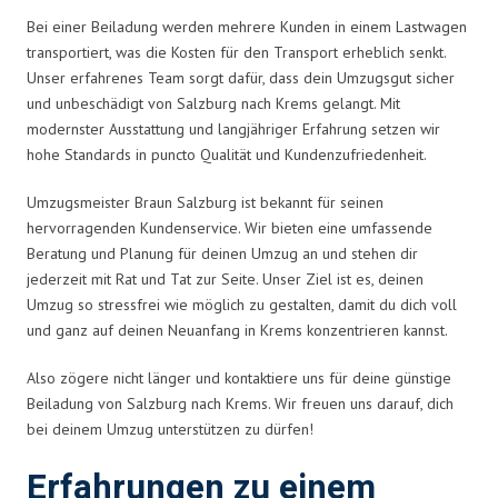
Bei einer Beiladung werden mehrere Kunden in einem Lastwagen
transportiert, was die Kosten für den Transport erheblich senkt.
Unser erfahrenes Team sorgt dafür, dass dein Umzugsgut sicher
und unbeschädigt von Salzburg nach Krems gelangt. Mit
modernster Ausstattung und langjähriger Erfahrung setzen wir
hohe Standards in puncto Qualität und Kundenzufriedenheit.
Umzugsmeister Braun Salzburg ist bekannt für seinen
hervorragenden Kundenservice. Wir bieten eine umfassende
Beratung und Planung für deinen Umzug an und stehen dir
jederzeit mit Rat und Tat zur Seite. Unser Ziel ist es, deinen
Umzug so stressfrei wie möglich zu gestalten, damit du dich voll
und ganz auf deinen Neuanfang in Krems konzentrieren kannst.
Also zögere nicht länger und kontaktiere uns für deine günstige
Beiladung von Salzburg nach Krems. Wir freuen uns darauf, dich
bei deinem Umzug unterstützen zu dürfen!
Erfahrungen zu einem