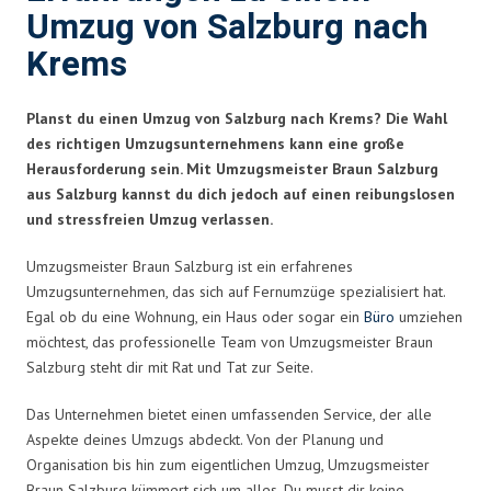
Umzug von Salzburg nach
Krems
Planst du einen Umzug von Salzburg nach Krems? Die Wahl
des richtigen Umzugsunternehmens kann eine große
Herausforderung sein. Mit Umzugsmeister Braun Salzburg
aus Salzburg kannst du dich jedoch auf einen reibungslosen
und stressfreien Umzug verlassen.
Umzugsmeister Braun Salzburg ist ein erfahrenes
Umzugsunternehmen, das sich auf Fernumzüge spezialisiert hat.
Egal ob du eine Wohnung, ein Haus oder sogar ein
Büro
umziehen
möchtest, das professionelle Team von Umzugsmeister Braun
Salzburg steht dir mit Rat und Tat zur Seite.
Das Unternehmen bietet einen umfassenden Service, der alle
Aspekte deines Umzugs abdeckt. Von der Planung und
Organisation bis hin zum eigentlichen Umzug, Umzugsmeister
Braun Salzburg kümmert sich um alles. Du musst dir keine