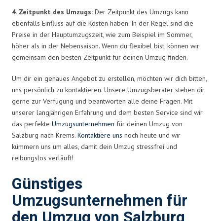
4. Zeitpunkt des Umzugs:
Der Zeitpunkt des Umzugs kann
ebenfalls Einfluss auf die Kosten haben. In der Regel sind die
Preise in der Hauptumzugszeit, wie zum Beispiel im Sommer,
höher als in der Nebensaison. Wenn du flexibel bist, können wir
gemeinsam den besten Zeitpunkt für deinen Umzug finden.
Um dir ein genaues Angebot zu erstellen, möchten wir dich bitten,
uns persönlich zu kontaktieren. Unsere Umzugsberater stehen dir
gerne zur Verfügung und beantworten alle deine Fragen. Mit
unserer langjährigen Erfahrung und dem besten Service sind wir
das perfekte
Umzugsunternehmen
für deinen Umzug von
Salzburg nach Krems.
Kontaktiere uns
noch heute und wir
kümmern uns um alles, damit dein Umzug stressfrei und
reibungslos verläuft!
Günstiges
Umzugsunternehmen für
den Umzug von Salzburg