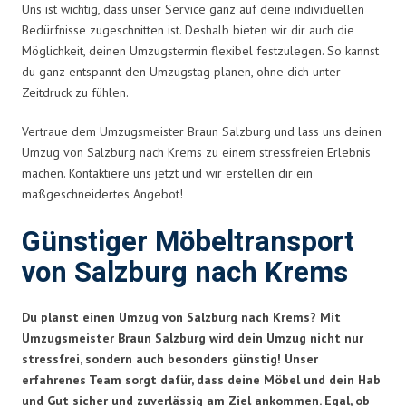
Uns ist wichtig, dass unser Service ganz auf deine individuellen
Bedürfnisse zugeschnitten ist. Deshalb bieten wir dir auch die
Möglichkeit, deinen Umzugstermin flexibel festzulegen. So kannst
du ganz entspannt den Umzugstag planen, ohne dich unter
Zeitdruck zu fühlen.
Vertraue dem Umzugsmeister Braun Salzburg und lass uns deinen
Umzug von Salzburg nach Krems zu einem stressfreien Erlebnis
machen. Kontaktiere uns jetzt und wir erstellen dir ein
maßgeschneidertes Angebot!
Günstiger Möbeltransport
von Salzburg nach Krems
Du planst einen Umzug von Salzburg nach Krems? Mit
Umzugsmeister Braun Salzburg wird dein Umzug nicht nur
stressfrei, sondern auch besonders günstig! Unser
erfahrenes Team sorgt dafür, dass deine Möbel und dein Hab
und Gut sicher und zuverlässig am Ziel ankommen. Egal, ob