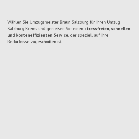
Wählen Sie Umzugsmeister Braun Salzburg für Ihren Umzug
Salzburg Krems und genießen Sie einen
stressfreien, schnellen
und kosteneffizienten Service
, der speziell auf Ihre
Bedürfnisse zugeschnitten ist.