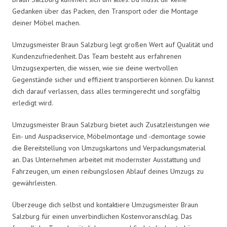
Gedanken über das Packen, den Transport oder die Montage
deiner Möbel machen.
Umzugsmeister Braun Salzburg legt großen Wert auf Qualität und
Kundenzufriedenheit. Das Team besteht aus erfahrenen
Umzugsexperten, die wissen, wie sie deine wertvollen
Gegenstände sicher und effizient transportieren können. Du kannst
dich darauf verlassen, dass alles termingerecht und sorgfältig
erledigt wird.
Umzugsmeister Braun Salzburg bietet auch Zusatzleistungen wie
Ein- und Auspackservice, Möbelmontage und -demontage sowie
die Bereitstellung von Umzugskartons und Verpackungsmaterial
an. Das Unternehmen arbeitet mit modernster Ausstattung und
Fahrzeugen, um einen reibungslosen Ablauf deines Umzugs zu
gewährleisten.
Überzeuge dich selbst und kontaktiere Umzugsmeister Braun
Salzburg für einen unverbindlichen Kostenvoranschlag. Das