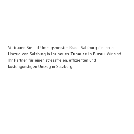
Vertrauen Sie auf Umzugsmeister Braun Salzburg für Ihren
Umzug von Salzburg in
Ihr neues Zuhause in Buzau.
Wir sind
Ihr Partner für einen stressfreien, effizienten und
kostengünstigen Umzug in Salzburg.