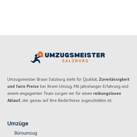
Umzugsmeister Braun Salzburg steht für Qualität,
Zuverlässigkeit
und faire Preise
bei Ihrem Umzug. Mit jahrelanger Erfahrung und
einem engagierten Team sorgen wir für einen
reibungslosen
Ablauf,
der genau auf Ihre Bedürfnisse zugeschnitten ist.
Umzüge
Büroumzug