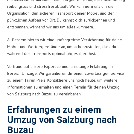
reibungslos und stressfrei abläuft. Wir kümmern uns um die
Organisation, den sicheren Transport deiner Möbel und den
pünktlichen Aufbau vor Ort. Du kannst dich zurücklehnen und
entspannen, während wir uns um alles kümmern.
Außerdem bieten wir eine umfangreiche Versicherung für deine
Möbel und Wertgegenstände an, um sicherzustellen, dass du
während des Transports optimal abgesichert bist.
Vertraue auf unsere Expertise und jahrelange Erfahrung im
Bereich Umzüge. Wir garantieren dir einen zuverlässigen Service
zu einem fairen Preis. Kontaktiere uns noch heute, um weitere
Informationen zu erhalten und einen Termin für deinen Umzug
von Salzburg nach Buzau zu vereinbaren.
Erfahrungen zu einem
Umzug von Salzburg nach
Buzau