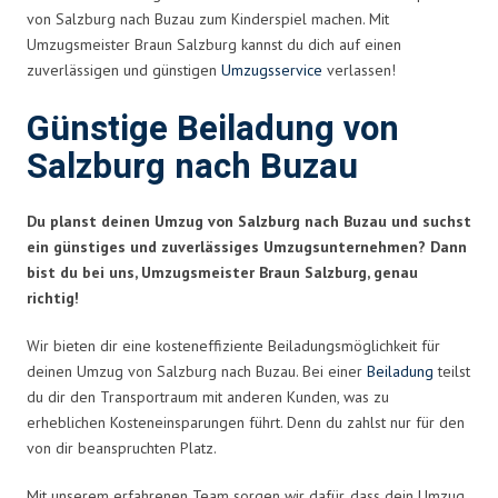
von Salzburg nach Buzau zum Kinderspiel machen. Mit
Umzugsmeister Braun Salzburg kannst du dich auf einen
zuverlässigen und günstigen
Umzugsservice
verlassen!
Günstige Beiladung von
Salzburg nach Buzau
Du planst deinen Umzug von Salzburg nach Buzau und suchst
ein günstiges und zuverlässiges Umzugsunternehmen? Dann
bist du bei uns, Umzugsmeister Braun Salzburg, genau
richtig!
Wir bieten dir eine kosteneffiziente Beiladungsmöglichkeit für
deinen Umzug von Salzburg nach Buzau. Bei einer
Beiladung
teilst
du dir den Transportraum mit anderen Kunden, was zu
erheblichen Kosteneinsparungen führt. Denn du zahlst nur für den
von dir beanspruchten Platz.
Mit unserem erfahrenen Team sorgen wir dafür, dass dein Umzug