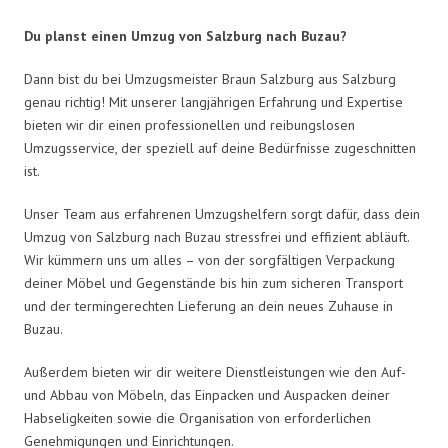
Du planst einen Umzug von Salzburg nach Buzau?
Dann bist du bei Umzugsmeister Braun Salzburg aus Salzburg
genau richtig! Mit unserer langjährigen Erfahrung und Expertise
bieten wir dir einen professionellen und reibungslosen
Umzugsservice, der speziell auf deine Bedürfnisse zugeschnitten
ist.
Unser Team aus erfahrenen Umzugshelfern sorgt dafür, dass dein
Umzug von Salzburg nach Buzau stressfrei und effizient abläuft.
Wir kümmern uns um alles – von der sorgfältigen Verpackung
deiner Möbel und Gegenstände bis hin zum sicheren Transport
und der termingerechten Lieferung an dein neues Zuhause in
Buzau.
Außerdem bieten wir dir weitere Dienstleistungen wie den Auf-
und Abbau von Möbeln, das Einpacken und Auspacken deiner
Habseligkeiten sowie die Organisation von erforderlichen
Genehmigungen und Einrichtungen.