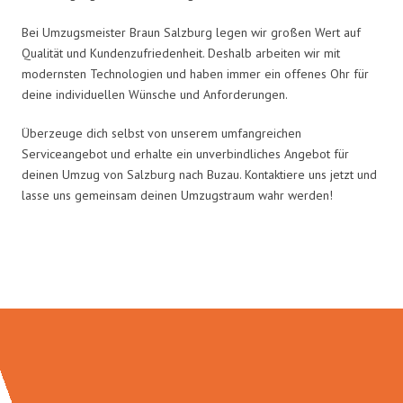
Bei Umzugsmeister Braun Salzburg legen wir großen Wert auf
Qualität und Kundenzufriedenheit. Deshalb arbeiten wir mit
modernsten Technologien und haben immer ein offenes Ohr für
deine individuellen Wünsche und Anforderungen.
Überzeuge dich selbst von unserem umfangreichen
Serviceangebot und erhalte ein unverbindliches Angebot für
deinen Umzug von Salzburg nach Buzau. Kontaktiere uns jetzt und
lasse uns gemeinsam deinen Umzugstraum wahr werden!
Umzugsmeister Braun in Zahlen: