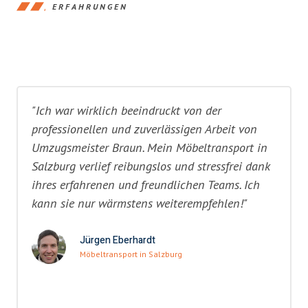
ERFAHRUNGEN
"Ich war wirklich beeindruckt von der
professionellen und zuverlässigen Arbeit von
Umzugsmeister Braun. Mein Möbeltransport in
Salzburg verlief reibungslos und stressfrei dank
ihres erfahrenen und freundlichen Teams. Ich
kann sie nur wärmstens weiterempfehlen!"
Jürgen Eberhardt
Möbeltransport in Salzburg