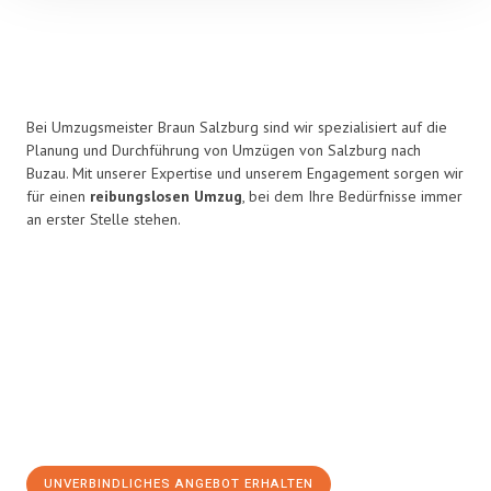
Bei Umzugsmeister Braun Salzburg sind wir spezialisiert auf die
Planung und Durchführung von Umzügen von Salzburg nach
Buzau. Mit unserer Expertise und unserem Engagement sorgen wir
für einen
reibungslosen Umzug
, bei dem Ihre Bedürfnisse immer
an erster Stelle stehen.
UNVERBINDLICHES ANGEBOT ERHALTEN