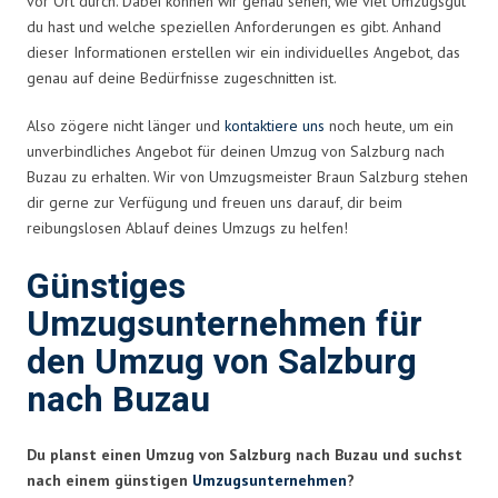
vor Ort durch. Dabei können wir genau sehen, wie viel Umzugsgut
du hast und welche speziellen Anforderungen es gibt. Anhand
dieser Informationen erstellen wir ein individuelles Angebot, das
genau auf deine Bedürfnisse zugeschnitten ist.
Also zögere nicht länger und
kontaktiere uns
noch heute, um ein
unverbindliches Angebot für deinen Umzug von Salzburg nach
Buzau zu erhalten. Wir von Umzugsmeister Braun Salzburg stehen
dir gerne zur Verfügung und freuen uns darauf, dir beim
reibungslosen Ablauf deines Umzugs zu helfen!
Günstiges
Umzugsunternehmen für
den Umzug von Salzburg
nach Buzau
Du planst einen Umzug von Salzburg nach Buzau und suchst
nach einem günstigen
Umzugsunternehmen
?