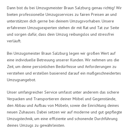
Dann bist du bei Umzugsmeister Braun Salzburg genau richtig! Wir
bieten professionelle Umzugsservices zu fairen Preisen an und
unterstützen dich gerne bei deinem Umzugsvorhaben. Unsere
erfahrenen Umzugsexperten stehen dir mit Rat und Tat zur Seite
und sorgen dafür, dass dein Umzug reibungslos und stressfrei
verläuft.
Bei Umzugsmeister Braun Salzburg legen wir großen Wert auf
eine individuelle Betreuung unserer Kunden. Wir nehmen uns die
Zeit, um deine persönlichen Bedürfnisse und Anforderungen zu
verstehen und erstellen basierend darauf ein maßgeschneidertes
Umzugsangebot.
Unser umfangreicher Service umfasst unter anderem das sichere
Verpacken und Transportieren deiner Möbel und Gegenstände,
den Abbau und Aufbau von Möbeln, sowie die Einrichtung deines
neuen Zuhauses. Dabei setzen wir auf moderne und gut gepflegte
Umzugstechnik, um eine effiziente und schonende Durchführung
deines Umzugs zu gewährleisten.