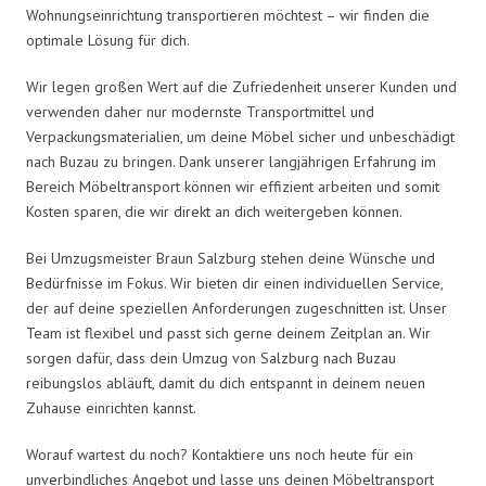
Wohnungseinrichtung transportieren möchtest – wir finden die
optimale Lösung für dich.
Wir legen großen Wert auf die Zufriedenheit unserer Kunden und
verwenden daher nur modernste Transportmittel und
Verpackungsmaterialien, um deine Möbel sicher und unbeschädigt
nach Buzau zu bringen. Dank unserer langjährigen Erfahrung im
Bereich Möbeltransport können wir effizient arbeiten und somit
Kosten sparen, die wir direkt an dich weitergeben können.
Bei Umzugsmeister Braun Salzburg stehen deine Wünsche und
Bedürfnisse im Fokus. Wir bieten dir einen individuellen Service,
der auf deine speziellen Anforderungen zugeschnitten ist. Unser
Team ist flexibel und passt sich gerne deinem Zeitplan an. Wir
sorgen dafür, dass dein Umzug von Salzburg nach Buzau
reibungslos abläuft, damit du dich entspannt in deinem neuen
Zuhause einrichten kannst.
Worauf wartest du noch? Kontaktiere uns noch heute für ein
unverbindliches Angebot und lasse uns deinen Möbeltransport