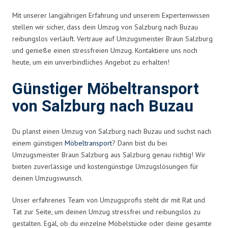
Mit unserer langjährigen Erfahrung und unserem Expertenwissen
stellen wir sicher, dass dein Umzug von Salzburg nach Buzau
reibungslos verläuft. Vertraue auf Umzugsmeister Braun Salzburg
und genieße einen stressfreien Umzug. Kontaktiere uns noch
heute, um ein unverbindliches Angebot zu erhalten!
Günstiger Möbeltransport
von Salzburg nach Buzau
Du planst einen Umzug von Salzburg nach Buzau und suchst nach
einem günstigen
Möbeltransport
? Dann bist du bei
Umzugsmeister Braun Salzburg aus Salzburg genau richtig! Wir
bieten zuverlässige und kostengünstige Umzugslösungen für
deinen Umzugswunsch.
Unser erfahrenes Team von Umzugsprofis steht dir mit Rat und
Tat zur Seite, um deinen Umzug stressfrei und reibungslos zu
gestalten. Egal, ob du einzelne Möbelstücke oder deine gesamte