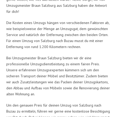
Umzugsmeister Braun Salzburg aus Salzburg haben die Antwort
für dich!
Die Kosten eines Umzugs hängen von verschiedenen Faktoren ab,
wie beispielsweise der Menge an Umzugsgut, dem gewünschten
Service und natürlich der Entfernung zwischen den beiden Orten.
Für einen Umzug von Salzburg nach Buzau musst du mit einer
Entfernung von rund 1.200 Kilometern rechnen.
Bei Umzugsmeister Braun Salzburg bieten wir dir eine
professionelle Umzugsdienstleistung zu einem fairen Preis.
Unsere erfahrenen Umzugsexperten kümmern sich um den
sicheren Transport deiner Möbel und Besitztümer. Zudem bieten
wir auch Zusatzleistungen wie das Packen deiner Umzugskartons,
den Abbau und Aufbau von Möbeln sowie die Renovierung deiner
alten Wohnung an.
Um den genauen Preis für deinen Umzug von Salzburg nach
Buzau zu ermitteln, führen wir gerne eine kostenlose Besichtigung