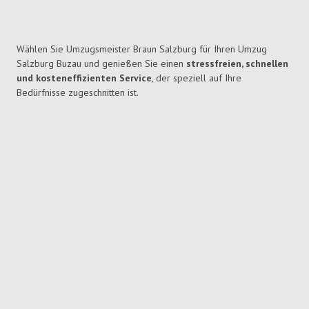
Wählen Sie Umzugsmeister Braun Salzburg für Ihren Umzug
Salzburg Buzau und genießen Sie einen
stressfreien, schnellen
und kosteneffizienten Service
, der speziell auf Ihre
Bedürfnisse zugeschnitten ist.