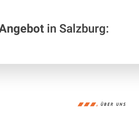
 Angebot
in Salzburg:
ÜBER UNS