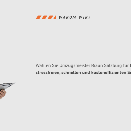
WARUM WIR?
Wählen Sie Umzugsmeister Braun Salzburg für 
stressfreien, schnellen und kosteneffizienten S