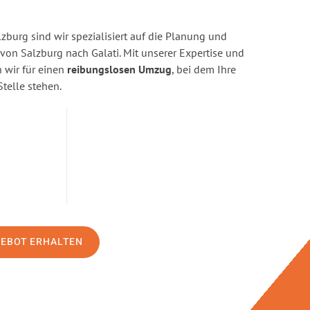
burg sind wir spezialisiert auf die Planung und
n Salzburg nach Galati. Mit unserer Expertise und
wir für einen
reibungslosen Umzug
, bei dem Ihre
Stelle stehen.
GEBOT ERHALTEN