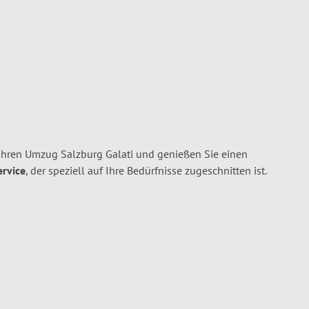
Ihren Umzug Salzburg Galati und genießen Sie einen
ervice
, der speziell auf Ihre Bedürfnisse zugeschnitten ist.