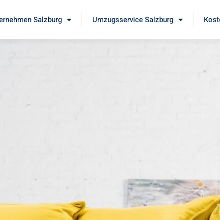
ernehmen Salzburg
Umzugsservice Salzburg
Kost