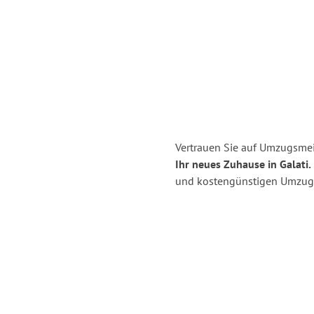
Vertrauen Sie auf Umzugsmei
Ihr neues Zuhause in Galati.
und kostengünstigen Umzug 