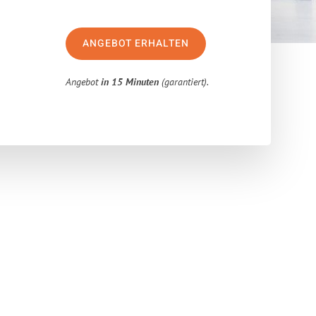
ANGEBOT ERHALTEN
Angebot
in 15 Minuten
(garantiert).