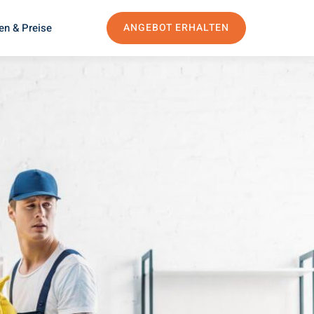
en & Preise
ANGEBOT ERHALTEN