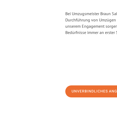
Bei Umzugsmeister Braun Salz
Durchführung von Umzügen vo
unserem Engagement sorgen 
Bedürfnisse immer an erster 
UNVERBINDLICHES AN