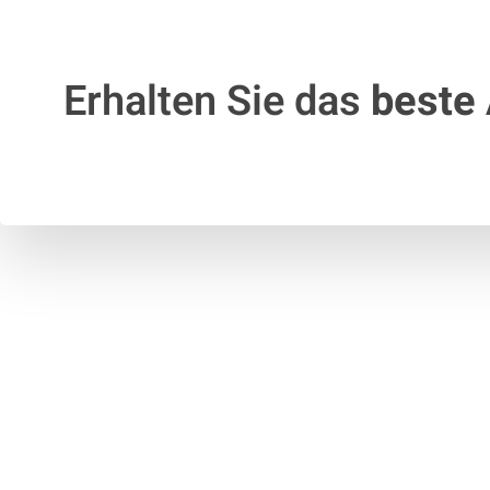
Erhalten Sie das
beste