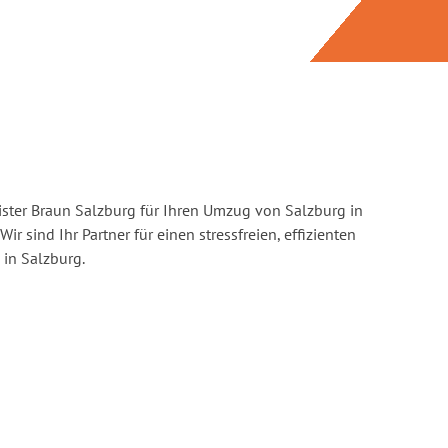
ster Braun Salzburg für Ihren Umzug von Salzburg in
Wir sind Ihr Partner für einen stressfreien, effizienten
in Salzburg.