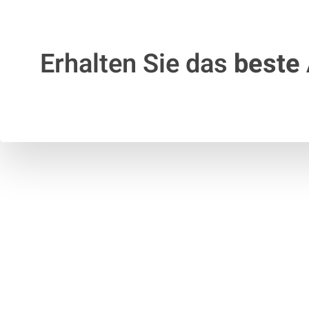
Erhalten Sie das
beste