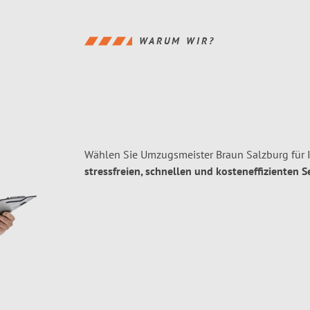
WARUM WIR?
Wählen Sie Umzugsmeister Braun Salzburg für 
stressfreien, schnellen und kosteneffizienten S