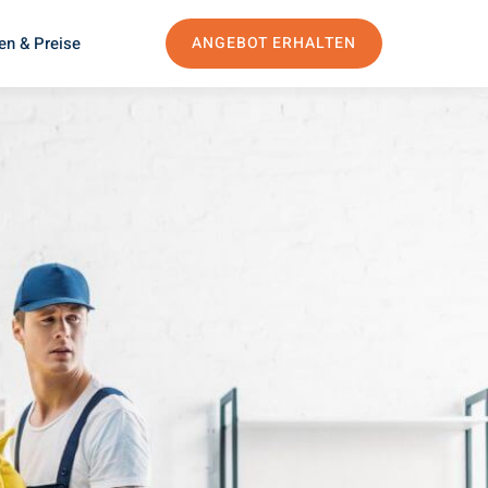
en & Preise
ANGEBOT ERHALTEN