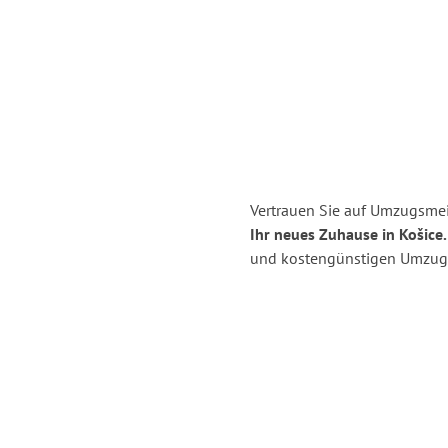
Vertrauen Sie auf Umzugsmei
Ihr neues Zuhause in Košice.
und kostengünstigen Umzug 