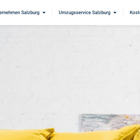
ernehmen Salzburg
Umzugsservice Salzburg
Kost