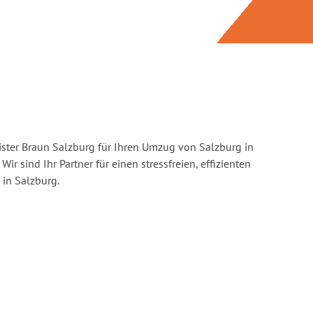
ster Braun Salzburg für Ihren Umzug von Salzburg in
Wir sind Ihr Partner für einen stressfreien, effizienten
in Salzburg.