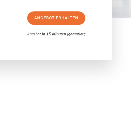
ANGEBOT ERHALTEN
Angebot
in 15 Minuten
(garantiert).