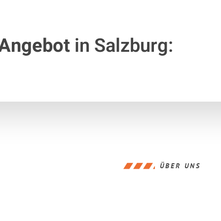
 Angebot
in Salzburg:
ÜBER UNS