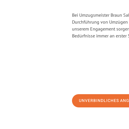
Bei Umzugsmeister Braun Salz
Durchführung von Umzügen vo
unserem Engagement sorgen 
Bedürfnisse immer an erster 
UNVERBINDLICHES AN