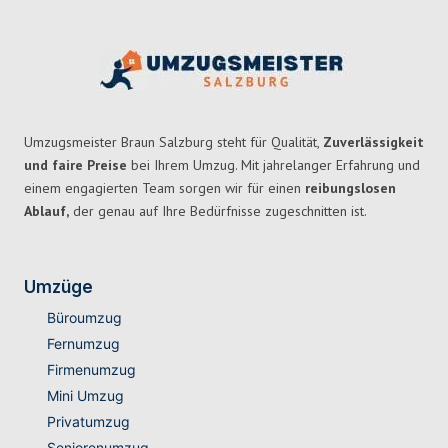
Umzugsmeister Braun Salzburg steht für Qualität,
Zuverlässigkeit
und faire Preise
bei Ihrem Umzug. Mit jahrelanger Erfahrung und
einem engagierten Team sorgen wir für einen
reibungslosen
Ablauf,
der genau auf Ihre Bedürfnisse zugeschnitten ist.
Umzüge
Büroumzug
Fernumzug
Firmenumzug
Mini Umzug
Privatumzug
Seniorenumzug