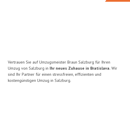
Vertrauen Sie auf Umzugsmeister Braun Salzburg für Ihren
Umzug von Salzburg in
Ihr neues Zuhause in Bratislava.
Wir
sind Ihr Partner für einen stressfreien, effizienten und
kostengünstigen Umzug in Salzburg.