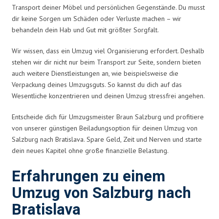
Transport deiner Möbel und persönlichen Gegenstände. Du musst
dir keine Sorgen um Schäden oder Verluste machen – wir
behandeln dein Hab und Gut mit größter Sorgfalt.
Wir wissen, dass ein Umzug viel Organisierung erfordert. Deshalb
stehen wir dir nicht nur beim Transport zur Seite, sondern bieten
auch weitere Dienstleistungen an, wie beispielsweise die
Verpackung deines Umzugsguts. So kannst du dich auf das
Wesentliche konzentrieren und deinen Umzug stressfrei angehen.
Entscheide dich für Umzugsmeister Braun Salzburg und profitiere
von unserer günstigen Beiladungsoption für deinen Umzug von
Salzburg nach Bratislava. Spare Geld, Zeit und Nerven und starte
dein neues Kapitel ohne große finanzielle Belastung.
Erfahrungen zu einem
Umzug von Salzburg nach
Bratislava