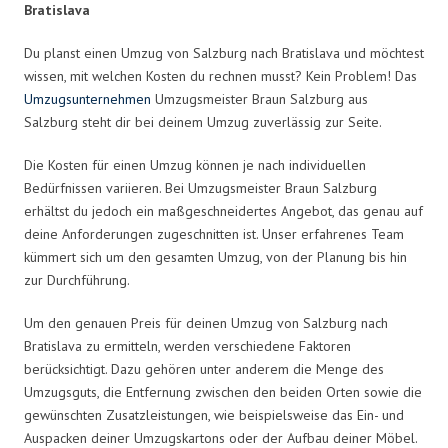
Bratislava
Du planst einen Umzug von Salzburg nach Bratislava und möchtest
wissen, mit welchen Kosten du rechnen musst? Kein Problem! Das
Umzugsunternehmen
Umzugsmeister Braun Salzburg aus
Salzburg steht dir bei deinem Umzug zuverlässig zur Seite.
Die Kosten für einen Umzug können je nach individuellen
Bedürfnissen variieren. Bei Umzugsmeister Braun Salzburg
erhältst du jedoch ein maßgeschneidertes Angebot, das genau auf
deine Anforderungen zugeschnitten ist. Unser erfahrenes Team
kümmert sich um den gesamten Umzug, von der Planung bis hin
zur Durchführung.
Um den genauen Preis für deinen Umzug von Salzburg nach
Bratislava zu ermitteln, werden verschiedene Faktoren
berücksichtigt. Dazu gehören unter anderem die Menge des
Umzugsguts, die Entfernung zwischen den beiden Orten sowie die
gewünschten Zusatzleistungen, wie beispielsweise das Ein- und
Auspacken deiner Umzugskartons oder der Aufbau deiner Möbel.