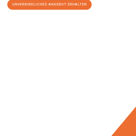
UNVERBINDLICHES ANGEBOT ERHALTEN