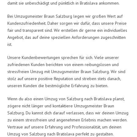
damit sie unbeschädigt und pünktlich in Bratislava ankommen.
Bei Umzugsmeister Braun Salzburg legen wir großen Wert auf
Kundenzufriedenheit. Daher sorgen wir dafür, dass unsere Preise
fair und transparent sind. Wir erstellen dir gerne ein individuelles
Angebot, das auf deine speziellen Anforderungen zugeschnitten
ist.
Unsere Kundenbewertungen sprechen für sich. Viele unserer
zufriedenen Kunden berichten von einem reibungslosen und
stressfreien Umzug mit Umzugsmeister Braun Salzburg. Wir sind
stolz auf unsere positive Reputation und streben stets danach,
unseren Kunden die bestmögliche Erfahrung zu bieten.
Wenn du also einen Umzug von Salzburg nach Bratislava planst,
zögere nicht länger und kontaktiere Umzugsmeister Braun
Salzburg. Du kannst dich darauf verlassen, dass wir deinen Umzug
zu einem stressfreien und angenehmen Erlebnis machen werden.
Vertraue auf unsere Erfahrung und Professionalität, um deinen
Umzug von Salzburg nach Bratislava perfekt zu gestalten.