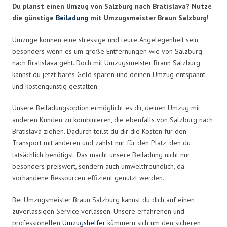
Du planst einen Umzug von Salzburg nach Bratislava? Nutze
die günstige
Beiladung
mit Umzugsmeister Braun Salzburg!
Umzüge können eine stressige und teure Angelegenheit sein,
besonders wenn es um große Entfernungen wie von Salzburg
nach Bratislava geht. Doch mit Umzugsmeister Braun Salzburg
kannst du jetzt bares Geld sparen und deinen Umzug entspannt
und kostengünstig gestalten.
Unsere Beiladungsoption ermöglicht es dir, deinen Umzug mit
anderen Kunden zu kombinieren, die ebenfalls von Salzburg nach
Bratislava ziehen. Dadurch teilst du dir die Kosten für den
Transport mit anderen und zahlst nur für den Platz, den du
tatsächlich benötigst. Das macht unsere Beiladung nicht nur
besonders preiswert, sondern auch umweltfreundlich, da
vorhandene Ressourcen effizient genutzt werden.
Bei Umzugsmeister Braun Salzburg kannst du dich auf einen
zuverlässigen Service verlassen. Unsere erfahrenen und
professionellen
Umzugshelfer
kümmern sich um den sicheren