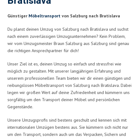
Bratislava
Günstiger
Möbeltransport
von Salzburg nach Bratislava
Du planst deinen Umzug von Salzburg nach Bratislava und suchst
nach einem zuverlässigen Umzugsunternehmen? Kein Problem,
wir vom Umzugsmeister Braun Salzburg aus Salzburg sind genau
die richtigen Ansprechpartner für dich!
Unser Ziel ist es, deinen Umzug so einfach und stressfrei wie
möglich zu gestalten. Mit unserer langjährigen Erfahrung und
unserem professionellen Team bieten wir dir einen günstigen und
reibungslosen Möbeltransport von Salzburg nach Bratislava. Dabei
legen wir großen Wert auf deine Zufriedenheit und kümmern uns
sorgfältig um den Transport deiner Möbel und persönlichen
Gegenstände.
Unsere Umzugsprofis sind bestens geschult und kennen sich mit
internationalen Umzügen bestens aus. Sie kümmern sich nicht nur
um den Transport, sondern auch um das Verpacken, Sichern und