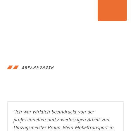
ERFAHRUNGEN
"Ich war wirklich beeindruckt von der
professionellen und zuverlässigen Arbeit von
Umzugsmeister Braun. Mein Möbeltransport in