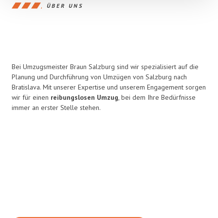
ÜBER UNS
Bei Umzugsmeister Braun Salzburg sind wir spezialisiert auf die
Planung und Durchführung von Umzügen von Salzburg nach
Bratislava. Mit unserer Expertise und unserem Engagement sorgen
wir für einen
reibungslosen Umzug
, bei dem Ihre Bedürfnisse
immer an erster Stelle stehen.