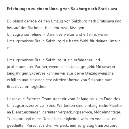
Erfahrungen zu einem Umzug von Salzburg nach Bratislava
Du planst gerade deinen Umzug von Salzburg nach Bratislava und
bist auf der Suche nach einem zuverlässigen
Umzugsunternehmen? Dann lies weiter und erfahre, warum
Umzugsmeister Braun Salzburg die beste Wahl für deinen Umzug
ist.
Umzugsmeister Braun Salzburg ist ein erfahrener und
professioneller Partner, wenn es um Umzüge geht. Mit unserer
langjährigen Expertise können wir alle deine Umzugswünsche
erfüllen und dir einen stressfreien Umzug von Salzburg nach
Bratislava ermöglichen.
Unser qualifiziertes Team steht dir vom Anfang bis zum Ende des
Umzugsprozesses zur Seite. Wir bieten eine umfangreiche Palette
an Dienstleistungen, darunter Verpackungsservice, Möbelmontage,
Transport und mehr. Deine Habseligkeiten werden von unserem
geschulten Personal sicher verpackt und sorgfältig transportiert,