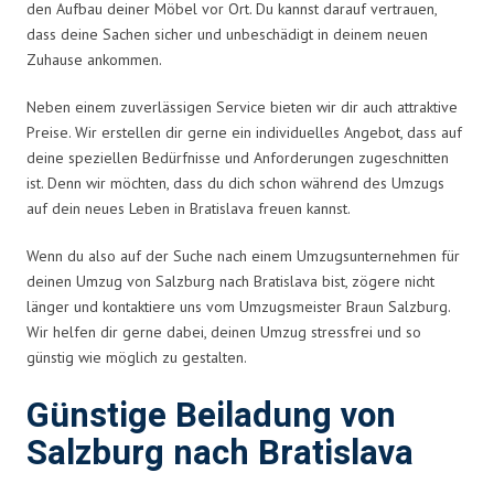
den Aufbau deiner Möbel vor Ort. Du kannst darauf vertrauen,
dass deine Sachen sicher und unbeschädigt in deinem neuen
Zuhause ankommen.
Neben einem zuverlässigen Service bieten wir dir auch attraktive
Preise. Wir erstellen dir gerne ein individuelles Angebot, dass auf
deine speziellen Bedürfnisse und Anforderungen zugeschnitten
ist. Denn wir möchten, dass du dich schon während des Umzugs
auf dein neues Leben in Bratislava freuen kannst.
Wenn du also auf der Suche nach einem Umzugsunternehmen für
deinen Umzug von Salzburg nach Bratislava bist, zögere nicht
länger und kontaktiere uns vom Umzugsmeister Braun Salzburg.
Wir helfen dir gerne dabei, deinen Umzug stressfrei und so
günstig wie möglich zu gestalten.
Günstige Beiladung von
Salzburg nach Bratislava