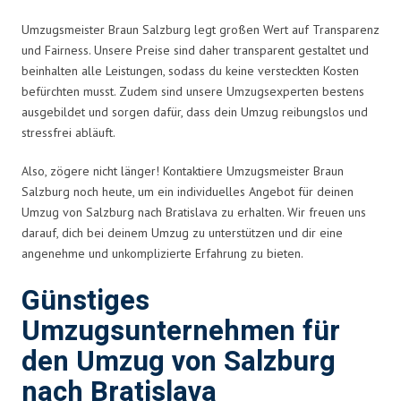
Umzugsmeister Braun Salzburg legt großen Wert auf Transparenz
und Fairness. Unsere Preise sind daher transparent gestaltet und
beinhalten alle Leistungen, sodass du keine versteckten Kosten
befürchten musst. Zudem sind unsere Umzugsexperten bestens
ausgebildet und sorgen dafür, dass dein Umzug reibungslos und
stressfrei abläuft.
Also, zögere nicht länger! Kontaktiere Umzugsmeister Braun
Salzburg noch heute, um ein individuelles Angebot für deinen
Umzug von Salzburg nach Bratislava zu erhalten. Wir freuen uns
darauf, dich bei deinem Umzug zu unterstützen und dir eine
angenehme und unkomplizierte Erfahrung zu bieten.
Günstiges
Umzugsunternehmen für
den Umzug von Salzburg
nach Bratislava