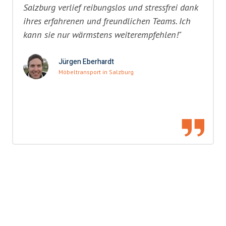
Salzburg verlief reibungslos und stressfrei dank
ihres erfahrenen und freundlichen Teams. Ich
kann sie nur wärmstens weiterempfehlen!"
Jürgen Eberhardt
Möbeltransport in Salzburg