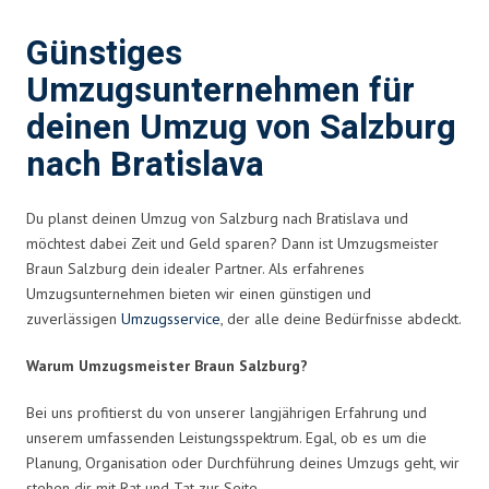
Günstiges
Umzugsunternehmen für
deinen Umzug von Salzburg
nach Bratislava
Du planst deinen Umzug von Salzburg nach Bratislava und
möchtest dabei Zeit und Geld sparen? Dann ist Umzugsmeister
Braun Salzburg dein idealer Partner. Als erfahrenes
Umzugsunternehmen bieten wir einen günstigen und
zuverlässigen
Umzugsservice
, der alle deine Bedürfnisse abdeckt.
Warum Umzugsmeister Braun Salzburg?
Bei uns profitierst du von unserer langjährigen Erfahrung und
unserem umfassenden Leistungsspektrum. Egal, ob es um die
Planung, Organisation oder Durchführung deines Umzugs geht, wir
stehen dir mit Rat und Tat zur Seite.