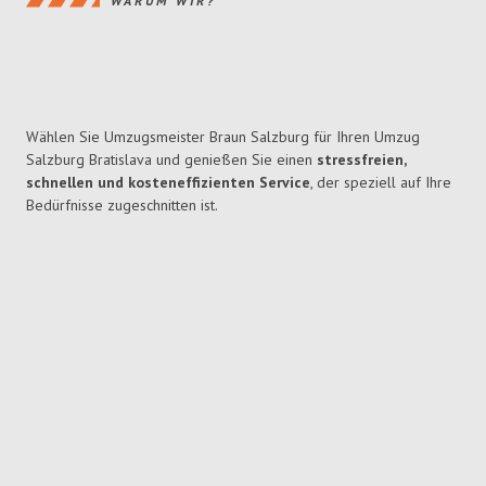
WARUM WIR?
Wählen Sie Umzugsmeister Braun Salzburg für Ihren Umzug
Salzburg Bratislava und genießen Sie einen
stressfreien,
schnellen und kosteneffizienten Service
, der speziell auf Ihre
Bedürfnisse zugeschnitten ist.