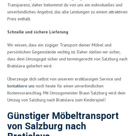
Transparenz, daher bekommst du von uns ein individuelles und
unverbindliches Angebot, das alle Leistungen zu einem attraktiven
Preis enthält.
Schnelle und sichere Lieferung
Wir wissen, dass ein zügiger Transport deiner Möbel und
persönlichen Gegenstände wichtig ist. Daher stellen wir sicher,
dass dein Umzugsgut sicher und termingerecht von Salzburg nach
Bratislava geliefert wird.
Überzeuge dich selbst von unserem erstklassigen Service und
kontaktiere uns
noch heute für einen unverbindlichen
Kostenvoranschlag. Mit Umzugsmeister Braun Salzburg wird dein
Umzug von Salzburg nach Bratislava zum Kinderspiel!
Günstiger Möbeltransport
von Salzburg nach