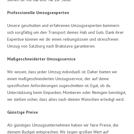
Professionelle Umzugsexperten
Unsere geschulten und erfahrenen Umzugsexperten kümmern
sich sorgfältig um den Transport deines Hab und Guts. Dank ihrer
Expertise können wir dir einen reibungslosen und stressfreien
Umzug von Salzburg nach Bratislava garantieren.
Maßgeschneiderter Umzugsservice
Wir wissen, dass jeder Umzug individuell ist. Daher bieten wir
einen maßgeschneiderten Umzugsservice, der auf deine
spezifischen Anforderungen zugeschnitten ist. Egal, ob du
Unterstützung beim Einpacken, Montieren oder Reinigen benötigst,
wir stellen sicher, dass alles nach deinen Wünschen erledigt wird.
Günstige Preise
Als günstiges Umzugsunternehmen haben wir faire Preise, die
deinem Budget entsprechen. Wir legen großen Wert auf