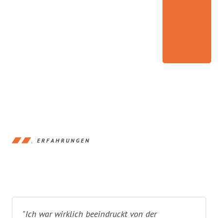
ERFAHRUNGEN
"Ich war wirklich beeindruckt von der