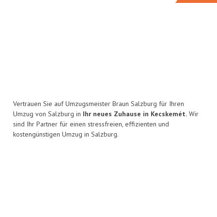
Vertrauen Sie auf Umzugsmeister Braun Salzburg für Ihren
Umzug von Salzburg in
Ihr neues Zuhause in Kecskemét.
Wir
sind Ihr Partner für einen stressfreien, effizienten und
kostengünstigen Umzug in Salzburg.