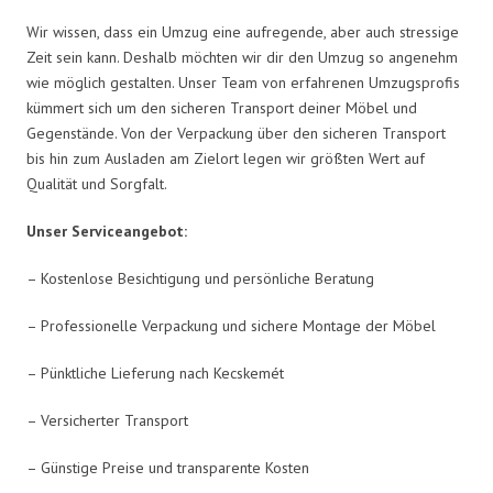
Wir wissen, dass ein Umzug eine aufregende, aber auch stressige
Zeit sein kann. Deshalb möchten wir dir den Umzug so angenehm
wie möglich gestalten. Unser Team von erfahrenen Umzugsprofis
kümmert sich um den sicheren Transport deiner Möbel und
Gegenstände. Von der Verpackung über den sicheren Transport
bis hin zum Ausladen am Zielort legen wir größten Wert auf
Qualität und Sorgfalt.
Unser Serviceangebot:
– Kostenlose Besichtigung und persönliche Beratung
– Professionelle Verpackung und sichere Montage der Möbel
– Pünktliche Lieferung nach Kecskemét
– Versicherter Transport
– Günstige Preise und transparente Kosten