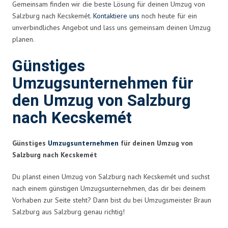
Gemeinsam finden wir die beste Lösung für deinen Umzug von
Salzburg nach Kecskemét.
Kontaktiere uns
noch heute für ein
unverbindliches Angebot und lass uns gemeinsam deinen Umzug
planen.
Günstiges
Umzugsunternehmen für
den Umzug von Salzburg
nach Kecskemét
Günstiges
Umzugsunternehmen
für deinen Umzug von
Salzburg nach Kecskemét
Du planst einen Umzug von Salzburg nach Kecskemét und suchst
nach einem günstigen Umzugsunternehmen, das dir bei deinem
Vorhaben zur Seite steht? Dann bist du bei Umzugsmeister Braun
Salzburg aus Salzburg genau richtig!