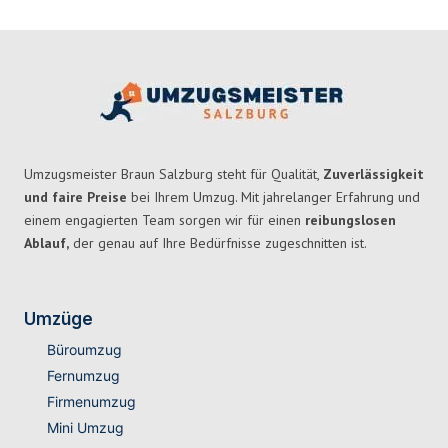
Umzugsmeister Braun Salzburg steht für Qualität,
Zuverlässigkeit
und faire Preise
bei Ihrem Umzug. Mit jahrelanger Erfahrung und
einem engagierten Team sorgen wir für einen
reibungslosen
Ablauf,
der genau auf Ihre Bedürfnisse zugeschnitten ist.
Umzüge
Büroumzug
Fernumzug
Firmenumzug
Mini Umzug