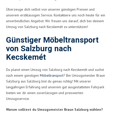
Überzeuge dich selbst von unseren günstigen Preisen und
unserem erstklassigen Service. Kontaktiere uns noch heute für ein
unverbindliches Angebot. Wir freuen uns darauf, dich bei deinem
Umzug von Salzburg nach Kecskemét zu unterstützen!
Günstiger Möbeltransport
von Salzburg nach
Kecskemét
Du planst einen Umzug von Salzburg nach Kecskemét und suchst
nach einem günstigen
Möbeltransport
? Bei Umzugsmeister Braun
Salzburg aus Salzburg bist du genau richtig! Mit unserer
langjährigen Erfahrung und unserem gut ausgestatteten Fuhrpark
bieten wir dir einen zuverlässigen und preiswerten
Umzugsservice.
Warum solltest du Umzugsmeister Braun Salzburg wählen?