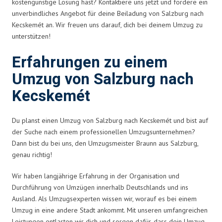
kostengünstige Lösung hast? Kontaktiere uns jetzt und fordere ein
unverbindliches Angebot für deine Beiladung von Salzburg nach
Kecskemét an. Wir freuen uns darauf, dich bei deinem Umzug zu
unterstützen!
Erfahrungen zu einem
Umzug von Salzburg nach
Kecskemét
Du planst einen Umzug von Salzburg nach Kecskemét und bist auf
der Suche nach einem professionellen Umzugsunternehmen?
Dann bist du bei uns, den Umzugsmeister Braunn aus Salzburg,
genau richtig!
Wir haben langjährige Erfahrung in der Organisation und
Durchführung von Umzügen innerhalb Deutschlands und ins
Ausland. Als Umzugsexperten wissen wir, worauf es bei einem
Umzug in eine andere Stadt ankommt. Mit unseren umfangreichen
Leistungen entlasten wir dich und sorgen dafür, dass dein Umzug