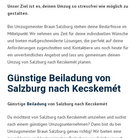
Unser Ziel ist es, deinen Umzug so stressfrei wie möglich zu
gestalten.
Bei Umzugsmeister Braun Salzburg stehen deine Bedürfnisse im
Mittelpunkt. Wir nehmen uns Zeit für deine individuellen Wünsche
und bieten maßgeschneiderte Lösungen, die perfekt auf deine
Anforderungen zugeschnitten sind. Kontaktiere uns noch heute für
ein unverbindliches Angebot und lass uns gemeinsam deinen
Umzug von Salzburg nach Kecskemét planen.
Günstige Beiladung von
Salzburg nach Kecskemét
Günstige
Beiladung
von Salzburg nach Kecskemét
Du möchtest von Salzburg nach Kecskemét umziehen und suchst
nach einem günstigen Umzugsunternehmen? Dann bist du bei
Umzugsmeister Braun Salzburg genau richtig! Wir bieten eine