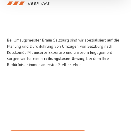
ÜBER UNS
Bei Umzugsmeister Braun Salzburg sind wir spezialisiert auf die
Planung und Durchführung von Umzügen von Salzburg nach
Kecskemét. Mit unserer Expertise und unserem Engagement
sorgen wir für einen
reibungslosen Umzug
, bei dem Ihre
Bedürfnisse immer an erster Stelle stehen.