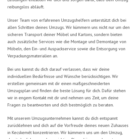
reibungslos abläuft.
Unser Team von erfahrenen Umzugshelfern unterstützt dich bei
allen Schritten deines Umzugs. Wir kümmern uns nicht nur um den
sicheren Transport deiner Möbel und Kartons, sondern bieten
auch zusätzliche Services wie die Montage und Demontage von
Möbeln, den Ein- und Auspackservice sowie die Entsorgung von
Verpackungsmaterialien an.
Bei uns kannst du dich darauf verlassen, dass wir deine
individuellen Bedürfnisse und Wünsche berücksichtigen. Wir
erstellen gemeinsam mit dir einen maßgeschneiderten
Umzugsplan und finden die beste Lösung für dich. Dafür stehen
wir in engem Kontakt mit dir und nehmen uns Zeit, um deine
Fragen zu beantworten und dich bestmöglich zu beraten.
Mit unserem Umzugsunternehmen kannst du dich entspannt
zurücklehnen und dich auf die Vorfreude deines neuen Zuhauses
in Kecskemét konzentrieren. Wir kümmern uns um den Umzug,