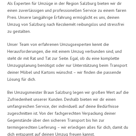
Als Experten für Umzüge in der Region Salzburg bieten wir dir
einen zuverlässigen und professionellen Service zu einem fairen
Preis. Unsere langjährige Erfahrung ermöglicht es uns, deinen
Umzug von Salzburg nach Kecskemét reibungslos und stressfrei
zu gestalten.
Unser Team von erfahrenen Umzugsexperten kennt die
Herausforderungen, die mit einem Umzug verbunden sind, und
steht dir mit Rat und Tat zur Seite. Egal, ob du eine komplette
Umzugsplanung benötigst oder nur Unterstützung beim Transport
deiner Möbel und Kartons wünschst – wir finden die passende
Lösung für dich.
Bei Umzugsmeister Braun Salzburg legen wir großen Wert auf die
Zufriedenheit unserer Kunden. Deshalb bieten wir dir einen
umfangreichen Service, der individuell auf deine Bedürfnisse
zugeschnitten ist. Von der fachgerechten Verpackung deiner
Gegenstände über den sicheren Transport bis hin zur
termingerechten Lieferung – wir erledigen alles für dich, damit du
dich entspannt auf deinen Umzug freuen kannst.