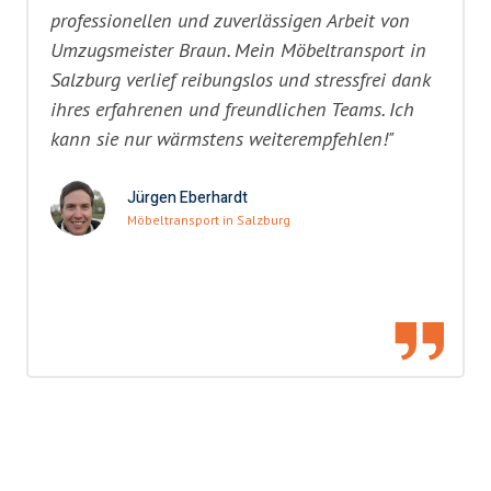
professionellen und zuverlässigen Arbeit von
Umzugsmeister Braun. Mein Möbeltransport in
Salzburg verlief reibungslos und stressfrei dank
ihres erfahrenen und freundlichen Teams. Ich
kann sie nur wärmstens weiterempfehlen!"
Jürgen Eberhardt
Möbeltransport in Salzburg