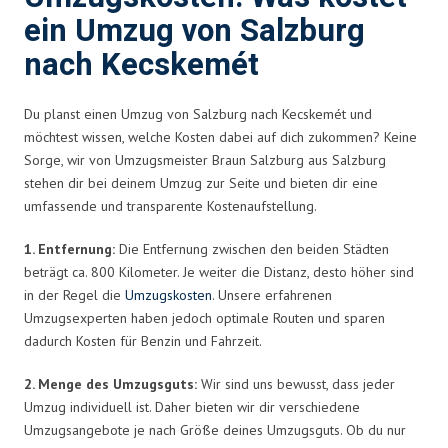
ein Umzug von Salzburg
nach Kecskemét
Du planst einen Umzug von Salzburg nach Kecskemét und
möchtest wissen, welche Kosten dabei auf dich zukommen? Keine
Sorge, wir von Umzugsmeister Braun Salzburg aus Salzburg
stehen dir bei deinem Umzug zur Seite und bieten dir eine
umfassende und transparente Kostenaufstellung.
1. Entfernung:
Die Entfernung zwischen den beiden Städten
beträgt ca. 800 Kilometer. Je weiter die Distanz, desto höher sind
in der Regel die
Umzugskosten
. Unsere erfahrenen
Umzugsexperten haben jedoch optimale Routen und sparen
dadurch Kosten für Benzin und Fahrzeit.
2. Menge des Umzugsguts:
Wir sind uns bewusst, dass jeder
Umzug individuell ist. Daher bieten wir dir verschiedene
Umzugsangebote je nach Größe deines Umzugsguts. Ob du nur