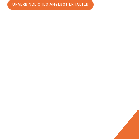
UNVERBINDLICHES ANGEBOT ERHALTEN