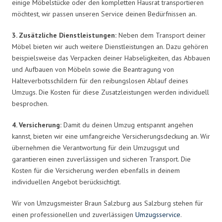
einige Möbelstücke oder den kompletten Hausrat transportieren
möchtest, wir passen unseren Service deinen Bedürfnissen an.
3. Zusätzliche Dienstleistungen:
Neben dem Transport deiner
Möbel bieten wir auch weitere Dienstleistungen an. Dazu gehören
beispielsweise das Verpacken deiner Habseligkeiten, das Abbauen
und Aufbauen von Möbeln sowie die Beantragung von
Halteverbotsschildern für den reibungslosen Ablauf deines
Umzugs. Die Kosten für diese Zusatzleistungen werden individuell
besprochen.
4. Versicherung:
Damit du deinen Umzug entspannt angehen
kannst, bieten wir eine umfangreiche Versicherungsdeckung an. Wir
übernehmen die Verantwortung für dein Umzugsgut und
garantieren einen zuverlässigen und sicheren Transport. Die
Kosten für die Versicherung werden ebenfalls in deinem
individuellen Angebot berücksichtigt.
Wir von Umzugsmeister Braun Salzburg aus Salzburg stehen für
einen professionellen und zuverlässigen
Umzugsservice
.