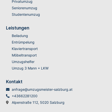
Privatumzug
Seniorenumzug
Studentenumzug
Leistungen
Beiladung
Entrümpelung
Klaviertransport
Möbeltransport
Umzugshelfer
Umzug 3 Mann + LKW
Kontakt
anfrage@umzugsmeister-salzburg.at
+43662281200
Alpenstraße 112, 5020 Salzburg