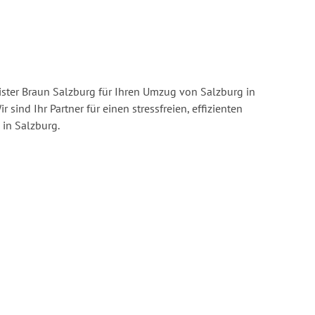
ster Braun Salzburg für Ihren Umzug von Salzburg in
r sind Ihr Partner für einen stressfreien, effizienten
in Salzburg.