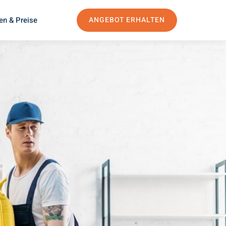
en & Preise
ANGEBOT ERHALTEN