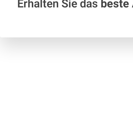
Erhalten Sie das
beste