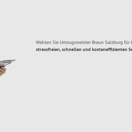
Wählen Sie Umzugsmeister Braun Salzburg für 
stressfreien, schnellen und kosteneffizienten S