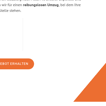
wir für einen
reibungslosen Umzug
, bei dem Ihre
Stelle stehen.
GEBOT ERHALTEN