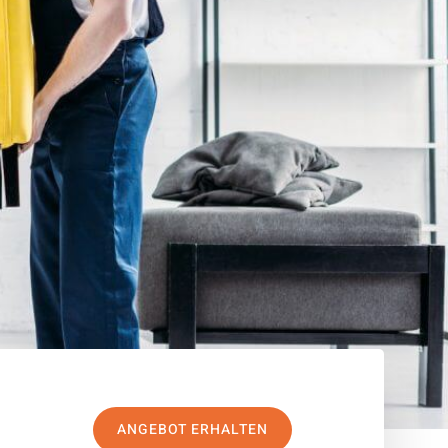
ANGEBOT ERHALTEN