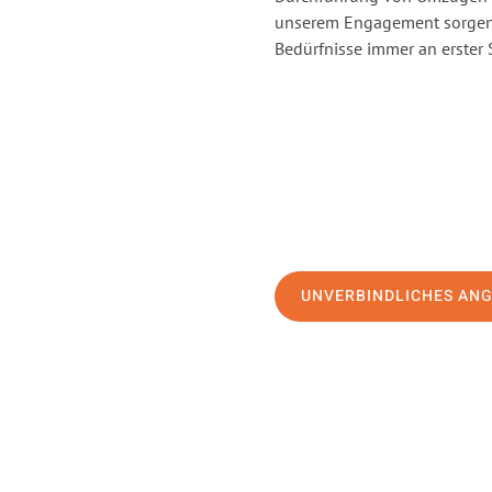
unserem Engagement sorgen 
Bedürfnisse immer an erster 
UNVERBINDLICHES AN