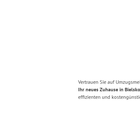
Vertrauen Sie auf Umzugsmei
Ihr neues Zuhause in Bielsko
effizienten und kostengünst