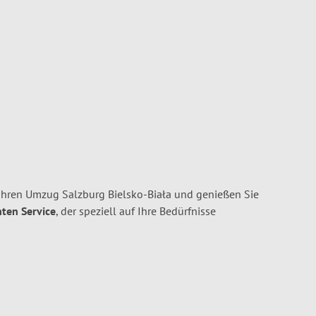
Ihren Umzug Salzburg Bielsko-Biała und genießen Sie
nten Service
, der speziell auf Ihre Bedürfnisse