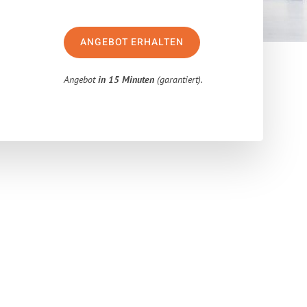
ANGEBOT ERHALTEN
Angebot
in 15 Minuten
(garantiert).