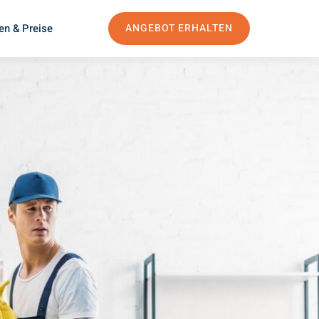
en & Preise
ANGEBOT ERHALTEN