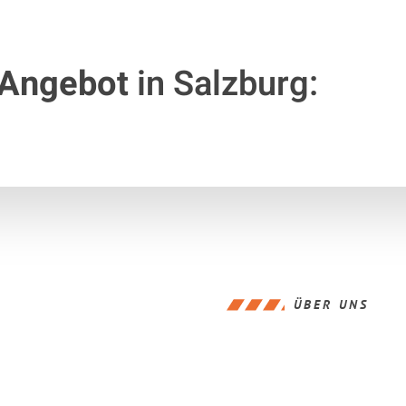
 Angebot
in Salzburg:
ÜBER UNS