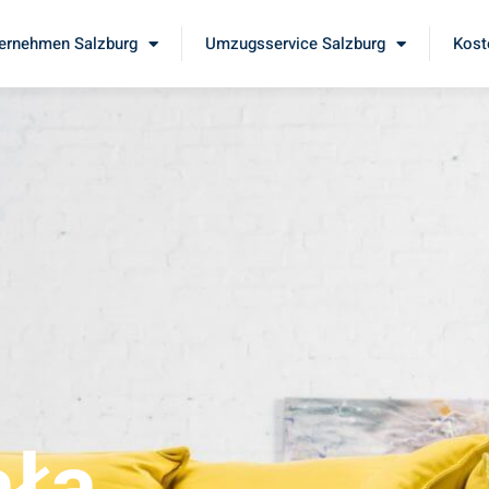
ernehmen Salzburg
Umzugsservice Salzburg
Kost