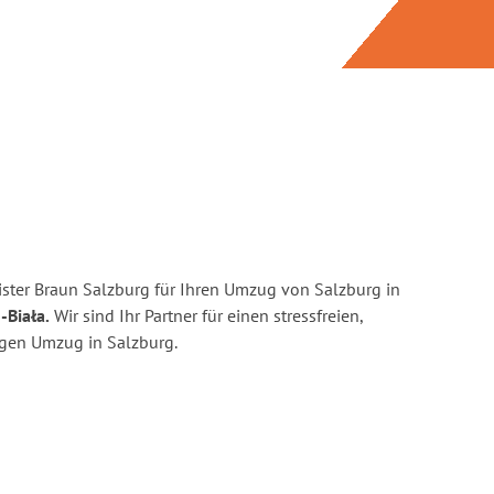
ster Braun Salzburg für Ihren Umzug von Salzburg in
-Biała.
Wir sind Ihr Partner für einen stressfreien,
igen Umzug in Salzburg.