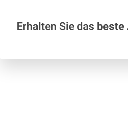
Erhalten Sie das
beste