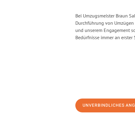
Bei Umzugsmeister Braun Salz
Durchführung von Umzügen vo
und unserem Engagement sor
Bedürfnisse immer an erster 
UNVERBINDLICHES AN