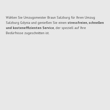
Wählen Sie Umzugsmeister Braun Salzburg für Ihren Umzug
Salzburg Gdynia und genießen Sie einen
stressfreien, schnellen
und kosteneffizienten Service
, der speziell auf Ihre
Bedürfnisse zugeschnitten ist.