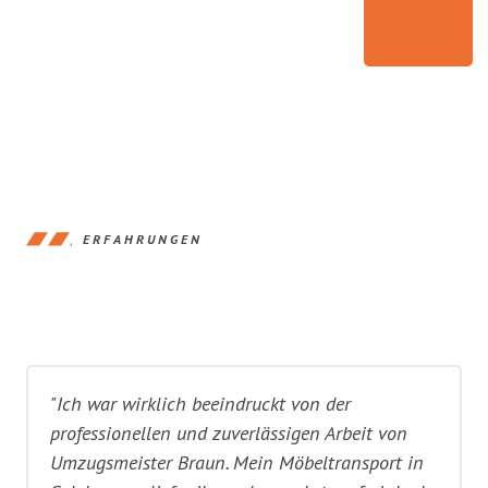
ERFAHRUNGEN
"Ich war wirklich beeindruckt von der
professionellen und zuverlässigen Arbeit von
Umzugsmeister Braun. Mein Möbeltransport in