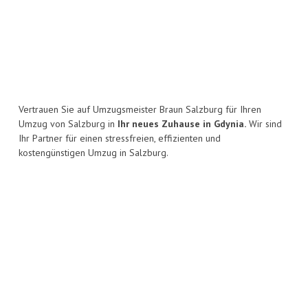
Vertrauen Sie auf Umzugsmeister Braun Salzburg für Ihren
Umzug von Salzburg in
Ihr neues Zuhause in Gdynia.
Wir sind
Ihr Partner für einen stressfreien, effizienten und
kostengünstigen Umzug in Salzburg.