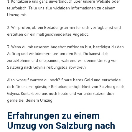
1. Kontaktiere uns ganz unverbindlich über unsere Website oder
telefonisch. Teile uns alle wichtigen Informationen zu deinem
Umzug mit.
2. Wir prüfen, ob ein Beiladungstermin für dich verfügbar ist und
erstellen dir ein maßgeschneidertes Angebot.
3. Wenn du mit unserem Angebot zufrieden bist, bestätigst du den
Auftrag und wir kümmern uns um den Rest. Du kannst dich
zurücklehnen und entspannen, während wir deinen Umzug von
Salzburg nach Gdynia reibungslos abwickeln.
Also, worauf wartest du noch? Spare bares Geld und entscheide
dich für unsere günstige Beiladungsmöglichkeit von Salzburg nach
Gdynia. Kontaktiere uns noch heute und wir unterstützen dich
gerne bei deinem Umzug!
Erfahrungen zu einem
Umzug von Salzburg nach