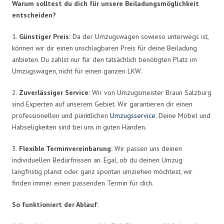
Warum solltest du dich für unsere Beiladungsmöglichkeit
entscheiden?
1.
Günstiger Preis:
Da der Umzugswagen sowieso unterwegs ist,
können wir dir einen unschlagbaren Preis für deine Beiladung
anbieten. Du zahlst nur für den tatsächlich benötigten Platz im
Umzugswagen, nicht für einen ganzen LKW.
2.
Zuverlässiger Service:
Wir von Umzugsmeister Braun Salzburg
sind Experten auf unserem Gebiet. Wir garantieren dir einen
professionellen und pünktlichen
Umzugsservice
. Deine Möbel und
Habseligkeiten sind bei uns in guten Händen.
3.
Flexible Terminvereinbarung:
Wir passen uns deinen
individuellen Bedürfnissen an. Egal, ob du deinen Umzug
langfristig planst oder ganz spontan umziehen möchtest, wir
finden immer einen passenden Termin für dich.
So funktioniert der Ablauf: