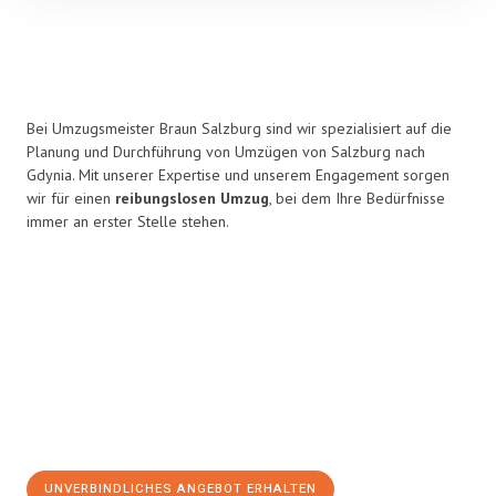
Bei Umzugsmeister Braun Salzburg sind wir spezialisiert auf die
Planung und Durchführung von Umzügen von Salzburg nach
Gdynia. Mit unserer Expertise und unserem Engagement sorgen
wir für einen
reibungslosen Umzug
, bei dem Ihre Bedürfnisse
immer an erster Stelle stehen.
UNVERBINDLICHES ANGEBOT ERHALTEN