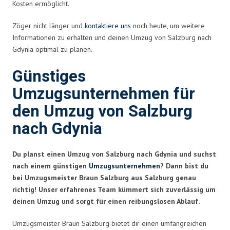
Kosten ermöglicht.
Zöger nicht länger und
kontaktiere uns
noch heute, um weitere
Informationen zu erhalten und deinen Umzug von Salzburg nach
Gdynia optimal zu planen.
Günstiges
Umzugsunternehmen für
den Umzug von Salzburg
nach Gdynia
Du planst einen Umzug von Salzburg nach Gdynia und suchst
nach einem günstigen
Umzugsunternehmen
? Dann bist du
bei Umzugsmeister Braun Salzburg aus Salzburg genau
richtig! Unser erfahrenes Team kümmert sich zuverlässig um
deinen Umzug und sorgt für einen reibungslosen Ablauf.
Umzugsmeister Braun Salzburg bietet dir einen umfangreichen