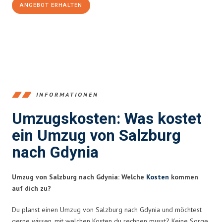
ANGEBOT ERHALTEN
+43662281200
INFORMATIONEN
Umzugskosten: Was kostet
ein Umzug von Salzburg
nach Gdynia
Umzug von Salzburg nach Gdynia: Welche
Kosten
kommen
auf dich zu?
Du planst einen Umzug von Salzburg nach Gdynia und möchtest
gerne wissen, mit welchen Kosten du rechnen musst? Keine Sorge,