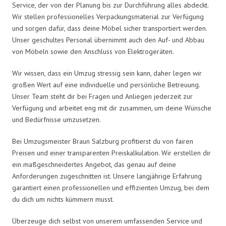
Service, der von der Planung bis zur Durchführung alles abdeckt.
Wir stellen professionelles Verpackungsmaterial zur Verfügung
und sorgen dafür, dass deine Möbel sicher transportiert werden.
Unser geschultes Personal übernimmt auch den Auf- und Abbau
von Möbeln sowie den Anschluss von Elektrogeräten.
Wir wissen, dass ein Umzug stressig sein kann, daher legen wir
großen Wert auf eine individuelle und persönliche Betreuung.
Unser Team steht dir bei Fragen und Anliegen jederzeit zur
Verfügung und arbeitet eng mit dir zusammen, um deine Wünsche
und Bedürfnisse umzusetzen.
Bei Umzugsmeister Braun Salzburg profitierst du von fairen
Preisen und einer transparenten Preiskalkulation. Wir erstellen dir
ein maßgeschneidertes Angebot, das genau auf deine
Anforderungen zugeschnitten ist. Unsere langjährige Erfahrung
garantiert einen professionellen und effizienten Umzug, bei dem
du dich um nichts kümmern musst.
Überzeuge dich selbst von unserem umfassenden Service und