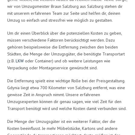
wir von Umzugsmeister Braun Salzburg aus Salzburg stehen dir
mit unserem erfahrenen Team zur Seite und helfen dir, deinen
Umzug so einfach und stressfrei wie möglich zu gestalten.
Um dir einen Überblick über die potenziellen Kosten zu geben,
müssen verschiedene Faktoren berücksichtigt werden. Dazu
gehören beispielsweise die Entfernung zwischen den beiden
Städten, die Menge der Umzugsgüter, die benötigte Transportart
(z.B.
LKW
oder Container) und ob weitere Leistungen wie
Verpackung oder Montageservice gewünscht sind.
Die Entfernung spielt eine wichtige Rolle bei der Preisgestaltung.
Gdynia liegt etwa 700 Kilometer von Salzburg entfernt, was eine
gewisse Zeit in Anspruch nimmt. Unsere erfahrenen
Umzugsexperten können dir genau sagen, wie viel Zeit für den
Transport benötigt wird und welche Kosten damit verbunden sind.
Die Menge der Umzugsgüter ist ein weiterer Faktor, der die
Kosten beeinflusst. Je mehr Möbelstücke, Kartons und andere