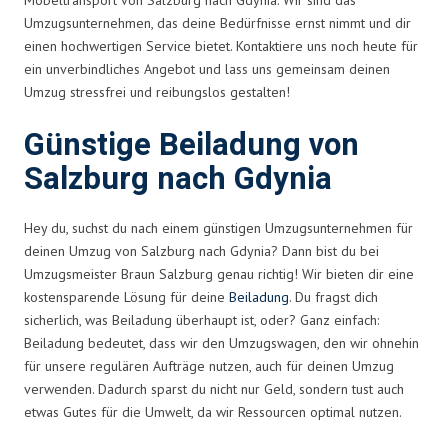
Umzugsunternehmen, das deine Bedürfnisse ernst nimmt und dir
einen hochwertigen Service bietet. Kontaktiere uns noch heute für
ein unverbindliches Angebot und lass uns gemeinsam deinen
Umzug stressfrei und reibungslos gestalten!
Günstige Beiladung von
Salzburg nach Gdynia
Hey du, suchst du nach einem günstigen Umzugsunternehmen für
deinen Umzug von Salzburg nach Gdynia? Dann bist du bei
Umzugsmeister Braun Salzburg genau richtig! Wir bieten dir eine
kostensparende Lösung für deine
Beiladung
. Du fragst dich
sicherlich, was Beiladung überhaupt ist, oder? Ganz einfach:
Beiladung bedeutet, dass wir den Umzugswagen, den wir ohnehin
für unsere regulären Aufträge nutzen, auch für deinen Umzug
verwenden. Dadurch sparst du nicht nur Geld, sondern tust auch
etwas Gutes für die Umwelt, da wir Ressourcen optimal nutzen.