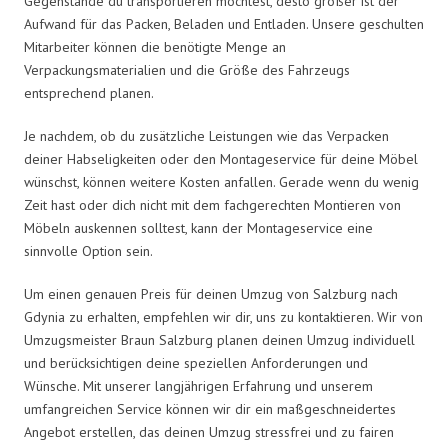
Gegenstände du transportieren möchtest, desto größer ist der
Aufwand für das Packen, Beladen und Entladen. Unsere geschulten
Mitarbeiter können die benötigte Menge an
Verpackungsmaterialien und die Größe des Fahrzeugs
entsprechend planen.
Je nachdem, ob du zusätzliche Leistungen wie das Verpacken
deiner Habseligkeiten oder den Montageservice für deine Möbel
wünschst, können weitere Kosten anfallen. Gerade wenn du wenig
Zeit hast oder dich nicht mit dem fachgerechten Montieren von
Möbeln auskennen solltest, kann der Montageservice eine
sinnvolle Option sein.
Um einen genauen Preis für deinen Umzug von Salzburg nach
Gdynia zu erhalten, empfehlen wir dir, uns zu kontaktieren. Wir von
Umzugsmeister Braun Salzburg planen deinen Umzug individuell
und berücksichtigen deine speziellen Anforderungen und
Wünsche. Mit unserer langjährigen Erfahrung und unserem
umfangreichen Service können wir dir ein maßgeschneidertes
Angebot erstellen, das deinen Umzug stressfrei und zu fairen