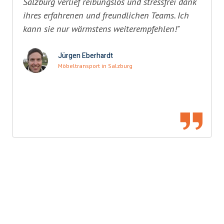
Salzburg verlief reibungslos und stressfrei dank
ihres erfahrenen und freundlichen Teams. Ich
kann sie nur wärmstens weiterempfehlen!"
Jürgen Eberhardt
Möbeltransport in Salzburg