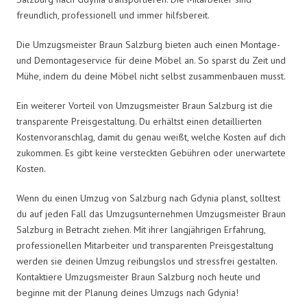
freundlich, professionell und immer hilfsbereit.
Die Umzugsmeister Braun Salzburg bieten auch einen Montage-
und Demontageservice für deine Möbel an. So sparst du Zeit und
Mühe, indem du deine Möbel nicht selbst zusammenbauen musst.
Ein weiterer Vorteil von Umzugsmeister Braun Salzburg ist die
transparente Preisgestaltung. Du erhältst einen detaillierten
Kostenvoranschlag, damit du genau weißt, welche Kosten auf dich
zukommen. Es gibt keine versteckten Gebühren oder unerwartete
Kosten.
Wenn du einen Umzug von Salzburg nach Gdynia planst, solltest
du auf jeden Fall das Umzugsunternehmen Umzugsmeister Braun
Salzburg in Betracht ziehen. Mit ihrer langjährigen Erfahrung,
professionellen Mitarbeiter und transparenten Preisgestaltung
werden sie deinen Umzug reibungslos und stressfrei gestalten.
Kontaktiere Umzugsmeister Braun Salzburg noch heute und
beginne mit der Planung deines Umzugs nach Gdynia!