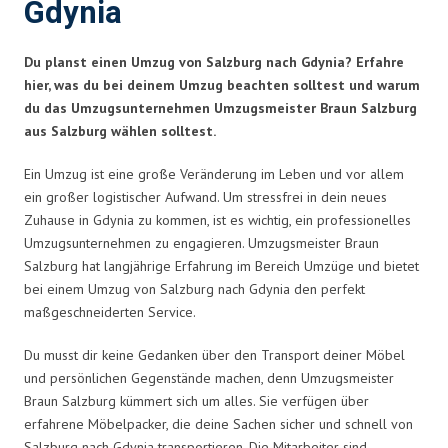
Gdynia
Du planst einen Umzug von Salzburg nach Gdynia? Erfahre
hier, was du bei deinem Umzug beachten solltest und warum
du das Umzugsunternehmen Umzugsmeister Braun Salzburg
aus Salzburg wählen solltest.
Ein Umzug ist eine große Veränderung im Leben und vor allem
ein großer logistischer Aufwand. Um stressfrei in dein neues
Zuhause in Gdynia zu kommen, ist es wichtig, ein professionelles
Umzugsunternehmen zu engagieren. Umzugsmeister Braun
Salzburg hat langjährige Erfahrung im Bereich Umzüge und bietet
bei einem Umzug von Salzburg nach Gdynia den perfekt
maßgeschneiderten Service.
Du musst dir keine Gedanken über den Transport deiner Möbel
und persönlichen Gegenstände machen, denn Umzugsmeister
Braun Salzburg kümmert sich um alles. Sie verfügen über
erfahrene Möbelpacker, die deine Sachen sicher und schnell von
Salzburg nach Gdynia transportieren. Die Mitarbeiter sind