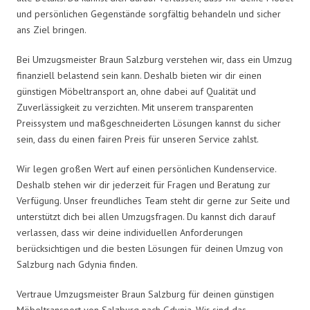
und persönlichen Gegenstände sorgfältig behandeln und sicher
ans Ziel bringen.
Bei Umzugsmeister Braun Salzburg verstehen wir, dass ein Umzug
finanziell belastend sein kann. Deshalb bieten wir dir einen
günstigen Möbeltransport an, ohne dabei auf Qualität und
Zuverlässigkeit zu verzichten. Mit unserem transparenten
Preissystem und maßgeschneiderten Lösungen kannst du sicher
sein, dass du einen fairen Preis für unseren Service zahlst.
Wir legen großen Wert auf einen persönlichen Kundenservice.
Deshalb stehen wir dir jederzeit für Fragen und Beratung zur
Verfügung. Unser freundliches Team steht dir gerne zur Seite und
unterstützt dich bei allen Umzugsfragen. Du kannst dich darauf
verlassen, dass wir deine individuellen Anforderungen
berücksichtigen und die besten Lösungen für deinen Umzug von
Salzburg nach Gdynia finden.
Vertraue Umzugsmeister Braun Salzburg für deinen günstigen
Möbeltransport von Salzburg nach Gdynia. Wir sind das