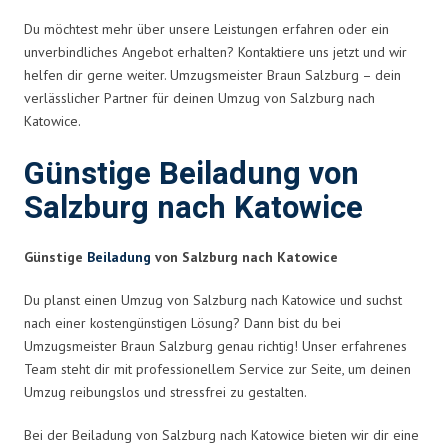
Du möchtest mehr über unsere Leistungen erfahren oder ein
unverbindliches Angebot erhalten? Kontaktiere uns jetzt und wir
helfen dir gerne weiter. Umzugsmeister Braun Salzburg – dein
verlässlicher Partner für deinen Umzug von Salzburg nach
Katowice.
Günstige Beiladung von
Salzburg nach Katowice
Günstige
Beiladung
von Salzburg nach Katowice
Du planst einen Umzug von Salzburg nach Katowice und suchst
nach einer kostengünstigen Lösung? Dann bist du bei
Umzugsmeister Braun Salzburg genau richtig! Unser erfahrenes
Team steht dir mit professionellem Service zur Seite, um deinen
Umzug reibungslos und stressfrei zu gestalten.
Bei der Beiladung von Salzburg nach Katowice bieten wir dir eine