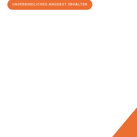
UNVERBINDLICHES ANGEBOT ERHALTEN