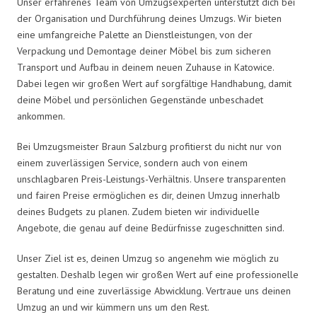
Unser erfahrenes Team von Umzugsexperten unterstützt dich bei
der Organisation und Durchführung deines Umzugs. Wir bieten
eine umfangreiche Palette an Dienstleistungen, von der
Verpackung und Demontage deiner Möbel bis zum sicheren
Transport und Aufbau in deinem neuen Zuhause in Katowice.
Dabei legen wir großen Wert auf sorgfältige Handhabung, damit
deine Möbel und persönlichen Gegenstände unbeschadet
ankommen.
Bei Umzugsmeister Braun Salzburg profitierst du nicht nur von
einem zuverlässigen Service, sondern auch von einem
unschlagbaren Preis-Leistungs-Verhältnis. Unsere transparenten
und fairen Preise ermöglichen es dir, deinen Umzug innerhalb
deines Budgets zu planen. Zudem bieten wir individuelle
Angebote, die genau auf deine Bedürfnisse zugeschnitten sind.
Unser Ziel ist es, deinen Umzug so angenehm wie möglich zu
gestalten. Deshalb legen wir großen Wert auf eine professionelle
Beratung und eine zuverlässige Abwicklung. Vertraue uns deinen
Umzug an und wir kümmern uns um den Rest.