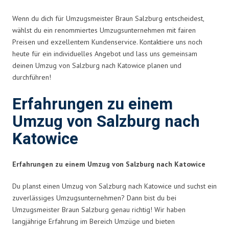
Wenn du dich für Umzugsmeister Braun Salzburg entscheidest,
wählst du ein renommiertes Umzugsunternehmen mit fairen
Preisen und exzellentem Kundenservice. Kontaktiere uns noch
heute für ein individuelles Angebot und lass uns gemeinsam
deinen Umzug von Salzburg nach Katowice planen und
durchführen!
Erfahrungen zu einem
Umzug von Salzburg nach
Katowice
Erfahrungen zu einem Umzug von Salzburg nach Katowice
Du planst einen Umzug von Salzburg nach Katowice und suchst ein
zuverlässiges Umzugsunternehmen? Dann bist du bei
Umzugsmeister Braun Salzburg genau richtig! Wir haben
langjährige Erfahrung im Bereich Umzüge und bieten