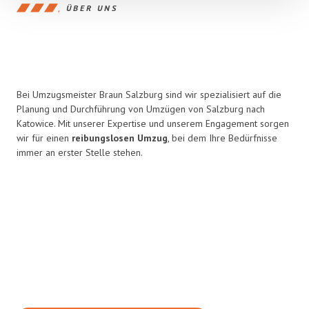
ÜBER UNS
Bei Umzugsmeister Braun Salzburg sind wir spezialisiert auf die
Planung und Durchführung von Umzügen von Salzburg nach
Katowice. Mit unserer Expertise und unserem Engagement sorgen
wir für einen
reibungslosen Umzug
, bei dem Ihre Bedürfnisse
immer an erster Stelle stehen.