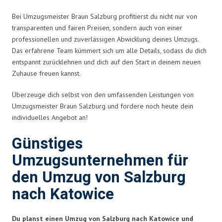
Bei Umzugsmeister Braun Salzburg profitierst du nicht nur von
transparenten und fairen Preisen, sondern auch von einer
professionellen und zuverlässigen Abwicklung deines Umzugs.
Das erfahrene Team kümmert sich um alle Details, sodass du dich
entspannt zurücklehnen und dich auf den Start in deinem neuen
Zuhause freuen kannst.
Überzeuge dich selbst von den umfassenden Leistungen von
Umzugsmeister Braun Salzburg und fordere noch heute dein
individuelles Angebot an!
Günstiges
Umzugsunternehmen für
den Umzug von Salzburg
nach Katowice
Du planst einen Umzug von Salzburg nach Katowice und