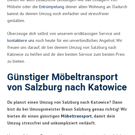
Möbeln oder die
Entrümpelung
deiner alten Wohnung an. Dadurch
kannst du deinen Umzug noch einfacher und stressfreier
gestalten.
Überzeuge dich selbst von unserem erstklassigen Service und
kontaktiere uns
noch heute für ein unverbindliches Angebot. Wir
freuen uns darauf, dir bei deinem Umzug von Salzburg nach
Katowice zu helfen und dir den besten Service zum besten Preis
zu bieten.
Günstiger Möbeltransport
von Salzburg nach Katowice
Du planst einen Umzug von Salzburg nach Katowice? Dann
bist du bei Umzugsmeister Braun Salzburg genau richtig! Wir
bieten dir einen günstigen
Möbeltransport
, damit dein
Umzug stressfrei und unkompliziert verläuft.