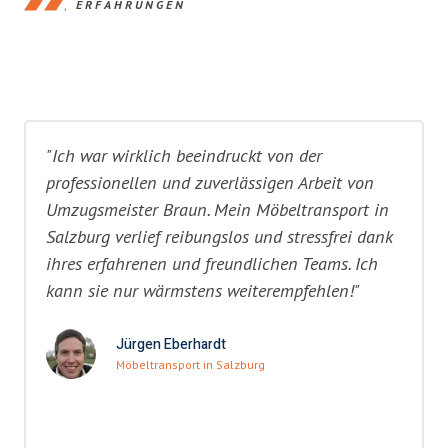
ERFAHRUNGEN
"Ich war wirklich beeindruckt von der
professionellen und zuverlässigen Arbeit von
Umzugsmeister Braun. Mein Möbeltransport in
Salzburg verlief reibungslos und stressfrei dank
ihres erfahrenen und freundlichen Teams. Ich
kann sie nur wärmstens weiterempfehlen!"
Jürgen Eberhardt
Möbeltransport in Salzburg