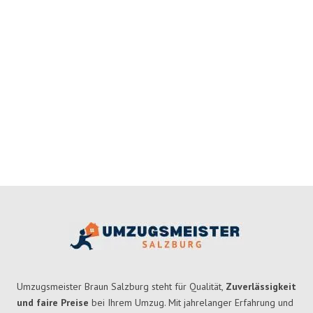
Umzugsmeister Braun Salzburg steht für Qualität,
Zuverlässigkeit
und faire Preise
bei Ihrem Umzug. Mit jahrelanger Erfahrung und