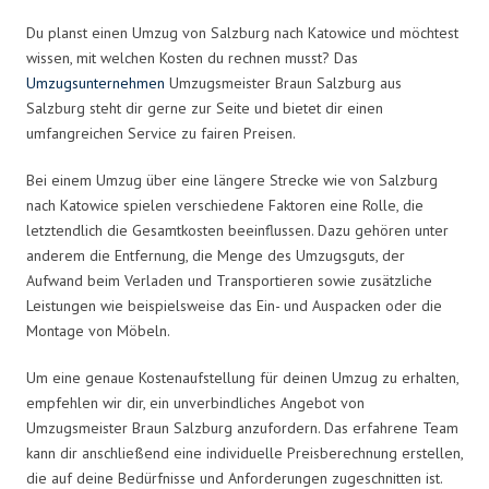
Du planst einen Umzug von Salzburg nach Katowice und möchtest
wissen, mit welchen Kosten du rechnen musst? Das
Umzugsunternehmen
Umzugsmeister Braun Salzburg aus
Salzburg steht dir gerne zur Seite und bietet dir einen
umfangreichen Service zu fairen Preisen.
Bei einem Umzug über eine längere Strecke wie von Salzburg
nach Katowice spielen verschiedene Faktoren eine Rolle, die
letztendlich die Gesamtkosten beeinflussen. Dazu gehören unter
anderem die Entfernung, die Menge des Umzugsguts, der
Aufwand beim Verladen und Transportieren sowie zusätzliche
Leistungen wie beispielsweise das Ein- und Auspacken oder die
Montage von Möbeln.
Um eine genaue Kostenaufstellung für deinen Umzug zu erhalten,
empfehlen wir dir, ein unverbindliches Angebot von
Umzugsmeister Braun Salzburg anzufordern. Das erfahrene Team
kann dir anschließend eine individuelle Preisberechnung erstellen,
die auf deine Bedürfnisse und Anforderungen zugeschnitten ist.