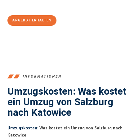
100€ sparen:
ANGEBOT ERHALTEN
+43662281200
INFORMATIONEN
Umzugskosten: Was kostet
ein Umzug von Salzburg
nach Katowice
Umzugskosten
: Was kostet ein Umzug von Salzburg nach
Katowice