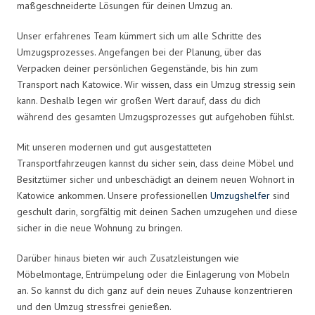
maßgeschneiderte Lösungen für deinen Umzug an.
Unser erfahrenes Team kümmert sich um alle Schritte des
Umzugsprozesses. Angefangen bei der Planung, über das
Verpacken deiner persönlichen Gegenstände, bis hin zum
Transport nach Katowice. Wir wissen, dass ein Umzug stressig sein
kann. Deshalb legen wir großen Wert darauf, dass du dich
während des gesamten Umzugsprozesses gut aufgehoben fühlst.
Mit unseren modernen und gut ausgestatteten
Transportfahrzeugen kannst du sicher sein, dass deine Möbel und
Besitztümer sicher und unbeschädigt an deinem neuen Wohnort in
Katowice ankommen. Unsere professionellen
Umzugshelfer
sind
geschult darin, sorgfältig mit deinen Sachen umzugehen und diese
sicher in die neue Wohnung zu bringen.
Darüber hinaus bieten wir auch Zusatzleistungen wie
Möbelmontage, Entrümpelung oder die Einlagerung von Möbeln
an. So kannst du dich ganz auf dein neues Zuhause konzentrieren
und den Umzug stressfrei genießen.