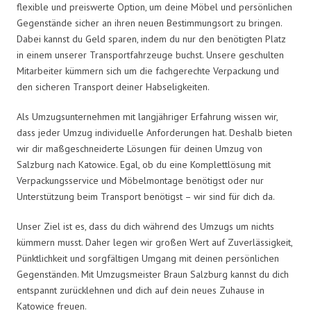
flexible und preiswerte Option, um deine Möbel und persönlichen
Gegenstände sicher an ihren neuen Bestimmungsort zu bringen.
Dabei kannst du Geld sparen, indem du nur den benötigten Platz
in einem unserer Transportfahrzeuge buchst. Unsere geschulten
Mitarbeiter kümmern sich um die fachgerechte Verpackung und
den sicheren Transport deiner Habseligkeiten.
Als Umzugsunternehmen mit langjähriger Erfahrung wissen wir,
dass jeder Umzug individuelle Anforderungen hat. Deshalb bieten
wir dir maßgeschneiderte Lösungen für deinen Umzug von
Salzburg nach Katowice. Egal, ob du eine Komplettlösung mit
Verpackungsservice und Möbelmontage benötigst oder nur
Unterstützung beim Transport benötigst – wir sind für dich da.
Unser Ziel ist es, dass du dich während des Umzugs um nichts
kümmern musst. Daher legen wir großen Wert auf Zuverlässigkeit,
Pünktlichkeit und sorgfältigen Umgang mit deinen persönlichen
Gegenständen. Mit Umzugsmeister Braun Salzburg kannst du dich
entspannt zurücklehnen und dich auf dein neues Zuhause in
Katowice freuen.