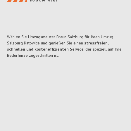
WARUM WIR?
Wählen Sie Umzugsmeister Braun Salzburg für Ihren Umzug
Salzburg Katowice und genießen Sie einen
stressfreien,
schnellen und kosteneffizienten Service
, der speziell auf Ihre
Bedürfnisse zugeschnitten ist.