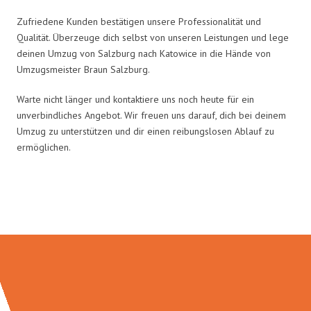
Zufriedene Kunden bestätigen unsere Professionalität und
Qualität. Überzeuge dich selbst von unseren Leistungen und lege
deinen Umzug von Salzburg nach Katowice in die Hände von
Umzugsmeister Braun Salzburg.
Warte nicht länger und kontaktiere uns noch heute für ein
unverbindliches Angebot. Wir freuen uns darauf, dich bei deinem
Umzug zu unterstützen und dir einen reibungslosen Ablauf zu
ermöglichen.
Umzugsmeister Braun in Zahlen: