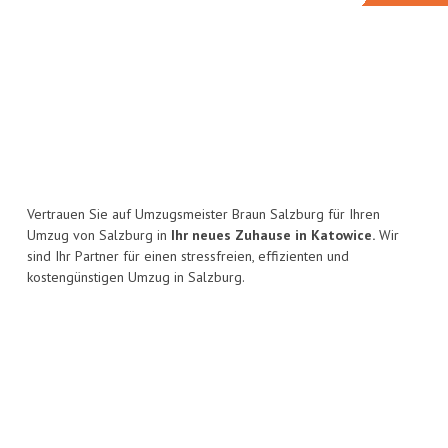
Vertrauen Sie auf Umzugsmeister Braun Salzburg für Ihren
Umzug von Salzburg in
Ihr neues Zuhause in Katowice.
Wir
sind Ihr Partner für einen stressfreien, effizienten und
kostengünstigen Umzug in Salzburg.