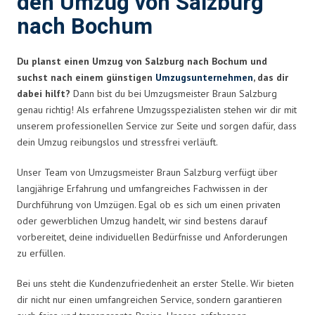
den Umzug von Salzburg
nach Bochum
Du planst einen Umzug von Salzburg nach Bochum und
suchst nach einem günstigen
Umzugsunternehmen
, das dir
dabei hilft?
Dann bist du bei Umzugsmeister Braun Salzburg
genau richtig! Als erfahrene Umzugsspezialisten stehen wir dir mit
unserem professionellen Service zur Seite und sorgen dafür, dass
dein Umzug reibungslos und stressfrei verläuft.
Unser Team von Umzugsmeister Braun Salzburg verfügt über
langjährige Erfahrung und umfangreiches Fachwissen in der
Durchführung von Umzügen. Egal ob es sich um einen privaten
oder gewerblichen Umzug handelt, wir sind bestens darauf
vorbereitet, deine individuellen Bedürfnisse und Anforderungen
zu erfüllen.
Bei uns steht die Kundenzufriedenheit an erster Stelle. Wir bieten
dir nicht nur einen umfangreichen Service, sondern garantieren