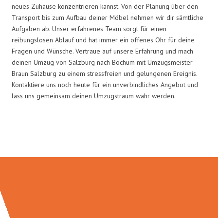
neues Zuhause konzentrieren kannst. Von der Planung über den
Transport bis zum Aufbau deiner Möbel nehmen wir dir sämtliche
Aufgaben ab. Unser erfahrenes Team sorgt für einen
reibungslosen Ablauf und hat immer ein offenes Ohr für deine
Fragen und Wünsche. Vertraue auf unsere Erfahrung und mach
deinen Umzug von Salzburg nach Bochum mit Umzugsmeister
Braun Salzburg zu einem stressfreien und gelungenen Ereignis.
Kontaktiere uns noch heute für ein unverbindliches Angebot und
lass uns gemeinsam deinen Umzugstraum wahr werden.
Umzugsmeister Braun in Zahlen: