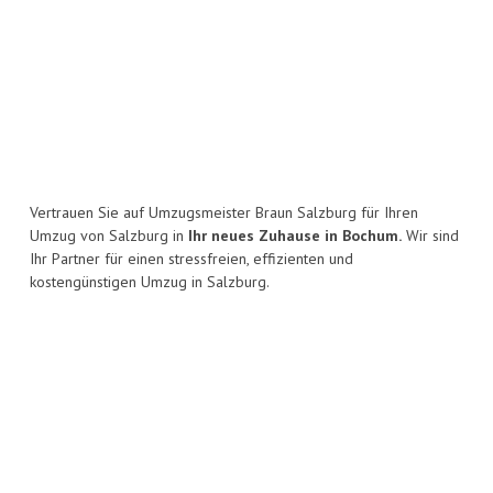
Vertrauen Sie auf Umzugsmeister Braun Salzburg für Ihren
Umzug von Salzburg in
Ihr neues Zuhause in Bochum.
Wir sind
Ihr Partner für einen stressfreien, effizienten und
kostengünstigen Umzug in Salzburg.