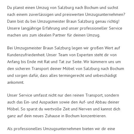
Du planst einen Umzug von Salzburg nach Bochum und suchst
nach einem zuverlässigen und preiswerten Umzugsunternehmen?
Dann bist du bei Umzugsmeister Braun Salzburg genau richtig!
Unsere langjährige Erfahrung und unser professioneller Service
machen uns zum idealen Partner für deinen Umzug.
Bei Umzugsmeister Braun Salzburg legen wir großen Wert auf
Kundenzufriedenheit. Unser Team von Experten steht dir von
Anfang bis Ende mit Rat und Tat zur Seite. Wir kümmern uns um
den sicheren Transport deiner Möbel von Salzburg nach Bochum
und sorgen dafür, dass alles termingerecht und unbeschädigt
ankommt.
Unser Service umfasst nicht nur den reinen Transport, sondern
auch das Ein- und Auspacken sowie den Auf- und Abbau deiner
Möbel. So sparst du wertvolle Zeit und Nerven und kannst dich
ganz auf dein neues Zuhause in Bochum konzentrieren.
Als professionelles Umzugsunternehmen bieten wir dir eine