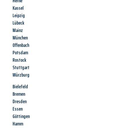
Herne
Kassel
Leipzig
Lübeck
Mainz
München
Offenbach
Potsdam
Rostock
Stuttgart
Würzburg
Bielefeld
Bremen
Dresden
Essen
Göttingen
Hamm