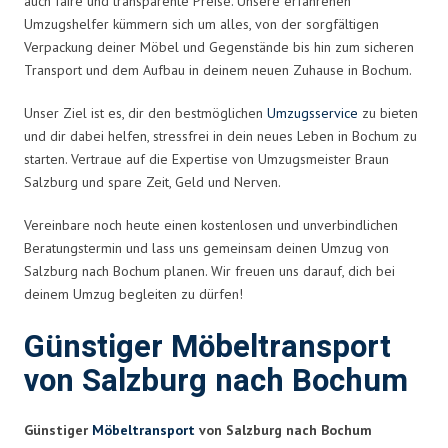
auch faire und transparente Preise. Unsere erfahrenen
Umzugshelfer kümmern sich um alles, von der sorgfältigen
Verpackung deiner Möbel und Gegenstände bis hin zum sicheren
Transport und dem Aufbau in deinem neuen Zuhause in Bochum.
Unser Ziel ist es, dir den bestmöglichen
Umzugsservice
zu bieten
und dir dabei helfen, stressfrei in dein neues Leben in Bochum zu
starten. Vertraue auf die Expertise von Umzugsmeister Braun
Salzburg und spare Zeit, Geld und Nerven.
Vereinbare noch heute einen kostenlosen und unverbindlichen
Beratungstermin und lass uns gemeinsam deinen Umzug von
Salzburg nach Bochum planen. Wir freuen uns darauf, dich bei
deinem Umzug begleiten zu dürfen!
Günstiger Möbeltransport
von Salzburg nach Bochum
Günstiger
Möbeltransport
von Salzburg nach Bochum