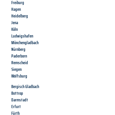
Freiburg
Hagen
Heidelberg
Jena
Köln
Ludwigshafen
Mönchengladbach
Nürnberg
Paderborn
Remscheid
Siegen
Wolfsburg
Bergisch Gladbach
Bottrop
Darmstadt
Erfurt
Fürth