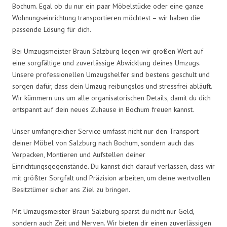
Bochum. Egal ob du nur ein paar Möbelstücke oder eine ganze
Wohnungseinrichtung transportieren möchtest – wir haben die
passende Lösung für dich.
Bei Umzugsmeister Braun Salzburg legen wir großen Wert auf
eine sorgfältige und zuverlässige Abwicklung deines Umzugs.
Unsere professionellen Umzugshelfer sind bestens geschult und
sorgen dafür, dass dein Umzug reibungslos und stressfrei abläuft.
Wir kümmern uns um alle organisatorischen Details, damit du dich
entspannt auf dein neues Zuhause in Bochum freuen kannst.
Unser umfangreicher Service umfasst nicht nur den Transport
deiner Möbel von Salzburg nach Bochum, sondern auch das
Verpacken, Montieren und Aufstellen deiner
Einrichtungsgegenstände. Du kannst dich darauf verlassen, dass wir
mit größter Sorgfalt und Präzision arbeiten, um deine wertvollen
Besitztümer sicher ans Ziel zu bringen.
Mit Umzugsmeister Braun Salzburg sparst du nicht nur Geld,
sondern auch Zeit und Nerven. Wir bieten dir einen zuverlässigen