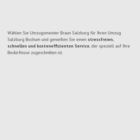
Wählen Sie Umzugsmeister Braun Salzburg für Ihren Umzug
Salzburg Bochum und genießen Sie einen
stressfreien,
schnellen und kosteneffizienten Service
, der speziell auf Ihre
Bedürfnisse zugeschnitten ist.