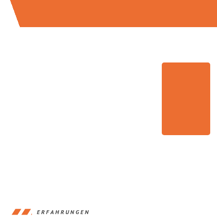
ERFAHRUNGEN