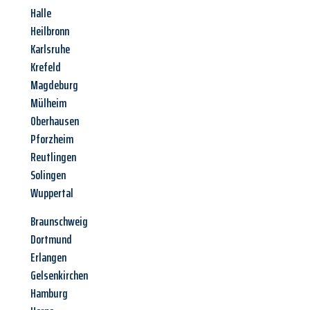
Halle
Heilbronn
Karlsruhe
Krefeld
Magdeburg
Mülheim
Oberhausen
Pforzheim
Reutlingen
Solingen
Wuppertal
Braunschweig
Dortmund
Erlangen
Gelsenkirchen
Hamburg