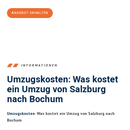
ANGEBOT ERHALTEN
+43662281200
INFORMATIONEN
Umzugskosten: Was kostet
ein Umzug von Salzburg
nach Bochum
Umzugskosten
: Was kostet ein Umzug von Salzburg nach
Bochum