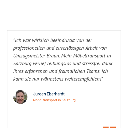
"Ich war wirklich beeindruckt von der
professionellen und zuverlässigen Arbeit von
Umzugsmeister Braun. Mein Möbeltransport in
Salzburg verlief reibungslos und stressfrei dank
ihres erfahrenen und freundlichen Teams. Ich
kann sie nur wärmstens weiterempfehlen!"
Jürgen Eberhardt
Möbeltransport in Salzburg