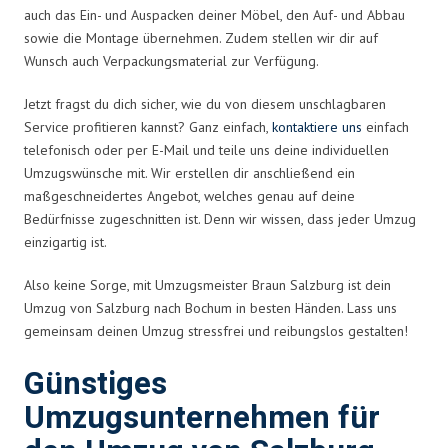
auch das Ein- und Auspacken deiner Möbel, den Auf- und Abbau
sowie die Montage übernehmen. Zudem stellen wir dir auf
Wunsch auch Verpackungsmaterial zur Verfügung.
Jetzt fragst du dich sicher, wie du von diesem unschlagbaren
Service profitieren kannst? Ganz einfach,
kontaktiere uns
einfach
telefonisch oder per E-Mail und teile uns deine individuellen
Umzugswünsche mit. Wir erstellen dir anschließend ein
maßgeschneidertes Angebot, welches genau auf deine
Bedürfnisse zugeschnitten ist. Denn wir wissen, dass jeder Umzug
einzigartig ist.
Also keine Sorge, mit Umzugsmeister Braun Salzburg ist dein
Umzug von Salzburg nach Bochum in besten Händen. Lass uns
gemeinsam deinen Umzug stressfrei und reibungslos gestalten!
Günstiges
Umzugsunternehmen für