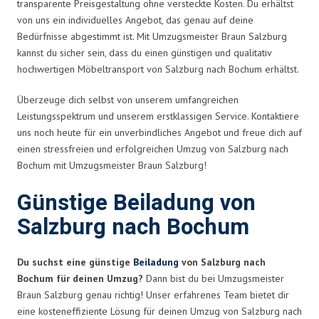
transparente Preisgestaltung ohne versteckte Kosten. Du erhältst
von uns ein individuelles Angebot, das genau auf deine
Bedürfnisse abgestimmt ist. Mit Umzugsmeister Braun Salzburg
kannst du sicher sein, dass du einen günstigen und qualitativ
hochwertigen Möbeltransport von Salzburg nach Bochum erhältst.
Überzeuge dich selbst von unserem umfangreichen
Leistungsspektrum und unserem erstklassigen Service. Kontaktiere
uns noch heute für ein unverbindliches Angebot und freue dich auf
einen stressfreien und erfolgreichen Umzug von Salzburg nach
Bochum mit Umzugsmeister Braun Salzburg!
Günstige Beiladung von
Salzburg nach Bochum
Du suchst eine günstige
Beiladung
von Salzburg nach
Bochum für deinen Umzug?
Dann bist du bei Umzugsmeister
Braun Salzburg genau richtig! Unser erfahrenes Team bietet dir
eine kosteneffiziente Lösung für deinen Umzug von Salzburg nach