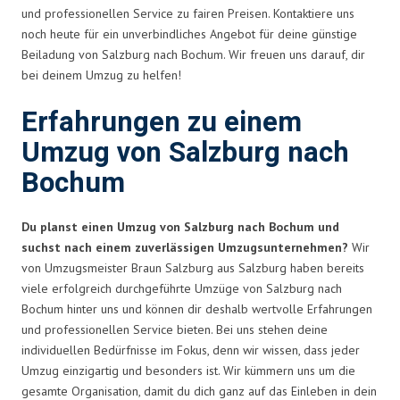
und professionellen Service zu fairen Preisen. Kontaktiere uns
noch heute für ein unverbindliches Angebot für deine günstige
Beiladung von Salzburg nach Bochum. Wir freuen uns darauf, dir
bei deinem Umzug zu helfen!
Erfahrungen zu einem
Umzug von Salzburg nach
Bochum
Du planst einen Umzug von Salzburg nach Bochum und
suchst nach einem zuverlässigen Umzugsunternehmen?
Wir
von Umzugsmeister Braun Salzburg aus Salzburg haben bereits
viele erfolgreich durchgeführte Umzüge von Salzburg nach
Bochum hinter uns und können dir deshalb wertvolle Erfahrungen
und professionellen Service bieten. Bei uns stehen deine
individuellen Bedürfnisse im Fokus, denn wir wissen, dass jeder
Umzug einzigartig und besonders ist. Wir kümmern uns um die
gesamte Organisation, damit du dich ganz auf das Einleben in dein