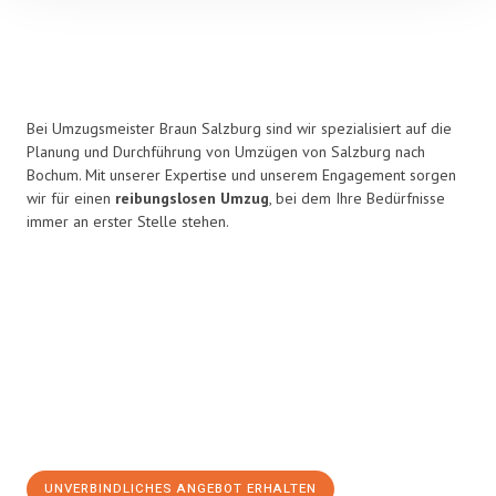
Bei Umzugsmeister Braun Salzburg sind wir spezialisiert auf die
Planung und Durchführung von Umzügen von Salzburg nach
Bochum. Mit unserer Expertise und unserem Engagement sorgen
wir für einen
reibungslosen Umzug
, bei dem Ihre Bedürfnisse
immer an erster Stelle stehen.
UNVERBINDLICHES ANGEBOT ERHALTEN