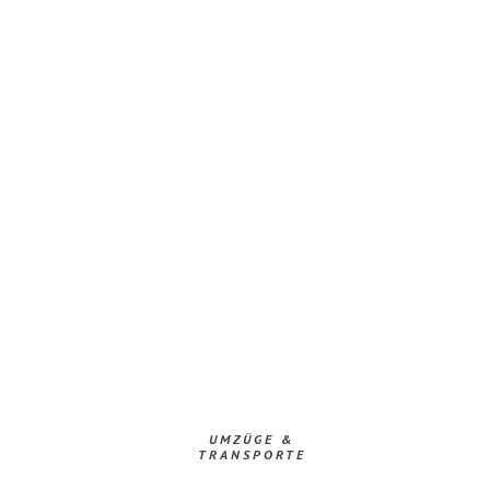
UMZÜGE &
TRANSPORTE