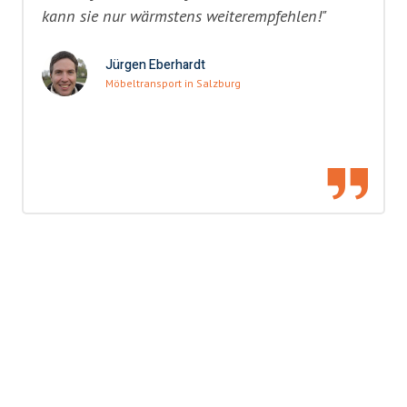
kann sie nur wärmstens weiterempfehlen!"
Jürgen Eberhardt
Möbeltransport in Salzburg