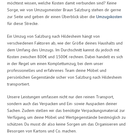
möchtest wissen, welche Kosten damit verbunden sind? Keine
Sorge, wir von Umzugsmeister Braun Salzburg stehen dir gerne
zur Seite und geben dir einen Überblick über die
Umzugskosten
für diese Strecke.
Ein Umzug von Salzburg nach Hildesheim hängt von
verschiedenen Faktoren ab, wie der Größe deines Haushalts und
dem Umfang des Umzugs. Im Durchschnitt kannst du jedoch mit
Kosten zwischen 800€ und 1500€ rechnen. Dabei handelt es sich
in der Regel um einen Komplettumzug, bei dem unser
professionelles und erfahrenes Team deine Möbel und
persönlichen Gegenstände sicher von Salzburg nach Hildesheim
transportiert.
Unsere Leistungen umfassen nicht nur den reinen Transport,
sondern auch das Verpacken und Ein- sowie Auspacken deiner
Sachen. Zudem stellen wir das benötigte Verpackungsmaterial zur
Verfügung, um deine Möbel und Wertgegenstände bestmöglich zu
schützen. Du musst dir also keine Sorgen um das Organisieren und
Besorgen von Kartons und Co. machen.