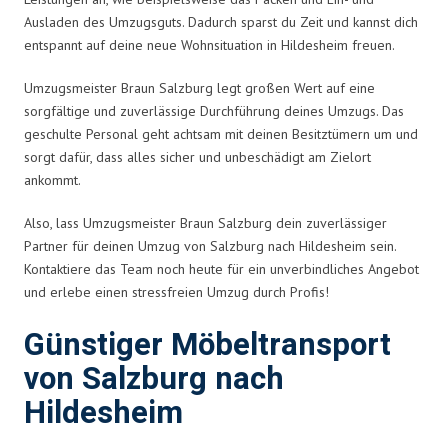
Ausladen des Umzugsguts. Dadurch sparst du Zeit und kannst dich
entspannt auf deine neue Wohnsituation in Hildesheim freuen.
Umzugsmeister Braun Salzburg legt großen Wert auf eine
sorgfältige und zuverlässige Durchführung deines Umzugs. Das
geschulte Personal geht achtsam mit deinen Besitztümern um und
sorgt dafür, dass alles sicher und unbeschädigt am Zielort
ankommt.
Also, lass Umzugsmeister Braun Salzburg dein zuverlässiger
Partner für deinen Umzug von Salzburg nach Hildesheim sein.
Kontaktiere das Team noch heute für ein unverbindliches Angebot
und erlebe einen stressfreien Umzug durch Profis!
Günstiger Möbeltransport
von Salzburg nach
Hildesheim