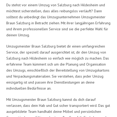
Du stehst vor einem Umzug von Salzburg nach Hildesheim und
möchtest sicherstellen, dass alles reibungslos verläuft? Dann
solltest du unbedingt das Umzugsunternehmen Umzugsmeister
Braun Salzburg in Betracht ziehen. Mit ihrer langjährigen Erfahrung
und ihrem professionellen Service sind sie die perfekte Wahl für
deinen Umzug.
Umzugsmeister Braun Salzburg bietet dir einen umfangreichen
Service, der speziell darauf ausgerichtet ist, dir den Umzug von
Salzburg nach Hildesheim so einfach wie möglich zu machen. Das
erfahrene Team kümmert sich um die Planung und Organisation
des Umzugs, einschließlich der Bereitstellung von Umzugskartons
und Verpackungsmaterialien. Sie verstehen, dass jeder Umzug
einzigartig ist und passen ihre Dienstleistungen an deine
individuellen Bedürfnisse an.
Mit Umzugsmeister Braun Salzburg kannst du dich darauf
verlassen, dass dein Hab und Gut sicher transportiert wird. Das gut
ausgebildete Team handhabt deine Möbel und persönlichen