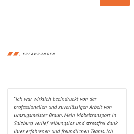
ERFAHRUNGEN
"Ich war wirklich beeindruckt von der
professionellen und zuverlässigen Arbeit von
Umzugsmeister Braun. Mein Möbeltransport in
Salzburg verlief reibungslos und stressfrei dank
ihres erfahrenen und freundlichen Teams. Ich