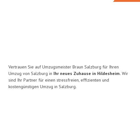
Vertrauen Sie auf Umzugsmeister Braun Salzburg für Ihren
Umzug von Salzburg in
Ihr neues Zuhause in Hildesheim.
Wir
sind Ihr Partner für einen stressfreien, effizienten und
kostengünstigen Umzug in Salzburg.