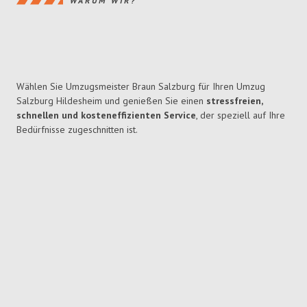
WARUM WIR?
Wählen Sie Umzugsmeister Braun Salzburg für Ihren Umzug
Salzburg Hildesheim und genießen Sie einen
stressfreien,
schnellen und kosteneffizienten Service
, der speziell auf Ihre
Bedürfnisse zugeschnitten ist.