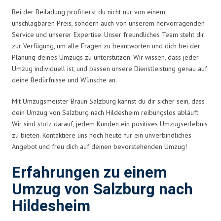
Bei der Beiladung profitierst du nicht nur von einem
unschlagbaren Preis, sondern auch von unserem hervorragenden
Service und unserer Expertise. Unser freundliches Team steht dir
zur Verfügung, um alle Fragen zu beantworten und dich bei der
Planung deines Umzugs zu unterstützen. Wir wissen, dass jeder
Umzug individuell ist, und passen unsere Dienstleistung genau auf
deine Bedürfnisse und Wünsche an.
Mit Umzugsmeister Braun Salzburg kannst du dir sicher sein, dass
dein Umzug von Salzburg nach Hildesheim reibungslos abläuft.
Wir sind stolz darauf, jedem Kunden ein positives Umzugserlebnis
zu bieten. Kontaktiere uns noch heute für ein unverbindliches
Angebot und freu dich auf deinen bevorstehenden Umzug!
Erfahrungen zu einem
Umzug von Salzburg nach
Hildesheim