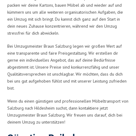
packen wir deine Kartons, bauen Möbel ab und wieder auf und
kümmern uns um alle weiteren organisatorischen Aufgaben, die
ein Umzug mit sich bringt. Du kannst dich ganz auf den Start in
dein neues Zuhause konzentrieren, während wir den Umzug
stressfrei für dich abwickeln.
Bei Umzugsmeister Braun Salzburg legen wir großen Wert auf
eine transparente und faire Preisgestaltung. Wir erstellen dir
gerne ein individuelles Angebot, das auf deine Bedürfnisse
abgestimmt ist. Unsere Preise sind konkurrenzfähig und unser
Qualitätsversprechen ist unschlagbar. Wir möchten, dass du dich
bei uns gut aufgehoben fühlst und mit unserer Leistung zufrieden
bist.
Wenn du einen günstigen und professionellen Möbeltransport von
Salzburg nach Hildesheim suchst, dann kontaktiere jetzt
Umzugsmeister Braun Salzburg. Wir freuen uns darauf, dich bei
deinem Umzug zu unterstützen!