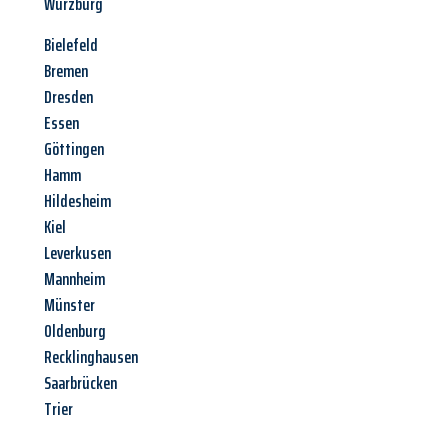
Würzburg
Bielefeld
Bremen
Dresden
Essen
Göttingen
Hamm
Hildesheim
Kiel
Leverkusen
Mannheim
Münster
Oldenburg
Recklinghausen
Saarbrücken
Trier