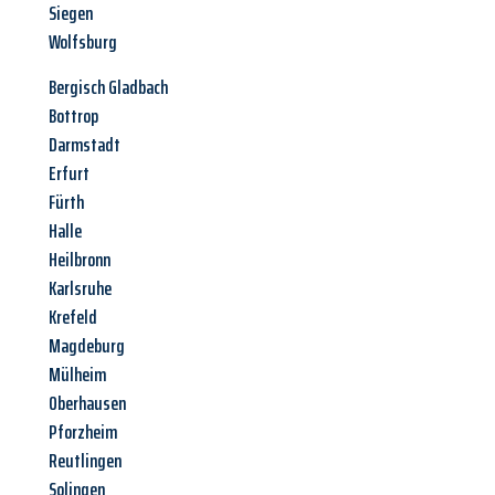
Siegen
Wolfsburg
Bergisch Gladbach
Bottrop
Darmstadt
Erfurt
Fürth
Halle
Heilbronn
Karlsruhe
Krefeld
Magdeburg
Mülheim
Oberhausen
Pforzheim
Reutlingen
Solingen