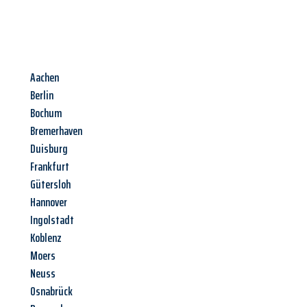
Aachen
Berlin
Bochum
Bremerhaven
Duisburg
Frankfurt
Gütersloh
Hannover
Ingolstadt
Koblenz
Moers
Neuss
Osnabrück