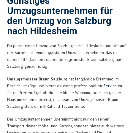
Günstiges
Umzugsunternehmen für
den Umzug von Salzburg
nach Hildesheim
Du planst einen Umzug von Salzburg nach Hildesheim und bist auf
der Suche nach einem günstigen Umzugsunternehmen, das dir
dabei hilft? Dann bist du bei Umzugsmeister Braun Salzburg aus
Salzburg genau richtig!
Umzugsmeister Braun Salzburg
hat langjährige Erfahrung im
Bereich Umzüge und bietet dir einen professionellen
Service
zu
fairen Preisen. Egal ob du eine kleine Wohnung oder ein ganzes
Haus umziehen möchtest, das Team von Umzugsmeister Braun
Salzburg steht dir mit Rat und Tat zur Seite.
Das Umzugsunternehmen übernimmt nicht nur den reinen
Transport deiner Möbel und Kartons, sondern bietet auch weitere
Leistungen an, wie beispielsweise das Packen und Ein- und