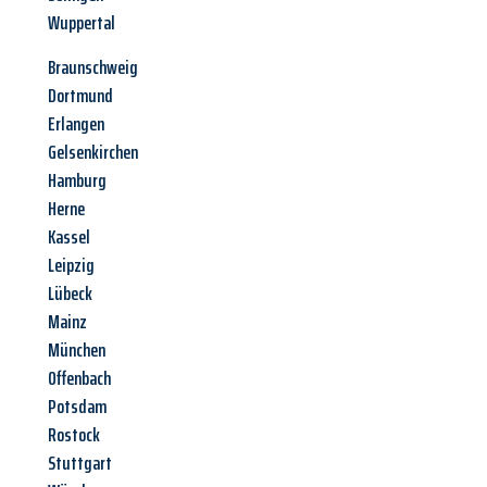
Wuppertal
Braunschweig
Dortmund
Erlangen
Gelsenkirchen
Hamburg
Herne
Kassel
Leipzig
Lübeck
Mainz
München
Offenbach
Potsdam
Rostock
Stuttgart