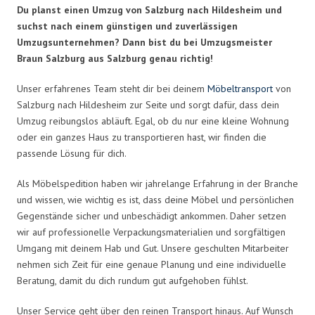
Du planst einen Umzug von Salzburg nach Hildesheim und
suchst nach einem günstigen und zuverlässigen
Umzugsunternehmen? Dann bist du bei Umzugsmeister
Braun Salzburg aus Salzburg genau richtig!
Unser erfahrenes Team steht dir bei deinem
Möbeltransport
von
Salzburg nach Hildesheim zur Seite und sorgt dafür, dass dein
Umzug reibungslos abläuft. Egal, ob du nur eine kleine Wohnung
oder ein ganzes Haus zu transportieren hast, wir finden die
passende Lösung für dich.
Als Möbelspedition haben wir jahrelange Erfahrung in der Branche
und wissen, wie wichtig es ist, dass deine Möbel und persönlichen
Gegenstände sicher und unbeschädigt ankommen. Daher setzen
wir auf professionelle Verpackungsmaterialien und sorgfältigen
Umgang mit deinem Hab und Gut. Unsere geschulten Mitarbeiter
nehmen sich Zeit für eine genaue Planung und eine individuelle
Beratung, damit du dich rundum gut aufgehoben fühlst.
Unser Service geht über den reinen Transport hinaus. Auf Wunsch