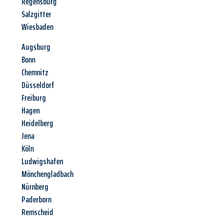
Regensburg
Salzgitter
Wiesbaden
Augsburg
Bonn
Chemnitz
Düsseldorf
Freiburg
Hagen
Heidelberg
Jena
Köln
Ludwigshafen
Mönchengladbach
Nürnberg
Paderborn
Remscheid