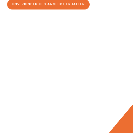
UNVERBINDLICHES ANGEBOT ERHALTEN