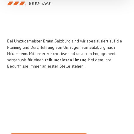
ÜBER UNS
Bei Umzugsmeister Braun Salzburg sind wir spezialisiert auf die
Planung und Durchführung von Umzügen von Salzburg nach
Hildesheim. Mit unserer Expertise und unserem Engagement
sorgen wir für einen
reibungslosen Umzug
, bei dem Ihre
Bedürfnisse immer an erster Stelle stehen.