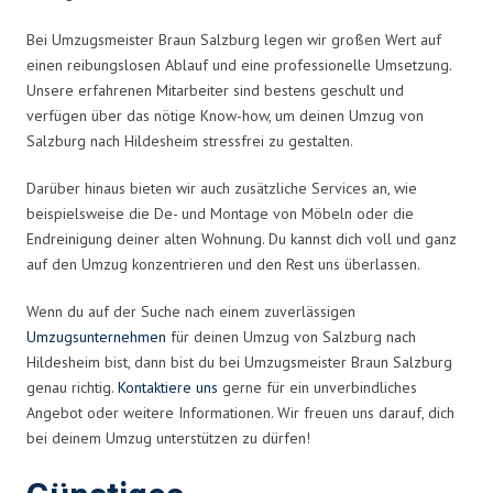
Bei Umzugsmeister Braun Salzburg legen wir großen Wert auf
einen reibungslosen Ablauf und eine professionelle Umsetzung.
Unsere erfahrenen Mitarbeiter sind bestens geschult und
verfügen über das nötige Know-how, um deinen Umzug von
Salzburg nach Hildesheim stressfrei zu gestalten.
Darüber hinaus bieten wir auch zusätzliche Services an, wie
beispielsweise die De- und Montage von Möbeln oder die
Endreinigung deiner alten Wohnung. Du kannst dich voll und ganz
auf den Umzug konzentrieren und den Rest uns überlassen.
Wenn du auf der Suche nach einem zuverlässigen
Umzugsunternehmen
für deinen Umzug von Salzburg nach
Hildesheim bist, dann bist du bei Umzugsmeister Braun Salzburg
genau richtig.
Kontaktiere uns
gerne für ein unverbindliches
Angebot oder weitere Informationen. Wir freuen uns darauf, dich
bei deinem Umzug unterstützen zu dürfen!