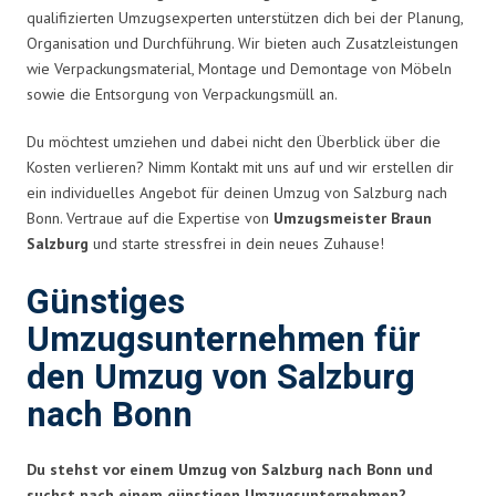
qualifizierten Umzugsexperten unterstützen dich bei der Planung,
Organisation und Durchführung. Wir bieten auch Zusatzleistungen
wie Verpackungsmaterial, Montage und Demontage von Möbeln
sowie die Entsorgung von Verpackungsmüll an.
Du möchtest umziehen und dabei nicht den Überblick über die
Kosten verlieren? Nimm Kontakt mit uns auf und wir erstellen dir
ein individuelles Angebot für deinen Umzug von Salzburg nach
Bonn. Vertraue auf die Expertise von
Umzugsmeister Braun
Salzburg
und starte stressfrei in dein neues Zuhause!
Günstiges
Umzugsunternehmen für
den Umzug von Salzburg
nach Bonn
Du stehst vor einem Umzug von Salzburg nach Bonn und
suchst nach einem günstigen Umzugsunternehmen?