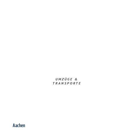
UMZÜGE &
TRANSPORTE
Aachen