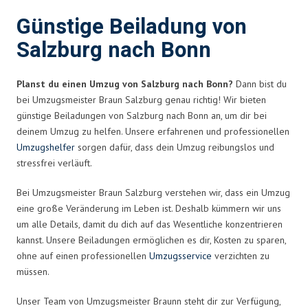
Günstige Beiladung von
Salzburg nach Bonn
Planst du einen Umzug von Salzburg nach Bonn?
Dann bist du
bei Umzugsmeister Braun Salzburg genau richtig! Wir bieten
günstige Beiladungen von Salzburg nach Bonn an, um dir bei
deinem Umzug zu helfen. Unsere erfahrenen und professionellen
Umzugshelfer
sorgen dafür, dass dein Umzug reibungslos und
stressfrei verläuft.
Bei Umzugsmeister Braun Salzburg verstehen wir, dass ein Umzug
eine große Veränderung im Leben ist. Deshalb kümmern wir uns
um alle Details, damit du dich auf das Wesentliche konzentrieren
kannst. Unsere Beiladungen ermöglichen es dir, Kosten zu sparen,
ohne auf einen professionellen
Umzugsservice
verzichten zu
müssen.
Unser Team von Umzugsmeister Braunn steht dir zur Verfügung,