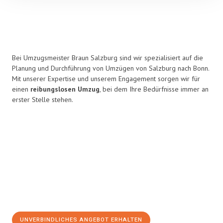
Bei Umzugsmeister Braun Salzburg sind wir spezialisiert auf die
Planung und Durchführung von Umzügen von Salzburg nach Bonn.
Mit unserer Expertise und unserem Engagement sorgen wir für
einen
reibungslosen Umzug
, bei dem Ihre Bedürfnisse immer an
erster Stelle stehen.
UNVERBINDLICHES ANGEBOT ERHALTEN