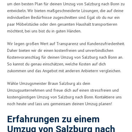
um den besten Plan für deinen Umzug von Salzburg nach Bonn zu
entwickeln. Wir bieten maßgeschneiderte Lösungen, die auf deine
individuellen Bedürfnisse zugeschnitten sind. Egal ob du nur ein
paar Möbelstücke oder den gesamten Haushalt transportieren
möchtest, bei uns bist du in guten Händen.
Wir legen großen Wert auf Transparenz und Kundenzufriedenheit.
Daher bieten wir dir einen kostenfreien und unverbindlichen
Kostenvoranschlag für deinen Umzug von Salzburg nach Bonn an.
So kannst du genau einschätzen, welche Kosten auf dich
zukommen und das Angebot mit anderen Anbietern vergleichen.
Wähle Umzugsmeister Braun Salzburg als dein
Umzugsunternehmen und freue dich auf einen stressfreien und
kostengünstigen Umzug von Salzburg nach Bonn. Kontaktiere uns
noch heute und lass uns gemeinsam deinen Umzug planen!
Erfahrungen zu einem
Umzug von Salzburg nach