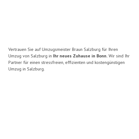
Vertrauen Sie auf Umzugsmeister Braun Salzburg für Ihren
Umzug von Salzburg in
Ihr neues Zuhause in Bonn.
Wir sind Ihr
Partner für einen stressfreien, effizienten und kostengünstigen
Umzug in Salzburg.