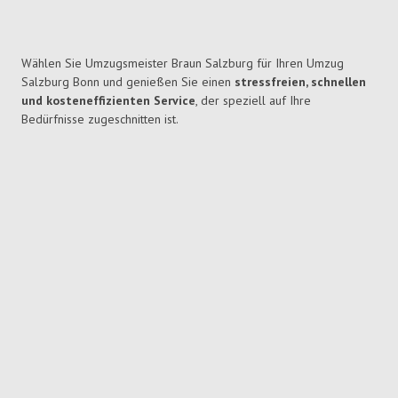
Wählen Sie Umzugsmeister Braun Salzburg für Ihren Umzug
Salzburg Bonn und genießen Sie einen
stressfreien, schnellen
und kosteneffizienten Service
, der speziell auf Ihre
Bedürfnisse zugeschnitten ist.