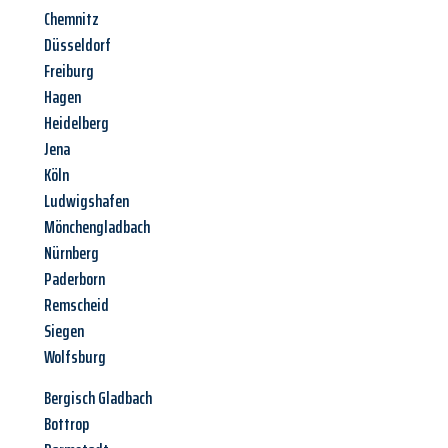
Chemnitz
Düsseldorf
Freiburg
Hagen
Heidelberg
Jena
Köln
Ludwigshafen
Mönchengladbach
Nürnberg
Paderborn
Remscheid
Siegen
Wolfsburg
Bergisch Gladbach
Bottrop