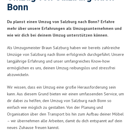
Bonn
Du planst einen Umzug von Salzburg nach Bonn? Erfahre
mehr über unsere Erfahrungen als Umzugsunternehmen und
wie wir dich bei deinem Umzug unterstützen können.
Als Umzugsmeister Braun Salzburg haben wir bereits zahlreiche
Umzüge von Salzburg nach Bonn erfolgreich durchgeführt. Unsere
langjährige Erfahrung und unser umfangreiches Know-how
ermöglichen es uns, deinen Umzug reibungslos und stressfrei
abzuwickeln.
Wir wissen, dass ein Umzug eine große Herausforderung sein
kann. Aus diesem Grund bieten wir einen umfassenden Service, um
dir dabei zu helfen, den Umzug von Salzburg nach Bonn so
einfach wie möglich zu gestalten. Von der Planung und
Organisation über den Transport bis hin zum Aufbau deiner Möbel
– wir übernehmen alle Arbeiten, damit du dich entspannt auf dein
neues Zuhause freuen kannst.