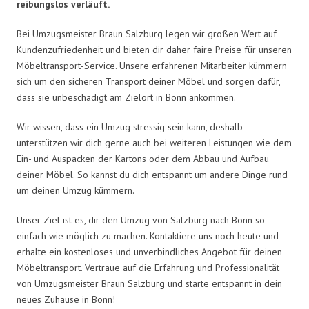
reibungslos verläuft.
Bei Umzugsmeister Braun Salzburg legen wir großen Wert auf
Kundenzufriedenheit und bieten dir daher faire Preise für unseren
Möbeltransport-Service. Unsere erfahrenen Mitarbeiter kümmern
sich um den sicheren Transport deiner Möbel und sorgen dafür,
dass sie unbeschädigt am Zielort in Bonn ankommen.
Wir wissen, dass ein Umzug stressig sein kann, deshalb
unterstützen wir dich gerne auch bei weiteren Leistungen wie dem
Ein- und Auspacken der Kartons oder dem Abbau und Aufbau
deiner Möbel. So kannst du dich entspannt um andere Dinge rund
um deinen Umzug kümmern.
Unser Ziel ist es, dir den Umzug von Salzburg nach Bonn so
einfach wie möglich zu machen. Kontaktiere uns noch heute und
erhalte ein kostenloses und unverbindliches Angebot für deinen
Möbeltransport. Vertraue auf die Erfahrung und Professionalität
von Umzugsmeister Braun Salzburg und starte entspannt in dein
neues Zuhause in Bonn!