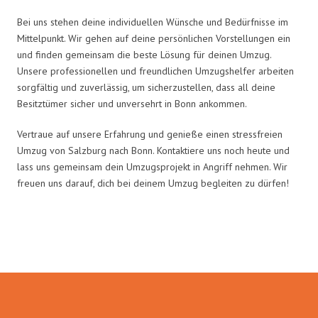
Bei uns stehen deine individuellen Wünsche und Bedürfnisse im
Mittelpunkt. Wir gehen auf deine persönlichen Vorstellungen ein
und finden gemeinsam die beste Lösung für deinen Umzug.
Unsere professionellen und freundlichen Umzugshelfer arbeiten
sorgfältig und zuverlässig, um sicherzustellen, dass all deine
Besitztümer sicher und unversehrt in Bonn ankommen.
Vertraue auf unsere Erfahrung und genieße einen stressfreien
Umzug von Salzburg nach Bonn. Kontaktiere uns noch heute und
lass uns gemeinsam dein Umzugsprojekt in Angriff nehmen. Wir
freuen uns darauf, dich bei deinem Umzug begleiten zu dürfen!
Umzugsmeister Braun in Zahlen: