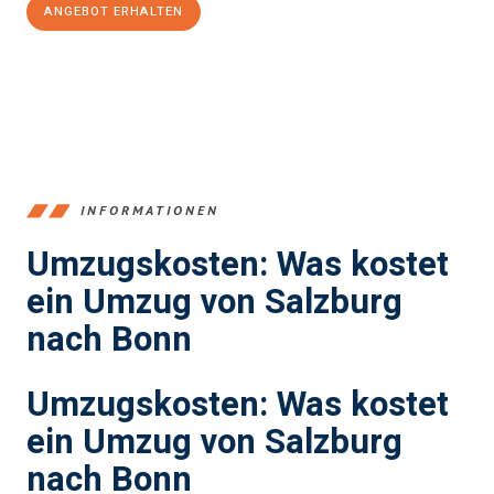
ANGEBOT ERHALTEN
+43662281200
INFORMATIONEN
Umzugskosten: Was kostet
ein Umzug von Salzburg
nach Bonn
Umzugskosten: Was kostet
ein Umzug von Salzburg
nach Bonn