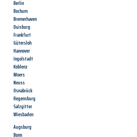
Berlin
Bochum
Bremerhaven
Duisburg
Frankfurt
Gütersloh
Hannover
Ingolstadt
Koblenz
Moers
Neuss
Osnabrück
Regensburg
Salzgitter
Wiesbaden
Augsburg
Bonn