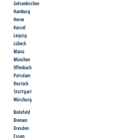
Gelsenkirchen
Hamburg
Herne
Kassel
Leipzig
Lübeck
Mainz
München
Offenbach
Potsdam
Rostock
Stuttgart
Würzburg
Bielefeld
Bremen
Dresden
Essen