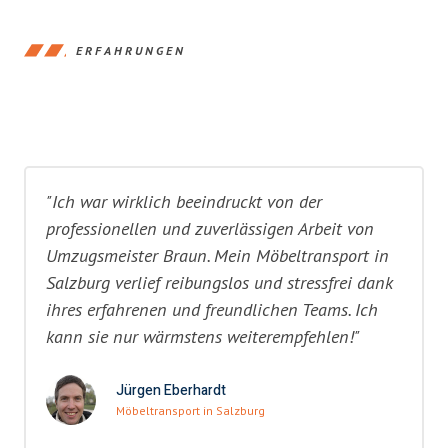
ERFAHRUNGEN
"Ich war wirklich beeindruckt von der
professionellen und zuverlässigen Arbeit von
Umzugsmeister Braun. Mein Möbeltransport in
Salzburg verlief reibungslos und stressfrei dank
ihres erfahrenen und freundlichen Teams. Ich
kann sie nur wärmstens weiterempfehlen!"
Jürgen Eberhardt
Möbeltransport in Salzburg