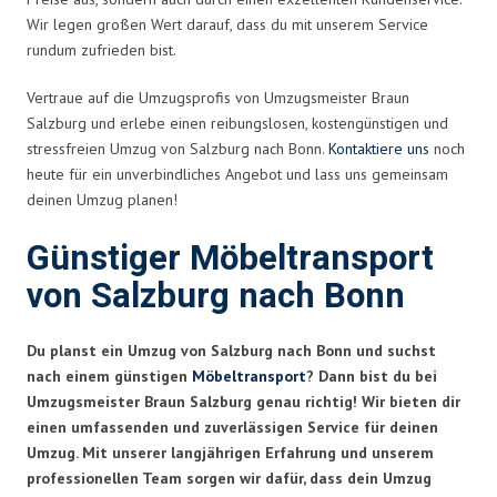
Wir legen großen Wert darauf, dass du mit unserem Service
rundum zufrieden bist.
Vertraue auf die Umzugsprofis von Umzugsmeister Braun
Salzburg und erlebe einen reibungslosen, kostengünstigen und
stressfreien Umzug von Salzburg nach Bonn.
Kontaktiere uns
noch
heute für ein unverbindliches Angebot und lass uns gemeinsam
deinen Umzug planen!
Günstiger Möbeltransport
von Salzburg nach Bonn
Du planst ein Umzug von Salzburg nach Bonn und suchst
nach einem günstigen
Möbeltransport
? Dann bist du bei
Umzugsmeister Braun Salzburg genau richtig! Wir bieten dir
einen umfassenden und zuverlässigen Service für deinen
Umzug. Mit unserer langjährigen Erfahrung und unserem
professionellen Team sorgen wir dafür, dass dein Umzug