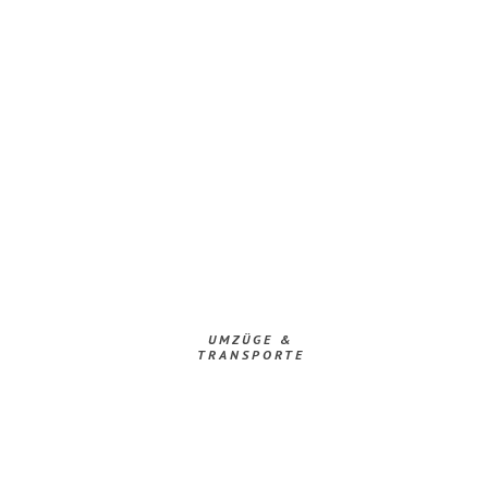
UMZÜGE &
TRANSPORTE