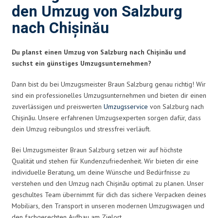
den Umzug von Salzburg
nach Chișinău
Du planst einen Umzug von Salzburg nach Chișinău und
suchst ein günstiges Umzugsunternehmen?
Dann bist du bei Umzugsmeister Braun Salzburg genau richtig! Wir
sind ein professionelles Umzugsunternehmen und bieten dir einen
zuverlässigen und preiswerten
Umzugsservice
von Salzburg nach
Chișinău. Unsere erfahrenen Umzugsexperten sorgen dafür, dass
dein Umzug reibungslos und stressfrei verläuft.
Bei Umzugsmeister Braun Salzburg setzen wir auf höchste
Qualität und stehen für Kundenzufriedenheit. Wir bieten dir eine
individuelle Beratung, um deine Wünsche und Bedürfnisse zu
verstehen und den Umzug nach Chișinău optimal zu planen. Unser
geschultes Team übernimmt für dich das sichere Verpacken deines
Mobiliars, den Transport in unseren modernen Umzugswagen und
den fachgerechten Aufbau am Zielort.