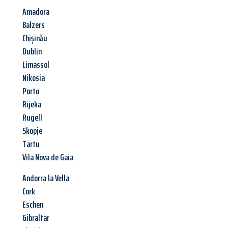
Amadora
Balzers
Chișinău
Dublin
Limassol
Nikosia
Porto
Rijeka
Rugell
Skopje
Tartu
Vila Nova de Gaia
Andorra la Vella
Cork
Eschen
Gibraltar