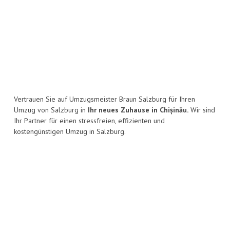
Vertrauen Sie auf Umzugsmeister Braun Salzburg für Ihren
Umzug von Salzburg in
Ihr neues Zuhause in Chișinău.
Wir sind
Ihr Partner für einen stressfreien, effizienten und
kostengünstigen Umzug in Salzburg.