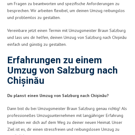
um Fragen zu beantworten und spezifische Anforderungen zu
besprechen. Wir arbeiten flexibel, um deinen Umzug reibungslos
und problemlos zu gestalten.
Vereinbare jetzt einen Termin mit Umzugsmeister Braun Salzburg
und lass uns dir helfen, deinen Umzug von Salzburg nach Chișinău
einfach und günstig zu gestalten.
Erfahrungen zu einem
Umzug von Salzburg nach
Chișinău
Du planst einen Umzug von Salzburg nach Chișinău?
Dann bist du bei Umzugsmeister Braun Salzburg genau richtig! Als
professionelles Umzugsunternehmen mit langjähriger Erfahrung
begleiten wir dich auf dem Weg zu deiner neuen Heimat. Unser
Ziel ist es, dir einen stressfreien und reibungslosen Umzug zu