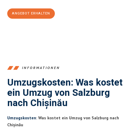
ANGEBOT ERHALTEN
+43662281200
INFORMATIONEN
Umzugskosten: Was kostet
ein Umzug von Salzburg
nach Chișinău
Umzugskosten
: Was kostet ein Umzug von Salzburg nach
Chișinău