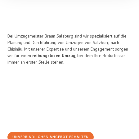
Bei Umzugsmeister Braun Salzburg sind wir spezialisiert auf die
Planung und Durchführung von Umzügen von Salzburg nach
Chișinău. Mit unserer Expertise und unserem Engagement sorgen
wir für einen
reibungslosen Umzug
, bei dem Ihre Bedürfnisse
immer an erster Stelle stehen.
UNVERBINDLICHES ANGEBOT ERHALTEN