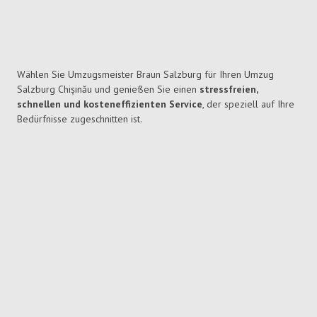
Wählen Sie Umzugsmeister Braun Salzburg für Ihren Umzug
Salzburg Chișinău und genießen Sie einen
stressfreien,
schnellen und kosteneffizienten Service
, der speziell auf Ihre
Bedürfnisse zugeschnitten ist.