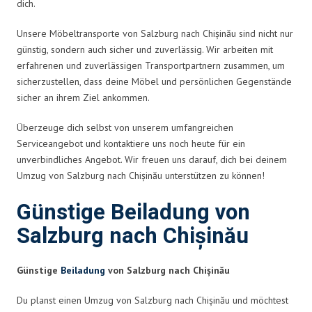
dich.
Unsere Möbeltransporte von Salzburg nach Chișinău sind nicht nur
günstig, sondern auch sicher und zuverlässig. Wir arbeiten mit
erfahrenen und zuverlässigen Transportpartnern zusammen, um
sicherzustellen, dass deine Möbel und persönlichen Gegenstände
sicher an ihrem Ziel ankommen.
Überzeuge dich selbst von unserem umfangreichen
Serviceangebot und kontaktiere uns noch heute für ein
unverbindliches Angebot. Wir freuen uns darauf, dich bei deinem
Umzug von Salzburg nach Chișinău unterstützen zu können!
Günstige Beiladung von
Salzburg nach Chișinău
Günstige
Beiladung
von Salzburg nach Chișinău
Du planst einen Umzug von Salzburg nach Chișinău und möchtest