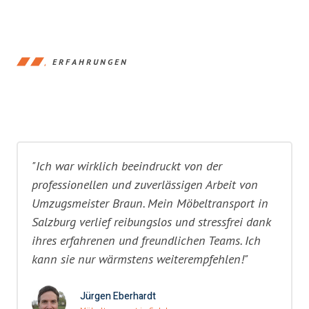
ERFAHRUNGEN
"Ich war wirklich beeindruckt von der
professionellen und zuverlässigen Arbeit von
Umzugsmeister Braun. Mein Möbeltransport in
Salzburg verlief reibungslos und stressfrei dank
ihres erfahrenen und freundlichen Teams. Ich
kann sie nur wärmstens weiterempfehlen!"
Jürgen Eberhardt