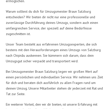
ermöglichen.
Warum solltest du dich für Umzugsmeister Braun Salzburg
entscheiden? Wir bieten dir nicht nur eine professionelle und
zuverlässige Durchführung deines Umzugs, sondern auch einen
umfangreichen Service, der speziell auf deine Bedürfnisse
zugeschnitten ist.
Unser Team besteht aus erfahrenen Umzugsexperten, die sich
bestens mit den Herausforderungen eines Umzugs von Salzburg
nach Chișinău auskennen. Sie kümmern sich darum, dass dein
Umzugsgut sicher verpackt und transportiert wird.
Bei Umzugsmeister Braun Salzburg legen wir großen Wert auf
einen persönlichen und individuellen Service. Wir nehmen uns Zeit
für dich und beraten dich ausführlich zu allen Fragen rund um
deinen Umzug. Unsere Mitarbeiter stehen dir jederzeit mit Rat und
Tat zur Seite.
Ein weiterer Vorteil, den wir dir bieten, ist unsere Erfahrung mit