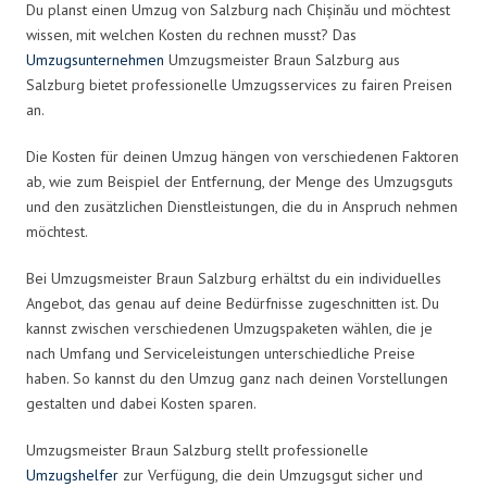
Du planst einen Umzug von Salzburg nach Chișinău und möchtest
wissen, mit welchen Kosten du rechnen musst? Das
Umzugsunternehmen
Umzugsmeister Braun Salzburg aus
Salzburg bietet professionelle Umzugsservices zu fairen Preisen
an.
Die Kosten für deinen Umzug hängen von verschiedenen Faktoren
ab, wie zum Beispiel der Entfernung, der Menge des Umzugsguts
und den zusätzlichen Dienstleistungen, die du in Anspruch nehmen
möchtest.
Bei Umzugsmeister Braun Salzburg erhältst du ein individuelles
Angebot, das genau auf deine Bedürfnisse zugeschnitten ist. Du
kannst zwischen verschiedenen Umzugspaketen wählen, die je
nach Umfang und Serviceleistungen unterschiedliche Preise
haben. So kannst du den Umzug ganz nach deinen Vorstellungen
gestalten und dabei Kosten sparen.
Umzugsmeister Braun Salzburg stellt professionelle
Umzugshelfer
zur Verfügung, die dein Umzugsgut sicher und