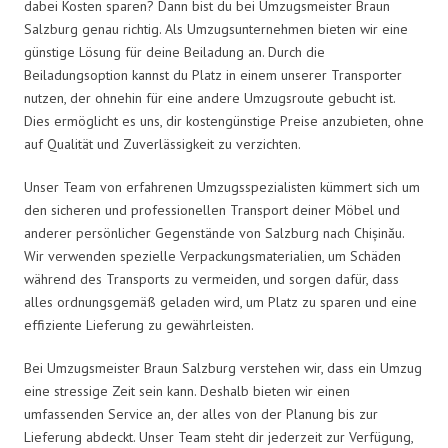
dabei Kosten sparen? Dann bist du bei Umzugsmeister Braun
Salzburg genau richtig. Als Umzugsunternehmen bieten wir eine
günstige Lösung für deine Beiladung an. Durch die
Beiladungsoption kannst du Platz in einem unserer Transporter
nutzen, der ohnehin für eine andere Umzugsroute gebucht ist.
Dies ermöglicht es uns, dir kostengünstige Preise anzubieten, ohne
auf Qualität und Zuverlässigkeit zu verzichten.
Unser Team von erfahrenen Umzugsspezialisten kümmert sich um
den sicheren und professionellen Transport deiner Möbel und
anderer persönlicher Gegenstände von Salzburg nach Chișinău.
Wir verwenden spezielle Verpackungsmaterialien, um Schäden
während des Transports zu vermeiden, und sorgen dafür, dass
alles ordnungsgemäß geladen wird, um Platz zu sparen und eine
effiziente Lieferung zu gewährleisten.
Bei Umzugsmeister Braun Salzburg verstehen wir, dass ein Umzug
eine stressige Zeit sein kann. Deshalb bieten wir einen
umfassenden Service an, der alles von der Planung bis zur
Lieferung abdeckt. Unser Team steht dir jederzeit zur Verfügung,