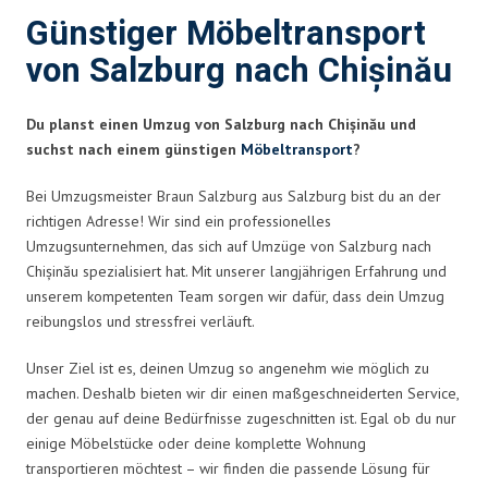
Günstiger Möbeltransport
von Salzburg nach Chișinău
Du planst einen Umzug von Salzburg nach Chișinău und
suchst nach einem günstigen
Möbeltransport
?
Bei Umzugsmeister Braun Salzburg aus Salzburg bist du an der
richtigen Adresse! Wir sind ein professionelles
Umzugsunternehmen, das sich auf Umzüge von Salzburg nach
Chișinău spezialisiert hat. Mit unserer langjährigen Erfahrung und
unserem kompetenten Team sorgen wir dafür, dass dein Umzug
reibungslos und stressfrei verläuft.
Unser Ziel ist es, deinen Umzug so angenehm wie möglich zu
machen. Deshalb bieten wir dir einen maßgeschneiderten Service,
der genau auf deine Bedürfnisse zugeschnitten ist. Egal ob du nur
einige Möbelstücke oder deine komplette Wohnung
transportieren möchtest – wir finden die passende Lösung für