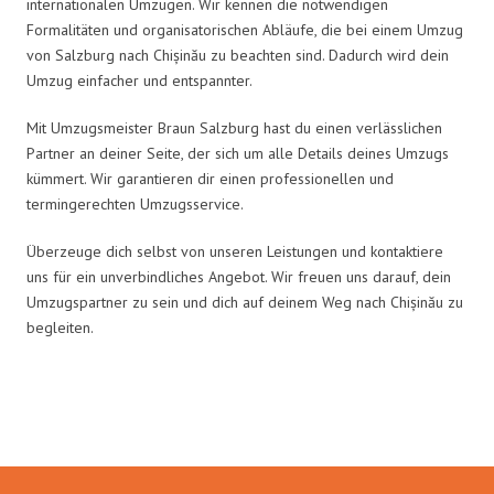
internationalen Umzügen. Wir kennen die notwendigen
Formalitäten und organisatorischen Abläufe, die bei einem Umzug
von Salzburg nach Chișinău zu beachten sind. Dadurch wird dein
Umzug einfacher und entspannter.
Mit Umzugsmeister Braun Salzburg hast du einen verlässlichen
Partner an deiner Seite, der sich um alle Details deines Umzugs
kümmert. Wir garantieren dir einen professionellen und
termingerechten Umzugsservice.
Überzeuge dich selbst von unseren Leistungen und kontaktiere
uns für ein unverbindliches Angebot. Wir freuen uns darauf, dein
Umzugspartner zu sein und dich auf deinem Weg nach Chișinău zu
begleiten.
Umzugsmeister Braun in Zahlen: