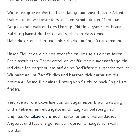
Wir legen großen Wert auf sorgfältige und zuverlässige Arbeit.
Daher achten wir besonders auf den Schutz deiner Möbel und
Gegenstände während des Umzugs. Mit Umzugsmeister Braun
Salzburg kannst du dich darauf verlassen, dass deine
Habseligkeiten sicher und unbeschädigt in Chișinău ankommen.
Unser Ziel ist es, dir einen stressfreien Umzug zu einem fairen
Preis anzubieten. Daher erstellen wir für jede Kundenanfrage ein
individuelles Angebot, das auf deine Bedürfnisse zugeschnitten ist.
Wir nehmen uns Zeit für dich und beraten dich gerne, um die
optimale Lösung für deinen Umzug von Salzburg nach Chișinău zu
finden.
Vertraue auf die Expertise von Umzugsmeister Braun Salzburg
und erlebe einen reibungslosen Umzug von Salzburg nach
Chișinău.
Kontaktiere uns
noch heute für ein unverbindliches
Angebot und lass uns gemeinsam deinen Umzugstraum wahr
werden!