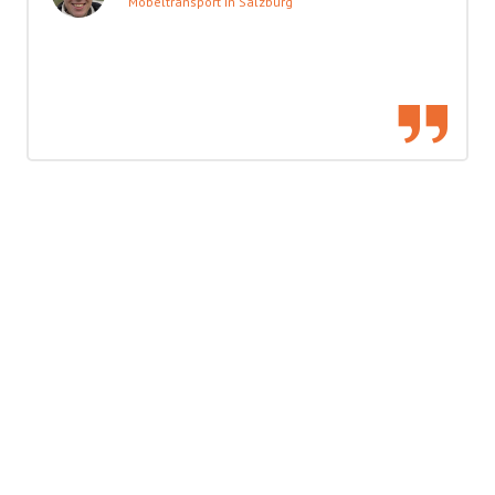
Möbeltransport in Salzburg