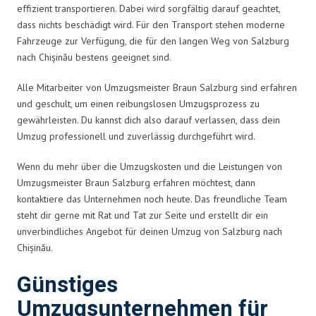
effizient transportieren. Dabei wird sorgfältig darauf geachtet,
dass nichts beschädigt wird. Für den Transport stehen moderne
Fahrzeuge zur Verfügung, die für den langen Weg von Salzburg
nach Chișinău bestens geeignet sind.
Alle Mitarbeiter von Umzugsmeister Braun Salzburg sind erfahren
und geschult, um einen reibungslosen Umzugsprozess zu
gewährleisten. Du kannst dich also darauf verlassen, dass dein
Umzug professionell und zuverlässig durchgeführt wird.
Wenn du mehr über die Umzugskosten und die Leistungen von
Umzugsmeister Braun Salzburg erfahren möchtest, dann
kontaktiere das Unternehmen noch heute. Das freundliche Team
steht dir gerne mit Rat und Tat zur Seite und erstellt dir ein
unverbindliches Angebot für deinen Umzug von Salzburg nach
Chișinău.
Günstiges
Umzugsunternehmen für