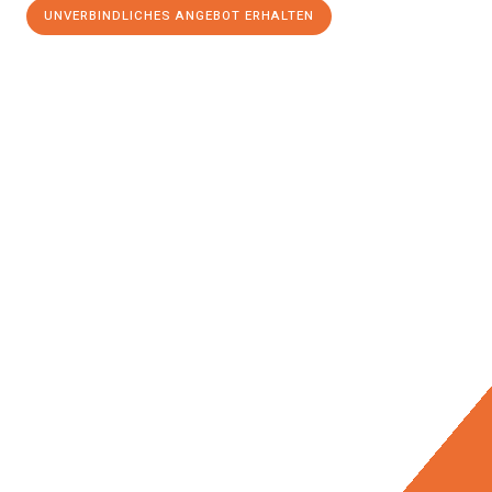
UNVERBINDLICHES ANGEBOT ERHALTEN