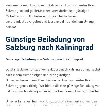
Vertraue deinem Umzug nach Kaliningrad Umzugsmeister Braun
Salzburg an und genieße einen stressfreien und günstigen
Möbeltransport. Kontaktiere uns noch heute für ein
unverbindliches Angebot und lasse uns dir bei deinem Umzug
helfen!
Günstige Beiladung von
Salzburg nach Kaliningrad
Günstige
Beiladung
von Salzburg nach Kaliningrad
Du planst deinen Umzug von Salzburg nach Kaliningrad und suchst
nach einem zuverlässigen und preisgünstigen
Umzugsunternehmen? Dann bist du bei Umzugsmeister Braun
Salzburg genau richtig! Wir bieten dir eine günstige Beiladung von
Salzburg nach Kaliningrad an, um dir bei deinem Umzug zu helfen.
Unser erfahrenes Team von Umzugsprofis kümmert sich um den