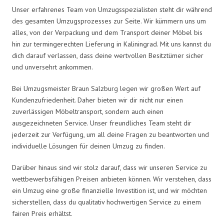
Unser erfahrenes Team von Umzugsspezialisten steht dir während
des gesamten Umzugsprozesses zur Seite. Wir kümmern uns um
alles, von der Verpackung und dem Transport deiner Möbel bis
hin zur termingerechten Lieferung in Kaliningrad. Mit uns kannst du
dich darauf verlassen, dass deine wertvollen Besitztümer sicher
und unversehrt ankommen.
Bei Umzugsmeister Braun Salzburg legen wir großen Wert auf
Kundenzufriedenheit. Daher bieten wir dir nicht nur einen
zuverlässigen Möbeltransport, sondern auch einen
ausgezeichneten Service. Unser freundliches Team steht dir
jederzeit zur Verfügung, um all deine Fragen zu beantworten und
individuelle Lösungen für deinen Umzug zu finden.
Darüber hinaus sind wir stolz darauf, dass wir unseren Service zu
wettbewerbsfähigen Preisen anbieten können. Wir verstehen, dass
ein Umzug eine große finanzielle Investition ist, und wir möchten
sicherstellen, dass du qualitativ hochwertigen Service zu einem
fairen Preis erhältst.