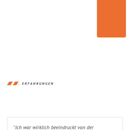
ERFAHRUNGEN
"Ich war wirklich beeindruckt von der