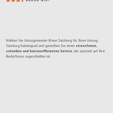
WARUM WIR?
Wählen Sie Umzugsmeister Braun Salzburg für Ihren Umzug
Salzburg Kaliningrad und genießen Sie einen
stressfreien,
schnellen und kosteneffizienten Service
, der speziell auf Ihre
Bedürfnisse zugeschnitten ist.