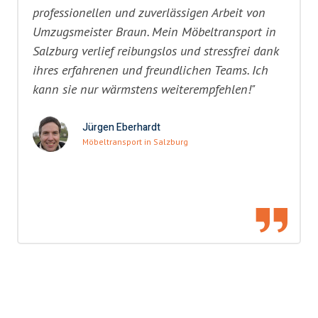
professionellen und zuverlässigen Arbeit von
Umzugsmeister Braun. Mein Möbeltransport in
Salzburg verlief reibungslos und stressfrei dank
ihres erfahrenen und freundlichen Teams. Ich
kann sie nur wärmstens weiterempfehlen!"
Jürgen Eberhardt
Möbeltransport in Salzburg