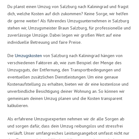
Du planst einen Umzug von Salzburg nach Kaliningrad und fragst
dich, welche Kosten auf dich zukommen? Keine Sorge, wir helfen
dir gerne weiter! Als führendes Umzugsunternehmen in Salzburg
stehen wir, Umzugsmeister Braun Salzburg, für professionelle und
zuverlässige Umzüge. Dabei legen wir großen Wert auf eine
individuelle Betreuung und faire Preise.
Die
Umzugskosten
von Salzburg nach Kaliningrad hängen von
verschiedenen Faktoren ab, wie zum Beispiel der Menge des
Umzugsguts, der Entfernung, den Transportbedingungen und
eventuellen zusätzlichen Dienstleistungen. Um eine genaue
Kostenaufstellung zu erhalten, bieten wir dir eine kostenlose und
unverbindliche Besichtigung deiner Wohnung an. So können wir
gemeinsam deinen Umzug planen und die Kosten transparent
kalkulieren.
Als erfahrene Umzugsexperten nehmen wir dir alle Sorgen ab
und sorgen dafür, dass dein Umzug reibungslos und stressfrei
verläuft. Unser umfangreiches Leistungsangebot umfasst nicht nur