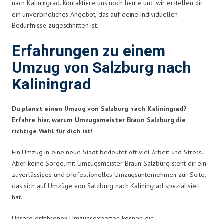
nach Kaliningrad. Kontaktiere uns noch heute und wir erstellen dir
ein unverbindliches Angebot, das auf deine individuellen
Bedürfnisse zugeschnitten ist.
Erfahrungen zu einem
Umzug von Salzburg nach
Kaliningrad
Du planst einen Umzug von Salzburg nach Kaliningrad?
Erfahre hier, warum Umzugsmeister Braun Salzburg die
richtige Wahl für dich ist!
Ein Umzug in eine neue Stadt bedeutet oft viel Arbeit und Stress.
Aber keine Sorge, mit Umzugsmeister Braun Salzburg steht dir ein
zuverlässiges und professionelles Umzugsunternehmen zur Seite,
das sich auf Umzüge von Salzburg nach Kaliningrad spezialisiert
hat.
Unsere erfahrenen Umzugsexperten kennen die