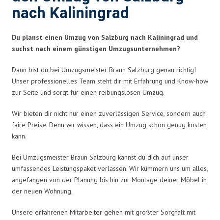
nach Kaliningrad
Du planst einen Umzug von Salzburg nach Kaliningrad und
suchst nach einem günstigen Umzugsunternehmen?
Dann bist du bei Umzugsmeister Braun Salzburg genau richtig!
Unser professionelles Team steht dir mit Erfahrung und Know-how
zur Seite und sorgt für einen reibungslosen Umzug.
Wir bieten dir nicht nur einen zuverlässigen Service, sondern auch
faire Preise. Denn wir wissen, dass ein Umzug schon genug kosten
kann.
Bei Umzugsmeister Braun Salzburg kannst du dich auf unser
umfassendes Leistungspaket verlassen. Wir kümmern uns um alles,
angefangen von der Planung bis hin zur Montage deiner Möbel in
der neuen Wohnung.
Unsere erfahrenen Mitarbeiter gehen mit größter Sorgfalt mit