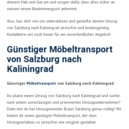
deinem Hab und Gut um und sorgen dafür, dass alles sicher an
seinem neuen Bestimmungsort ankommt.
Also, lass dich von uns unterstützen und genieße deinen Umzug
von Salzburg nach Kaliningrad stressfrei und kostengünstig.
Kontaktiere uns noch heute für ein unverbindliches Angebot!
Günstiger Möbeltransport
von Salzburg nach
Kaliningrad
Günstiger
Möbeltransport
von Salzburg nach Kaliningrad
Du planst einen Umzug von Salzburg nach Kaliningrad und suchst
nach einem zuverlässigen und preiswerten Umzugsunternehmen?
Dann bist du bei Umzugsmeister Braun Salzburg genau richtig! Wir
bieten dir einen günstigen Möbeltransport, der dein
Umzugserlebnis so stressfrei wie möglich gestaltet.