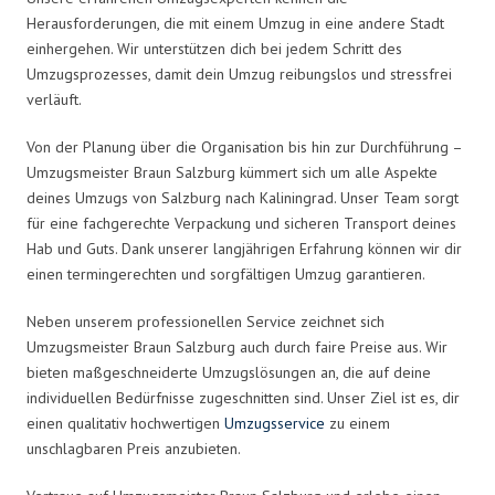
Herausforderungen, die mit einem Umzug in eine andere Stadt
einhergehen. Wir unterstützen dich bei jedem Schritt des
Umzugsprozesses, damit dein Umzug reibungslos und stressfrei
verläuft.
Von der Planung über die Organisation bis hin zur Durchführung –
Umzugsmeister Braun Salzburg kümmert sich um alle Aspekte
deines Umzugs von Salzburg nach Kaliningrad. Unser Team sorgt
für eine fachgerechte Verpackung und sicheren Transport deines
Hab und Guts. Dank unserer langjährigen Erfahrung können wir dir
einen termingerechten und sorgfältigen Umzug garantieren.
Neben unserem professionellen Service zeichnet sich
Umzugsmeister Braun Salzburg auch durch faire Preise aus. Wir
bieten maßgeschneiderte Umzugslösungen an, die auf deine
individuellen Bedürfnisse zugeschnitten sind. Unser Ziel ist es, dir
einen qualitativ hochwertigen
Umzugsservice
zu einem
unschlagbaren Preis anzubieten.