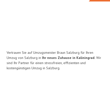
Vertrauen Sie auf Umzugsmeister Braun Salzburg für Ihren
Umzug von Salzburg in
Ihr neues Zuhause in Kaliningrad.
Wir
sind Ihr Partner für einen stressfreien, effizienten und
kostengünstigen Umzug in Salzburg.