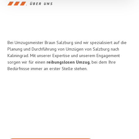
ÜBER UNS
Bei Umzugsmeister Braun Salzburg sind wir spezialisiert auf die
Planung und Durchführung von Umzügen von Salzburg nach
Kaliningrad. Mit unserer Expertise und unserem Engagement
sorgen wir für einen
reibungslosen Umzug
, bei dem Ihre
Bedürfnisse immer an erster Stelle stehen.