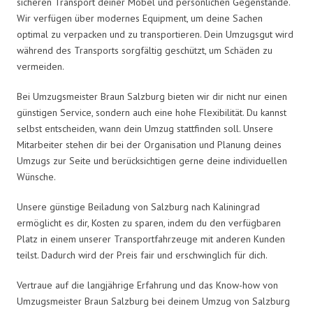
sicheren Transport deiner Möbel und persönlichen Gegenstände.
Wir verfügen über modernes Equipment, um deine Sachen
optimal zu verpacken und zu transportieren. Dein Umzugsgut wird
während des Transports sorgfältig geschützt, um Schäden zu
vermeiden.
Bei Umzugsmeister Braun Salzburg bieten wir dir nicht nur einen
günstigen Service, sondern auch eine hohe Flexibilität. Du kannst
selbst entscheiden, wann dein Umzug stattfinden soll. Unsere
Mitarbeiter stehen dir bei der Organisation und Planung deines
Umzugs zur Seite und berücksichtigen gerne deine individuellen
Wünsche.
Unsere günstige Beiladung von Salzburg nach Kaliningrad
ermöglicht es dir, Kosten zu sparen, indem du den verfügbaren
Platz in einem unserer Transportfahrzeuge mit anderen Kunden
teilst. Dadurch wird der Preis fair und erschwinglich für dich.
Vertraue auf die langjährige Erfahrung und das Know-how von
Umzugsmeister Braun Salzburg bei deinem Umzug von Salzburg