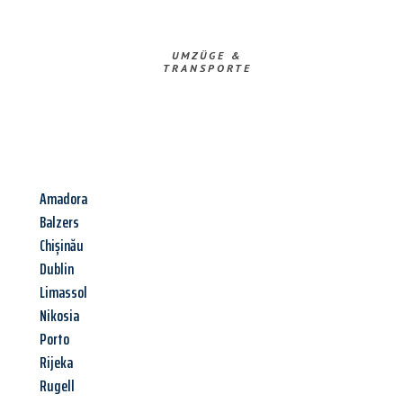
UMZÜGE &
TRANSPORTE
Amadora
Balzers
Chișinău
Dublin
Limassol
Nikosia
Porto
Rijeka
Rugell