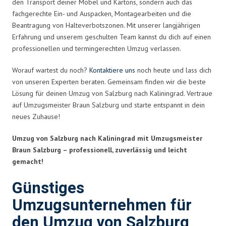
den Transport deiner Möbel und Kartons, sondern auch das
fachgerechte Ein- und Auspacken, Montagearbeiten und die
Beantragung von Halteverbotszonen. Mit unserer langjährigen
Erfahrung und unserem geschulten Team kannst du dich auf einen
professionellen und termingerechten Umzug verlassen.
Worauf wartest du noch?
Kontaktiere uns
noch heute und lass dich
von unseren Experten beraten. Gemeinsam finden wir die beste
Lösung für deinen Umzug von Salzburg nach Kaliningrad. Vertraue
auf Umzugsmeister Braun Salzburg und starte entspannt in dein
neues Zuhause!
Umzug von Salzburg nach Kaliningrad mit Umzugsmeister
Braun Salzburg – professionell, zuverlässig und leicht
gemacht!
Günstiges
Umzugsunternehmen für
den Umzug von Salzburg