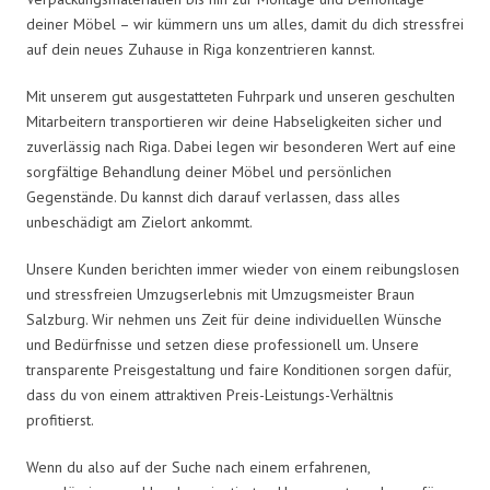
deiner Möbel – wir kümmern uns um alles, damit du dich stressfrei
auf dein neues Zuhause in Riga konzentrieren kannst.
Mit unserem gut ausgestatteten Fuhrpark und unseren geschulten
Mitarbeitern transportieren wir deine Habseligkeiten sicher und
zuverlässig nach Riga. Dabei legen wir besonderen Wert auf eine
sorgfältige Behandlung deiner Möbel und persönlichen
Gegenstände. Du kannst dich darauf verlassen, dass alles
unbeschädigt am Zielort ankommt.
Unsere Kunden berichten immer wieder von einem reibungslosen
und stressfreien Umzugserlebnis mit Umzugsmeister Braun
Salzburg. Wir nehmen uns Zeit für deine individuellen Wünsche
und Bedürfnisse und setzen diese professionell um. Unsere
transparente Preisgestaltung und faire Konditionen sorgen dafür,
dass du von einem attraktiven Preis-Leistungs-Verhältnis
profitierst.
Wenn du also auf der Suche nach einem erfahrenen,