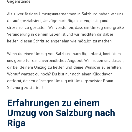
Gegenstände.
Als zuverlässiges Umzugsunternehmen in Salzburg haben wir uns
darauf spezialisiert, Umzüge nach Riga kostengünstig und
stressfrei zu gestalten. Wir verstehen, dass ein Umzug eine große
Veränderung in deinem Leben ist und wir möchten dir dabei
helfen, diesen Schritt so angenehm wie möglich zu machen.
Wenn du einen Umzug von Salzburg nach Riga planst, kontaktiere
uns gerne für ein unverbindliches Angebot. Wir freuen uns darauf,
dir bei deinem Umzug zu helfen und deine Wünsche zu erfüllen.
Worauf wartest du noch? Du bist nur noch einen Klick davon
entfernt, deinen günstigen Umzug mit Umzugsmeister Braun
Salzburg zu starten!
Erfahrungen zu einem
Umzug von Salzburg nach
Riga