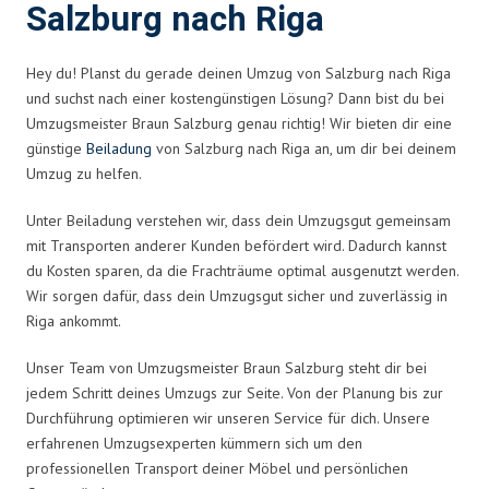
Salzburg nach Riga
Hey du! Planst du gerade deinen Umzug von Salzburg nach Riga
und suchst nach einer kostengünstigen Lösung? Dann bist du bei
Umzugsmeister Braun Salzburg genau richtig! Wir bieten dir eine
günstige
Beiladung
von Salzburg nach Riga an, um dir bei deinem
Umzug zu helfen.
Unter Beiladung verstehen wir, dass dein Umzugsgut gemeinsam
mit Transporten anderer Kunden befördert wird. Dadurch kannst
du Kosten sparen, da die Frachträume optimal ausgenutzt werden.
Wir sorgen dafür, dass dein Umzugsgut sicher und zuverlässig in
Riga ankommt.
Unser Team von Umzugsmeister Braun Salzburg steht dir bei
jedem Schritt deines Umzugs zur Seite. Von der Planung bis zur
Durchführung optimieren wir unseren Service für dich. Unsere
erfahrenen Umzugsexperten kümmern sich um den
professionellen Transport deiner Möbel und persönlichen