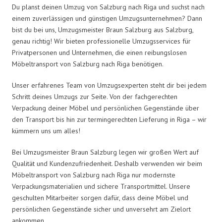
Du planst deinen Umzug von Salzburg nach Riga und suchst nach
einem zuverlässigen und günstigen Umzugsunternehmen? Dann
bist du bei uns, Umzugsmeister Braun Salzburg aus Salzburg,
genau richtig! Wir bieten professionelle Umzugsservices für
Privatpersonen und Unternehmen, die einen reibungslosen
Möbeltransport von Salzburg nach Riga benötigen.
Unser erfahrenes Team von Umzugsexperten steht dir bei jedem
Schritt deines Umzugs zur Seite. Von der fachgerechten
Verpackung deiner Möbel und persönlichen Gegenstände über
den Transport bis hin zur termingerechten Lieferung in Riga – wir
kümmern uns um alles!
Bei Umzugsmeister Braun Salzburg legen wir großen Wert auf
Qualität und Kundenzufriedenheit. Deshalb verwenden wir beim
Möbeltransport von Salzburg nach Riga nur modernste
Verpackungsmaterialien und sichere Transportmittel. Unsere
geschulten Mitarbeiter sorgen dafür, dass deine Möbel und
persönlichen Gegenstände sicher und unversehrt am Zielort
ankommen.