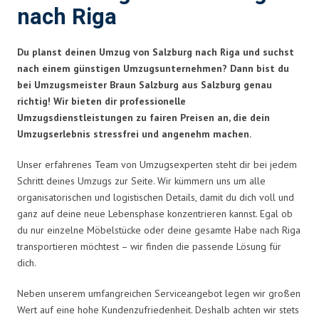
nach Riga
Du planst deinen Umzug von Salzburg nach Riga und suchst
nach einem günstigen Umzugsunternehmen? Dann bist du
bei Umzugsmeister Braun Salzburg aus Salzburg genau
richtig! Wir bieten dir professionelle
Umzugsdienstleistungen zu fairen Preisen an, die dein
Umzugserlebnis stressfrei und angenehm machen.
Unser erfahrenes Team von Umzugsexperten steht dir bei jedem
Schritt deines Umzugs zur Seite. Wir kümmern uns um alle
organisatorischen und logistischen Details, damit du dich voll und
ganz auf deine neue Lebensphase konzentrieren kannst. Egal ob
du nur einzelne Möbelstücke oder deine gesamte Habe nach Riga
transportieren möchtest – wir finden die passende Lösung für
dich.
Neben unserem umfangreichen Serviceangebot legen wir großen
Wert auf eine hohe Kundenzufriedenheit. Deshalb achten wir stets