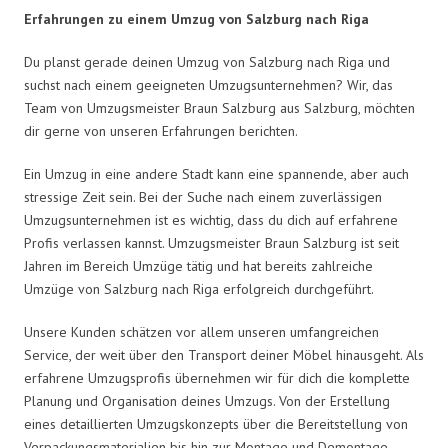
Erfahrungen zu einem Umzug von Salzburg nach Riga
Du planst gerade deinen Umzug von Salzburg nach Riga und
suchst nach einem geeigneten Umzugsunternehmen? Wir, das
Team von Umzugsmeister Braun Salzburg aus Salzburg, möchten
dir gerne von unseren Erfahrungen berichten.
Ein Umzug in eine andere Stadt kann eine spannende, aber auch
stressige Zeit sein. Bei der Suche nach einem zuverlässigen
Umzugsunternehmen ist es wichtig, dass du dich auf erfahrene
Profis verlassen kannst. Umzugsmeister Braun Salzburg ist seit
Jahren im Bereich Umzüge tätig und hat bereits zahlreiche
Umzüge von Salzburg nach Riga erfolgreich durchgeführt.
Unsere Kunden schätzen vor allem unseren umfangreichen
Service, der weit über den Transport deiner Möbel hinausgeht. Als
erfahrene Umzugsprofis übernehmen wir für dich die komplette
Planung und Organisation deines Umzugs. Von der Erstellung
eines detaillierten Umzugskonzepts über die Bereitstellung von
Verpackungsmaterialien bis hin zur Montage und Demontage