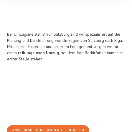
Bei Umzugsmeister Braun Salzburg sind wir spezialisiert auf die
Planung und Durchführung von Umzügen von Salzburg nach Riga.
Mit unserer Expertise und unserem Engagement sorgen wir für
einen
reibungslosen Umzug
, bei dem Ihre Bedürfnisse immer an
erster Stelle stehen.
UNVERBINDLICHES ANGEBOT ERHALTEN