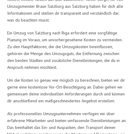
Umzugsmeister Braun Salzburg aus Salzburg haben für dich alle
Informationen und stellen dir transparent und verständlich dar,
was du beachten musst.
Ein Umzug von Salzburg nach Riga erfordert eine sorgfältige
Planung im Voraus, um unvorhergesehene Kosten zu vermeiden.
Zu den Hauptfaktoren, die die Umzugskosten beeinflussen,
gehören die Menge des Umzugsguts, die Entfernung zwischen
den beiden Städten und zusätzliche Dienstleistungen, die du in
Anspruch nehmen möchtest.
Um die Kosten so genau wie möglich zu berechnen, bieten wir dir
gerne eine kostenlose Vor-Ort-Besichtigung an. Dabei gehen wir
gemeinsam deine individuellen Anforderungen durch und können
dir anschließend ein maßgeschneidertes Angebot erstellen.
Als professionelles Umzugsunternehmen verfügen wir über
erfahrene Mitarbeiter und bieten umfassende Dienstleistungen an.
Das beinhaltet das Ein- und Auspacken, den Transport deiner