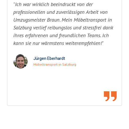
"Ich war wirklich beeindruckt von der
professionellen und zuverlässigen Arbeit von
Umzugsmeister Braun. Mein Möbeltransport in
Salzburg verlief reibungslos und stressfrei dank
ihres erfahrenen und freundlichen Teams. Ich
kann sie nur wärmstens weiterempfehlen!"
Jürgen Eberhardt
Möbeltransport in Salzburg