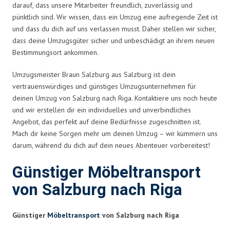
darauf, dass unsere Mitarbeiter freundlich, zuverlässig und
pünktlich sind. Wir wissen, dass ein Umzug eine aufregende Zeit ist
und dass du dich auf uns verlassen musst. Daher stellen wir sicher,
dass deine Umzugsgüter sicher und unbeschädigt an ihrem neuen
Bestimmungsort ankommen.
Umzugsmeister Braun Salzburg aus Salzburg ist dein
vertrauenswürdiges und günstiges Umzugsunternehmen für
deinen Umzug von Salzburg nach Riga. Kontaktiere uns noch heute
und wir erstellen dir ein individuelles und unverbindliches
Angebot, das perfekt auf deine Bedürfnisse zugeschnitten ist.
Mach dir keine Sorgen mehr um deinen Umzug – wir kümmern uns
darum, während du dich auf dein neues Abenteuer vorbereitest!
Günstiger Möbeltransport
von Salzburg nach Riga
Günstiger
Möbeltransport
von Salzburg nach Riga