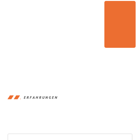
ERFAHRUNGEN