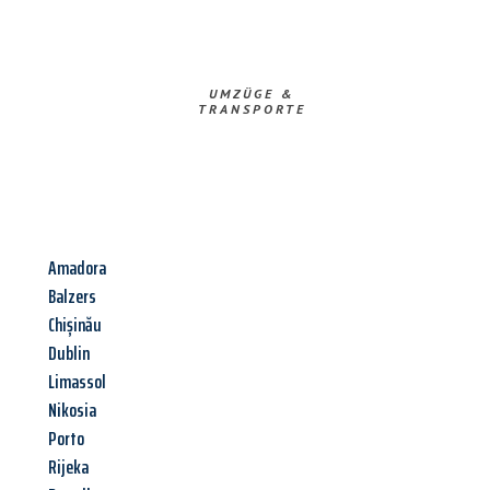
UMZÜGE &
TRANSPORTE
Amadora
Balzers
Chișinău
Dublin
Limassol
Nikosia
Porto
Rijeka