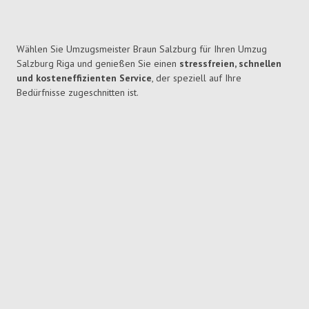
Wählen Sie Umzugsmeister Braun Salzburg für Ihren Umzug
Salzburg Riga und genießen Sie einen
stressfreien, schnellen
und kosteneffizienten Service
, der speziell auf Ihre
Bedürfnisse zugeschnitten ist.