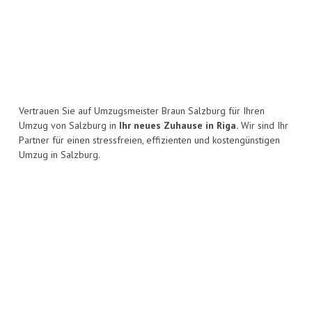
Vertrauen Sie auf Umzugsmeister Braun Salzburg für Ihren
Umzug von Salzburg in
Ihr neues Zuhause in Riga.
Wir sind Ihr
Partner für einen stressfreien, effizienten und kostengünstigen
Umzug in Salzburg.