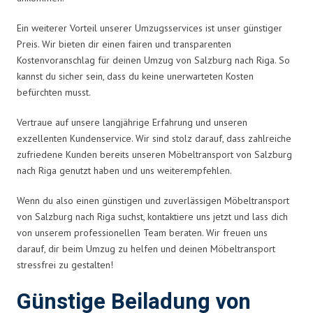
Ein weiterer Vorteil unserer Umzugsservices ist unser günstiger
Preis. Wir bieten dir einen fairen und transparenten
Kostenvoranschlag für deinen Umzug von Salzburg nach Riga. So
kannst du sicher sein, dass du keine unerwarteten Kosten
befürchten musst.
Vertraue auf unsere langjährige Erfahrung und unseren
exzellenten Kundenservice. Wir sind stolz darauf, dass zahlreiche
zufriedene Kunden bereits unseren Möbeltransport von Salzburg
nach Riga genutzt haben und uns weiterempfehlen.
Wenn du also einen günstigen und zuverlässigen Möbeltransport
von Salzburg nach Riga suchst, kontaktiere uns jetzt und lass dich
von unserem professionellen Team beraten. Wir freuen uns
darauf, dir beim Umzug zu helfen und deinen Möbeltransport
stressfrei zu gestalten!
Günstige Beiladung von