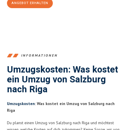
ANGEBOT ERHALTEN
+43662281200
INFORMATIONEN
Umzugskosten: Was kostet
ein Umzug von Salzburg
nach Riga
Umzugskosten
: Was kostet ein Umzug von Salzburg nach
Riga
Du planst einen Umzug von Salzburg nach Riga und möchtest
wissen, welche Kosten auf dich zukommen? Keine Sorge, wir von