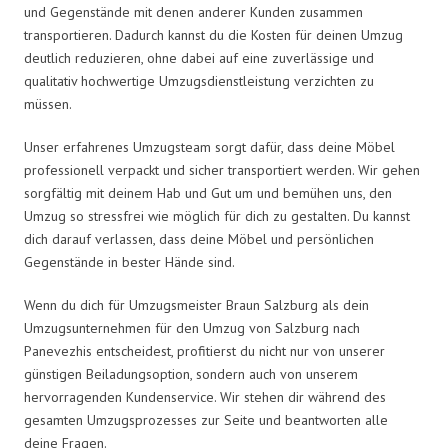
und Gegenstände mit denen anderer Kunden zusammen
transportieren. Dadurch kannst du die Kosten für deinen Umzug
deutlich reduzieren, ohne dabei auf eine zuverlässige und
qualitativ hochwertige Umzugsdienstleistung verzichten zu
müssen.
Unser erfahrenes Umzugsteam sorgt dafür, dass deine Möbel
professionell verpackt und sicher transportiert werden. Wir gehen
sorgfältig mit deinem Hab und Gut um und bemühen uns, den
Umzug so stressfrei wie möglich für dich zu gestalten. Du kannst
dich darauf verlassen, dass deine Möbel und persönlichen
Gegenstände in bester Hände sind.
Wenn du dich für Umzugsmeister Braun Salzburg als dein
Umzugsunternehmen für den Umzug von Salzburg nach
Panevezhis entscheidest, profitierst du nicht nur von unserer
günstigen Beiladungsoption, sondern auch von unserem
hervorragenden Kundenservice. Wir stehen dir während des
gesamten Umzugsprozesses zur Seite und beantworten alle
deine Fragen.