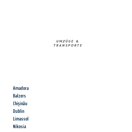
UMZÜGE &
TRANSPORTE
Amadora
Balzers
Chișinău
Dublin
Limassol
Nikosia