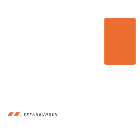
ERFAHRUNGEN