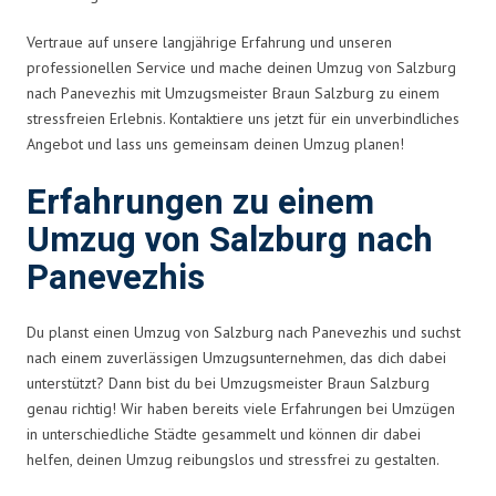
Vertraue auf unsere langjährige Erfahrung und unseren
professionellen Service und mache deinen Umzug von Salzburg
nach Panevezhis mit Umzugsmeister Braun Salzburg zu einem
stressfreien Erlebnis. Kontaktiere uns jetzt für ein unverbindliches
Angebot und lass uns gemeinsam deinen Umzug planen!
Erfahrungen zu einem
Umzug von Salzburg nach
Panevezhis
Du planst einen Umzug von Salzburg nach Panevezhis und suchst
nach einem zuverlässigen Umzugsunternehmen, das dich dabei
unterstützt? Dann bist du bei Umzugsmeister Braun Salzburg
genau richtig! Wir haben bereits viele Erfahrungen bei Umzügen
in unterschiedliche Städte gesammelt und können dir dabei
helfen, deinen Umzug reibungslos und stressfrei zu gestalten.