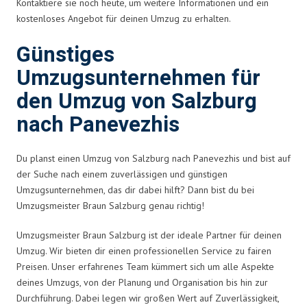
Kontaktiere sie noch heute, um weitere Informationen und ein
kostenloses Angebot für deinen Umzug zu erhalten.
Günstiges
Umzugsunternehmen für
den Umzug von Salzburg
nach Panevezhis
Du planst einen Umzug von Salzburg nach Panevezhis und bist auf
der Suche nach einem zuverlässigen und günstigen
Umzugsunternehmen, das dir dabei hilft? Dann bist du bei
Umzugsmeister Braun Salzburg genau richtig!
Umzugsmeister Braun Salzburg ist der ideale Partner für deinen
Umzug. Wir bieten dir einen professionellen Service zu fairen
Preisen. Unser erfahrenes Team kümmert sich um alle Aspekte
deines Umzugs, von der Planung und Organisation bis hin zur
Durchführung. Dabei legen wir großen Wert auf Zuverlässigkeit,