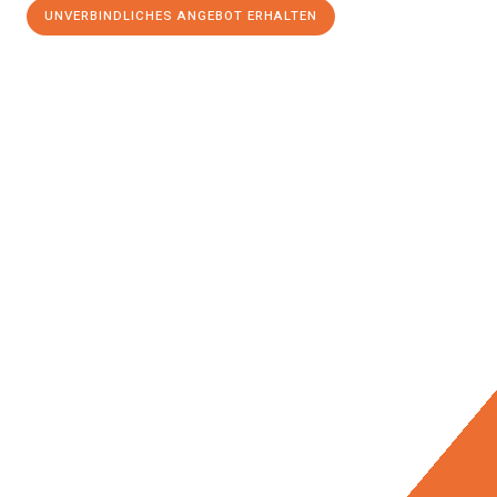
UNVERBINDLICHES ANGEBOT ERHALTEN