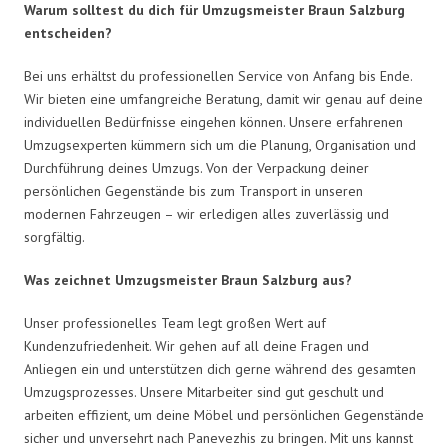
Warum solltest du dich für Umzugsmeister Braun Salzburg
entscheiden?
Bei uns erhältst du professionellen Service von Anfang bis Ende.
Wir bieten eine umfangreiche Beratung, damit wir genau auf deine
individuellen Bedürfnisse eingehen können. Unsere erfahrenen
Umzugsexperten kümmern sich um die Planung, Organisation und
Durchführung deines Umzugs. Von der Verpackung deiner
persönlichen Gegenstände bis zum Transport in unseren
modernen Fahrzeugen – wir erledigen alles zuverlässig und
sorgfältig.
Was zeichnet Umzugsmeister Braun Salzburg aus?
Unser professionelles Team legt großen Wert auf
Kundenzufriedenheit. Wir gehen auf all deine Fragen und
Anliegen ein und unterstützen dich gerne während des gesamten
Umzugsprozesses. Unsere Mitarbeiter sind gut geschult und
arbeiten effizient, um deine Möbel und persönlichen Gegenstände
sicher und unversehrt nach Panevezhis zu bringen. Mit uns kannst