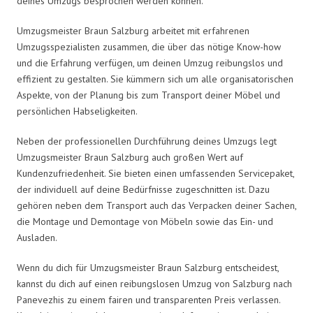
deines Umzugs besprochen werden können.
Umzugsmeister Braun Salzburg arbeitet mit erfahrenen
Umzugsspezialisten zusammen, die über das nötige Know-how
und die Erfahrung verfügen, um deinen Umzug reibungslos und
effizient zu gestalten. Sie kümmern sich um alle organisatorischen
Aspekte, von der Planung bis zum Transport deiner Möbel und
persönlichen Habseligkeiten.
Neben der professionellen Durchführung deines Umzugs legt
Umzugsmeister Braun Salzburg auch großen Wert auf
Kundenzufriedenheit. Sie bieten einen umfassenden Servicepaket,
der individuell auf deine Bedürfnisse zugeschnitten ist. Dazu
gehören neben dem Transport auch das Verpacken deiner Sachen,
die Montage und Demontage von Möbeln sowie das Ein- und
Ausladen.
Wenn du dich für Umzugsmeister Braun Salzburg entscheidest,
kannst du dich auf einen reibungslosen Umzug von Salzburg nach
Panevezhis zu einem fairen und transparenten Preis verlassen.