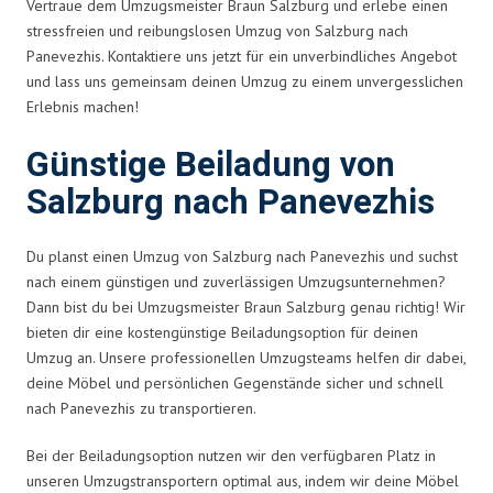
Vertraue dem Umzugsmeister Braun Salzburg und erlebe einen
stressfreien und reibungslosen Umzug von Salzburg nach
Panevezhis. Kontaktiere uns jetzt für ein unverbindliches Angebot
und lass uns gemeinsam deinen Umzug zu einem unvergesslichen
Erlebnis machen!
Günstige Beiladung von
Salzburg nach Panevezhis
Du planst einen Umzug von Salzburg nach Panevezhis und suchst
nach einem günstigen und zuverlässigen Umzugsunternehmen?
Dann bist du bei Umzugsmeister Braun Salzburg genau richtig! Wir
bieten dir eine kostengünstige Beiladungsoption für deinen
Umzug an. Unsere professionellen Umzugsteams helfen dir dabei,
deine Möbel und persönlichen Gegenstände sicher und schnell
nach Panevezhis zu transportieren.
Bei der Beiladungsoption nutzen wir den verfügbaren Platz in
unseren Umzugstransportern optimal aus, indem wir deine Möbel