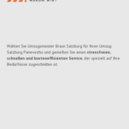
WARUM WIR?
Wählen Sie Umzugsmeister Braun Salzburg für Ihren Umzug
Salzburg Panevezhis und genießen Sie einen
stressfreien,
schnellen und kosteneffizienten Service
, der speziell auf Ihre
Bedürfnisse zugeschnitten ist.