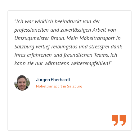
"Ich war wirklich beeindruckt von der
professionellen und zuverlässigen Arbeit von
Umzugsmeister Braun. Mein Möbeltransport in
Salzburg verlief reibungslos und stressfrei dank
ihres erfahrenen und freundlichen Teams. Ich
kann sie nur wärmstens weiterempfehlen!"
Jürgen Eberhardt
Möbeltransport in Salzburg