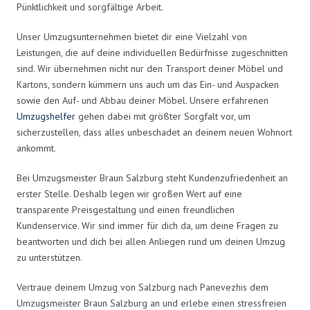
Pünktlichkeit und sorgfältige Arbeit.
Unser Umzugsunternehmen bietet dir eine Vielzahl von
Leistungen, die auf deine individuellen Bedürfnisse zugeschnitten
sind. Wir übernehmen nicht nur den Transport deiner Möbel und
Kartons, sondern kümmern uns auch um das Ein- und Auspacken
sowie den Auf- und Abbau deiner Möbel. Unsere erfahrenen
Umzugshelfer
gehen dabei mit größter Sorgfalt vor, um
sicherzustellen, dass alles unbeschadet an deinem neuen Wohnort
ankommt.
Bei Umzugsmeister Braun Salzburg steht Kundenzufriedenheit an
erster Stelle. Deshalb legen wir großen Wert auf eine
transparente Preisgestaltung und einen freundlichen
Kundenservice. Wir sind immer für dich da, um deine Fragen zu
beantworten und dich bei allen Anliegen rund um deinen Umzug
zu unterstützen.
Vertraue deinem Umzug von Salzburg nach Panevezhis dem
Umzugsmeister Braun Salzburg an und erlebe einen stressfreien