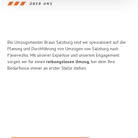
ÜBER UNS
Bei Umzugsmeister Braun Salzburg sind wir spezialisiert auf die
Planung und Durchführung von Umzügen von Salzburg nach
Panevezhis. Mit unserer Expertise und unserem Engagement
sorgen wir für einen
reibungslosen Umzug
, bei dem Ihre
Bedürfnisse immer an erster Stelle stehen.