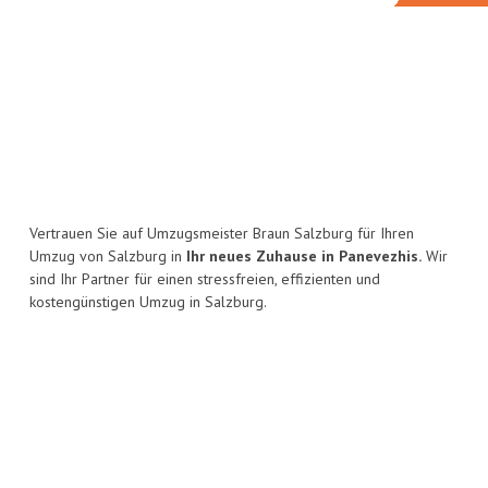
Vertrauen Sie auf Umzugsmeister Braun Salzburg für Ihren
Umzug von Salzburg in
Ihr neues Zuhause in Panevezhis.
Wir
sind Ihr Partner für einen stressfreien, effizienten und
kostengünstigen Umzug in Salzburg.