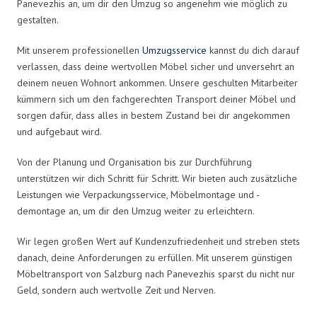
Panevezhis an, um dir den Umzug so angenehm wie möglich zu
gestalten.
Mit unserem professionellen
Umzugsservice
kannst du dich darauf
verlassen, dass deine wertvollen Möbel sicher und unversehrt an
deinem neuen Wohnort ankommen. Unsere geschulten Mitarbeiter
kümmern sich um den fachgerechten Transport deiner Möbel und
sorgen dafür, dass alles in bestem Zustand bei dir angekommen
und aufgebaut wird.
Von der Planung und Organisation bis zur Durchführung
unterstützen wir dich Schritt für Schritt. Wir bieten auch zusätzliche
Leistungen wie Verpackungsservice, Möbelmontage und -
demontage an, um dir den Umzug weiter zu erleichtern.
Wir legen großen Wert auf Kundenzufriedenheit und streben stets
danach, deine Anforderungen zu erfüllen. Mit unserem günstigen
Möbeltransport von Salzburg nach Panevezhis sparst du nicht nur
Geld, sondern auch wertvolle Zeit und Nerven.