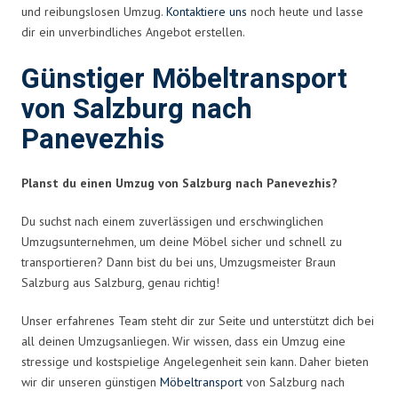
und reibungslosen Umzug.
Kontaktiere uns
noch heute und lasse
dir ein unverbindliches Angebot erstellen.
Günstiger Möbeltransport
von Salzburg nach
Panevezhis
Planst du einen Umzug von Salzburg nach Panevezhis?
Du suchst nach einem zuverlässigen und erschwinglichen
Umzugsunternehmen, um deine Möbel sicher und schnell zu
transportieren? Dann bist du bei uns, Umzugsmeister Braun
Salzburg aus Salzburg, genau richtig!
Unser erfahrenes Team steht dir zur Seite und unterstützt dich bei
all deinen Umzugsanliegen. Wir wissen, dass ein Umzug eine
stressige und kostspielige Angelegenheit sein kann. Daher bieten
wir dir unseren günstigen
Möbeltransport
von Salzburg nach