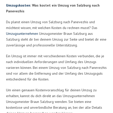
Umzugskosten
: Was kostet ein Umzug von Salzburg nach
Panevezhis
Du planst einen Umzug von Salzburg nach Panevezhis und
möchtest wissen, mit welchen Kosten du rechnen musst? Das
Umzugsunternehmen
Umzugsmeister Braun Salzburg aus
Salzburg steht dir bei deinem Umzug zur Seite und bietet dir eine
zuverlässige und professionelle Unterstützung.
Ein Umzug ist immer mit verschiedenen Kosten verbunden, die je
nach individuellen Anforderungen und Umfang des Umzugs
variieren können. Bei einem Umzug von Salzburg nach Panevezhis
sind vor allem die Entfernung und der Umfang des Umzugsguts
entscheidend für die Kosten.
Um einen genauen Kostenvoranschlag für deinen Umzug zu
erhalten, kannst du dich direkt an das Umzugsunternehmen
Umzugsmeister Braun Salzburg wenden. Sie bieten eine
kostenlose und unverbindliche Beratung an, bei der alle Details