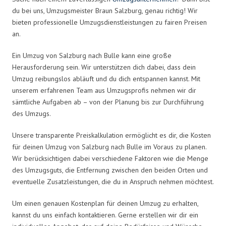
du bei uns, Umzugsmeister Braun Salzburg, genau richtig! Wir
bieten professionelle Umzugsdienstleistungen zu fairen Preisen
an.
Ein Umzug von Salzburg nach Bulle kann eine große
Herausforderung sein. Wir unterstützen dich dabei, dass dein
Umzug reibungslos abläuft und du dich entspannen kannst. Mit
unserem erfahrenen Team aus Umzugsprofis nehmen wir dir
sämtliche Aufgaben ab – von der Planung bis zur Durchführung
des Umzugs.
Unsere transparente Preiskalkulation ermöglicht es dir, die Kosten
für deinen Umzug von Salzburg nach Bulle im Voraus zu planen.
Wir berücksichtigen dabei verschiedene Faktoren wie die Menge
des Umzugsguts, die Entfernung zwischen den beiden Orten und
eventuelle Zusatzleistungen, die du in Anspruch nehmen möchtest.
Um einen genauen Kostenplan für deinen Umzug zu erhalten,
kannst du uns einfach kontaktieren. Gerne erstellen wir dir ein