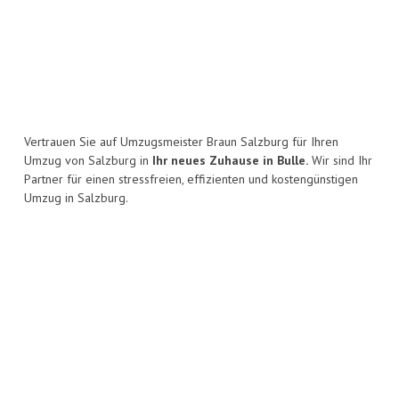
Vertrauen Sie auf Umzugsmeister Braun Salzburg für Ihren
Umzug von Salzburg in
Ihr neues Zuhause in Bulle.
Wir sind Ihr
Partner für einen stressfreien, effizienten und kostengünstigen
Umzug in Salzburg.