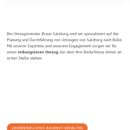
Bei Umzugsmeister Braun Salzburg sind wir spezialisiert auf die
Planung und Durchführung von Umzügen von Salzburg nach Bulle.
Mit unserer Expertise und unserem Engagement sorgen wir für
einen
reibungslosen Umzug
, bei dem Ihre Bedürfnisse immer an
erster Stelle stehen.
UNVERBINDLICHES ANGEBOT ERHALTEN