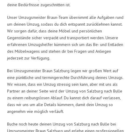
deine Bedürfnisse zugeschnitten ist.
Unser Umzugsmeister Braun-Team übernimmt alle Aufgaben rund
um deinen Umzug, sodass du dich entspannt zurücklehnen kannst.
Wir sorgen dafür, dass deine Möbel und persönlichen
Gegenstände sicher verpackt und transportiert werden. Unsere
erfahrenen Umzugshelfer kümmern sich um das Be- und Entladen
des Möbelwagens und stehen dir bei Fragen und Anliegen
jederzeit zur Verfügung.
Bei Umzugsmeister Braun Salzburg legen wir großen Wert auf
eine pünktliche und termingerechte Durchführung deines Umzugs.
Wir wissen, dass ein Umzug stressig sein kann, aber mit uns als
Partner an deiner Seite wird der Umzug von Salzburg nach Bulle
zu einem reibungslosen Ablauf. Du kannst dich darauf verlassen,
dass wir uns um alle Details kümmern, damit dein Umzug so
angenehm wie möglich verläuft.
Buche noch heute deinen Umzug von Salzburg nach Bulle bei
Umzugsmeister Braun Salzburg und erlebe einen professionellen