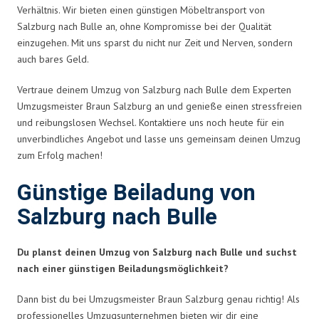
Verhältnis. Wir bieten einen günstigen Möbeltransport von
Salzburg nach Bulle an, ohne Kompromisse bei der Qualität
einzugehen. Mit uns sparst du nicht nur Zeit und Nerven, sondern
auch bares Geld.
Vertraue deinem Umzug von Salzburg nach Bulle dem Experten
Umzugsmeister Braun Salzburg an und genieße einen stressfreien
und reibungslosen Wechsel. Kontaktiere uns noch heute für ein
unverbindliches Angebot und lasse uns gemeinsam deinen Umzug
zum Erfolg machen!
Günstige Beiladung von
Salzburg nach Bulle
Du planst deinen Umzug von Salzburg nach Bulle und suchst
nach einer günstigen Beiladungsmöglichkeit?
Dann bist du bei Umzugsmeister Braun Salzburg genau richtig! Als
professionelles Umzugsunternehmen bieten wir dir eine