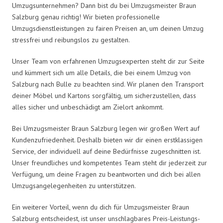
Umzugsunternehmen? Dann bist du bei Umzugsmeister Braun
Salzburg genau richtig! Wir bieten professionelle
Umzugsdienstleistungen zu fairen Preisen an, um deinen Umzug
stressfrei und reibungslos zu gestalten.
Unser Team von erfahrenen Umzugsexperten steht dir zur Seite
und kümmert sich um alle Details, die bei einem Umzug von
Salzburg nach Bulle zu beachten sind. Wir planen den Transport
deiner Möbel und Kartons sorgfältig, um sicherzustellen, dass
alles sicher und unbeschädigt am Zielort ankommt.
Bei Umzugsmeister Braun Salzburg legen wir großen Wert auf
Kundenzufriedenheit. Deshalb bieten wir dir einen erstklassigen
Service, der individuell auf deine Bedürfnisse zugeschnitten ist.
Unser freundliches und kompetentes Team steht dir jederzeit zur
Verfügung, um deine Fragen zu beantworten und dich bei allen
Umzugsangelegenheiten zu unterstützen.
Ein weiterer Vorteil, wenn du dich für Umzugsmeister Braun
Salzburg entscheidest, ist unser unschlagbares Preis-Leistungs-