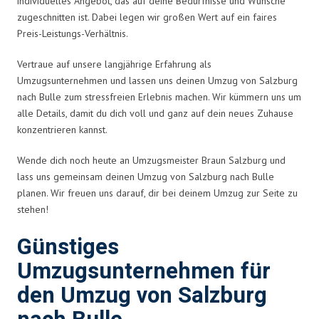
individuelles Angebot, das auf deine Bedürfnisse und Wünsche
zugeschnitten ist. Dabei legen wir großen Wert auf ein faires
Preis-Leistungs-Verhältnis.
Vertraue auf unsere langjährige Erfahrung als
Umzugsunternehmen und lassen uns deinen Umzug von Salzburg
nach Bulle zum stressfreien Erlebnis machen. Wir kümmern uns um
alle Details, damit du dich voll und ganz auf dein neues Zuhause
konzentrieren kannst.
Wende dich noch heute an Umzugsmeister Braun Salzburg und
lass uns gemeinsam deinen Umzug von Salzburg nach Bulle
planen. Wir freuen uns darauf, dir bei deinem Umzug zur Seite zu
stehen!
Günstiges
Umzugsunternehmen für
den Umzug von Salzburg