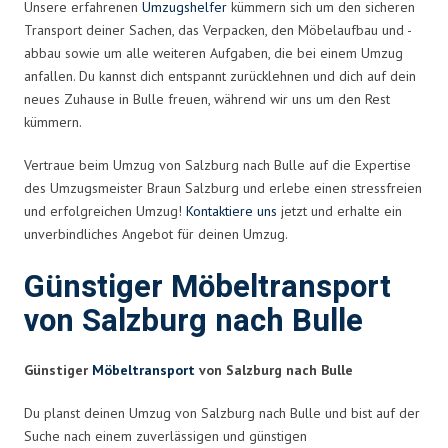
Unsere erfahrenen
Umzugshelfer
kümmern sich um den sicheren
Transport deiner Sachen, das Verpacken, den Möbelaufbau und -
abbau sowie um alle weiteren Aufgaben, die bei einem Umzug
anfallen. Du kannst dich entspannt zurücklehnen und dich auf dein
neues Zuhause in Bulle freuen, während wir uns um den Rest
kümmern.
Vertraue beim Umzug von Salzburg nach Bulle auf die Expertise
des Umzugsmeister Braun Salzburg und erlebe einen stressfreien
und erfolgreichen Umzug!
Kontaktiere uns
jetzt und erhalte ein
unverbindliches Angebot für deinen Umzug.
Günstiger Möbeltransport
von Salzburg nach Bulle
Günstiger
Möbeltransport
von Salzburg nach Bulle
Du planst deinen Umzug von Salzburg nach Bulle und bist auf der
Suche nach einem zuverlässigen und günstigen