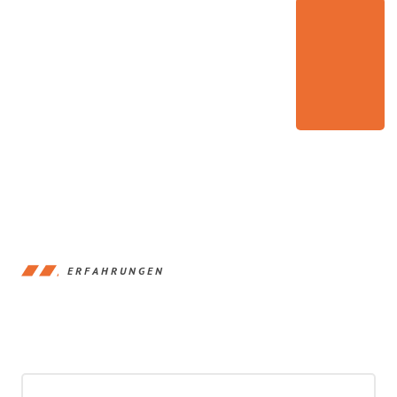
ERFAHRUNGEN