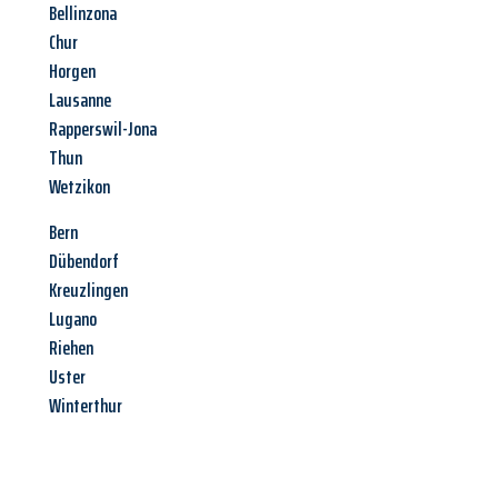
Bellinzona
Chur
Horgen
Lausanne
Rapperswil-Jona
Thun
Wetzikon
Bern
Dübendorf
Kreuzlingen
Lugano
Riehen
Uster
Winterthur