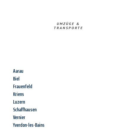
UMZÜGE &
TRANSPORTE
Aarau
Biel
Frauenfeld
Kriens
Luzern
Schaffhausen
Vernier
Yverdon-les-Bains