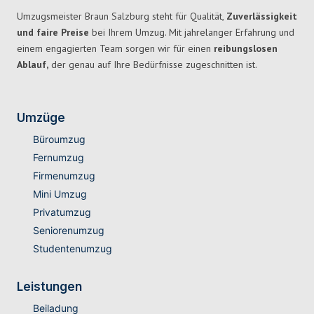
Umzugsmeister Braun Salzburg steht für Qualität,
Zuverlässigkeit
und faire Preise
bei Ihrem Umzug. Mit jahrelanger Erfahrung und
einem engagierten Team sorgen wir für einen
reibungslosen
Ablauf,
der genau auf Ihre Bedürfnisse zugeschnitten ist.
Umzüge
Büroumzug
Fernumzug
Firmenumzug
Mini Umzug
Privatumzug
Seniorenumzug
Studentenumzug
Leistungen
Beiladung