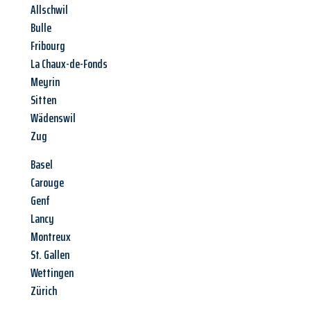
Allschwil
Bulle
Fribourg
La Chaux-de-Fonds
Meyrin
Sitten
Wädenswil
Zug
Basel
Carouge
Genf
Lancy
Montreux
St. Gallen
Wettingen
Zürich