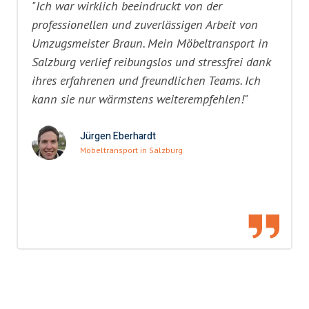
"Ich war wirklich beeindruckt von der
professionellen und zuverlässigen Arbeit von
Umzugsmeister Braun. Mein Möbeltransport in
Salzburg verlief reibungslos und stressfrei dank
ihres erfahrenen und freundlichen Teams. Ich
kann sie nur wärmstens weiterempfehlen!"
Jürgen Eberhardt
Möbeltransport in Salzburg