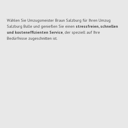
Wählen Sie Umzugsmeister Braun Salzburg für Ihren Umzug
Salzburg Bulle und genießen Sie einen
stressfreien, schnellen
und kosteneffizienten Service
, der speziell auf Ihre
Bedürfnisse zugeschnitten ist.