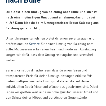
nach Bulle
Du planst einen Umzug von Salzburg nach Bulle und suchst
nach einem günstigen Umzugsunternehmen, das dir dabei
hilft? Dann bist du beim Umzugsmeister Braun Salzburg aus
Salzburg genau richtig!
Unser Umzugsunternehmen bietet dir einen zuverlässigen und
professionellen
Service
für deinen Umzug von Salzburg nach
Bulle. Mit unserem erfahrenen Team und moderner Ausstattung
sorgen wir dafür, dass dein Umzug reibungslos und stressfrei
verläuft.
Bei uns kannst du dir sicher sein, dass du einen fairen und
transparenten Preis für deine Umzugsleistungen erhältst. Wir
bieten maßgeschneiderte Umzugspakete an, die auf deine
individuellen Bedürfnisse und Wünsche zugeschnitten sind. Dabei
legen wir großen Wert auf eine hohe Qualität unserer Arbeit und
den Schutz deiner Möbel und persönlichen Gegenstände.