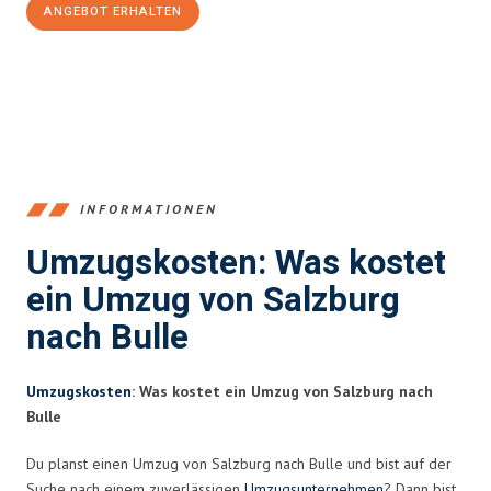
ANGEBOT ERHALTEN
+43662281200
INFORMATIONEN
Umzugskosten: Was kostet
ein Umzug von Salzburg
nach Bulle
Umzugskosten
: Was kostet ein Umzug von Salzburg nach
Bulle
Du planst einen Umzug von Salzburg nach Bulle und bist auf der
Suche nach einem zuverlässigen
Umzugsunternehmen
? Dann bist