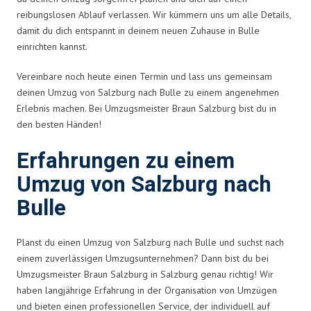
reibungslosen Ablauf verlassen. Wir kümmern uns um alle Details,
damit du dich entspannt in deinem neuen Zuhause in Bulle
einrichten kannst.
Vereinbare noch heute einen Termin und lass uns gemeinsam
deinen Umzug von Salzburg nach Bulle zu einem angenehmen
Erlebnis machen. Bei Umzugsmeister Braun Salzburg bist du in
den besten Händen!
Erfahrungen zu einem
Umzug von Salzburg nach
Bulle
Planst du einen Umzug von Salzburg nach Bulle und suchst nach
einem zuverlässigen Umzugsunternehmen? Dann bist du bei
Umzugsmeister Braun Salzburg in Salzburg genau richtig! Wir
haben langjährige Erfahrung in der Organisation von Umzügen
und bieten einen professionellen Service, der individuell auf