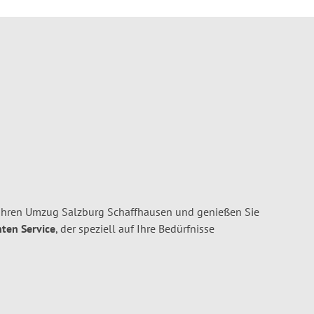
Ihren Umzug Salzburg Schaffhausen und genießen Sie
nten Service
, der speziell auf Ihre Bedürfnisse