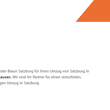
ster Braun Salzburg für Ihren Umzug von Salzburg in
hausen.
Wir sind Ihr Partner für einen stressfreien,
igen Umzug in Salzburg.