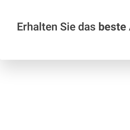
Erhalten Sie das
beste