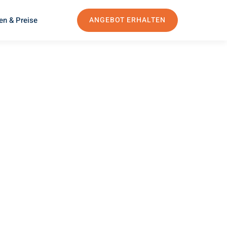
en & Preise
ANGEBOT ERHALTEN