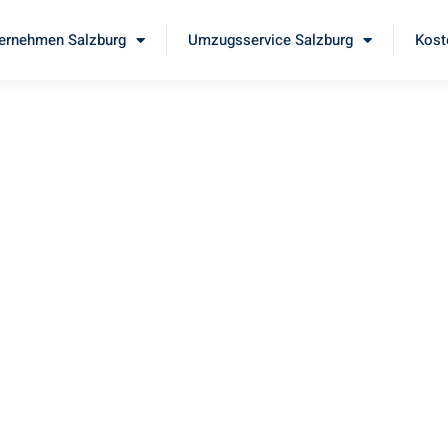
ernehmen Salzburg
Umzugsservice Salzburg
Kost