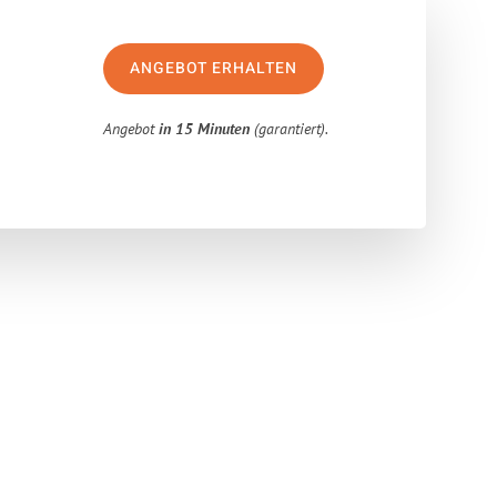
ANGEBOT ERHALTEN
Angebot
in 15 Minuten
(garantiert).