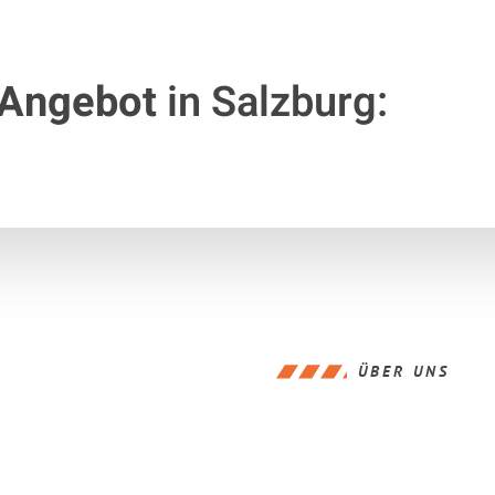
 Angebot
in Salzburg:
ÜBER UNS