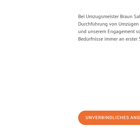
Bei Umzugsmeister Braun Salz
Durchführung von Umzügen v
und unserem Engagement sor
Bedürfnisse immer an erster 
UNVERBINDLICHES AN