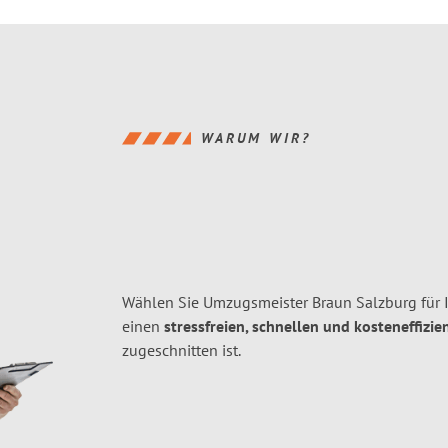
WARUM WIR?
Wählen Sie Umzugsmeister Braun Salzburg für 
einen
stressfreien, schnellen und kosteneffizie
zugeschnitten ist.