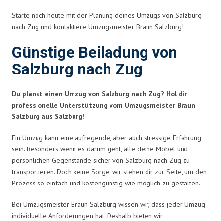
Starte noch heute mit der Planung deines Umzugs von Salzburg
nach Zug und kontaktiere Umzugsmeister Braun Salzburg!
Günstige Beiladung von
Salzburg nach Zug
Du planst einen Umzug von Salzburg nach Zug? Hol dir
professionelle Unterstützung vom Umzugsmeister Braun
Salzburg aus Salzburg!
Ein Umzug kann eine aufregende, aber auch stressige Erfahrung
sein. Besonders wenn es darum geht, alle deine Möbel und
persönlichen Gegenstände sicher von Salzburg nach Zug zu
transportieren. Doch keine Sorge, wir stehen dir zur Seite, um den
Prozess so einfach und kostengünstig wie möglich zu gestalten.
Bei Umzugsmeister Braun Salzburg wissen wir, dass jeder Umzug
individuelle Anforderungen hat. Deshalb bieten wir