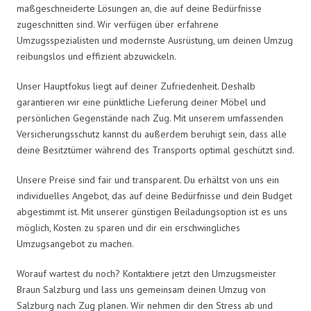
maßgeschneiderte Lösungen an, die auf deine Bedürfnisse
zugeschnitten sind. Wir verfügen über erfahrene
Umzugsspezialisten und modernste Ausrüstung, um deinen Umzug
reibungslos und effizient abzuwickeln.
Unser Hauptfokus liegt auf deiner Zufriedenheit. Deshalb
garantieren wir eine pünktliche Lieferung deiner Möbel und
persönlichen Gegenstände nach Zug. Mit unserem umfassenden
Versicherungsschutz kannst du außerdem beruhigt sein, dass alle
deine Besitztümer während des Transports optimal geschützt sind.
Unsere Preise sind fair und transparent. Du erhältst von uns ein
individuelles Angebot, das auf deine Bedürfnisse und dein Budget
abgestimmt ist. Mit unserer günstigen Beiladungsoption ist es uns
möglich, Kosten zu sparen und dir ein erschwingliches
Umzugsangebot zu machen.
Worauf wartest du noch? Kontaktiere jetzt den Umzugsmeister
Braun Salzburg und lass uns gemeinsam deinen Umzug von
Salzburg nach Zug planen. Wir nehmen dir den Stress ab und