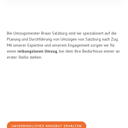
Bei Umzugsmeister Braun Salzburg sind wir spezialisiert auf die
Planung und Durchführung von Umzügen von Salzburg nach Zug.
Mit unserer Expertise und unserem Engagement sorgen wir für
einen
reibungslosen Umzug
, bei dem Ihre Bedürfnisse immer an
erster Stelle stehen.
UNVERBINDLICHES ANGEBOT ERHALTEN