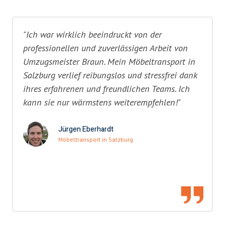
"Ich war wirklich beeindruckt von der
professionellen und zuverlässigen Arbeit von
Umzugsmeister Braun. Mein Möbeltransport in
Salzburg verlief reibungslos und stressfrei dank
ihres erfahrenen und freundlichen Teams. Ich
kann sie nur wärmstens weiterempfehlen!"
Jürgen Eberhardt
Möbeltransport in Salzburg