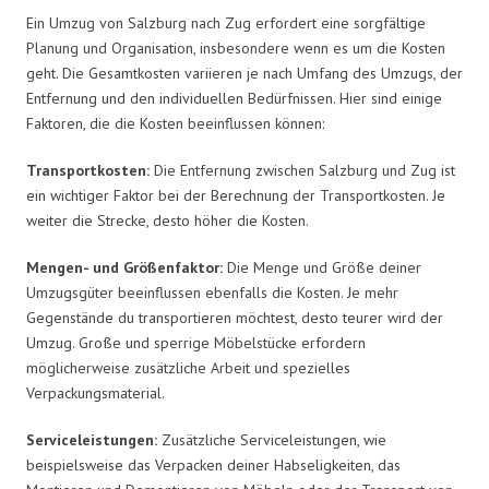
Ein Umzug von Salzburg nach Zug erfordert eine sorgfältige
Planung und Organisation, insbesondere wenn es um die Kosten
geht. Die Gesamtkosten variieren je nach Umfang des Umzugs, der
Entfernung und den individuellen Bedürfnissen. Hier sind einige
Faktoren, die die Kosten beeinflussen können:
Transportkosten:
Die Entfernung zwischen Salzburg und Zug ist
ein wichtiger Faktor bei der Berechnung der Transportkosten. Je
weiter die Strecke, desto höher die Kosten.
Mengen- und Größenfaktor:
Die Menge und Größe deiner
Umzugsgüter beeinflussen ebenfalls die Kosten. Je mehr
Gegenstände du transportieren möchtest, desto teurer wird der
Umzug. Große und sperrige Möbelstücke erfordern
möglicherweise zusätzliche Arbeit und spezielles
Verpackungsmaterial.
Serviceleistungen:
Zusätzliche Serviceleistungen, wie
beispielsweise das Verpacken deiner Habseligkeiten, das