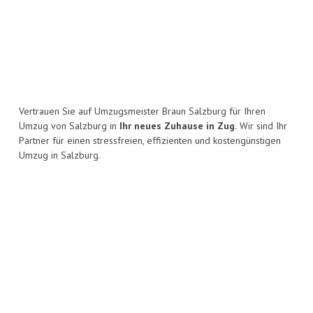
Vertrauen Sie auf Umzugsmeister Braun Salzburg für Ihren
Umzug von Salzburg in
Ihr neues Zuhause in Zug.
Wir sind Ihr
Partner für einen stressfreien, effizienten und kostengünstigen
Umzug in Salzburg.