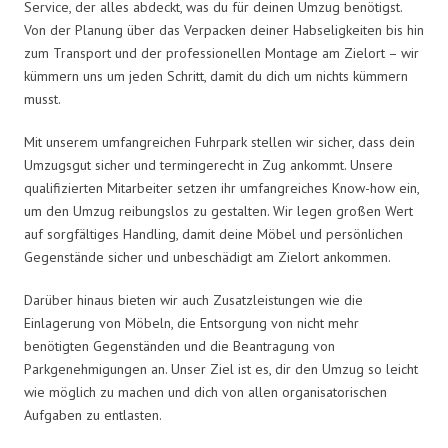
Service, der alles abdeckt, was du für deinen Umzug benötigst.
Von der Planung über das Verpacken deiner Habseligkeiten bis hin
zum Transport und der professionellen Montage am Zielort – wir
kümmern uns um jeden Schritt, damit du dich um nichts kümmern
musst.
Mit unserem umfangreichen Fuhrpark stellen wir sicher, dass dein
Umzugsgut sicher und termingerecht in Zug ankommt. Unsere
qualifizierten Mitarbeiter setzen ihr umfangreiches Know-how ein,
um den Umzug reibungslos zu gestalten. Wir legen großen Wert
auf sorgfältiges Handling, damit deine Möbel und persönlichen
Gegenstände sicher und unbeschädigt am Zielort ankommen.
Darüber hinaus bieten wir auch Zusatzleistungen wie die
Einlagerung von Möbeln, die Entsorgung von nicht mehr
benötigten Gegenständen und die Beantragung von
Parkgenehmigungen an. Unser Ziel ist es, dir den Umzug so leicht
wie möglich zu machen und dich von allen organisatorischen
Aufgaben zu entlasten.