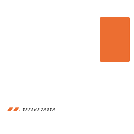
ERFAHRUNGEN