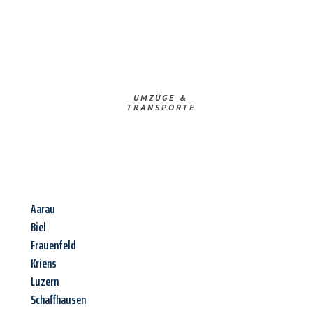
UMZÜGE &
TRANSPORTE
Aarau
Biel
Frauenfeld
Kriens
Luzern
Schaffhausen