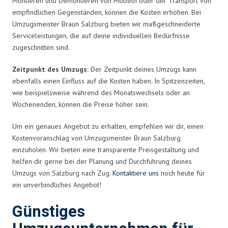
Montieren und Demontieren von Möbeln oder der Transport von
empfindlichen Gegenständen, können die Kosten erhöhen. Bei
Umzugsmeister Braun Salzburg bieten wir maßgeschneiderte
Serviceleistungen, die auf deine individuellen Bedürfnisse
zugeschnitten sind.
Zeitpunkt des Umzugs:
Der Zeitpunkt deines Umzugs kann
ebenfalls einen Einfluss auf die Kosten haben. In Spitzenzeiten,
wie beispielsweise während des Monatswechsels oder an
Wochenenden, können die Preise höher sein.
Um ein genaues Angebot zu erhalten, empfehlen wir dir, einen
Kostenvoranschlag von Umzugsmeister Braun Salzburg
einzuholen. Wir bieten eine transparente Preisgestaltung und
helfen dir gerne bei der Planung und Durchführung deines
Umzugs von Salzburg nach Zug.
Kontaktiere uns
noch heute für
ein unverbindliches Angebot!
Günstiges