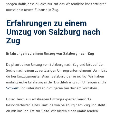
sorgen dafür, dass du dich nur auf das Wesentliche konzentrieren
musst: dein neues Zuhause in Zug.
Erfahrungen zu einem
Umzug von Salzburg nach
Zug
Erfahrungen zu einem Umzug von Salzburg nach Zug
Du planst einen Umzug von Salzburg nach Zug und bist auf der
Suche nach einem zuverlässigen Umzugsunternehmen? Dann bist
du bei Umzugsmeister Braun Salzburg genau richtig! Wir haben
umfangreiche Erfahrung in der Durchführung von Umzügen in die
Schweiz
und unterstützen dich gerne bei deinem Vorhaben.
Unser Team aus erfahrenen Umzugsexperten kennt die
Besonderheiten eines Umzugs von Salzburg nach Zug und steht
dir mit Rat und Tat zur Seite. Wir bieten einen umfassenden