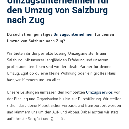
Umzugsunternehmen für
den Umzug von Salzburg
nach Zug
Du suchst ein günstiges
Umzugsunternehmen
für deinen
Umzug von Salzburg nach Zug?
Wir bieten dir die perfekte Lösung: Umzugsmeister Braun
Salzburg! Mit unserer langjährigen Erfahrung und unserem
professionellen Team sind wir der ideale Partner für deinen
Umzug. Egal ob du eine kleine Wohnung oder ein großes Haus
hast, wir kümmern uns um alles.
Unsere Leistungen umfassen den kompletten
Umzugsservice
: von
der Planung und Organisation bis hin zur Durchführung. Wir stellen
sicher, dass deine Möbel sicher verpackt und transportiert werden
und kümmern uns um den Auf- und Abbau. Dabei achten wir stets
auf höchste Sorgfalt und Qualität.