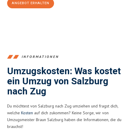
ANGEBOT ERHALTEN
+43662281200
INFORMATIONEN
Umzugskosten: Was kostet
ein Umzug von Salzburg
nach Zug
Du möchtest von Salzburg nach Zug umziehen und fragst dich,
welche
Kosten
auf dich zukommen? Keine Sorge, wir von
Umzugsmeister Braun Salzburg haben die Informationen, die du
brauchst!