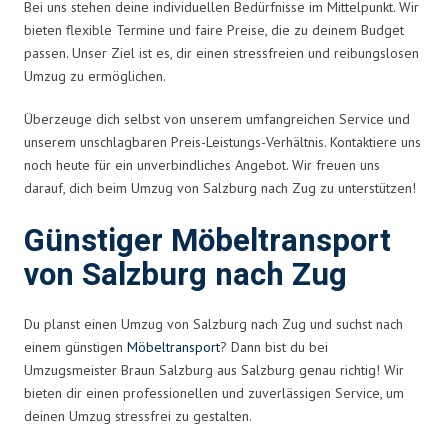
Bei uns stehen deine individuellen Bedürfnisse im Mittelpunkt. Wir
bieten flexible Termine und faire Preise, die zu deinem Budget
passen. Unser Ziel ist es, dir einen stressfreien und reibungslosen
Umzug zu ermöglichen.
Überzeuge dich selbst von unserem umfangreichen Service und
unserem unschlagbaren Preis-Leistungs-Verhältnis. Kontaktiere uns
noch heute für ein unverbindliches Angebot. Wir freuen uns
darauf, dich beim Umzug von Salzburg nach Zug zu unterstützen!
Günstiger Möbeltransport
von Salzburg nach Zug
Du planst einen Umzug von Salzburg nach Zug und suchst nach
einem günstigen
Möbeltransport
? Dann bist du bei
Umzugsmeister Braun Salzburg aus Salzburg genau richtig! Wir
bieten dir einen professionellen und zuverlässigen Service, um
deinen Umzug stressfrei zu gestalten.