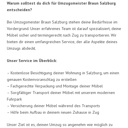
Warum solltest du dich für Umzugsmeister Braun Salzburg
entscheiden?
Bei Umzugsmeister Braun Salzburg stehen deine Bedürfnisse im
Vordergrund. Unser erfahrenes Team ist darauf spezialisiert, deine
Möbel sicher und termingerecht nach Zug zu transportieren. Wir
bieten dir einen umfangreichen Service, der alle Aspekte deines
Umzugs abdeckt.
Unser Service im Überblick:
– Kostenlose Besichtigung deiner Wohnung in Salzburg, um einen
genauen Kostenvoranschlag zu erstellen
– Fachgerechte Verpackung und Montage deiner Möbel
– Sorgfältiger Transport deiner Möbel mit unserem modernen
Fuhrpark
– Versicherung deiner Möbel während des Transports
– Hilfe beim Aufbau in deinem neuen Zuhause in Zug
Unser Ziel ist es, deinen Umzug so angenehm wie möglich zu