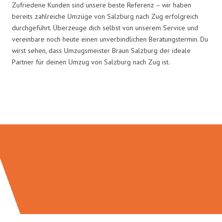
Zufriedene Kunden sind unsere beste Referenz – wir haben
bereits zahlreiche Umzüge von Salzburg nach Zug erfolgreich
durchgeführt. Überzeuge dich selbst von unserem Service und
vereinbare noch heute einen unverbindlichen Beratungstermin. Du
wirst sehen, dass Umzugsmeister Braun Salzburg der ideale
Partner für deinen Umzug von Salzburg nach Zug ist.
Umzugsmeister Braun in Zahlen: