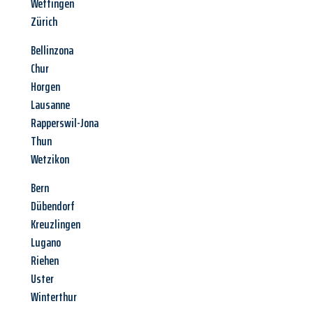
Wettingen
Zürich
Bellinzona
Chur
Horgen
Lausanne
Rapperswil-Jona
Thun
Wetzikon
Bern
Dübendorf
Kreuzlingen
Lugano
Riehen
Uster
Winterthur