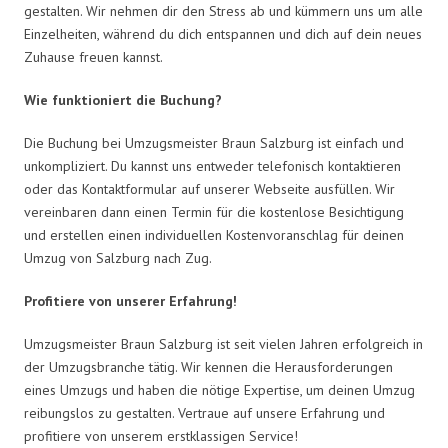
gestalten. Wir nehmen dir den Stress ab und kümmern uns um alle
Einzelheiten, während du dich entspannen und dich auf dein neues
Zuhause freuen kannst.
Wie funktioniert die Buchung?
Die Buchung bei Umzugsmeister Braun Salzburg ist einfach und
unkompliziert. Du kannst uns entweder telefonisch kontaktieren
oder das Kontaktformular auf unserer Webseite ausfüllen. Wir
vereinbaren dann einen Termin für die kostenlose Besichtigung
und erstellen einen individuellen Kostenvoranschlag für deinen
Umzug von Salzburg nach Zug.
Profitiere von unserer Erfahrung!
Umzugsmeister Braun Salzburg ist seit vielen Jahren erfolgreich in
der Umzugsbranche tätig. Wir kennen die Herausforderungen
eines Umzugs und haben die nötige Expertise, um deinen Umzug
reibungslos zu gestalten. Vertraue auf unsere Erfahrung und
profitiere von unserem erstklassigen Service!