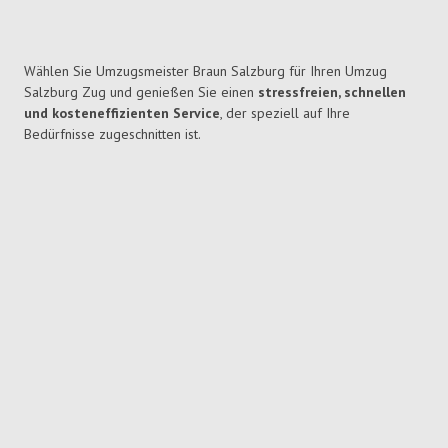
Wählen Sie Umzugsmeister Braun Salzburg für Ihren Umzug
Salzburg Zug und genießen Sie einen
stressfreien, schnellen
und kosteneffizienten Service
, der speziell auf Ihre
Bedürfnisse zugeschnitten ist.