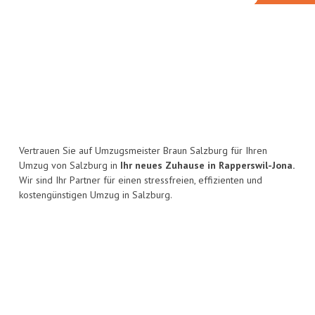
Vertrauen Sie auf Umzugsmeister Braun Salzburg für Ihren
Umzug von Salzburg in
Ihr neues Zuhause in Rapperswil-Jona.
Wir sind Ihr Partner für einen stressfreien, effizienten und
kostengünstigen Umzug in Salzburg.