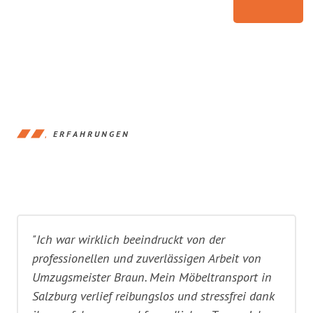
ERFAHRUNGEN
"Ich war wirklich beeindruckt von der
professionellen und zuverlässigen Arbeit von
Umzugsmeister Braun. Mein Möbeltransport in
Salzburg verlief reibungslos und stressfrei dank