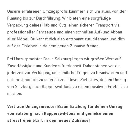
Unsere erfahrenen Umzugsprofis kümmern sich um alles, von der
Planung bis zur Durchführung. Wir bieten eine sorgfältige
Verpackung deines Hab und Guts, einen sicheren Transport via
professioneller Fahrzeuge und einen schnellen Auf- und Abbau
aller Möbel. Du kannst dich also entspannt zurücklehnen und dich
auf das Einleben in deinem neuen Zuhause freuen.
Bei Umzugsmeister Braun Salzburg legen wir großen Wert auf
Zuverlässigkeit und Kundenzufriedenheit. Daher stehen wir dir
jederzeit zur Verfügung, um sämtliche Fragen zu beantworten und
dich bestmöglich zu unterstützen. Unser Ziel ist es, deinen Umzug
von Salzburg nach Rapperswil-Jona zu einem positiven Erlebnis zu
machen.
Vertraue Umzugsmeister Braun Salzburg für deinen Umzug
von Salzburg nach Rapperswil-Jona und genieße einen
stressfreien Start in dein neues Zuhause!