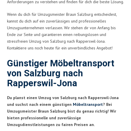
Anforderungen zu verstehen und finden für dich die beste Lösung.
Wenn du dich für Umzugsmeister Braun Salzburg entscheidest,
kannst du dich auf ein zuverlässiges und professionelles
Umzugsunternehmen verlassen. Wir stehen dir von Anfang bis
Ende zur Seite und garantieren einen reibungslosen und
stressfreien Umzug von Salzburg nach Rapperswil-Jona.
Kontaktiere uns noch heute für ein unverbindliches Angebot!
Günstiger Möbeltransport
von Salzburg nach
Rapperswil-Jona
Du planst einen Umzug von Salzburg nach Rapperswil-Jona
und suchst nach einem günstigen
Möbeltransport
? Bei
Umzugsmeister Braun Salzburg bist du genau richtig! Wir
bieten professionelle und zuverlässige
Umzugsdienstleistungen zu fairen Preisen an.