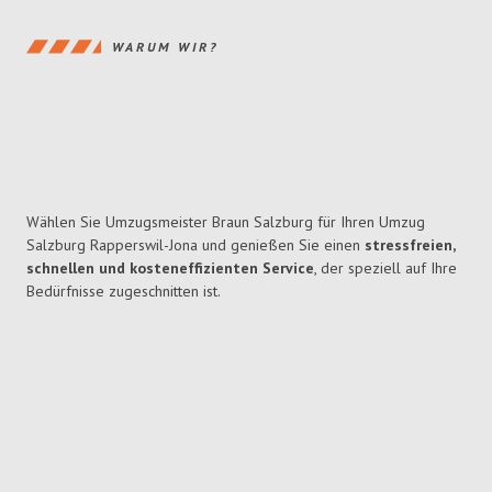
WARUM WIR?
Wählen Sie Umzugsmeister Braun Salzburg für Ihren Umzug
Salzburg Rapperswil-Jona und genießen Sie einen
stressfreien,
schnellen und kosteneffizienten Service
, der speziell auf Ihre
Bedürfnisse zugeschnitten ist.