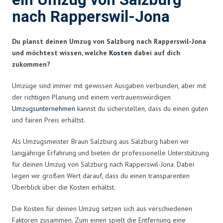
ein Umzug von Salzburg
nach Rapperswil-Jona
Du planst deinen Umzug von Salzburg nach Rapperswil-Jona
und möchtest wissen, welche
Kosten
dabei auf dich
zukommen?
Umzüge sind immer mit gewissen Ausgaben verbunden, aber mit
der richtigen Planung und einem vertrauenswürdigen
Umzugsunternehmen
kannst du sicherstellen, dass du einen guten
und fairen Preis erhältst.
Als Umzugsmeister Braun Salzburg aus Salzburg haben wir
langjährige Erfahrung und bieten dir professionelle Unterstützung
für deinen Umzug von Salzburg nach Rapperswil-Jona. Dabei
legen wir großen Wert darauf, dass du einen transparenten
Überblick über die Kosten erhältst.
Die Kosten für deinen Umzug setzen sich aus verschiedenen
Faktoren zusammen. Zum einen spielt die Entfernung eine