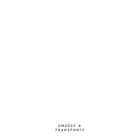
UMZÜGE &
TRANSPORTE