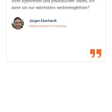
ihres erfahrenen und freundlichen Teams. Ich
kann sie nur wärmstens weiterempfehlen!"
Jürgen Eberhardt
Möbeltransport in Salzburg