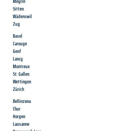
Meyrin
Sitten
Wädenswil
Zug
Basel
Carouge
Genf
Lancy
Montreux
St. Gallen
Wettingen
Zürich
Bellinzona
Chur
Horgen
Lausanne