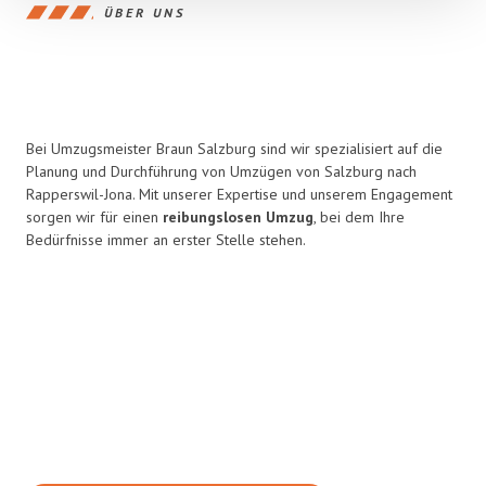
ÜBER UNS
Bei Umzugsmeister Braun Salzburg sind wir spezialisiert auf die
Planung und Durchführung von Umzügen von Salzburg nach
Rapperswil-Jona. Mit unserer Expertise und unserem Engagement
sorgen wir für einen
reibungslosen Umzug
, bei dem Ihre
Bedürfnisse immer an erster Stelle stehen.