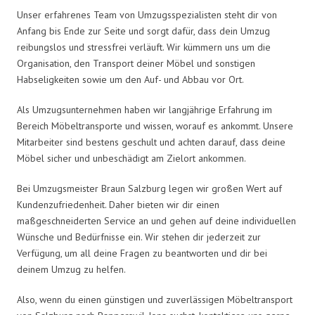
Unser erfahrenes Team von Umzugsspezialisten steht dir von
Anfang bis Ende zur Seite und sorgt dafür, dass dein Umzug
reibungslos und stressfrei verläuft. Wir kümmern uns um die
Organisation, den Transport deiner Möbel und sonstigen
Habseligkeiten sowie um den Auf- und Abbau vor Ort.
Als Umzugsunternehmen haben wir langjährige Erfahrung im
Bereich Möbeltransporte und wissen, worauf es ankommt. Unsere
Mitarbeiter sind bestens geschult und achten darauf, dass deine
Möbel sicher und unbeschädigt am Zielort ankommen.
Bei Umzugsmeister Braun Salzburg legen wir großen Wert auf
Kundenzufriedenheit. Daher bieten wir dir einen
maßgeschneiderten Service an und gehen auf deine individuellen
Wünsche und Bedürfnisse ein. Wir stehen dir jederzeit zur
Verfügung, um all deine Fragen zu beantworten und dir bei
deinem Umzug zu helfen.
Also, wenn du einen günstigen und zuverlässigen Möbeltransport