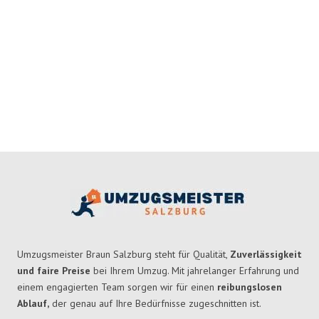
Umzugsmeister Braun Salzburg steht für Qualität,
Zuverlässigkeit
und faire Preise
bei Ihrem Umzug. Mit jahrelanger Erfahrung und
einem engagierten Team sorgen wir für einen
reibungslosen
Ablauf,
der genau auf Ihre Bedürfnisse zugeschnitten ist.