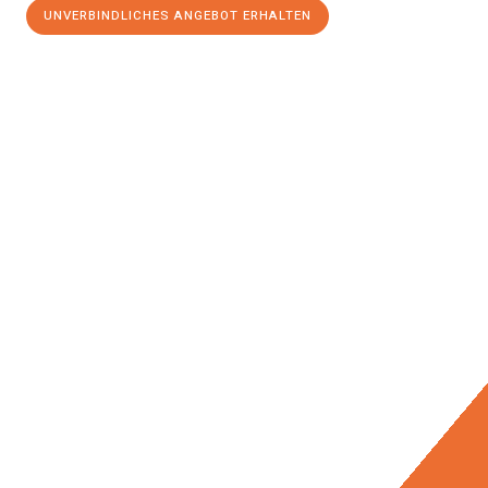
UNVERBINDLICHES ANGEBOT ERHALTEN