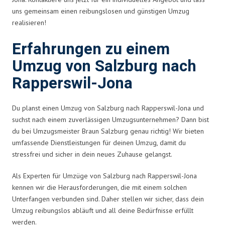
uns gemeinsam einen reibungslosen und günstigen Umzug
realisieren!
Erfahrungen zu einem
Umzug von Salzburg nach
Rapperswil-Jona
Du planst einen Umzug von Salzburg nach Rapperswil-Jona und
suchst nach einem zuverlässigen Umzugsunternehmen? Dann bist
du bei Umzugsmeister Braun Salzburg genau richtig! Wir bieten
umfassende Dienstleistungen für deinen Umzug, damit du
stressfrei und sicher in dein neues Zuhause gelangst.
Als Experten für Umzüge von Salzburg nach Rapperswil-Jona
kennen wir die Herausforderungen, die mit einem solchen
Unterfangen verbunden sind. Daher stellen wir sicher, dass dein
Umzug reibungslos abläuft und all deine Bedürfnisse erfüllt
werden.