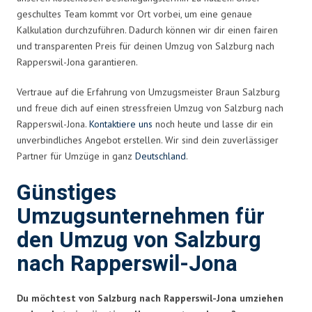
geschultes Team kommt vor Ort vorbei, um eine genaue
Kalkulation durchzuführen. Dadurch können wir dir einen fairen
und transparenten Preis für deinen Umzug von Salzburg nach
Rapperswil-Jona garantieren.
Vertraue auf die Erfahrung von Umzugsmeister Braun Salzburg
und freue dich auf einen stressfreien Umzug von Salzburg nach
Rapperswil-Jona.
Kontaktiere uns
noch heute und lasse dir ein
unverbindliches Angebot erstellen. Wir sind dein zuverlässiger
Partner für Umzüge in ganz
Deutschland
.
Günstiges
Umzugsunternehmen für
den Umzug von Salzburg
nach Rapperswil-Jona
Du möchtest von Salzburg nach Rapperswil-Jona umziehen