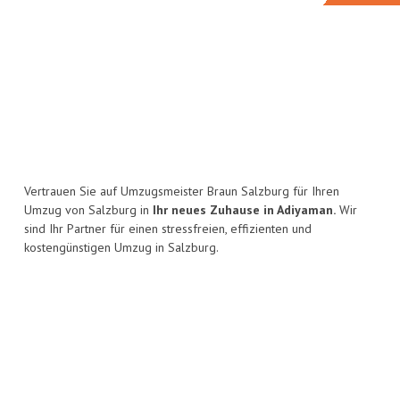
Vertrauen Sie auf Umzugsmeister Braun Salzburg für Ihren
Umzug von Salzburg in
Ihr neues Zuhause in Adiyaman.
Wir
sind Ihr Partner für einen stressfreien, effizienten und
kostengünstigen Umzug in Salzburg.