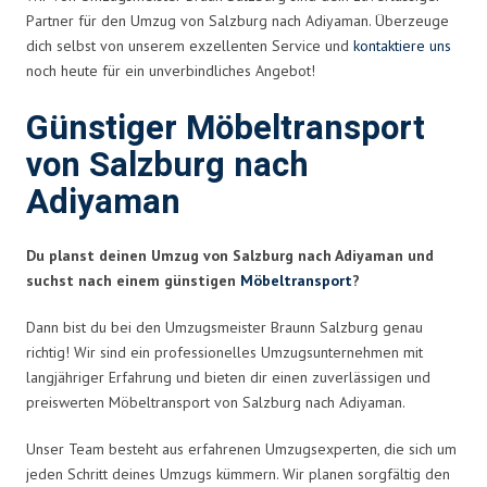
Partner für den Umzug von Salzburg nach Adiyaman. Überzeuge
dich selbst von unserem exzellenten Service und
kontaktiere uns
noch heute für ein unverbindliches Angebot!
Günstiger Möbeltransport
von Salzburg nach
Adiyaman
Du planst deinen Umzug von Salzburg nach Adiyaman und
suchst nach einem günstigen
Möbeltransport
?
Dann bist du bei den Umzugsmeister Braunn Salzburg genau
richtig! Wir sind ein professionelles Umzugsunternehmen mit
langjähriger Erfahrung und bieten dir einen zuverlässigen und
preiswerten Möbeltransport von Salzburg nach Adiyaman.
Unser Team besteht aus erfahrenen Umzugsexperten, die sich um
jeden Schritt deines Umzugs kümmern. Wir planen sorgfältig den