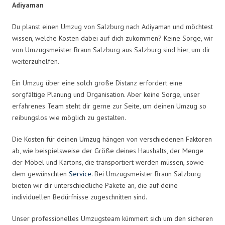
Adiyaman
Du planst einen Umzug von Salzburg nach Adiyaman und möchtest
wissen, welche Kosten dabei auf dich zukommen? Keine Sorge, wir
von Umzugsmeister Braun Salzburg aus Salzburg sind hier, um dir
weiterzuhelfen.
Ein Umzug über eine solch große Distanz erfordert eine
sorgfältige Planung und Organisation. Aber keine Sorge, unser
erfahrenes Team steht dir gerne zur Seite, um deinen Umzug so
reibungslos wie möglich zu gestalten.
Die Kosten für deinen Umzug hängen von verschiedenen Faktoren
ab, wie beispielsweise der Größe deines Haushalts, der Menge
der Möbel und Kartons, die transportiert werden müssen, sowie
dem gewünschten
Service
. Bei Umzugsmeister Braun Salzburg
bieten wir dir unterschiedliche Pakete an, die auf deine
individuellen Bedürfnisse zugeschnitten sind.
Unser professionelles Umzugsteam kümmert sich um den sicheren