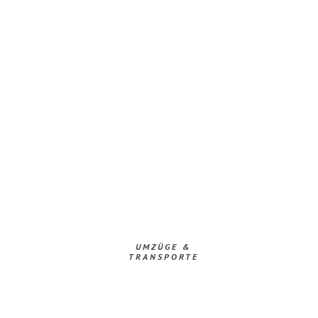
UMZÜGE &
TRANSPORTE