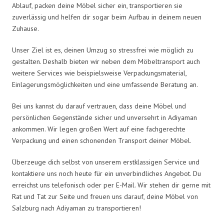
Ablauf, packen deine Möbel sicher ein, transportieren sie
zuverlässig und helfen dir sogar beim Aufbau in deinem neuen
Zuhause.
Unser Ziel ist es, deinen Umzug so stressfrei wie möglich zu
gestalten. Deshalb bieten wir neben dem Möbeltransport auch
weitere Services wie beispielsweise Verpackungsmaterial,
Einlagerungsmöglichkeiten und eine umfassende Beratung an.
Bei uns kannst du darauf vertrauen, dass deine Möbel und
persönlichen Gegenstände sicher und unversehrt in Adiyaman
ankommen. Wir legen großen Wert auf eine fachgerechte
Verpackung und einen schonenden Transport deiner Möbel.
Überzeuge dich selbst von unserem erstklassigen Service und
kontaktiere uns noch heute für ein unverbindliches Angebot. Du
erreichst uns telefonisch oder per E-Mail. Wir stehen dir gerne mit
Rat und Tat zur Seite und freuen uns darauf, deine Möbel von
Salzburg nach Adiyaman zu transportieren!