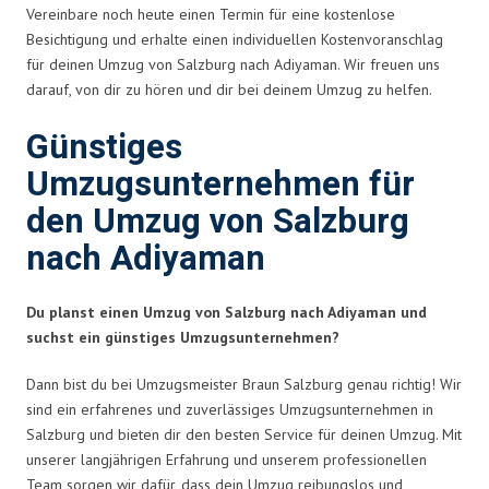
Vereinbare noch heute einen Termin für eine kostenlose
Besichtigung und erhalte einen individuellen Kostenvoranschlag
für deinen Umzug von Salzburg nach Adiyaman. Wir freuen uns
darauf, von dir zu hören und dir bei deinem Umzug zu helfen.
Günstiges
Umzugsunternehmen für
den Umzug von Salzburg
nach Adiyaman
Du planst einen Umzug von Salzburg nach Adiyaman und
suchst ein günstiges Umzugsunternehmen?
Dann bist du bei Umzugsmeister Braun Salzburg genau richtig! Wir
sind ein erfahrenes und zuverlässiges Umzugsunternehmen in
Salzburg und bieten dir den besten Service für deinen Umzug. Mit
unserer langjährigen Erfahrung und unserem professionellen
Team sorgen wir dafür, dass dein Umzug reibungslos und