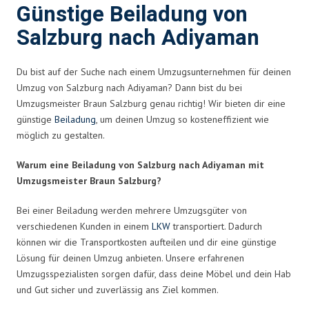
Günstige Beiladung von
Salzburg nach Adiyaman
Du bist auf der Suche nach einem Umzugsunternehmen für deinen
Umzug von Salzburg nach Adiyaman? Dann bist du bei
Umzugsmeister Braun Salzburg genau richtig! Wir bieten dir eine
günstige
Beiladung
, um deinen Umzug so kosteneffizient wie
möglich zu gestalten.
Warum eine Beiladung von Salzburg nach Adiyaman mit
Umzugsmeister Braun Salzburg?
Bei einer Beiladung werden mehrere Umzugsgüter von
verschiedenen Kunden in einem
LKW
transportiert. Dadurch
können wir die Transportkosten aufteilen und dir eine günstige
Lösung für deinen Umzug anbieten. Unsere erfahrenen
Umzugsspezialisten sorgen dafür, dass deine Möbel und dein Hab
und Gut sicher und zuverlässig ans Ziel kommen.