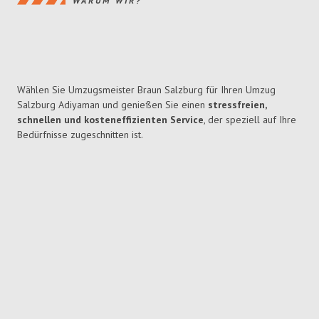
WARUM WIR?
Wählen Sie Umzugsmeister Braun Salzburg für Ihren Umzug
Salzburg Adiyaman und genießen Sie einen
stressfreien,
schnellen und kosteneffizienten Service
, der speziell auf Ihre
Bedürfnisse zugeschnitten ist.