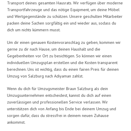
Transport deines gesamten Hausrats. Wir verfügen über moderne
Transportfahrzeuge und das nötige Equipment, um deine Möbel
und Wertgegenstände zu schützen. Unsere geschulten Mitarbeiter
packen deine Sachen sorgfältig ein und wieder aus, sodass du
dich um nichts kümmern musst.
Um dir einen genauen Kostenvoranschlag zu geben, kommen wir
gerne zu dir nach Hause, um deinen Haushalt und die
Gegebenheiten vor Ort zu besichtigen. So können wir einen
individuellen Umzugsplan erstellen und die Kosten transparent
berechnen. Uns ist wichtig, dass du einen fairen Preis für deinen
Umzug von Salzburg nach Adiyaman zahlst.
Wenn du dich für Umzugsmeister Braun Salzburg als dein
Umzugsunternehmen entscheidest, kannst du dich auf einen
zuverlässigen und professionellen Service verlassen. Wir
unterstützen dich von Anfang bis Ende bei deinem Umzug und
sorgen dafür, dass du stressfrei in deinem neuen Zuhause
ankommst.