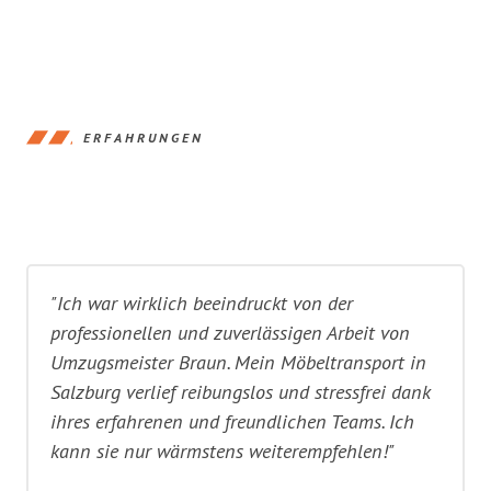
ERFAHRUNGEN
"Ich war wirklich beeindruckt von der
professionellen und zuverlässigen Arbeit von
Umzugsmeister Braun. Mein Möbeltransport in
Salzburg verlief reibungslos und stressfrei dank
ihres erfahrenen und freundlichen Teams. Ich
kann sie nur wärmstens weiterempfehlen!"