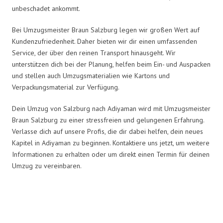
unbeschadet ankommt.
Bei Umzugsmeister Braun Salzburg legen wir großen Wert auf
Kundenzufriedenheit. Daher bieten wir dir einen umfassenden
Service, der über den reinen Transport hinausgeht. Wir
unterstützen dich bei der Planung, helfen beim Ein- und Auspacken
und stellen auch Umzugsmaterialien wie Kartons und
Verpackungsmaterial zur Verfügung.
Dein Umzug von Salzburg nach Adiyaman wird mit Umzugsmeister
Braun Salzburg zu einer stressfreien und gelungenen Erfahrung.
Verlasse dich auf unsere Profis, die dir dabei helfen, dein neues
Kapitel in Adiyaman zu beginnen. Kontaktiere uns jetzt, um weitere
Informationen zu erhalten oder um direkt einen Termin für deinen
Umzug zu vereinbaren.
Umzugsmeister Braun in Zahlen: