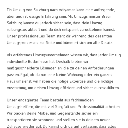
Ein Umzug von Salzburg nach Adiyaman kann eine aufregende,
aber auch stressige Erfahrung sein. Mit Umzugsmeister Braun
Salzburg kannst du jedoch sicher sein, dass dein Umzug
reibungslos abläuft und du dich entspannt zurücklehnen kannst.
Unser professionelles Team steht dir während des gesamten
Umzugsprozesses zur Seite und kümmert sich um alle Details.
Als erfahrenes Umzugsunternehmen wissen wir, dass jeder Umzug
individuelle Bedürfnisse hat. Deshalb bieten wir
maßgeschneiderte Lösungen an, die zu deinen Anforderungen
passen. Egal, ob du nur eine kleine Wohnung oder ein ganzes
Haus umziehst, wir haben die nötige Expertise und die richtige
Ausstattung, um deinen Umzug effizient und sicher durchzuführen.
Unser engagiertes Team besteht aus fachkundigen
Umzugshelfern, die mit viel Sorgfalt und Professionalität arbeiten.
Wir packen deine Möbel und Gegenstände sicher ein,
transportieren sie schonend und stellen sie in deinem neuen
Zuhause wieder auf. Du kannst dich darauf verlassen, dass alles