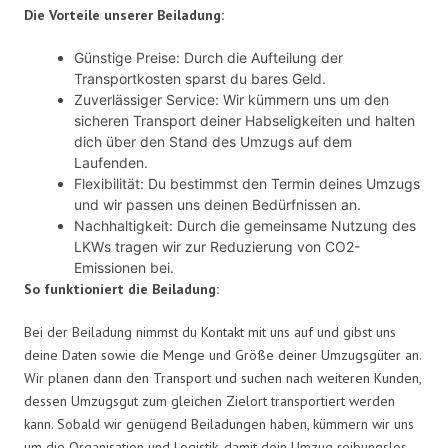
Die Vorteile unserer Beiladung:
Günstige Preise: Durch die Aufteilung der
Transportkosten sparst du bares Geld.
Zuverlässiger Service: Wir kümmern uns um den
sicheren Transport deiner Habseligkeiten und halten
dich über den Stand des Umzugs auf dem
Laufenden.
Flexibilität: Du bestimmst den Termin deines Umzugs
und wir passen uns deinen Bedürfnissen an.
Nachhaltigkeit: Durch die gemeinsame Nutzung des
LKWs tragen wir zur Reduzierung von CO2-
Emissionen bei.
So funktioniert die Beiladung:
Bei der Beiladung nimmst du Kontakt mit uns auf und gibst uns
deine Daten sowie die Menge und Größe deiner Umzugsgüter an.
Wir planen dann den Transport und suchen nach weiteren Kunden,
dessen Umzugsgut zum gleichen Zielort transportiert werden
kann. Sobald wir genügend Beiladungen haben, kümmern wir uns
um die Organisation und Logistik, damit dein Umzug reibungslos