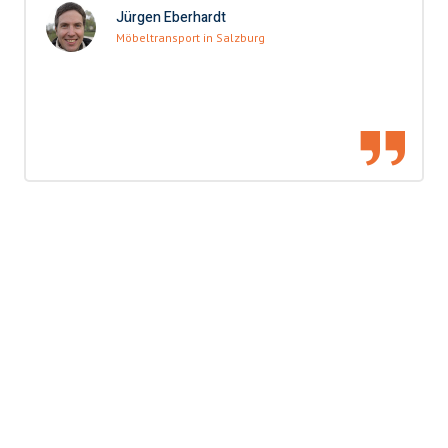
Jürgen Eberhardt
Möbeltransport in Salzburg