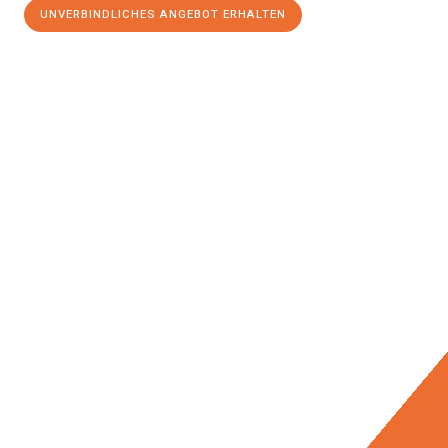
UNVERBINDLICHES ANGEBOT ERHALTEN