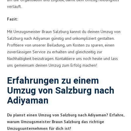
verläuft.
Fazit:
Mit Umzugsmeister Braun Salzburg kannst du deinen Umzug von
Salzburg nach Adiyaman günstig und unkompliziert gestalten.
Profitiere von unserer Beiladung, um Kosten zu sparen, einen
zuverlässigen Service zu erhalten und gleichzeitig zur
Nachhaltigkeit beizutragen. Kontaktiere uns noch heute und lass
uns gemeinsam deinen Umzug zum Erfolg machen!
Erfahrungen zu einem
Umzug von Salzburg nach
Adiyaman
Du planst einen Umzug von Salzburg nach Adiyaman? Erfahre,
warum Umzugsmeister Braun Salzburg das richtige
Umzugsunternehmen für dich ist!