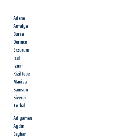
Adana
Antalya
Bursa
Derince
Erzurum
Icel
Izmir
Kiziltepe
Manisa
Samsun
Siverek
Turhal
Adiyaman
Aydin
Ceyhan