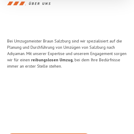
ÜBER UNS
Bei Umzugsmeister Braun Salzburg sind wir spezialisiert auf die
Planung und Durchführung von Umzügen von Salzburg nach
Adiyaman. Mit unserer Expertise und unserem Engagement sorgen
wir für einen
reibungslosen Umzug
, bei dem Ihre Bedürfnisse
immer an erster Stelle stehen.