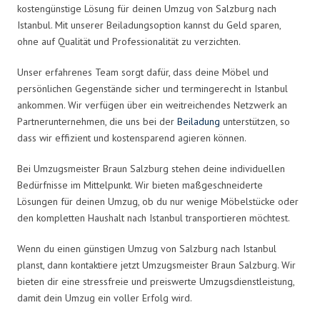
kostengünstige Lösung für deinen Umzug von Salzburg nach
Istanbul. Mit unserer Beiladungsoption kannst du Geld sparen,
ohne auf Qualität und Professionalität zu verzichten.
Unser erfahrenes Team sorgt dafür, dass deine Möbel und
persönlichen Gegenstände sicher und termingerecht in Istanbul
ankommen. Wir verfügen über ein weitreichendes Netzwerk an
Partnerunternehmen, die uns bei der
Beiladung
unterstützen, so
dass wir effizient und kostensparend agieren können.
Bei Umzugsmeister Braun Salzburg stehen deine individuellen
Bedürfnisse im Mittelpunkt. Wir bieten maßgeschneiderte
Lösungen für deinen Umzug, ob du nur wenige Möbelstücke oder
den kompletten Haushalt nach Istanbul transportieren möchtest.
Wenn du einen günstigen Umzug von Salzburg nach Istanbul
planst, dann kontaktiere jetzt Umzugsmeister Braun Salzburg. Wir
bieten dir eine stressfreie und preiswerte Umzugsdienstleistung,
damit dein Umzug ein voller Erfolg wird.