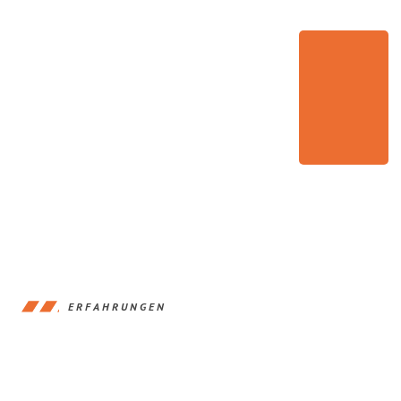
ERFAHRUNGEN