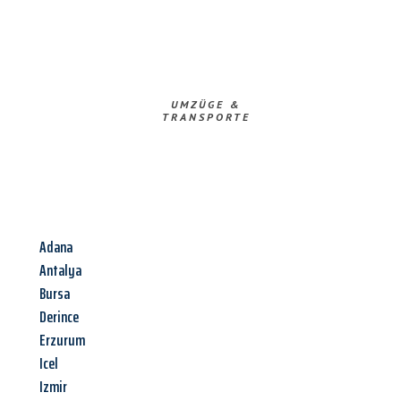
UMZÜGE &
TRANSPORTE
Adana
Antalya
Bursa
Derince
Erzurum
Icel
Izmir