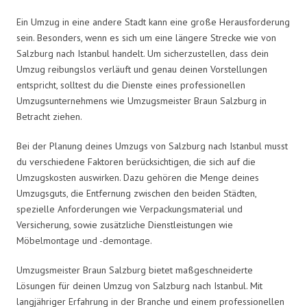
Ein Umzug in eine andere Stadt kann eine große Herausforderung
sein. Besonders, wenn es sich um eine längere Strecke wie von
Salzburg nach Istanbul handelt. Um sicherzustellen, dass dein
Umzug reibungslos verläuft und genau deinen Vorstellungen
entspricht, solltest du die Dienste eines professionellen
Umzugsunternehmens wie Umzugsmeister Braun Salzburg in
Betracht ziehen.
Bei der Planung deines Umzugs von Salzburg nach Istanbul musst
du verschiedene Faktoren berücksichtigen, die sich auf die
Umzugskosten auswirken. Dazu gehören die Menge deines
Umzugsguts, die Entfernung zwischen den beiden Städten,
spezielle Anforderungen wie Verpackungsmaterial und
Versicherung, sowie zusätzliche Dienstleistungen wie
Möbelmontage und -demontage.
Umzugsmeister Braun Salzburg bietet maßgeschneiderte
Lösungen für deinen Umzug von Salzburg nach Istanbul. Mit
langjähriger Erfahrung in der Branche und einem professionellen