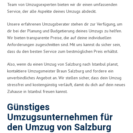
Team von Umzugsexperten bieten wir dir einen umfassenden
Service, der alle Aspekte deines Umzugs abdeckt.
Unsere erfahrenen Umzugsberater stehen dir zur Verfügung, um
dir bei der Planung und Budgetierung deines Umzugs zu helfen.
Wir bieten transparente Preise, die auf deine individuellen
Anforderungen zugeschnitten sind. Mit uns kannst du sicher sein,
dass du den besten Service zum bestmöglichen Preis erhältst.
Also, wenn du einen Umzug von Salzburg nach Istanbul planst,
kontaktiere Umzugsmeister Braun Salzburg und fordere ein
unverbindliches Angebot an. Wir stellen sicher, dass dein Umzug
stressfrei und kostengünstig verläuft, damit du dich auf dein neues
Zuhause in Istanbul freuen kannst.
Günstiges
Umzugsunternehmen für
den Umzug von Salzburg