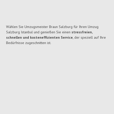
Wählen Sie Umzugsmeister Braun Salzburg für Ihren Umzug
Salzburg Istanbul und genießen Sie einen
stressfreien,
schnellen und kosteneffizienten Service
, der speziell auf Ihre
Bedürfnisse zugeschnitten ist.