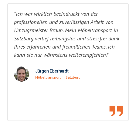
"Ich war wirklich beeindruckt von der
professionellen und zuverlässigen Arbeit von
Umzugsmeister Braun. Mein Möbeltransport in
Salzburg verlief reibungslos und stressfrei dank
ihres erfahrenen und freundlichen Teams. Ich
kann sie nur wärmstens weiterempfehlen!"
Jürgen Eberhardt
Möbeltransport in Salzburg