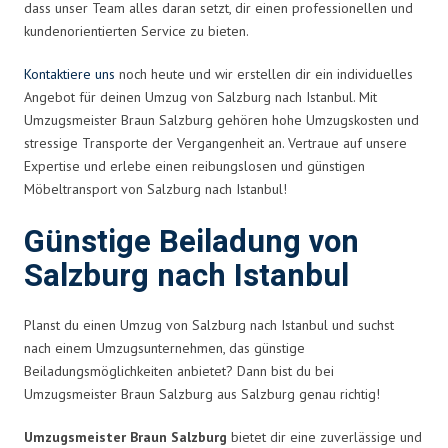
dass unser Team alles daran setzt, dir einen professionellen und
kundenorientierten Service zu bieten.
Kontaktiere uns
noch heute und wir erstellen dir ein individuelles
Angebot für deinen Umzug von Salzburg nach Istanbul. Mit
Umzugsmeister Braun Salzburg gehören hohe Umzugskosten und
stressige Transporte der Vergangenheit an. Vertraue auf unsere
Expertise und erlebe einen reibungslosen und günstigen
Möbeltransport von Salzburg nach Istanbul!
Günstige Beiladung von
Salzburg nach Istanbul
Planst du einen Umzug von Salzburg nach Istanbul und suchst
nach einem Umzugsunternehmen, das günstige
Beiladungsmöglichkeiten anbietet? Dann bist du bei
Umzugsmeister Braun Salzburg aus Salzburg genau richtig!
Umzugsmeister Braun Salzburg
bietet dir eine zuverlässige und