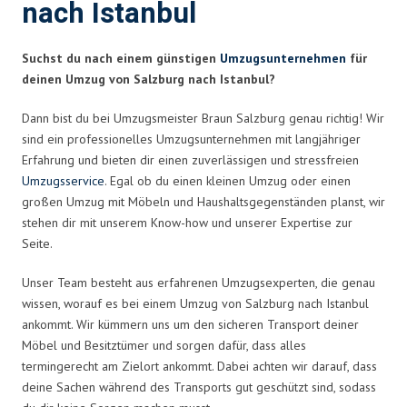
nach Istanbul
Suchst du nach einem günstigen
Umzugsunternehmen
für
deinen Umzug von Salzburg nach Istanbul?
Dann bist du bei Umzugsmeister Braun Salzburg genau richtig! Wir
sind ein professionelles Umzugsunternehmen mit langjähriger
Erfahrung und bieten dir einen zuverlässigen und stressfreien
Umzugsservice
. Egal ob du einen kleinen Umzug oder einen
großen Umzug mit Möbeln und Haushaltsgegenständen planst, wir
stehen dir mit unserem Know-how und unserer Expertise zur
Seite.
Unser Team besteht aus erfahrenen Umzugsexperten, die genau
wissen, worauf es bei einem Umzug von Salzburg nach Istanbul
ankommt. Wir kümmern uns um den sicheren Transport deiner
Möbel und Besitztümer und sorgen dafür, dass alles
termingerecht am Zielort ankommt. Dabei achten wir darauf, dass
deine Sachen während des Transports gut geschützt sind, sodass