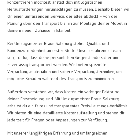
konzentrieren möchtest, anstatt dich mit logistischen
Herausforderungen herumschlagen zu müssen. Deshalb bieten wir
dir einen umfassenden Service, der alles abdeckt – von der
Planung über den Transport bis hin zur Montage deiner Möbel in
deinem neuen Zuhause in Istanbul.
Bei Umzugsmeister Braun Salzburg stehen Qualität und
Kundenzufriedenheit an erster Stelle. Unser erfahrenes Team
sorgt dafür, dass deine persönlichen Gegenstände sicher und
zuverlässig transportiert werden. Wir bieten spezielle
Verpackungsmaterialien und sichere Verpackungstechniken, um
mögliche Schäden während des Transports zu minimieren.
Außerdem verstehen wir, dass Kosten ein wichtiger Faktor bei
deiner Entscheidung sind. Mit Umzugsmeister Braun Salzburg
erhältst du ein faires und transparentes Preis-Leistungs-Verhältnis.
Wir bieten dir eine detaillierte Kostenaufstellung und stehen dir
jederzeit für Fragen oder Anpassungen zur Verfügung.
Mit unserer langjährigen Erfahrung und umfangreichen