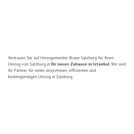
Vertrauen Sie auf Umzugsmeister Braun Salzburg für Ihren
Umzug von Salzburg in
Ihr neues Zuhause in Istanbul.
Wir sind
Ihr Partner für einen stressfreien, effizienten und
kostengünstigen Umzug in Salzburg.