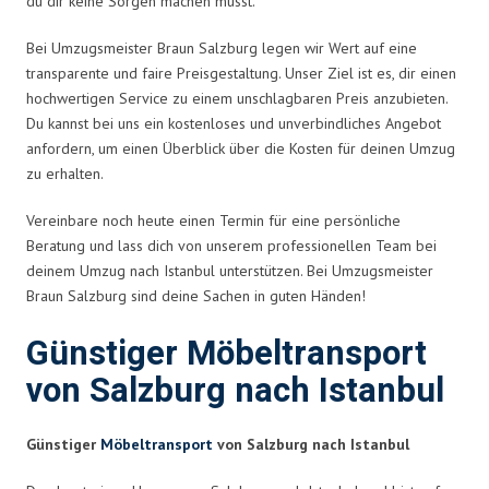
du dir keine Sorgen machen musst.
Bei Umzugsmeister Braun Salzburg legen wir Wert auf eine
transparente und faire Preisgestaltung. Unser Ziel ist es, dir einen
hochwertigen Service zu einem unschlagbaren Preis anzubieten.
Du kannst bei uns ein kostenloses und unverbindliches Angebot
anfordern, um einen Überblick über die Kosten für deinen Umzug
zu erhalten.
Vereinbare noch heute einen Termin für eine persönliche
Beratung und lass dich von unserem professionellen Team bei
deinem Umzug nach Istanbul unterstützen. Bei Umzugsmeister
Braun Salzburg sind deine Sachen in guten Händen!
Günstiger Möbeltransport
von Salzburg nach Istanbul
Günstiger
Möbeltransport
von Salzburg nach Istanbul