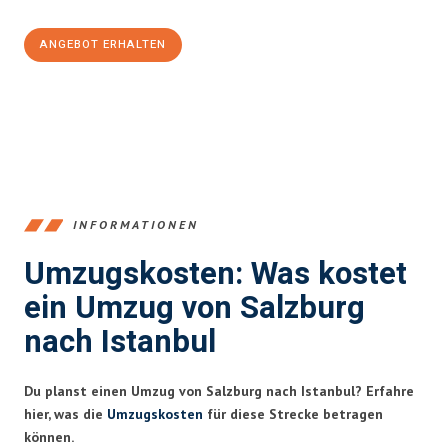
ANGEBOT ERHALTEN
+43662281200
INFORMATIONEN
Umzugskosten: Was kostet
ein Umzug von Salzburg
nach Istanbul
Du planst einen Umzug von Salzburg nach Istanbul? Erfahre
hier, was die
Umzugskosten
für diese Strecke betragen
können.