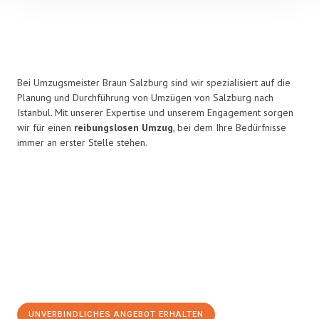
Bei Umzugsmeister Braun Salzburg sind wir spezialisiert auf die
Planung und Durchführung von Umzügen von Salzburg nach
Istanbul. Mit unserer Expertise und unserem Engagement sorgen
wir für einen
reibungslosen Umzug
, bei dem Ihre Bedürfnisse
immer an erster Stelle stehen.
UNVERBINDLICHES ANGEBOT ERHALTEN