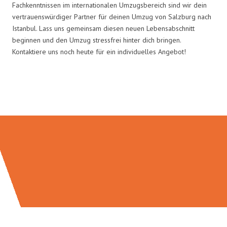
Fachkenntnissen im internationalen Umzugsbereich sind wir dein
vertrauenswürdiger Partner für deinen Umzug von Salzburg nach
Istanbul. Lass uns gemeinsam diesen neuen Lebensabschnitt
beginnen und den Umzug stressfrei hinter dich bringen.
Kontaktiere uns noch heute für ein individuelles Angebot!
Umzugsmeister Braun in Zahlen: