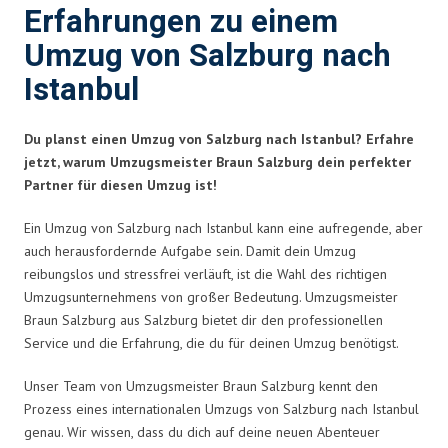
Erfahrungen zu einem
Umzug von Salzburg nach
Istanbul
Du planst einen Umzug von Salzburg nach Istanbul? Erfahre
jetzt, warum Umzugsmeister Braun Salzburg dein perfekter
Partner für diesen Umzug ist!
Ein Umzug von Salzburg nach Istanbul kann eine aufregende, aber
auch herausfordernde Aufgabe sein. Damit dein Umzug
reibungslos und stressfrei verläuft, ist die Wahl des richtigen
Umzugsunternehmens von großer Bedeutung. Umzugsmeister
Braun Salzburg aus Salzburg bietet dir den professionellen
Service und die Erfahrung, die du für deinen Umzug benötigst.
Unser Team von Umzugsmeister Braun Salzburg kennt den
Prozess eines internationalen Umzugs von Salzburg nach Istanbul
genau. Wir wissen, dass du dich auf deine neuen Abenteuer