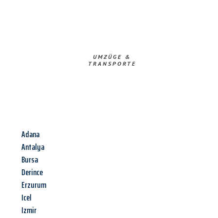
UMZÜGE &
TRANSPORTE
Adana
Antalya
Bursa
Derince
Erzurum
Icel
Izmir