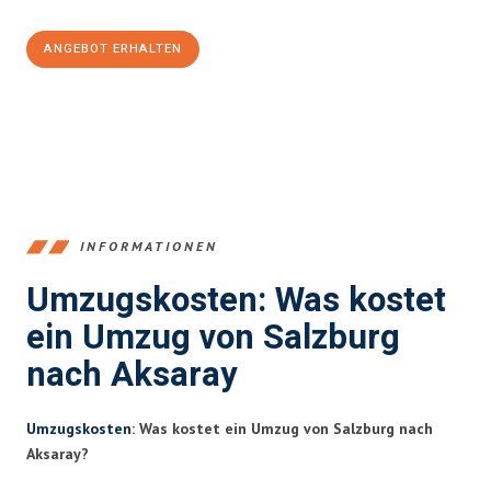
ANGEBOT ERHALTEN
+43662281200
INFORMATIONEN
Umzugskosten: Was kostet
ein Umzug von Salzburg
nach Aksaray
Umzugskosten
: Was kostet ein Umzug von Salzburg nach
Aksaray?