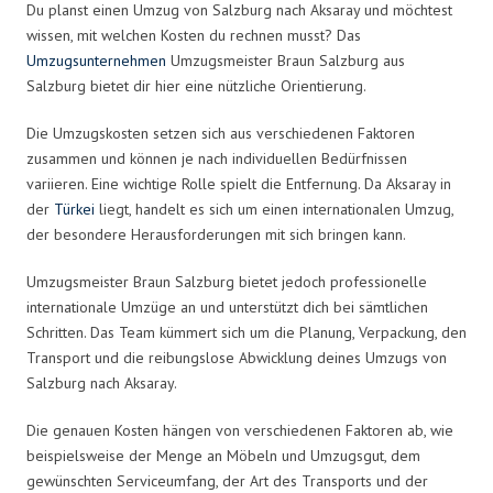
Du planst einen Umzug von Salzburg nach Aksaray und möchtest
wissen, mit welchen Kosten du rechnen musst? Das
Umzugsunternehmen
Umzugsmeister Braun Salzburg aus
Salzburg bietet dir hier eine nützliche Orientierung.
Die Umzugskosten setzen sich aus verschiedenen Faktoren
zusammen und können je nach individuellen Bedürfnissen
variieren. Eine wichtige Rolle spielt die Entfernung. Da Aksaray in
der
Türkei
liegt, handelt es sich um einen internationalen Umzug,
der besondere Herausforderungen mit sich bringen kann.
Umzugsmeister Braun Salzburg bietet jedoch professionelle
internationale Umzüge an und unterstützt dich bei sämtlichen
Schritten. Das Team kümmert sich um die Planung, Verpackung, den
Transport und die reibungslose Abwicklung deines Umzugs von
Salzburg nach Aksaray.
Die genauen Kosten hängen von verschiedenen Faktoren ab, wie
beispielsweise der Menge an Möbeln und Umzugsgut, dem
gewünschten Serviceumfang, der Art des Transports und der