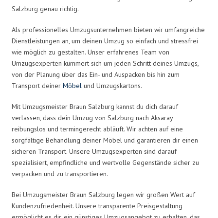
Salzburg genau richtig.
Als professionelles Umzugsunternehmen bieten wir umfangreiche
Dienstleistungen an, um deinen Umzug so einfach und stressfrei
wie möglich zu gestalten. Unser erfahrenes Team von
Umzugsexperten kümmert sich um jeden Schritt deines Umzugs,
von der Planung über das Ein- und Auspacken bis hin zum
Transport deiner
Möbel
und Umzugskartons.
Mit Umzugsmeister Braun Salzburg kannst du dich darauf
verlassen, dass dein Umzug von Salzburg nach Aksaray
reibungslos und termingerecht abläuft. Wir achten auf eine
sorgfältige Behandlung deiner Möbel und garantieren dir einen
sicheren Transport. Unsere Umzugsexperten sind darauf
spezialisiert, empfindliche und wertvolle Gegenstände sicher zu
verpacken und zu transportieren.
Bei Umzugsmeister Braun Salzburg legen wir großen Wert auf
Kundenzufriedenheit. Unsere transparente Preisgestaltung
ermöglicht es dir, ein günstiges Umzugsangebot zu erhalten, das