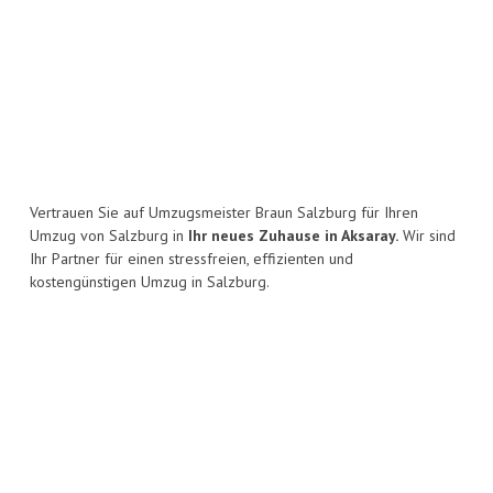
Vertrauen Sie auf Umzugsmeister Braun Salzburg für Ihren
Umzug von Salzburg in
Ihr neues Zuhause in Aksaray.
Wir sind
Ihr Partner für einen stressfreien, effizienten und
kostengünstigen Umzug in Salzburg.