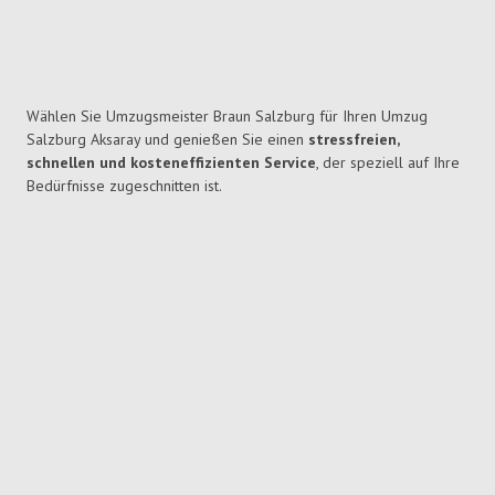
Wählen Sie Umzugsmeister Braun Salzburg für Ihren Umzug
Salzburg Aksaray und genießen Sie einen
stressfreien,
schnellen und kosteneffizienten Service
, der speziell auf Ihre
Bedürfnisse zugeschnitten ist.