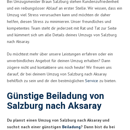
Bei Umzugsmeister Braun Salzburg stehen Kundenzufriedenheit
und ein reibungsloser Ablauf an erster Stelle. Wir wissen, dass ein
Umzug viel Stress verursachen kann und möchten dir daher
helfen, diesen Stress zu minimieren. Unser freundliches und
kompetentes Team steht dir jederzeit mit Rat und Tat zur Seite
und kümmert sich um alle Details deines Umzugs von Salzburg
nach Aksaray.
Du möchtest mehr über unsere Leistungen erfahren oder ein
unverbindliches Angebot für deinen Umzug erhalten? Dann
zögere nicht und kontaktiere uns noch heute! Wir freuen uns
darauf, dir bei deinem Umzug von Salzburg nach Aksaray
behilflich zu sein und dir den bestmöglichen
Service
zu bieten.
Günstige Beiladung von
Salzburg nach Aksaray
Du planst einen Umzug von Salzburg nach Aksaray und
suchst nach einer günstigen
Beiladung
? Dann bist du bei