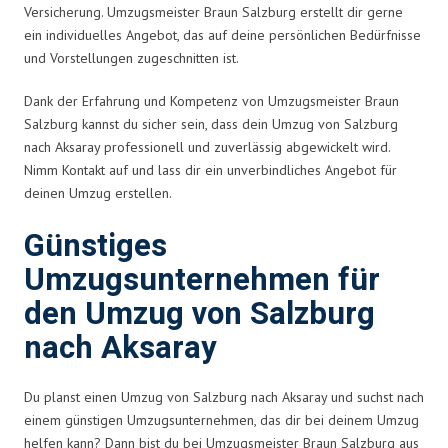
Versicherung. Umzugsmeister Braun Salzburg erstellt dir gerne
ein individuelles Angebot, das auf deine persönlichen Bedürfnisse
und Vorstellungen zugeschnitten ist.
Dank der Erfahrung und Kompetenz von Umzugsmeister Braun
Salzburg kannst du sicher sein, dass dein Umzug von Salzburg
nach Aksaray professionell und zuverlässig abgewickelt wird.
Nimm Kontakt auf und lass dir ein unverbindliches Angebot für
deinen Umzug erstellen.
Günstiges
Umzugsunternehmen für
den Umzug von Salzburg
nach Aksaray
Du planst einen Umzug von Salzburg nach Aksaray und suchst nach
einem günstigen Umzugsunternehmen, das dir bei deinem Umzug
helfen kann? Dann bist du bei Umzugsmeister Braun Salzburg aus