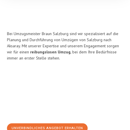
Bei Umzugsmeister Braun Salzburg sind wir spezialisiert auf die
Planung und Durchführung von Umzügen von Salzburg nach
Aksaray. Mit unserer Expertise und unserem Engagement sorgen
wir für einen
reibungslosen Umzug
, bei dem Ihre Bedürfnisse
immer an erster Stelle stehen.
UNVERBINDLICHES ANGEBOT ERHALTEN