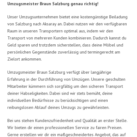
Umzugsmeister Braun Salzburg genau richtig!
Unser Umzugsunternehmen bietet eine kostengünstige Beiladung
von Salzburg nach Aksaray an. Dabei nutzen wir den verfügbaren
Raum in unseren Transportern optimal aus, indem wir den
Transport von mehreren Kunden kombinieren. Dadurch kannst du
Geld sparen und trotzdem sicherstellen, dass deine Möbel und
persönlichen Gegenstände zuverlässig und termingerecht am
Zielort ankommen.
Umzugsmeister Braun Salzburg verfügt über langjährige
Erfahrung in der Durchführung von Umzügen. Unsere geschulten
Mitarbeiter kümmern sich sorgfältig um den sicheren Transport
deiner Habseligkeiten. Dabei sind wir stets bemüht, deine
individuellen Bedürfnisse zu berücksichtigen und einen
reibungslosen Ablauf deines Umzugs zu gewährleisten.
Bei uns stehen Kundenzufriedenheit und Qualität an erster Stelle.
Wir bieten dir einen professionellen Service zu fairen Preisen.
Gerne erstellen wir dir ein maßgeschneidertes Angebot, das auf