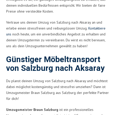
deinen individuellen Bedürfnissen entspricht. Wir bieten dir faire
Preise ohne versteckte Kosten.
Vertraue uns deinen Umzug von Salzburg nach Aksaray an und
erlebe einen stressfreien und reibungslosen Umzug.
Kontaktiere
uns
noch heute, um ein unverbindliches Angebot zu erhalten und
deinen Umzugstermin zu vereinbaren. Du wirst es nicht bereuen,
uns als dein Umzugsunternehmen gewählt zu haben!
Günstiger Möbeltransport
von Salzburg nach Aksaray
Du planst deinen Umzug von Salzburg nach Aksaray und möchtest
dabei möglichst kostengünstig und stressfrei umziehen? Dann ist
Umzugsmeister Braun Salzburg aus Salzburg der perfekte Partner
für dich!
Umzugsmeister Braun Salzburg
ist ein professionelles