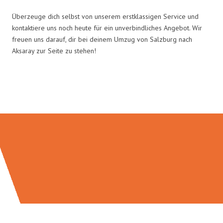
Überzeuge dich selbst von unserem erstklassigen Service und
kontaktiere uns noch heute für ein unverbindliches Angebot. Wir
freuen uns darauf, dir bei deinem Umzug von Salzburg nach
Aksaray zur Seite zu stehen!
Umzugsmeister Braun in Zahlen: