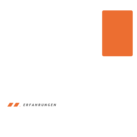
ERFAHRUNGEN