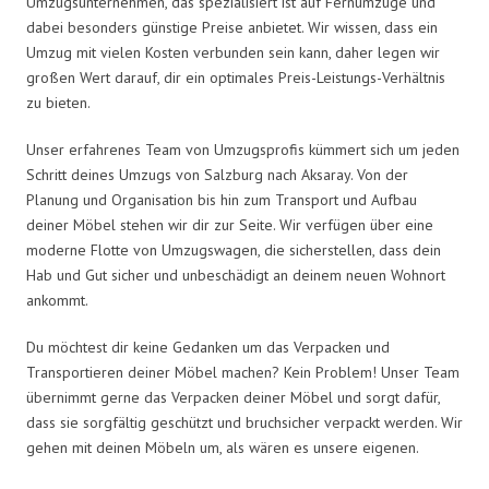
Umzugsunternehmen, das spezialisiert ist auf Fernumzüge und
dabei besonders günstige Preise anbietet. Wir wissen, dass ein
Umzug mit vielen Kosten verbunden sein kann, daher legen wir
großen Wert darauf, dir ein optimales Preis-Leistungs-Verhältnis
zu bieten.
Unser erfahrenes Team von Umzugsprofis kümmert sich um jeden
Schritt deines Umzugs von Salzburg nach Aksaray. Von der
Planung und Organisation bis hin zum Transport und Aufbau
deiner Möbel stehen wir dir zur Seite. Wir verfügen über eine
moderne Flotte von Umzugswagen, die sicherstellen, dass dein
Hab und Gut sicher und unbeschädigt an deinem neuen Wohnort
ankommt.
Du möchtest dir keine Gedanken um das Verpacken und
Transportieren deiner Möbel machen? Kein Problem! Unser Team
übernimmt gerne das Verpacken deiner Möbel und sorgt dafür,
dass sie sorgfältig geschützt und bruchsicher verpackt werden. Wir
gehen mit deinen Möbeln um, als wären es unsere eigenen.