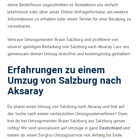
deine Bedürfnisse zugeschnitten ist. Kontaktiere uns einfach
telefonisch oder über unser Online-Anfrageformular, um weitere
Informationen zu erhalten oder einen Termin für eine Beratung zu
vereinbaren.
Vertraue Umzugsmeister Braun Salzburg und profitiere von
unserer günstigen Beiladung von Salzburg nach Aksaray. Lass uns
gemeinsam deinen Umzug stressfrei und kostengünstig gestalten!
Erfahrungen zu einem
Umzug von Salzburg nach
Aksaray
Du planst einen Umzug von Salzburg nach Aksaray und bist auf
der Suche nach einem verlässlichen Umzugsunternehmen? Dann
bist du bei Umzugsmeister Braun Salzburg aus Salzburg genau
richtig! Wir sind spezialisiert auf Umzüge in ganz
Deutschland
und
bieten dir einen Sorglos-Umzugsservice von Anfang bis Ende.