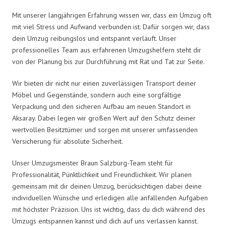
Mit unserer langjährigen Erfahrung wissen wir, dass ein Umzug oft
mit viel Stress und Aufwand verbunden ist. Dafür sorgen wir, dass
dein Umzug reibungslos und entspannt verläuft. Unser
professionelles Team aus erfahrenen Umzugshelfern steht dir
von der Planung bis zur Durchführung mit Rat und Tat zur Seite.
Wir bieten dir nicht nur einen zuverlässigen Transport deiner
Möbel und Gegenstände, sondern auch eine sorgfältige
Verpackung und den sicheren Aufbau am neuen Standort in
Aksaray. Dabei legen wir großen Wert auf den Schutz deiner
wertvollen Besitztümer und sorgen mit unserer umfassenden
Versicherung für absolute Sicherheit.
Unser Umzugsmeister Braun Salzburg-Team steht für
Professionalität, Pünktlichkeit und Freundlichkeit. Wir planen
gemeinsam mit dir deinen Umzug, berücksichtigen dabei deine
individuellen Wünsche und erledigen alle anfallenden Aufgaben
mit höchster Präzision. Uns ist wichtig, dass du dich während des
Umzugs entspannen kannst und dich auf uns verlassen kannst.