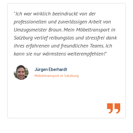
"Ich war wirklich beeindruckt von der
professionellen und zuverlässigen Arbeit von
Umzugsmeister Braun. Mein Möbeltransport in
Salzburg verlief reibungslos und stressfrei dank
ihres erfahrenen und freundlichen Teams. Ich
kann sie nur wärmstens weiterempfehlen!"
Jürgen Eberhardt
Möbeltransport in Salzburg