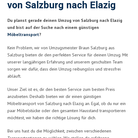
von Salzburg nach Elazig
Du planst gerade deinen Umzug von Salzburg nach Elazig
und bist auf der Suche nach einem günstigen
Möbeltransport
?
Kein Problem, wir von Umzugsmeister Braun Salzburg aus
Salzburg bieten dir den perfekten Service für deinen Umzug. Mit
unserer langjährigen Erfahrung und unserem geschulten Team
sorgen wir dafür, dass dein Umzug reibungslos und stressfrei
abläuft.
Unser Ziel ist es, dir den besten Service zum besten Preis
anzubieten. Deshalb bieten wir dir einen günstigen
Möbeltransport von Salzburg nach Elazig an. Egal, ob du nur ein
paar Möbelstücke oder den gesamten Hausstand transportieren
möchtest, wir haben die richtige Lösung für dich.
Bei uns hast du die Möglichkeit, zwischen verschiedenen
Transportoptionen zu wählen. Wir stellen dir erfahrene