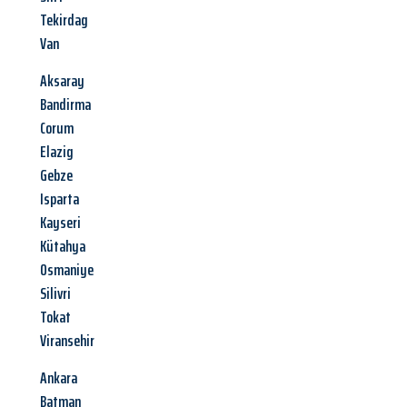
Tekirdag
Van
Aksaray
Bandirma
Corum
Elazig
Gebze
Isparta
Kayseri
Kütahya
Osmaniye
Silivri
Tokat
Viransehir
Ankara
Batman