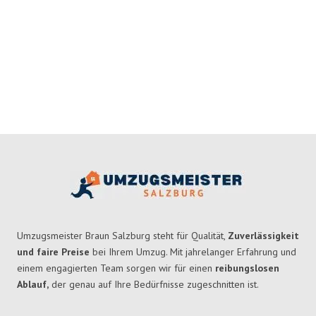
Umzugsmeister Braun Salzburg steht für Qualität,
Zuverlässigkeit
und faire Preise
bei Ihrem Umzug. Mit jahrelanger Erfahrung und
einem engagierten Team sorgen wir für einen
reibungslosen
Ablauf,
der genau auf Ihre Bedürfnisse zugeschnitten ist.