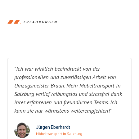
ERFAHRUNGEN
"Ich war wirklich beeindruckt von der
professionellen und zuverlässigen Arbeit von
Umzugsmeister Braun. Mein Möbeltransport in
Salzburg verlief reibungslos und stressfrei dank
ihres erfahrenen und freundlichen Teams. Ich
kann sie nur wärmstens weiterempfehlen!"
Jürgen Eberhardt
Möbeltransport in Salzburg