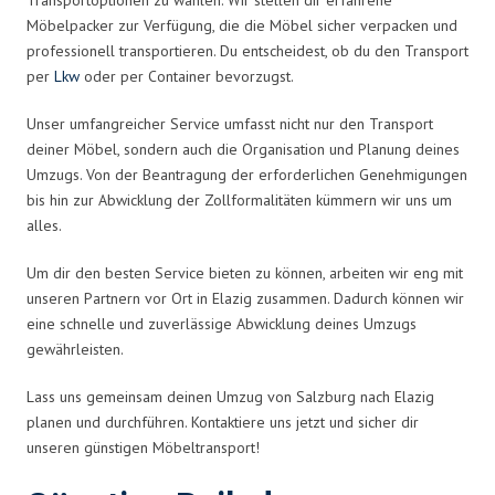
Möbelpacker zur Verfügung, die die Möbel sicher verpacken und
professionell transportieren. Du entscheidest, ob du den Transport
per
Lkw
oder per Container bevorzugst.
Unser umfangreicher Service umfasst nicht nur den Transport
deiner Möbel, sondern auch die Organisation und Planung deines
Umzugs. Von der Beantragung der erforderlichen Genehmigungen
bis hin zur Abwicklung der Zollformalitäten kümmern wir uns um
alles.
Um dir den besten Service bieten zu können, arbeiten wir eng mit
unseren Partnern vor Ort in Elazig zusammen. Dadurch können wir
eine schnelle und zuverlässige Abwicklung deines Umzugs
gewährleisten.
Lass uns gemeinsam deinen Umzug von Salzburg nach Elazig
planen und durchführen. Kontaktiere uns jetzt und sicher dir
unseren günstigen Möbeltransport!