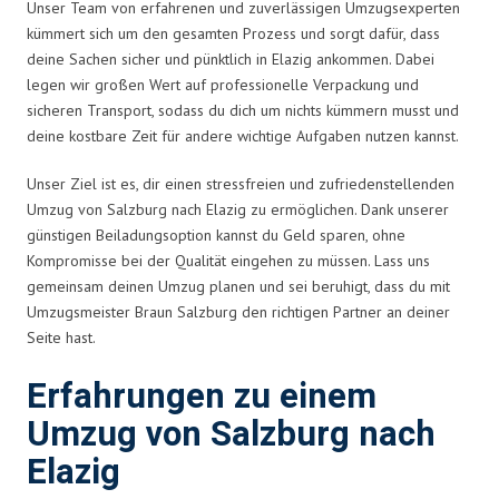
Unser Team von erfahrenen und zuverlässigen Umzugsexperten
kümmert sich um den gesamten Prozess und sorgt dafür, dass
deine Sachen sicher und pünktlich in Elazig ankommen. Dabei
legen wir großen Wert auf professionelle Verpackung und
sicheren Transport, sodass du dich um nichts kümmern musst und
deine kostbare Zeit für andere wichtige Aufgaben nutzen kannst.
Unser Ziel ist es, dir einen stressfreien und zufriedenstellenden
Umzug von Salzburg nach Elazig zu ermöglichen. Dank unserer
günstigen Beiladungsoption kannst du Geld sparen, ohne
Kompromisse bei der Qualität eingehen zu müssen. Lass uns
gemeinsam deinen Umzug planen und sei beruhigt, dass du mit
Umzugsmeister Braun Salzburg den richtigen Partner an deiner
Seite hast.
Erfahrungen zu einem
Umzug von Salzburg nach
Elazig