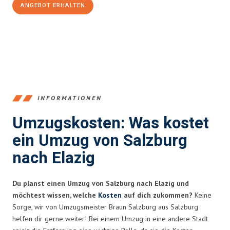
ANGEBOT ERHALTEN
+43662281200
INFORMATIONEN
Umzugskosten: Was kostet
ein Umzug von Salzburg
nach Elazig
Du planst einen Umzug von Salzburg nach Elazig und
möchtest wissen, welche
Kosten
auf dich zukommen?
Keine
Sorge, wir von Umzugsmeister Braun Salzburg aus Salzburg
helfen dir gerne weiter! Bei einem Umzug in eine andere Stadt