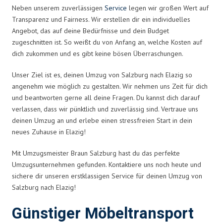
Neben unserem zuverlässigen
Service
legen wir großen Wert auf
Transparenz und Fairness. Wir erstellen dir ein individuelles
Angebot, das auf deine Bedürfnisse und dein Budget
zugeschnitten ist. So weißt du von Anfang an, welche Kosten auf
dich zukommen und es gibt keine bösen Überraschungen.
Unser Ziel ist es, deinen Umzug von Salzburg nach Elazig so
angenehm wie möglich zu gestalten. Wir nehmen uns Zeit für dich
und beantworten gerne all deine Fragen. Du kannst dich darauf
verlassen, dass wir pünktlich und zuverlässig sind. Vertraue uns
deinen Umzug an und erlebe einen stressfreien Start in dein
neues Zuhause in Elazig!
Mit Umzugsmeister Braun Salzburg hast du das perfekte
Umzugsunternehmen gefunden. Kontaktiere uns noch heute und
sichere dir unseren erstklassigen Service für deinen Umzug von
Salzburg nach Elazig!
Günstiger Möbeltransport