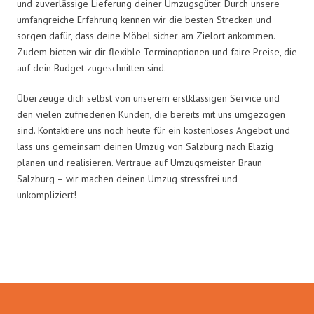
und zuverlässige Lieferung deiner Umzugsgüter. Durch unsere
umfangreiche Erfahrung kennen wir die besten Strecken und
sorgen dafür, dass deine Möbel sicher am Zielort ankommen.
Zudem bieten wir dir flexible Terminoptionen und faire Preise, die
auf dein Budget zugeschnitten sind.
Überzeuge dich selbst von unserem erstklassigen Service und
den vielen zufriedenen Kunden, die bereits mit uns umgezogen
sind. Kontaktiere uns noch heute für ein kostenloses Angebot und
lass uns gemeinsam deinen Umzug von Salzburg nach Elazig
planen und realisieren. Vertraue auf Umzugsmeister Braun
Salzburg – wir machen deinen Umzug stressfrei und
unkompliziert!
Umzugsmeister Braun in Zahlen: