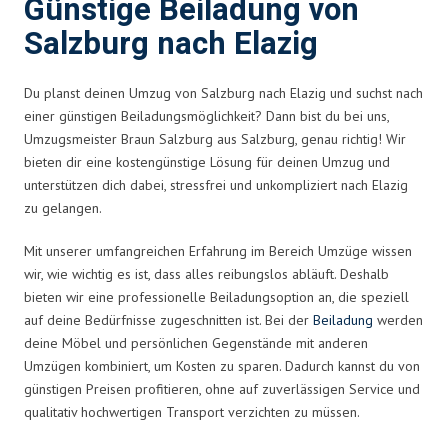
Günstige Beiladung von
Salzburg nach Elazig
Du planst deinen Umzug von Salzburg nach Elazig und suchst nach
einer günstigen Beiladungsmöglichkeit? Dann bist du bei uns,
Umzugsmeister Braun Salzburg aus Salzburg, genau richtig! Wir
bieten dir eine kostengünstige Lösung für deinen Umzug und
unterstützen dich dabei, stressfrei und unkompliziert nach Elazig
zu gelangen.
Mit unserer umfangreichen Erfahrung im Bereich Umzüge wissen
wir, wie wichtig es ist, dass alles reibungslos abläuft. Deshalb
bieten wir eine professionelle Beiladungsoption an, die speziell
auf deine Bedürfnisse zugeschnitten ist. Bei der
Beiladung
werden
deine Möbel und persönlichen Gegenstände mit anderen
Umzügen kombiniert, um Kosten zu sparen. Dadurch kannst du von
günstigen Preisen profitieren, ohne auf zuverlässigen Service und
qualitativ hochwertigen Transport verzichten zu müssen.