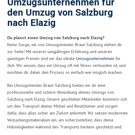
Umzugsunternehmen für
den Umzug von Salzburg
nach Elazig
Du planst einen Umzug von Salzburg nach Elazig?
Keine Sorge, wir von Umzugsmeister Braun Salzburg stehen dir
zur Seite! Mit unserer langjährigen Erfahrung und unseren
günstigen Preisen sind wir das ideale
Umzugsunternehmen
für
dich. Wir wissen, dass ein Umzug oft mit Stress verbunden ist, und
möchten dir daher den Prozess so einfach wie möglich machen.
Bei Umzugsmeister Braun Salzburg bieten wir dir eine
professionelle und sichere Abwicklung deines Umzugs von
Salzburg nach Elazig. Unsere geschulten Mitarbeiter kümmern sich
um den Transport deiner Möbel und Besitztümer und sorgen
dafür, dass alles sicher am Zielort ankommt. Wir setzen modernste
Verpackungsmaterialien ein, um sicherzustellen, dass deine
Habseligkeiten während des Transports bestens geschützt sind.