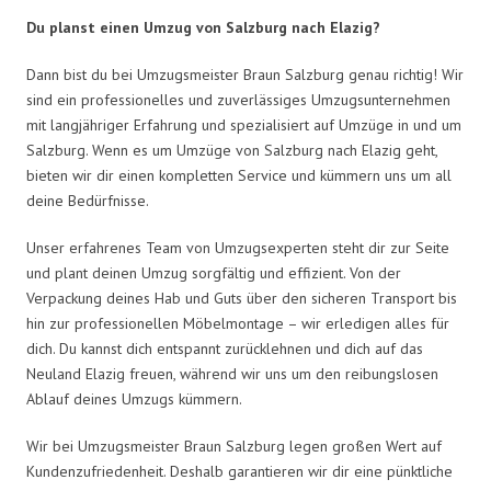
Du planst einen Umzug von Salzburg nach Elazig?
Dann bist du bei Umzugsmeister Braun Salzburg genau richtig! Wir
sind ein professionelles und zuverlässiges Umzugsunternehmen
mit langjähriger Erfahrung und spezialisiert auf Umzüge in und um
Salzburg. Wenn es um Umzüge von Salzburg nach Elazig geht,
bieten wir dir einen kompletten Service und kümmern uns um all
deine Bedürfnisse.
Unser erfahrenes Team von Umzugsexperten steht dir zur Seite
und plant deinen Umzug sorgfältig und effizient. Von der
Verpackung deines Hab und Guts über den sicheren Transport bis
hin zur professionellen Möbelmontage – wir erledigen alles für
dich. Du kannst dich entspannt zurücklehnen und dich auf das
Neuland Elazig freuen, während wir uns um den reibungslosen
Ablauf deines Umzugs kümmern.
Wir bei Umzugsmeister Braun Salzburg legen großen Wert auf
Kundenzufriedenheit. Deshalb garantieren wir dir eine pünktliche