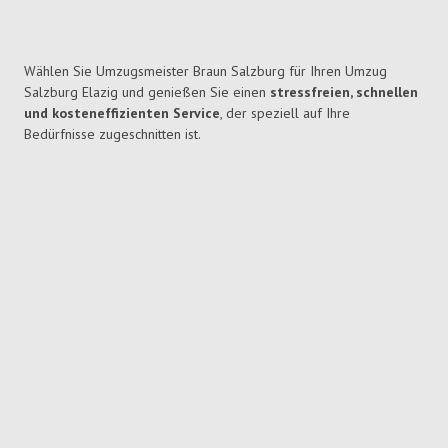
Wählen Sie Umzugsmeister Braun Salzburg für Ihren Umzug
Salzburg Elazig und genießen Sie einen
stressfreien, schnellen
und kosteneffizienten Service
, der speziell auf Ihre
Bedürfnisse zugeschnitten ist.