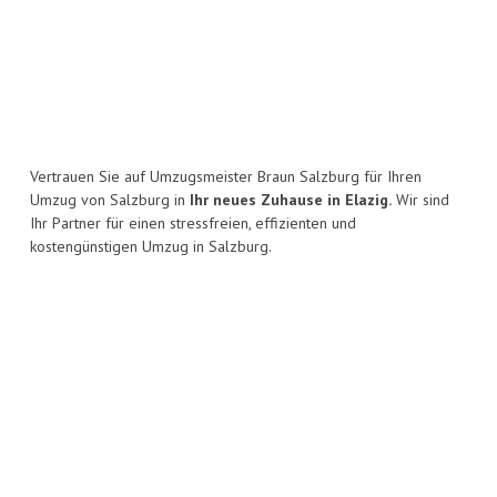
Vertrauen Sie auf Umzugsmeister Braun Salzburg für Ihren
Umzug von Salzburg in
Ihr neues Zuhause in Elazig.
Wir sind
Ihr Partner für einen stressfreien, effizienten und
kostengünstigen Umzug in Salzburg.