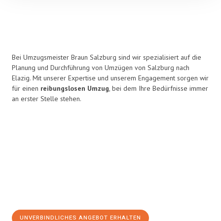
Bei Umzugsmeister Braun Salzburg sind wir spezialisiert auf die
Planung und Durchführung von Umzügen von Salzburg nach
Elazig. Mit unserer Expertise und unserem Engagement sorgen wir
für einen
reibungslosen Umzug
, bei dem Ihre Bedürfnisse immer
an erster Stelle stehen.
UNVERBINDLICHES ANGEBOT ERHALTEN