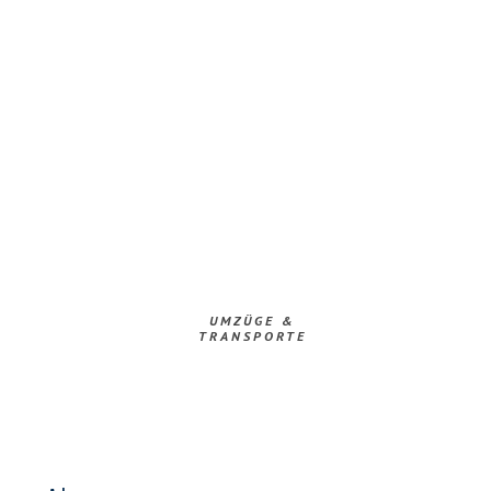
UMZÜGE &
TRANSPORTE