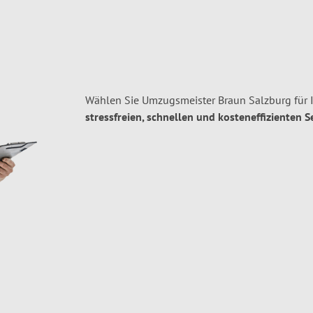
Wählen Sie Umzugsmeister Braun Salzburg für 
stressfreien, schnellen und kosteneffizienten S