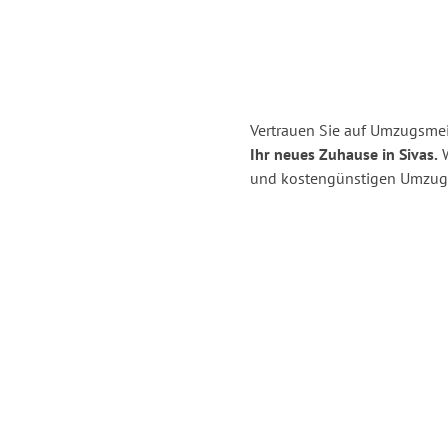
Vertrauen Sie auf Umzugsmei
Ihr neues Zuhause in Sivas.
W
und kostengünstigen Umzug 