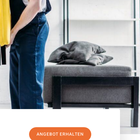
ANGEBOT ERHALTEN