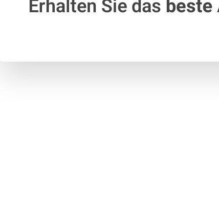
Erhalten Sie das
beste