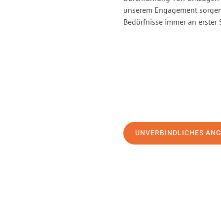
unserem Engagement sorgen 
Bedürfnisse immer an erster 
UNVERBINDLICHES AN