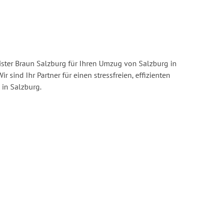
ster Braun Salzburg für Ihren Umzug von Salzburg in
ir sind Ihr Partner für einen stressfreien, effizienten
in Salzburg.