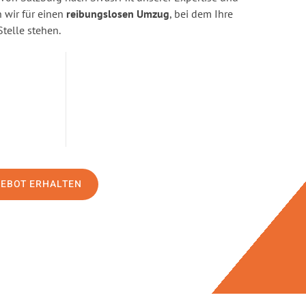
wir für einen
reibungslosen Umzug
, bei dem Ihre
Stelle stehen.
GEBOT ERHALTEN