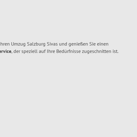
Ihren Umzug Salzburg Sivas und genießen Sie einen
ervice
, der speziell auf Ihre Bedürfnisse zugeschnitten ist.