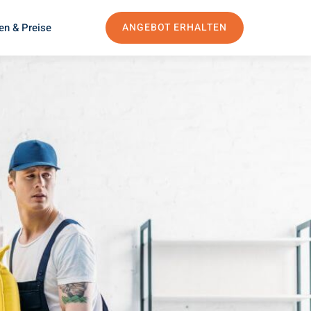
en & Preise
ANGEBOT ERHALTEN