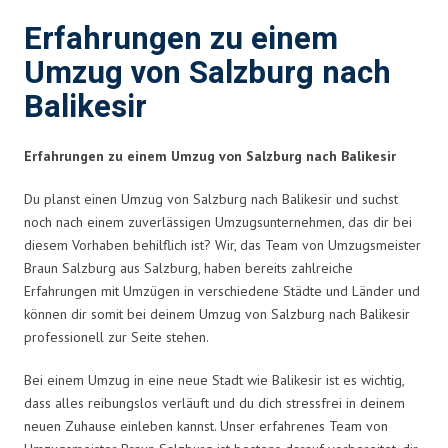
Erfahrungen zu einem
Umzug von Salzburg nach
Balikesir
Erfahrungen zu einem Umzug von Salzburg nach Balikesir
Du planst einen Umzug von Salzburg nach Balikesir und suchst
noch nach einem zuverlässigen Umzugsunternehmen, das dir bei
diesem Vorhaben behilflich ist? Wir, das Team von Umzugsmeister
Braun Salzburg aus Salzburg, haben bereits zahlreiche
Erfahrungen mit Umzügen in verschiedene Städte und Länder und
können dir somit bei deinem Umzug von Salzburg nach Balikesir
professionell zur Seite stehen.
Bei einem Umzug in eine neue Stadt wie Balikesir ist es wichtig,
dass alles reibungslos verläuft und du dich stressfrei in deinem
neuen Zuhause einleben kannst. Unser erfahrenes Team von