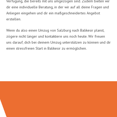
Verfügung, die bereits mit uns umgezogen sind. Zudem bieten wir
dir eine individuelle Beratung, in der wir auf all deine Fragen und
Anliegen eingehen und dir ein maßgeschneidertes Angebot
erstellen.
Wenn du also einen Umzug von Salzburg nach Balikesir planst,
zögere nicht länger und kontaktiere uns noch heute. Wir freuen
uns darauf, dich bei deinem Umzug unterstützen zu können und dir
einen stressfreien Start in Balikesir zu ermöglichen.
Umzugsmeister Braun in Zahlen: