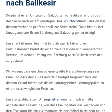
nach Balikesir
Du planst einen Umzug von Salzburg nach Balikesir und bist auf
der Suche nach einem günstigen
Umzugsunternehmen
, das dir bei
diesem Vorhaben professionell zur Seite steht? Dann bist du bei
Umzugsmeister Braun Salzburg aus Salzburg genau richtig!
Unser erfahrenes Team mit langjähriger Erfahrung im
Umzugsbereich bietet dir einen zuverlässigen und kompetenten
Service, um deinen Umzug von Salzburg nach Balikesir stressfrei
zu gestalten.
Wir wissen, dass ein Umzug eine große Herausforderung sein
kann und dass deine Zeit und dein Budget begrenzt sind. Aus
diesem Grund bieten wir dir ein umfangreiches Leistungspaket zu
einem erschwinglichen Preis an.
Unsere qualifizierten
Umzugshelfer
kümmern sich um alle
Aspekte deines Umzugs, von der Planung über das Verpacken und
den Transport bis hin zur Montage deiner Möbel in deinem neuen