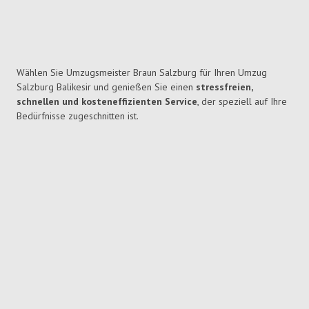
Wählen Sie Umzugsmeister Braun Salzburg für Ihren Umzug
Salzburg Balikesir und genießen Sie einen
stressfreien,
schnellen und kosteneffizienten Service
, der speziell auf Ihre
Bedürfnisse zugeschnitten ist.