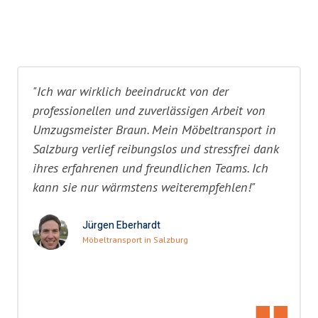
"Ich war wirklich beeindruckt von der
professionellen und zuverlässigen Arbeit von
Umzugsmeister Braun. Mein Möbeltransport in
Salzburg verlief reibungslos und stressfrei dank
ihres erfahrenen und freundlichen Teams. Ich
kann sie nur wärmstens weiterempfehlen!"
Jürgen Eberhardt
Möbeltransport in Salzburg