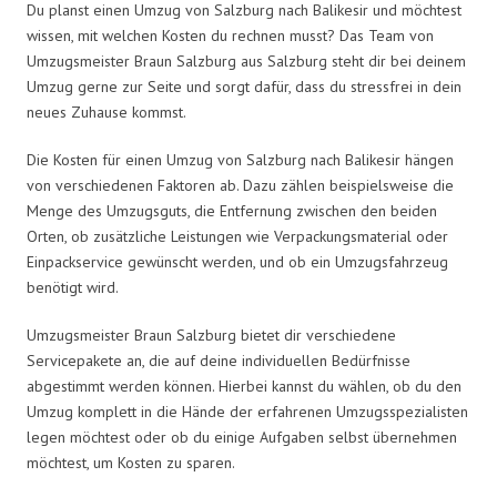
Du planst einen Umzug von Salzburg nach Balikesir und möchtest
wissen, mit welchen Kosten du rechnen musst? Das Team von
Umzugsmeister Braun Salzburg aus Salzburg steht dir bei deinem
Umzug gerne zur Seite und sorgt dafür, dass du stressfrei in dein
neues Zuhause kommst.
Die Kosten für einen Umzug von Salzburg nach Balikesir hängen
von verschiedenen Faktoren ab. Dazu zählen beispielsweise die
Menge des Umzugsguts, die Entfernung zwischen den beiden
Orten, ob zusätzliche Leistungen wie Verpackungsmaterial oder
Einpackservice gewünscht werden, und ob ein Umzugsfahrzeug
benötigt wird.
Umzugsmeister Braun Salzburg bietet dir verschiedene
Servicepakete an, die auf deine individuellen Bedürfnisse
abgestimmt werden können. Hierbei kannst du wählen, ob du den
Umzug komplett in die Hände der erfahrenen Umzugsspezialisten
legen möchtest oder ob du einige Aufgaben selbst übernehmen
möchtest, um Kosten zu sparen.