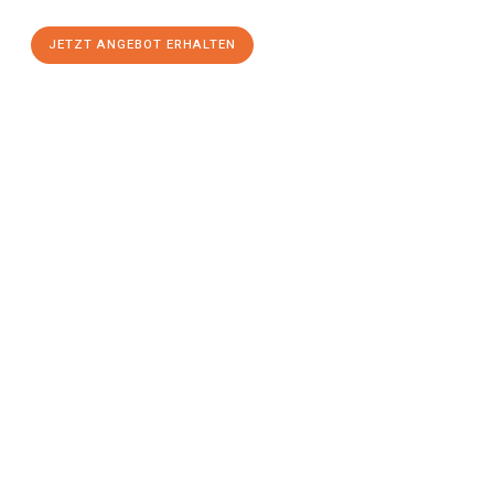
JETZT ANGEBOT ERHALTEN