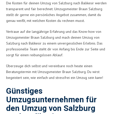
Die Kosten für deinen Umzug von Salzburg nach Balikesir werden
transparent und fair berechnet. Umzugsmeister Braun Salzburg
stellt dir gerne ein persönliches Angebot zusammen, damit du
genau weißt, mit welchen Kosten du rechnen musst.
Vertraue auf die langjährige Erfahrung und das Know-how von
Umzugsmeister Braun Salzburg und mach deinen Umzug von
Salzburg nach Balikesir zu einem unvergesslichen Erlebnis. Das
professionelle Team steht dir von Anfang bis Ende zur Seite und
sorgt für einen reibungslosen Ablauf.
Überzeuge dich selbst und vereinbare noch heute einen
Beratungstermin mit Umzugsmeister Braun Salzburg. Du wirst
begeistert sein, wie einfach und stressfrei ein Umzug sein kann!
Günstiges
Umzugsunternehmen für
den Umzug von Salzburg