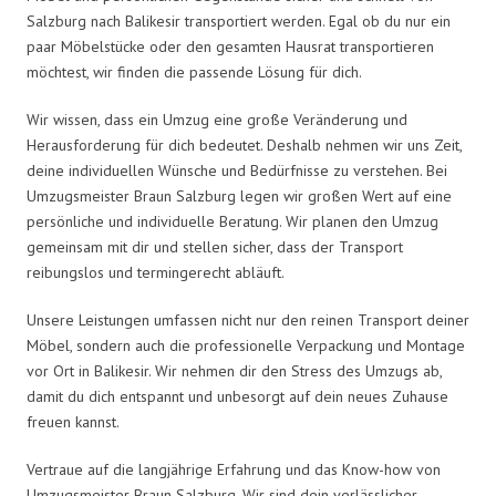
Salzburg nach Balikesir transportiert werden. Egal ob du nur ein
paar Möbelstücke oder den gesamten Hausrat transportieren
möchtest, wir finden die passende Lösung für dich.
Wir wissen, dass ein Umzug eine große Veränderung und
Herausforderung für dich bedeutet. Deshalb nehmen wir uns Zeit,
deine individuellen Wünsche und Bedürfnisse zu verstehen. Bei
Umzugsmeister Braun Salzburg legen wir großen Wert auf eine
persönliche und individuelle Beratung. Wir planen den Umzug
gemeinsam mit dir und stellen sicher, dass der Transport
reibungslos und termingerecht abläuft.
Unsere Leistungen umfassen nicht nur den reinen Transport deiner
Möbel, sondern auch die professionelle Verpackung und Montage
vor Ort in Balikesir. Wir nehmen dir den Stress des Umzugs ab,
damit du dich entspannt und unbesorgt auf dein neues Zuhause
freuen kannst.
Vertraue auf die langjährige Erfahrung und das Know-how von
Umzugsmeister Braun Salzburg. Wir sind dein verlässlicher