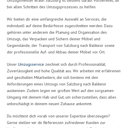
Umzugsmeister Braun Salzburg ist bestens darauf vorbereitet, dir
bei allen Schritten des Umzugsprozesses zu helfen.
Wir bieten dir eine umfangreiche Auswahl an Services, die
individuell auf deine Bedürfnisse zugeschnitten werden. Dazu
gehören unter anderem die Planung und Organisation des
Umzugs, das Verpacken und Sichern deiner Möbel und
Gegenstände, der Transport von Salzburg nach Balikesir sowie
der professionelle Auf- und Abbau deiner Möbel vor Ort.
Unser
Umzugsservice
zeichnet sich durch Professionalität,
Zuverlässigkeit und hohe Qualität aus. Wir arbeiten mit erfahrenen
und geschulten Mitarbeitern, die sich bestens mit den
Anforderungen eines Umzugs von Salzburg nach Balikesir
auskennen. Zudem legen wir großen Wert auf den sorgsamen
Umgang mit deinem Hab und Gut, um sicherzustellen, dass alles
unbeschädigt in deinem neuen Zuhause ankommt.
Du möchtest dich vorab von unserer Expertise überzeugen?
Gerne stellen wir dir Referenzen zufriedener Kunden zur