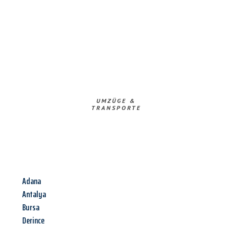
UMZÜGE &
TRANSPORTE
Adana
Antalya
Bursa
Derince