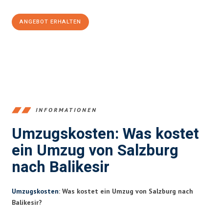
ANGEBOT ERHALTEN
+43662281200
INFORMATIONEN
Umzugskosten: Was kostet
ein Umzug von Salzburg
nach Balikesir
Umzugskosten
: Was kostet ein Umzug von Salzburg nach
Balikesir?