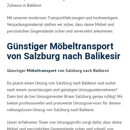
Zuhause in Balikesir.
Mit unseren modernen Transportfahrzeugen und hochwertigem
Verpackungsmaterial stellen wir sicher, dass deine Möbel und
persönlichen Gegenstände sicher und unversehrt ankommen.
Günstiger Möbeltransport
von Salzburg nach Balikesir
Günstiger
Möbeltransport
von Salzburg nach Balikesir
Du planst einen Umzug von Salzburg nach Balikesir und suchst
nach einem zuverlässigen und günstigen Umzugsunternehmen?
Dann bist du bei Umzugsmeister Braun Salzburg genau richtig! Wir
bieten professionelle und preiswerte Umzugsservices für deinen
reibungslosen Umzug von Salzburg nach Balikesir.
Unser erfahrenes Team von Umzugsprofis sorgt dafür, dass deine
Möbel und persönlichen Gegenstände sicher und schnell von