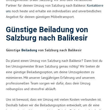
Partner für deinen Umzug von Salzburg nach Balikesir.
Kontaktiere
uns
noch heute und erhalte ein individuelles und unverbindliches
Angebot für deinen günstigen Möbeltransport.
Günstige Beiladung von
Salzburg nach Balikesir
Günstige
Beiladung
von Salzburg nach Balikesir
Du planst einen Umzug von Salzburg nach Balikesir? Dann bist du
bei Umzugsmeister Braun Salzburg genau richtig! Wir bieten dir
eine günstige Beiladungsoption, um deine Umzugskosten zu
minimieren. Mit unserer langjährigen Erfahrung und unserem
professionellen Team sorgen wir dafür, dass dein Umzug
reibungslos und stressfrei abläuft.
Uns ist bewusst, dass ein Umzug mit vielen Kosten verbunden ist.
Deshalb haben wir die Beiladungsoption entwickelt, um dir eine