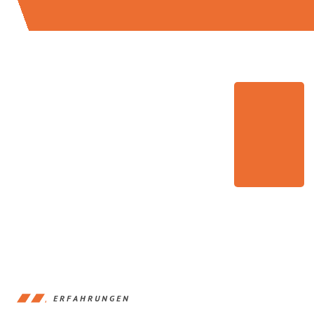
ERFAHRUNGEN