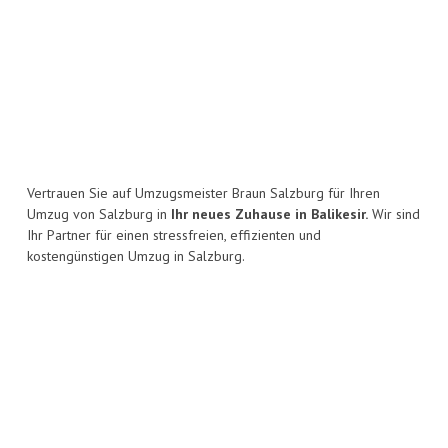
Vertrauen Sie auf Umzugsmeister Braun Salzburg für Ihren
Umzug von Salzburg in
Ihr neues Zuhause in Balikesir.
Wir sind
Ihr Partner für einen stressfreien, effizienten und
kostengünstigen Umzug in Salzburg.