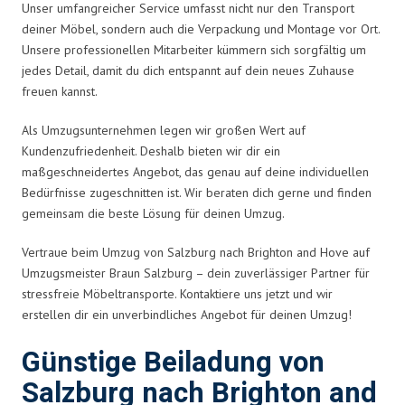
Unser umfangreicher Service umfasst nicht nur den Transport
deiner Möbel, sondern auch die Verpackung und Montage vor Ort.
Unsere professionellen Mitarbeiter kümmern sich sorgfältig um
jedes Detail, damit du dich entspannt auf dein neues Zuhause
freuen kannst.
Als Umzugsunternehmen legen wir großen Wert auf
Kundenzufriedenheit. Deshalb bieten wir dir ein
maßgeschneidertes Angebot, das genau auf deine individuellen
Bedürfnisse zugeschnitten ist. Wir beraten dich gerne und finden
gemeinsam die beste Lösung für deinen Umzug.
Vertraue beim Umzug von Salzburg nach Brighton and Hove auf
Umzugsmeister Braun Salzburg – dein zuverlässiger Partner für
stressfreie Möbeltransporte. Kontaktiere uns jetzt und wir
erstellen dir ein unverbindliches Angebot für deinen Umzug!
Günstige Beiladung von
Salzburg nach Brighton and