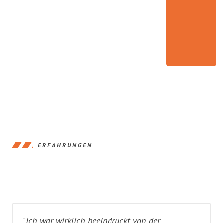
ERFAHRUNGEN
"Ich war wirklich beeindruckt von der