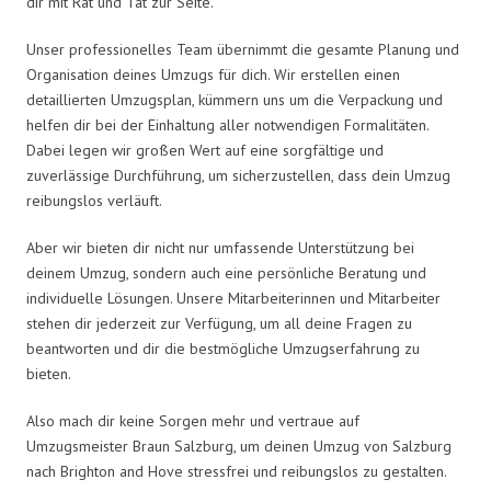
dir mit Rat und Tat zur Seite.
Unser professionelles Team übernimmt die gesamte Planung und
Organisation deines Umzugs für dich. Wir erstellen einen
detaillierten Umzugsplan, kümmern uns um die Verpackung und
helfen dir bei der Einhaltung aller notwendigen Formalitäten.
Dabei legen wir großen Wert auf eine sorgfältige und
zuverlässige Durchführung, um sicherzustellen, dass dein Umzug
reibungslos verläuft.
Aber wir bieten dir nicht nur umfassende Unterstützung bei
deinem Umzug, sondern auch eine persönliche Beratung und
individuelle Lösungen. Unsere Mitarbeiterinnen und Mitarbeiter
stehen dir jederzeit zur Verfügung, um all deine Fragen zu
beantworten und dir die bestmögliche Umzugserfahrung zu
bieten.
Also mach dir keine Sorgen mehr und vertraue auf
Umzugsmeister Braun Salzburg, um deinen Umzug von Salzburg
nach Brighton and Hove stressfrei und reibungslos zu gestalten.