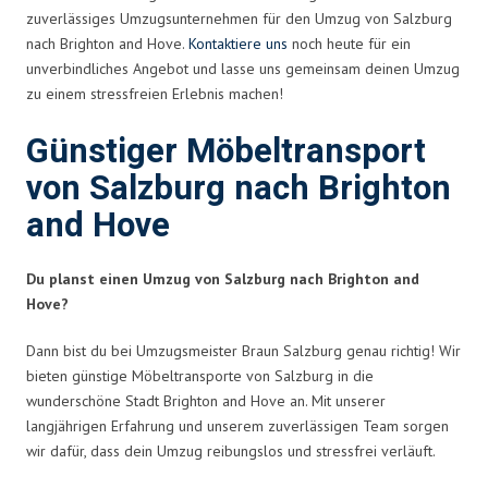
zuverlässiges Umzugsunternehmen für den Umzug von Salzburg
nach Brighton and Hove.
Kontaktiere uns
noch heute für ein
unverbindliches Angebot und lasse uns gemeinsam deinen Umzug
zu einem stressfreien Erlebnis machen!
Günstiger Möbeltransport
von Salzburg nach Brighton
and Hove
Du planst einen Umzug von Salzburg nach Brighton and
Hove?
Dann bist du bei Umzugsmeister Braun Salzburg genau richtig! Wir
bieten günstige Möbeltransporte von Salzburg in die
wunderschöne Stadt Brighton and Hove an. Mit unserer
langjährigen Erfahrung und unserem zuverlässigen Team sorgen
wir dafür, dass dein Umzug reibungslos und stressfrei verläuft.