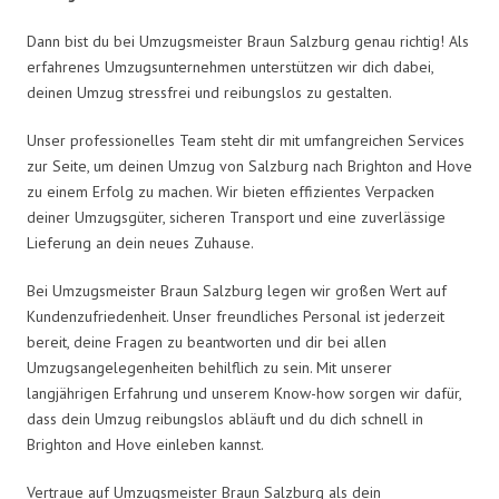
Dann bist du bei Umzugsmeister Braun Salzburg genau richtig! Als
erfahrenes Umzugsunternehmen unterstützen wir dich dabei,
deinen Umzug stressfrei und reibungslos zu gestalten.
Unser professionelles Team steht dir mit umfangreichen Services
zur Seite, um deinen Umzug von Salzburg nach Brighton and Hove
zu einem Erfolg zu machen. Wir bieten effizientes Verpacken
deiner Umzugsgüter, sicheren Transport und eine zuverlässige
Lieferung an dein neues Zuhause.
Bei Umzugsmeister Braun Salzburg legen wir großen Wert auf
Kundenzufriedenheit. Unser freundliches Personal ist jederzeit
bereit, deine Fragen zu beantworten und dir bei allen
Umzugsangelegenheiten behilflich zu sein. Mit unserer
langjährigen Erfahrung und unserem Know-how sorgen wir dafür,
dass dein Umzug reibungslos abläuft und du dich schnell in
Brighton and Hove einleben kannst.
Vertraue auf Umzugsmeister Braun Salzburg als dein