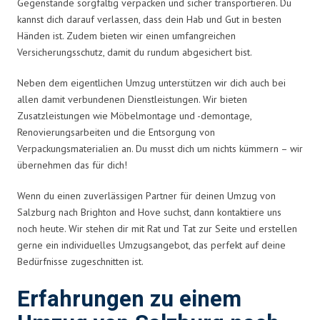
Gegenstände sorgfältig verpacken und sicher transportieren. Du
kannst dich darauf verlassen, dass dein Hab und Gut in besten
Händen ist. Zudem bieten wir einen umfangreichen
Versicherungsschutz, damit du rundum abgesichert bist.
Neben dem eigentlichen Umzug unterstützen wir dich auch bei
allen damit verbundenen Dienstleistungen. Wir bieten
Zusatzleistungen wie Möbelmontage und -demontage,
Renovierungsarbeiten und die Entsorgung von
Verpackungsmaterialien an. Du musst dich um nichts kümmern – wir
übernehmen das für dich!
Wenn du einen zuverlässigen Partner für deinen Umzug von
Salzburg nach Brighton and Hove suchst, dann kontaktiere uns
noch heute. Wir stehen dir mit Rat und Tat zur Seite und erstellen
gerne ein individuelles Umzugsangebot, das perfekt auf deine
Bedürfnisse zugeschnitten ist.
Erfahrungen zu einem