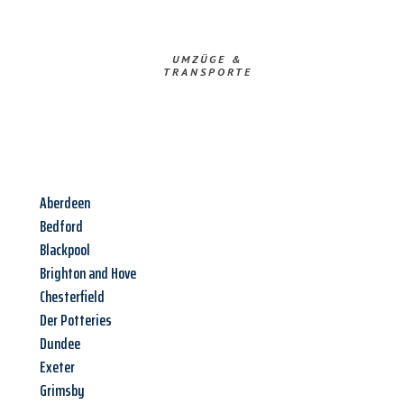
UMZÜGE &
TRANSPORTE
Aberdeen
Bedford
Blackpool
Brighton and Hove
Chesterfield
Der Potteries
Dundee
Exeter
Grimsby