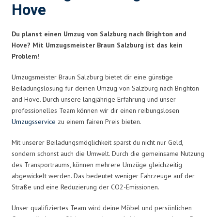
Hove
Du planst einen Umzug von Salzburg nach Brighton and
Hove? Mit Umzugsmeister Braun Salzburg ist das kein
Problem!
Umzugsmeister Braun Salzburg bietet dir eine günstige
Beiladungslösung für deinen Umzug von Salzburg nach Brighton
and Hove. Durch unsere langjährige Erfahrung und unser
professionelles Team können wir dir einen reibungslosen
Umzugsservice
zu einem fairen Preis bieten.
Mit unserer Beiladungsmöglichkeit sparst du nicht nur Geld,
sondern schonst auch die Umwelt. Durch die gemeinsame Nutzung
des Transportraums, können mehrere Umzüge gleichzeitig
abgewickelt werden. Das bedeutet weniger Fahrzeuge auf der
Straße und eine Reduzierung der CO2-Emissionen.
Unser qualifiziertes Team wird deine Möbel und persönlichen