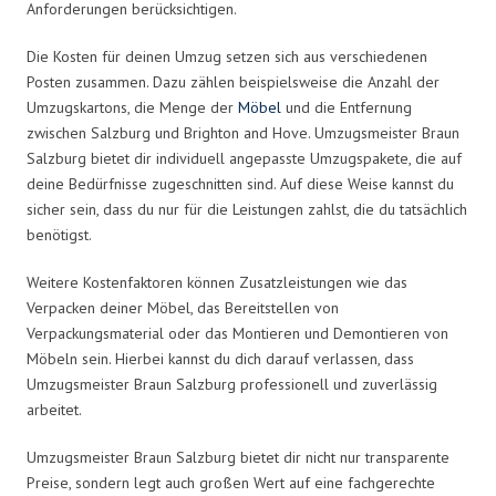
Anforderungen berücksichtigen.
Die Kosten für deinen Umzug setzen sich aus verschiedenen
Posten zusammen. Dazu zählen beispielsweise die Anzahl der
Umzugskartons, die Menge der
Möbel
und die Entfernung
zwischen Salzburg und Brighton and Hove. Umzugsmeister Braun
Salzburg bietet dir individuell angepasste Umzugspakete, die auf
deine Bedürfnisse zugeschnitten sind. Auf diese Weise kannst du
sicher sein, dass du nur für die Leistungen zahlst, die du tatsächlich
benötigst.
Weitere Kostenfaktoren können Zusatzleistungen wie das
Verpacken deiner Möbel, das Bereitstellen von
Verpackungsmaterial oder das Montieren und Demontieren von
Möbeln sein. Hierbei kannst du dich darauf verlassen, dass
Umzugsmeister Braun Salzburg professionell und zuverlässig
arbeitet.
Umzugsmeister Braun Salzburg bietet dir nicht nur transparente
Preise, sondern legt auch großen Wert auf eine fachgerechte