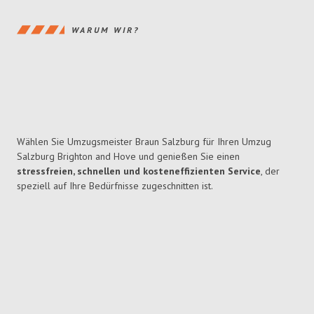
WARUM WIR?
Wählen Sie Umzugsmeister Braun Salzburg für Ihren Umzug
Salzburg Brighton and Hove und genießen Sie einen
stressfreien, schnellen und kosteneffizienten Service
, der
speziell auf Ihre Bedürfnisse zugeschnitten ist.