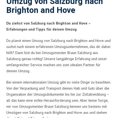
Umzug von Salzburg nach
Brighton and Hove
Du ziehst von Salzburg nach Brighton and Hove –
Erfahrungen und Tipps für deinen Umzug
Du planst einen Umzug von Salzburg nach Brighton and Hove und
suchst nach einem erfahrenen Umzugsunternehmen, das dir dabei
hilft? Dann bist du bei Umzugsmeister Braun Salzburg aus
Salzburg genau richtig! Unsere langjährige Erfahrung und unser
umfangreicher Service machen uns zum idealen Partner für
deinen Umzug.
Bei einem internationalen Umzug gibt es viele Dinge zu beachten.
Von der Verpackung und Transport deines Hab und Guts über die
Organisation der Umzugsdokumente bis hin zur Zollabwicklung –
all das kann eine echte Herausforderung sein. Aber keine Sorge,
wir von Umzugsmeister Braun Salzburg kennen uns bestens mit
Umzügen von Salzburg nach Brighton and Hove aus und stehen