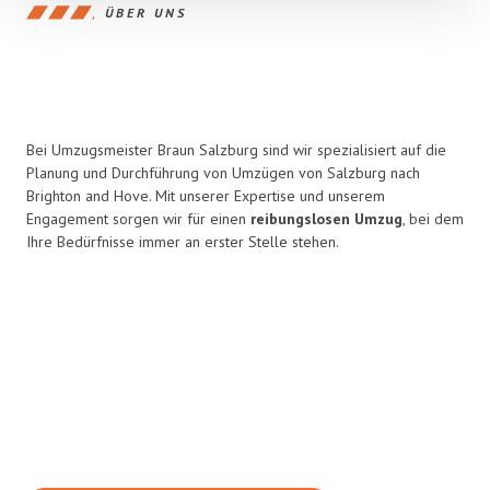
ÜBER UNS
Bei Umzugsmeister Braun Salzburg sind wir spezialisiert auf die
Planung und Durchführung von Umzügen von Salzburg nach
Brighton and Hove. Mit unserer Expertise und unserem
Engagement sorgen wir für einen
reibungslosen Umzug
, bei dem
Ihre Bedürfnisse immer an erster Stelle stehen.