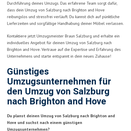
Durchführung deines Umzugs. Das erfahrene Team sorgt dafür,
dass dein Umzug von Salzburg nach Brighton and Hove
reibungslos und stressfrei verläuft. Du kannst dich auf pünktliche
Lieferzeiten und sorgfältige Handhabung deiner Möbel verlassen.
Kontaktiere jetzt Umzugsmeister Braun Salzburg und erhalte ein
individuelles Angebot für deinen Umzug von Salzburg nach
Brighton and Hove. Vertraue auf die Expertise und Erfahrung des
Unternehmens und starte entspannt in dein neues Zuhause!
Günstiges
Umzugsunternehmen für
den Umzug von Salzburg
nach Brighton and Hove
Du planst deinen Umzug von Salzburg nach Brighton and
Hove und suchst nach einem günstigen
Umzugsunternehmen?