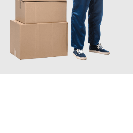
JETZT ANFRAGEN