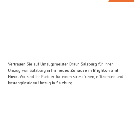
Vertrauen Sie auf Umzugsmeister Braun Salzburg für Ihren
Umzug von Salzburg in
Ihr neues Zuhause in Brighton and
Hove.
Wir sind Ihr Partner für einen stressfreien, effizienten und
kostengünstigen Umzug in Salzburg.