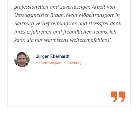
professionellen und zuverlässigen Arbeit von
Umzugsmeister Braun. Mein Möbeltransport in
Salzburg verlief reibungslos und stressfrei dank
ihres erfahrenen und freundlichen Teams. Ich
kann sie nur wärmstens weiterempfehlen!"
Jürgen Eberhardt
Möbeltransport in Salzburg