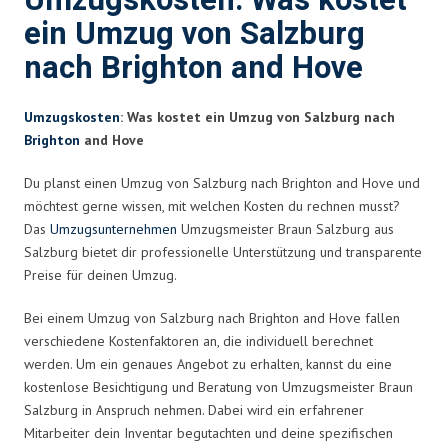
Umzugskosten: Was kostet
ein Umzug von Salzburg
nach Brighton and Hove
Umzugskosten
: Was kostet ein Umzug von Salzburg nach
Brighton
and Hove
Du planst einen Umzug von Salzburg nach Brighton and Hove und
möchtest gerne wissen, mit welchen Kosten du rechnen musst?
Das
Umzugsunternehmen
Umzugsmeister Braun Salzburg aus
Salzburg bietet dir professionelle Unterstützung und transparente
Preise für deinen Umzug.
Bei einem Umzug von Salzburg nach Brighton and Hove fallen
verschiedene Kostenfaktoren an, die individuell berechnet
werden. Um ein genaues Angebot zu erhalten, kannst du eine
kostenlose Besichtigung und Beratung von Umzugsmeister Braun
Salzburg in Anspruch nehmen. Dabei wird ein erfahrener
Mitarbeiter dein Inventar begutachten und deine spezifischen