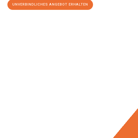
UNVERBINDLICHES ANGEBOT ERHALTEN