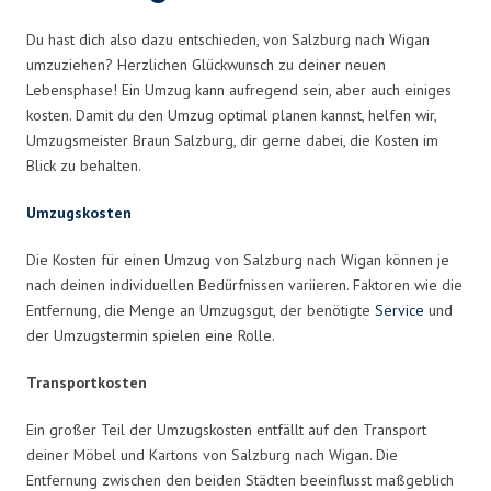
Du hast dich also dazu entschieden, von Salzburg nach Wigan
umzuziehen? Herzlichen Glückwunsch zu deiner neuen
Lebensphase! Ein Umzug kann aufregend sein, aber auch einiges
kosten. Damit du den Umzug optimal planen kannst, helfen wir,
Umzugsmeister Braun Salzburg, dir gerne dabei, die Kosten im
Blick zu behalten.
Umzugskosten
Die Kosten für einen Umzug von Salzburg nach Wigan können je
nach deinen individuellen Bedürfnissen variieren. Faktoren wie die
Entfernung, die Menge an Umzugsgut, der benötigte
Service
und
der Umzugstermin spielen eine Rolle.
Transportkosten
Ein großer Teil der Umzugskosten entfällt auf den Transport
deiner Möbel und Kartons von Salzburg nach Wigan. Die
Entfernung zwischen den beiden Städten beeinflusst maßgeblich