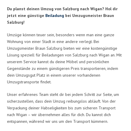
Du planst deinen Umzug von Salzburg nach Wigan? Hol dir
jetzt eine günstige
Beiladung
bei Umzugsmeister Braun
Salzburg!
Umzüge können teuer sein, besonders wenn man eine ganze
Wohnung von einer Stadt in eine andere verlegt. Bei
Umzugsmeister Braun Salzburg bieten wir eine kostengünstige
Lösung speziell für Beiladungen von Salzburg nach Wigan an. Mit
unserem Service kannst du deine Möbel und persönlichen
Gegenstände zu einem günstigeren Preis transportieren, indem
dein Umzugsgut Platz in einem unserer vorhandenen
Umzugstransporte findet.
Unser erfahrenes Team steht dir bei jedem Schritt zur Seite, um
sicherzustellen, dass dein Umzug reibungslos abläuft. Von der
Verpackung deiner Habseligkeiten bis zum sicheren Transport
nach Wigan – wir übernehmen alles für dich. Du kannst dich
entspannen, während wir uns um den Transport kümmern.