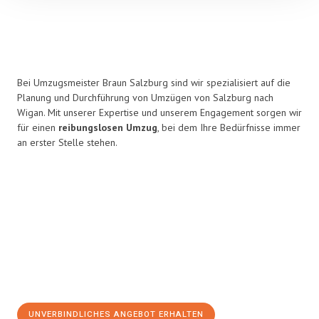
Bei Umzugsmeister Braun Salzburg sind wir spezialisiert auf die
Planung und Durchführung von Umzügen von Salzburg nach
Wigan. Mit unserer Expertise und unserem Engagement sorgen wir
für einen
reibungslosen Umzug
, bei dem Ihre Bedürfnisse immer
an erster Stelle stehen.
UNVERBINDLICHES ANGEBOT ERHALTEN