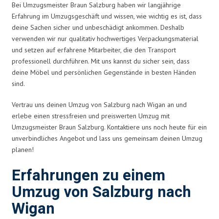
Bei Umzugsmeister Braun Salzburg haben wir langjährige
Erfahrung im Umzugsgeschäft und wissen, wie wichtig es ist, dass
deine Sachen sicher und unbeschädigt ankommen. Deshalb
verwenden wir nur qualitativ hochwertiges Verpackungsmaterial
und setzen auf erfahrene Mitarbeiter, die den Transport
professionell durchführen. Mit uns kannst du sicher sein, dass
deine Möbel und persönlichen Gegenstände in besten Händen
sind.
Vertrau uns deinen Umzug von Salzburg nach Wigan an und
erlebe einen stressfreien und preiswerten Umzug mit
Umzugsmeister Braun Salzburg. Kontaktiere uns noch heute für ein
unverbindliches Angebot und lass uns gemeinsam deinen Umzug
planen!
Erfahrungen zu einem
Umzug von Salzburg nach
Wigan