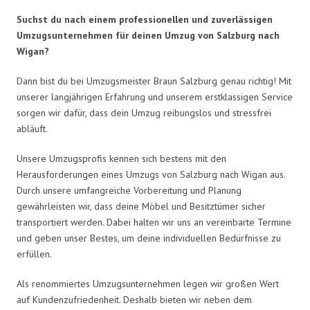
Suchst du nach einem professionellen und zuverlässigen
Umzugsunternehmen für deinen Umzug von Salzburg nach
Wigan?
Dann bist du bei Umzugsmeister Braun Salzburg genau richtig! Mit
unserer langjährigen Erfahrung und unserem erstklassigen Service
sorgen wir dafür, dass dein Umzug reibungslos und stressfrei
abläuft.
Unsere Umzugsprofis kennen sich bestens mit den
Herausforderungen eines Umzugs von Salzburg nach Wigan aus.
Durch unsere umfangreiche Vorbereitung und Planung
gewährleisten wir, dass deine Möbel und Besitztümer sicher
transportiert werden. Dabei halten wir uns an vereinbarte Termine
und geben unser Bestes, um deine individuellen Bedürfnisse zu
erfüllen.
Als renommiertes Umzugsunternehmen legen wir großen Wert
auf Kundenzufriedenheit. Deshalb bieten wir neben dem