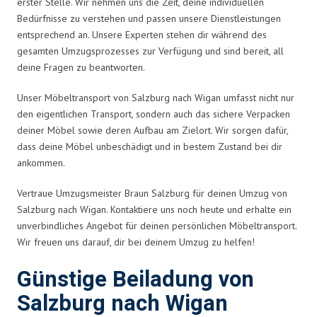
erster Stelle. Wir nehmen uns die Zeit, deine individuellen
Bedürfnisse zu verstehen und passen unsere Dienstleistungen
entsprechend an. Unsere Experten stehen dir während des
gesamten Umzugsprozesses zur Verfügung und sind bereit, all
deine Fragen zu beantworten.
Unser Möbeltransport von Salzburg nach Wigan umfasst nicht nur
den eigentlichen Transport, sondern auch das sichere Verpacken
deiner Möbel sowie deren Aufbau am Zielort. Wir sorgen dafür,
dass deine Möbel unbeschädigt und in bestem Zustand bei dir
ankommen.
Vertraue Umzugsmeister Braun Salzburg für deinen Umzug von
Salzburg nach Wigan. Kontaktiere uns noch heute und erhalte ein
unverbindliches Angebot für deinen persönlichen Möbeltransport.
Wir freuen uns darauf, dir bei deinem Umzug zu helfen!
Günstige Beiladung von
Salzburg nach Wigan