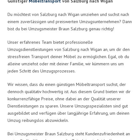
Günstiger
Möbeltransport
von Salzburg nach Wigan
Du möchtest von Salzburg nach Wigan umziehen und suchst nach
einem zuverlässigen und preiswerten Umzugsunternehmen? Dann
bist du bei Umzugsmeister Braun Salzburg genau richtig!
Unser erfahrenes Team bietet professionelle
Umzugsdienstleistungen von Salzburg nach Wigan an, um dir den
stressfreien Transport deiner Möbel zu ermöglichen. Egal, ob du
alleine umziehst oder mit deiner Familie, wir kümmern uns um
jeden Schritt des Umzugsprozesses.
Wir wissen, dass du einen günstigen Möbeltransport suchst, der
dennoch qualitativ hochwertig ist. Aus diesem Grund bieten wir dir
konkurrenzfähige Preise, ohne dabei an der Qualität unserer
Dienstleistungen zu sparen. Unsere Umzugsspezialisten sind gut
ausgebildet und verfügen über langjährige Erfahrung, um deinen
Umzug reibungslos abzuwickeln.
Bei Umzugsmeister Braun Salzburg steht Kundenzufriedenheit an