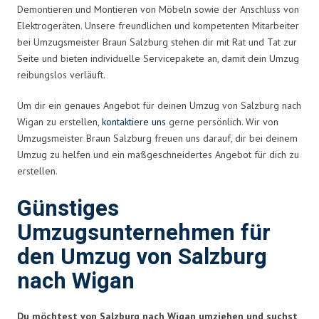
Demontieren und Montieren von Möbeln sowie der Anschluss von
Elektrogeräten. Unsere freundlichen und kompetenten Mitarbeiter
bei Umzugsmeister Braun Salzburg stehen dir mit Rat und Tat zur
Seite und bieten individuelle Servicepakete an, damit dein Umzug
reibungslos verläuft.
Um dir ein genaues Angebot für deinen Umzug von Salzburg nach
Wigan zu erstellen,
kontaktiere uns
gerne persönlich. Wir von
Umzugsmeister Braun Salzburg freuen uns darauf, dir bei deinem
Umzug zu helfen und ein maßgeschneidertes Angebot für dich zu
erstellen.
Günstiges
Umzugsunternehmen für
den Umzug von Salzburg
nach Wigan
Du möchtest von Salzburg nach Wigan umziehen und suchst