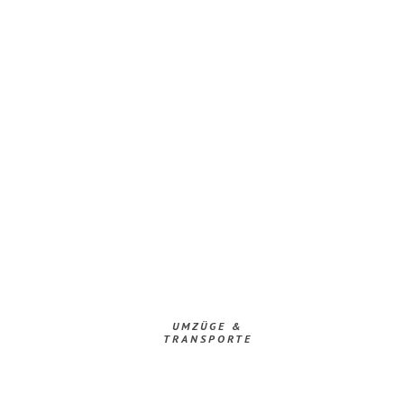
UMZÜGE &
TRANSPORTE