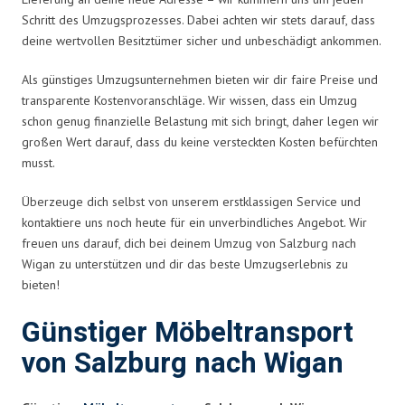
Schritt des Umzugsprozesses. Dabei achten wir stets darauf, dass
deine wertvollen Besitztümer sicher und unbeschädigt ankommen.
Als günstiges Umzugsunternehmen bieten wir dir faire Preise und
transparente Kostenvoranschläge. Wir wissen, dass ein Umzug
schon genug finanzielle Belastung mit sich bringt, daher legen wir
großen Wert darauf, dass du keine versteckten Kosten befürchten
musst.
Überzeuge dich selbst von unserem erstklassigen Service und
kontaktiere uns noch heute für ein unverbindliches Angebot. Wir
freuen uns darauf, dich bei deinem Umzug von Salzburg nach
Wigan zu unterstützen und dir das beste Umzugserlebnis zu
bieten!
Günstiger Möbeltransport
von Salzburg nach Wigan