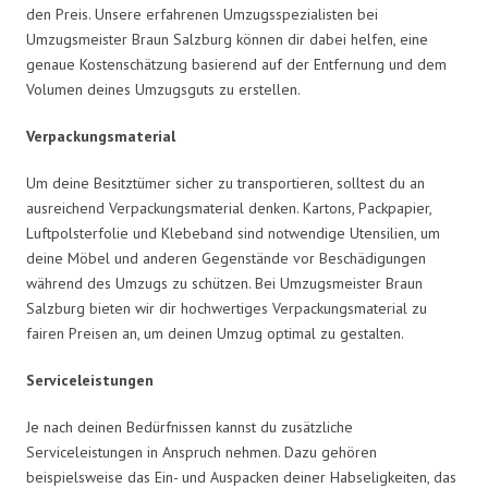
den Preis. Unsere erfahrenen Umzugsspezialisten bei
Umzugsmeister Braun Salzburg können dir dabei helfen, eine
genaue Kostenschätzung basierend auf der Entfernung und dem
Volumen deines Umzugsguts zu erstellen.
Verpackungsmaterial
Um deine Besitztümer sicher zu transportieren, solltest du an
ausreichend Verpackungsmaterial denken. Kartons, Packpapier,
Luftpolsterfolie und Klebeband sind notwendige Utensilien, um
deine Möbel und anderen Gegenstände vor Beschädigungen
während des Umzugs zu schützen. Bei Umzugsmeister Braun
Salzburg bieten wir dir hochwertiges Verpackungsmaterial zu
fairen Preisen an, um deinen Umzug optimal zu gestalten.
Serviceleistungen
Je nach deinen Bedürfnissen kannst du zusätzliche
Serviceleistungen in Anspruch nehmen. Dazu gehören
beispielsweise das Ein- und Auspacken deiner Habseligkeiten, das