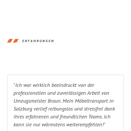
ERFAHRUNGEN
"Ich war wirklich beeindruckt von der
professionellen und zuverlässigen Arbeit von
Umzugsmeister Braun. Mein Möbeltransport in
Salzburg verlief reibungslos und stressfrei dank
ihres erfahrenen und freundlichen Teams. Ich
kann sie nur wärmstens weiterempfehlen!"