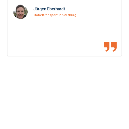
Jürgen Eberhardt
Möbeltransport in Salzburg