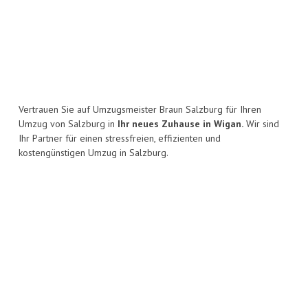
Vertrauen Sie auf Umzugsmeister Braun Salzburg für Ihren
Umzug von Salzburg in
Ihr neues Zuhause in Wigan.
Wir sind
Ihr Partner für einen stressfreien, effizienten und
kostengünstigen Umzug in Salzburg.