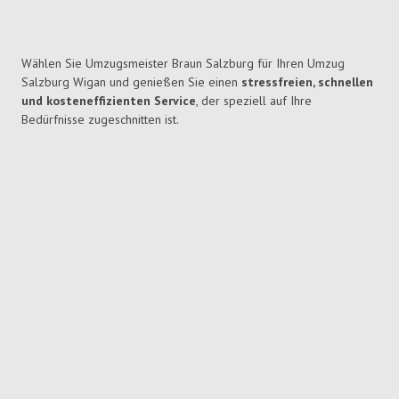
Wählen Sie Umzugsmeister Braun Salzburg für Ihren Umzug
Salzburg Wigan und genießen Sie einen
stressfreien, schnellen
und kosteneffizienten Service
, der speziell auf Ihre
Bedürfnisse zugeschnitten ist.