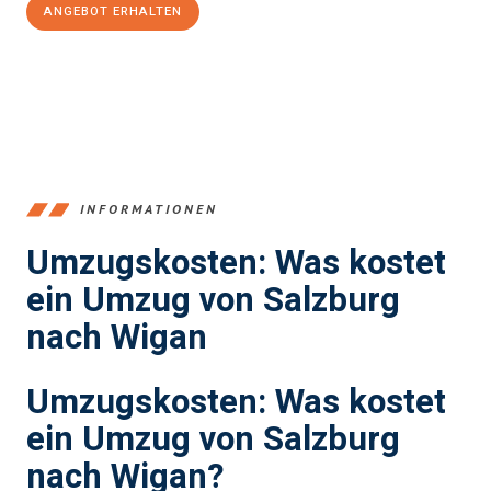
ANGEBOT ERHALTEN
+43662281200
INFORMATIONEN
Umzugskosten: Was kostet
ein Umzug von Salzburg
nach Wigan
Umzugskosten: Was kostet
ein Umzug von Salzburg
nach Wigan?