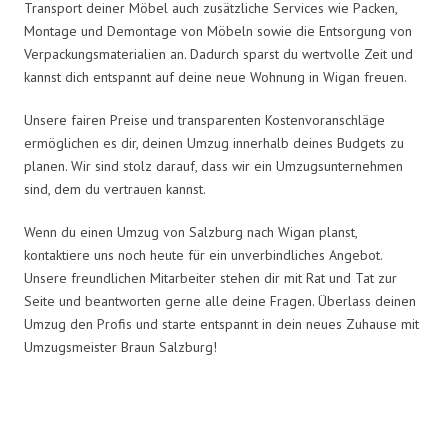
Transport deiner Möbel auch zusätzliche Services wie Packen,
Montage und Demontage von Möbeln sowie die Entsorgung von
Verpackungsmaterialien an. Dadurch sparst du wertvolle Zeit und
kannst dich entspannt auf deine neue Wohnung in Wigan freuen.
Unsere fairen Preise und transparenten Kostenvoranschläge
ermöglichen es dir, deinen Umzug innerhalb deines Budgets zu
planen. Wir sind stolz darauf, dass wir ein Umzugsunternehmen
sind, dem du vertrauen kannst.
Wenn du einen Umzug von Salzburg nach Wigan planst,
kontaktiere uns noch heute für ein unverbindliches Angebot.
Unsere freundlichen Mitarbeiter stehen dir mit Rat und Tat zur
Seite und beantworten gerne alle deine Fragen. Überlass deinen
Umzug den Profis und starte entspannt in dein neues Zuhause mit
Umzugsmeister Braun Salzburg!
Umzugsmeister Braun in Zahlen: