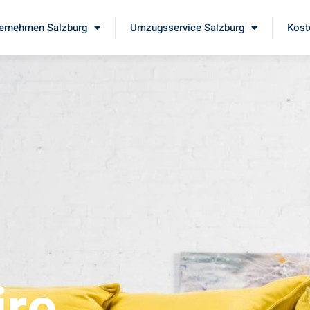
ernehmen Salzburg
Umzugsservice Salzburg
Kost