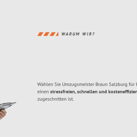
WARUM WIR?
Wählen Sie Umzugsmeister Braun Salzburg für I
einen
stressfreien, schnellen und kosteneffizie
zugeschnitten ist.