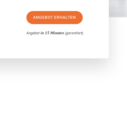
ANGEBOT ERHALTEN
Angebot
in 15 Minuten
(garantiert).