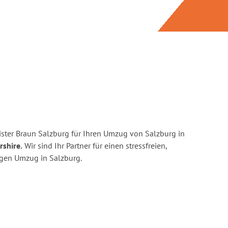
ster Braun Salzburg für Ihren Umzug von Salzburg in
rshire.
Wir sind Ihr Partner für einen stressfreien,
igen Umzug in Salzburg.