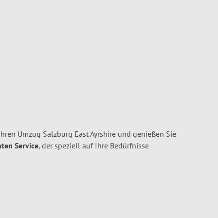
hren Umzug Salzburg East Ayrshire und genießen Sie
nten Service
, der speziell auf Ihre Bedürfnisse