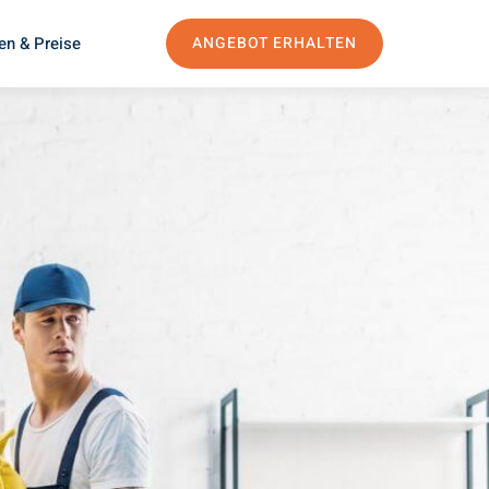
en & Preise
ANGEBOT ERHALTEN