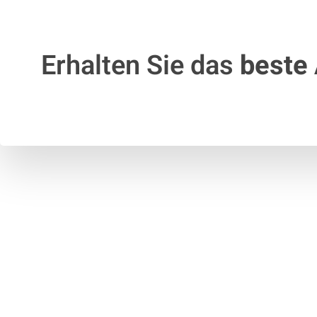
Erhalten Sie das
beste