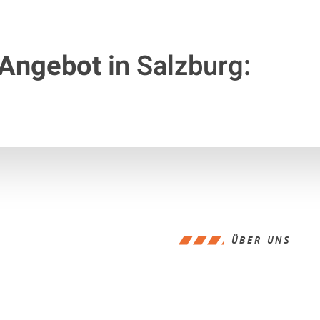
 Angebot
in Salzburg:
ÜBER UNS