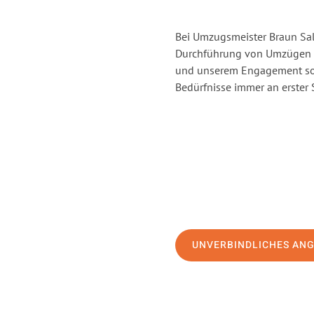
Bei Umzugsmeister Braun Salz
Durchführung von Umzügen vo
und unserem Engagement sor
Bedürfnisse immer an erster 
UNVERBINDLICHES AN