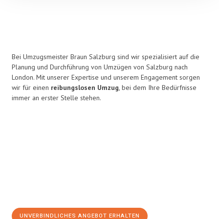
Bei Umzugsmeister Braun Salzburg sind wir spezialisiert auf die
Planung und Durchführung von Umzügen von Salzburg nach
London. Mit unserer Expertise und unserem Engagement sorgen
wir für einen
reibungslosen Umzug
, bei dem Ihre Bedürfnisse
immer an erster Stelle stehen.
UNVERBINDLICHES ANGEBOT ERHALTEN