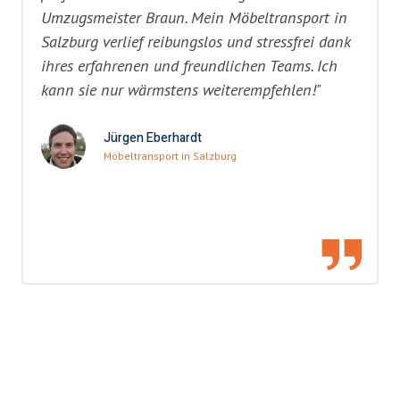
Umzugsmeister Braun. Mein Möbeltransport in
Salzburg verlief reibungslos und stressfrei dank
ihres erfahrenen und freundlichen Teams. Ich
kann sie nur wärmstens weiterempfehlen!"
Jürgen Eberhardt
Möbeltransport in Salzburg