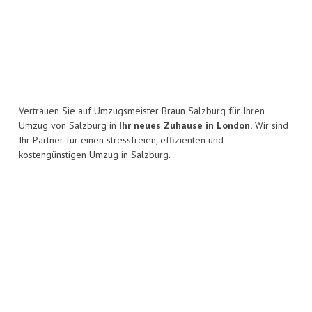
Vertrauen Sie auf Umzugsmeister Braun Salzburg für Ihren
Umzug von Salzburg in
Ihr neues Zuhause in London.
Wir sind
Ihr Partner für einen stressfreien, effizienten und
kostengünstigen Umzug in Salzburg.