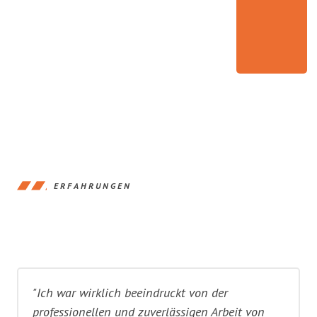
ERFAHRUNGEN
"Ich war wirklich beeindruckt von der
professionellen und zuverlässigen Arbeit von