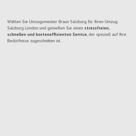
Wählen Sie Umzugsmeister Braun Salzburg für Ihren Umzug
Salzburg London und genießen Sie einen
stressfreien,
schnellen und kosteneffizienten Service
, der speziell auf Ihre
Bedürfnisse zugeschnitten ist.