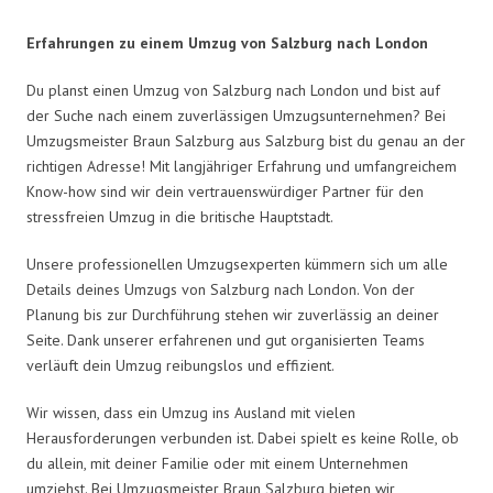
Erfahrungen zu einem Umzug von Salzburg nach London
Du planst einen Umzug von Salzburg nach London und bist auf
der Suche nach einem zuverlässigen Umzugsunternehmen? Bei
Umzugsmeister Braun Salzburg aus Salzburg bist du genau an der
richtigen Adresse! Mit langjähriger Erfahrung und umfangreichem
Know-how sind wir dein vertrauenswürdiger Partner für den
stressfreien Umzug in die britische Hauptstadt.
Unsere professionellen Umzugsexperten kümmern sich um alle
Details deines Umzugs von Salzburg nach London. Von der
Planung bis zur Durchführung stehen wir zuverlässig an deiner
Seite. Dank unserer erfahrenen und gut organisierten Teams
verläuft dein Umzug reibungslos und effizient.
Wir wissen, dass ein Umzug ins Ausland mit vielen
Herausforderungen verbunden ist. Dabei spielt es keine Rolle, ob
du allein, mit deiner Familie oder mit einem Unternehmen
umziehst. Bei Umzugsmeister Braun Salzburg bieten wir