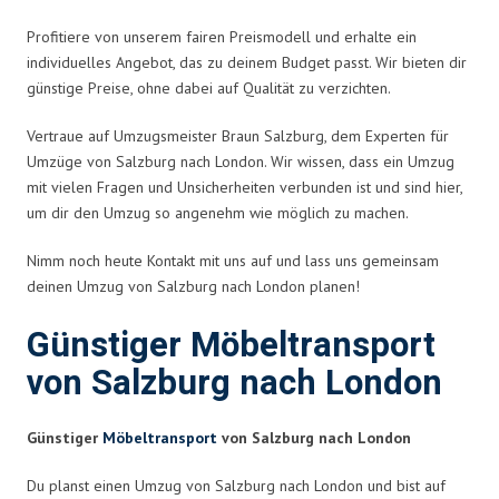
Profitiere von unserem fairen Preismodell und erhalte ein
individuelles Angebot, das zu deinem Budget passt. Wir bieten dir
günstige Preise, ohne dabei auf Qualität zu verzichten.
Vertraue auf Umzugsmeister Braun Salzburg, dem Experten für
Umzüge von Salzburg nach London. Wir wissen, dass ein Umzug
mit vielen Fragen und Unsicherheiten verbunden ist und sind hier,
um dir den Umzug so angenehm wie möglich zu machen.
Nimm noch heute Kontakt mit uns auf und lass uns gemeinsam
deinen Umzug von Salzburg nach London planen!
Günstiger Möbeltransport
von Salzburg nach London
Günstiger
Möbeltransport
von Salzburg nach London
Du planst einen Umzug von Salzburg nach London und bist auf