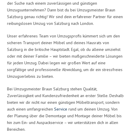
der Suche nach einem zuverlässigen und günstigen
Umzugsunternehmen? Dann bist du bei Umzugsmeister Braun
Salzburg genau richtig! Wir sind dein erfahrener Partner für einen
reibungslosen Umzug von Salzburg nach London.
Unser erfahrenes Team von Umzugsprofis kümmert sich um den
sicheren Transport deiner Möbel und deines Hausrats von
Salzburg in die britische Hauptstadt. Egal, ob du alleine umziehst
oder mit deiner Familie – wir bieten maßgeschneiderte Lösungen
für jeden Umzug. Dabei legen wir großen Wert auf eine
sorgfältige und professionelle Abwicklung, um dir ein stressfreies
Umzugserlebnis zu bieten.
Bei Umzugsmeister Braun Salzburg stehen Qualität,
Zuverlässigkeit und Kundenzufriedenheit an erster Stelle. Deshalb
bieten wir dir nicht nur einen günstigen Möbeltransport, sondern
auch einen umfangreichen
Service
rund um deinen Umzug. Von
der Planung über die Demontage und Montage deiner Möbel bis
hin zum Ein- und Auspackservice – wir unterstützen dich in allen
Bereichen.