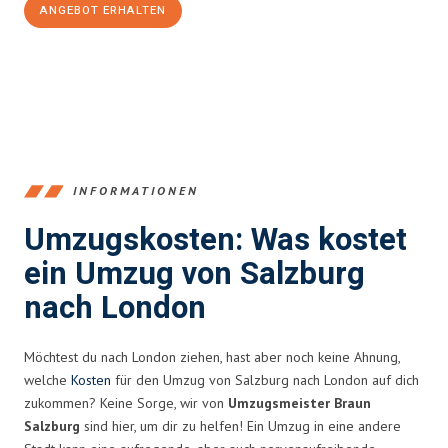
ANGEBOT ERHALTEN
+43662281200
INFORMATIONEN
Umzugskosten: Was kostet
ein Umzug von Salzburg
nach London
Möchtest du nach London ziehen, hast aber noch keine Ahnung,
welche
Kosten
für den Umzug von Salzburg nach London auf dich
zukommen? Keine Sorge, wir von
Umzugsmeister Braun
Salzburg
sind hier, um dir zu helfen! Ein Umzug in eine andere