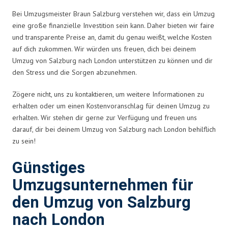
Bei Umzugsmeister Braun Salzburg verstehen wir, dass ein Umzug
eine große finanzielle Investition sein kann. Daher bieten wir faire
und transparente Preise an, damit du genau weißt, welche Kosten
auf dich zukommen. Wir würden uns freuen, dich bei deinem
Umzug von Salzburg nach London unterstützen zu können und dir
den Stress und die Sorgen abzunehmen.
Zögere nicht, uns zu kontaktieren, um weitere Informationen zu
erhalten oder um einen Kostenvoranschlag für deinen Umzug zu
erhalten. Wir stehen dir gerne zur Verfügung und freuen uns
darauf, dir bei deinem Umzug von Salzburg nach London behilflich
zu sein!
Günstiges
Umzugsunternehmen für
den Umzug von Salzburg
nach London