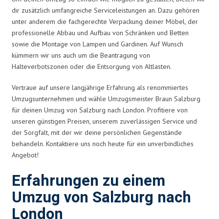
dir zusätzlich umfangreiche Serviceleistungen an. Dazu gehören
unter anderem die fachgerechte Verpackung deiner Möbel, der
professionelle Abbau und Aufbau von Schränken und Betten
sowie die Montage von Lampen und Gardinen. Auf Wunsch
kümmern wir uns auch um die Beantragung von
Halteverbotszonen oder die Entsorgung von Altlasten.
Vertraue auf unsere langjährige Erfahrung als renommiertes
Umzugsunternehmen und wähle Umzugsmeister Braun Salzburg
für deinen Umzug von Salzburg nach London. Profitiere von
unseren günstigen Preisen, unserem zuverlässigen Service und
der Sorgfalt, mit der wir deine persönlichen Gegenstände
behandeln. Kontaktiere uns noch heute für ein unverbindliches
Angebot!
Erfahrungen zu einem
Umzug von Salzburg nach
London