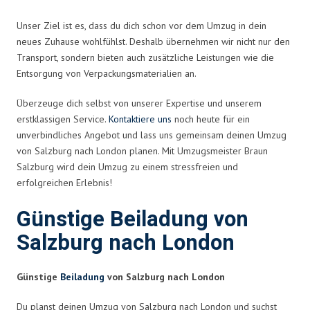
Unser Ziel ist es, dass du dich schon vor dem Umzug in dein
neues Zuhause wohlfühlst. Deshalb übernehmen wir nicht nur den
Transport, sondern bieten auch zusätzliche Leistungen wie die
Entsorgung von Verpackungsmaterialien an.
Überzeuge dich selbst von unserer Expertise und unserem
erstklassigen Service.
Kontaktiere uns
noch heute für ein
unverbindliches Angebot und lass uns gemeinsam deinen Umzug
von Salzburg nach London planen. Mit Umzugsmeister Braun
Salzburg wird dein Umzug zu einem stressfreien und
erfolgreichen Erlebnis!
Günstige Beiladung von
Salzburg nach London
Günstige
Beiladung
von Salzburg nach London
Du planst deinen Umzug von Salzburg nach London und suchst