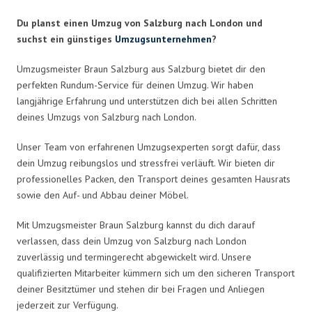
Du planst einen Umzug von Salzburg nach London und
suchst ein günstiges
Umzugsunternehmen
?
Umzugsmeister Braun Salzburg aus Salzburg bietet dir den
perfekten Rundum-Service für deinen Umzug. Wir haben
langjährige Erfahrung und unterstützen dich bei allen Schritten
deines Umzugs von Salzburg nach London.
Unser Team von erfahrenen Umzugsexperten sorgt dafür, dass
dein Umzug reibungslos und stressfrei verläuft. Wir bieten dir
professionelles Packen, den Transport deines gesamten Hausrats
sowie den Auf- und Abbau deiner Möbel.
Mit Umzugsmeister Braun Salzburg kannst du dich darauf
verlassen, dass dein Umzug von Salzburg nach London
zuverlässig und termingerecht abgewickelt wird. Unsere
qualifizierten Mitarbeiter kümmern sich um den sicheren Transport
deiner Besitztümer und stehen dir bei Fragen und Anliegen
jederzeit zur Verfügung.